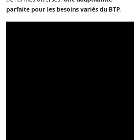
parfaite pour les besoins variés du BTP
.