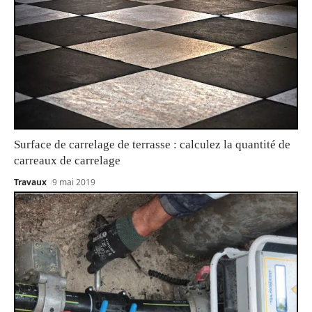
Surface de carrelage de terrasse : calculez la quantité de
carreaux de carrelage
Travaux
9 mai 2019