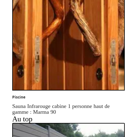
Piscine
Sauna Infrarouge cabine 1 personne haut de
gamme : Marma 90
Au top