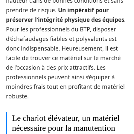
hauteur dans de bonnes conditions et sans
prendre de risque.
Un impératif pour
préserver l’intégrité physique des équipes
.
Pour les professionnels du BTP, disposer
d’échafaudages fiables et polyvalents est
donc indispensable. Heureusement, il est
facile de trouver ce matériel sur le marché
de l’occasion à des prix attractifs. Les
professionnels peuvent ainsi s’équiper à
moindres frais tout en profitant de matériel
robuste.
Le chariot élévateur, un matériel
nécessaire pour la manutention