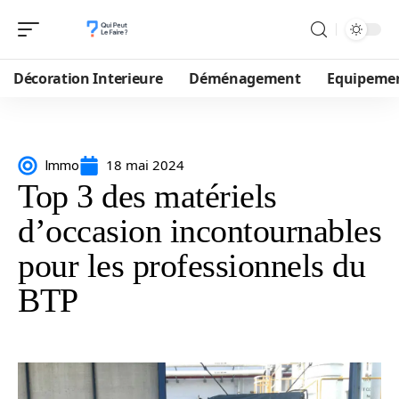
Décoration Interieure
Déménagement
Equipeme
18 mai 2024
Immo
Top 3 des matériels
d’occasion incontournables
pour les professionnels du
BTP