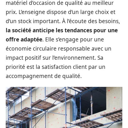
matériel d’occasion de qualité au meilleur
prix. L’enseigne dispose d’un large choix et
d’un stock important. À l’écoute des besoins,
la société anticipe les tendances pour une
offre adaptée
. Elle s’engage pour une
économie circulaire responsable avec un
impact positif sur l’environnement. Sa
priorité est la satisfaction client par un
accompagnement de qualité.