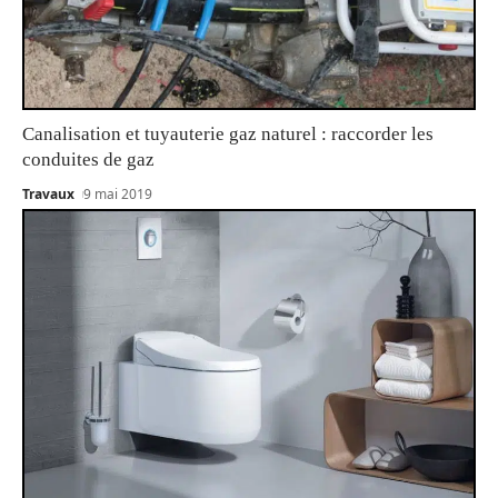
Canalisation et tuyauterie gaz naturel : raccorder les
conduites de gaz
Travaux
9 mai 2019