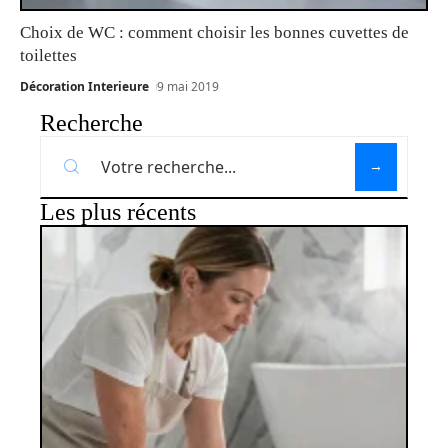
Choix de WC : comment choisir les bonnes cuvettes de
toilettes
Décoration Interieure
9 mai 2019
Recherche
Les plus récents