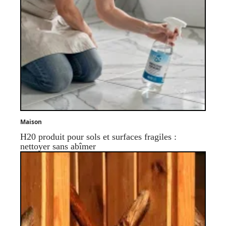
Maison
H20 produit pour sols et surfaces fragiles :
nettoyer sans abîmer