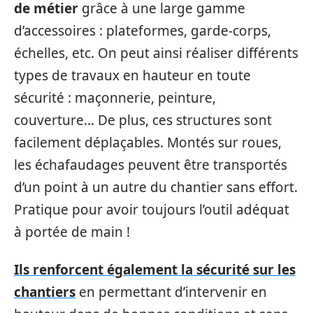
de métier
grâce à une large gamme
d’accessoires : plateformes, garde-corps,
échelles, etc. On peut ainsi réaliser différents
types de travaux en hauteur en toute
sécurité : maçonnerie, peinture,
couverture… De plus, ces structures sont
facilement déplaçables. Montés sur roues,
les échafaudages peuvent être transportés
d’un point à un autre du chantier sans effort.
Pratique pour avoir toujours l’outil adéquat
à portée de main !
Ils renforcent également la sécurité sur les
chantiers
en permettant d’intervenir en