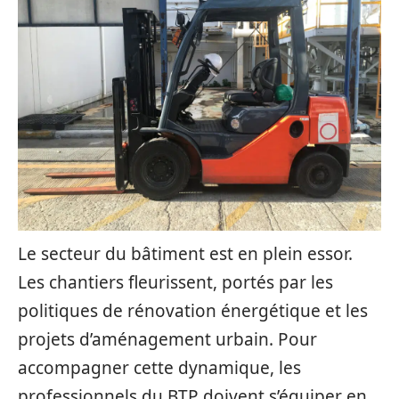
Le secteur du bâtiment est en plein essor.
Les chantiers fleurissent, portés par les
politiques de rénovation énergétique et les
projets d’aménagement urbain. Pour
accompagner cette dynamique, les
professionnels du BTP doivent s’équiper en