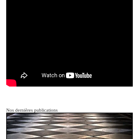
Nos dernières publications