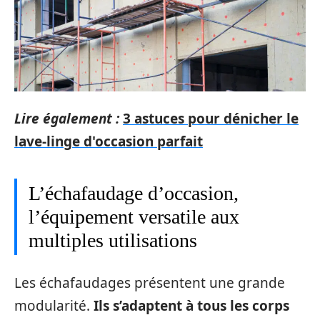
Lire également :
3 astuces pour dénicher le
lave-linge d'occasion parfait
L’échafaudage d’occasion,
l’équipement versatile aux
multiples utilisations
Les échafaudages présentent une grande
modularité.
Ils s’adaptent à tous les corps