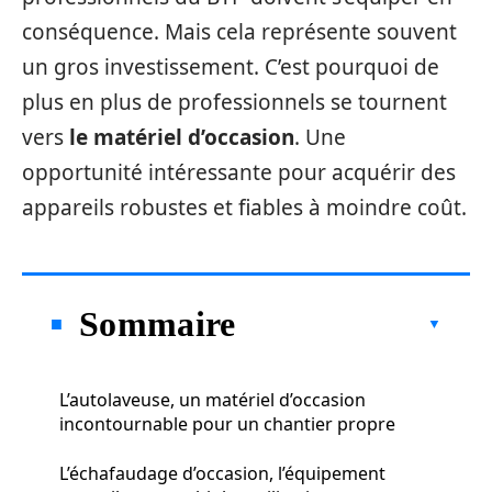
conséquence. Mais cela représente souvent
un gros investissement. C’est pourquoi de
plus en plus de professionnels se tournent
vers
le matériel d’occasion
. Une
opportunité intéressante pour acquérir des
appareils robustes et fiables à moindre coût.
Sommaire
L’autolaveuse, un matériel d’occasion
incontournable pour un chantier propre
L’échafaudage d’occasion, l’équipement