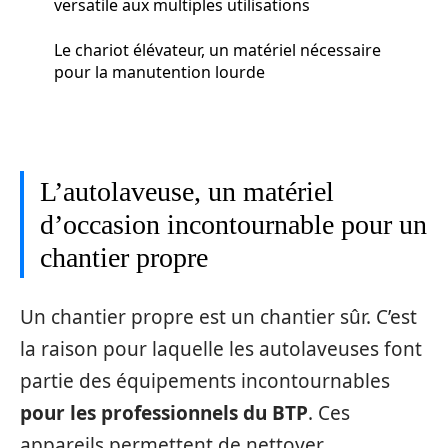
versatile aux multiples utilisations
Le chariot élévateur, un matériel nécessaire
pour la manutention lourde
L’autolaveuse, un matériel
d’occasion incontournable pour un
chantier propre
Un chantier propre est un chantier sûr. C’est
la raison pour laquelle les autolaveuses font
partie des équipements incontournables
pour les professionnels du BTP
. Ces
appareils permettent de nettoyer