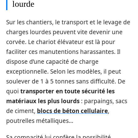
lourde
Sur les chantiers, le transport et le levage de
charges lourdes peuvent vite devenir une
corvée. Le chariot élévateur est là pour
faciliter ces manutentions harassantes. Il
dispose d’une capacité de charge
exceptionnelle. Selon les modèles, il peut
soulever de 1 à 5 tonnes sans difficulté. De
quoi
transporter en toute sécurité les
matériaux les plus lourds
: parpaings, sacs
de ciment,
blocs de béton cellulaire
,
poutrelles métalliques…
Sa compacité lui confère la possibilité