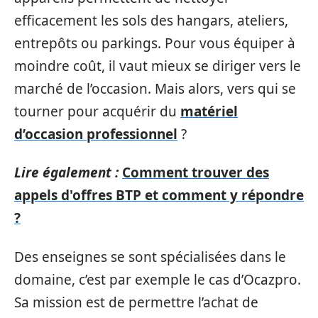
efficacement les sols des hangars, ateliers,
entrepôts ou parkings. Pour vous équiper à
moindre coût, il vaut mieux se diriger vers le
marché de l’occasion. Mais alors, vers qui se
tourner pour acquérir du
matériel
d’occasion professionnel
?
Lire également :
Comment trouver des
appels d'offres BTP et comment y répondre
?
Des enseignes se sont spécialisées dans le
domaine, c’est par exemple le cas d’Ocazpro.
Sa mission est de permettre l’achat de