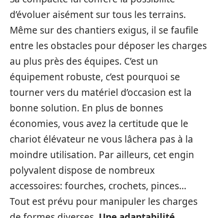
d’évoluer aisément sur tous les terrains.
Même sur des chantiers exigus, il se faufile
entre les obstacles pour déposer les charges
au plus près des équipes. C’est un
équipement robuste, c’est pourquoi se
tourner vers du matériel d’occasion est la
bonne solution. En plus de bonnes
économies, vous avez la certitude que le
chariot élévateur ne vous lâchera pas à la
moindre utilisation. Par ailleurs, cet engin
polyvalent dispose de nombreux
accessoires: fourches, crochets, pinces…
Tout est prévu pour manipuler les charges
de formes diverses.
Une adaptabilité