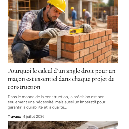
Pourquoi le calcul d’un angle droit pour un
maçon est essentiel dans chaque projet de
construction
Dans le monde de la construction, la précision est non
seulement une nécessité, mais aussi un impératif pour
garantir la durabilité et la qualité
…
Travaux
1 juillet 2026