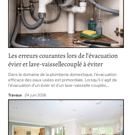
Les erreurs courantes lors de l’évacuation
évier et lave-vaissellecouplé à éviter
Dans le domaine de la plomberie domestique, l'évacuation
efficace des eaux usées est primordiale. Lorsqu'il s'agit de
l'évacuation d'un évier et d'un lave-vaisselle couplés,
…
Travaux
24 juin 2026