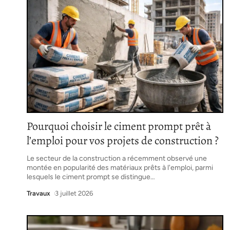
Pourquoi choisir le ciment prompt prêt à
l’emploi pour vos projets de construction ?
Le secteur de la construction a récemment observé une
montée en popularité des matériaux prêts à l'emploi, parmi
lesquels le ciment prompt se distingue
…
Travaux
3 juillet 2026