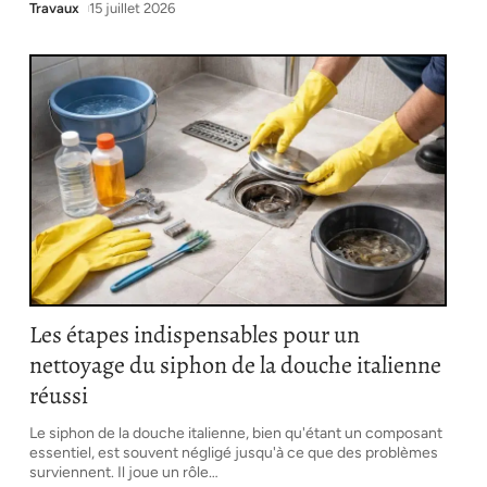
Travaux
15 juillet 2026
Les étapes indispensables pour un
nettoyage du siphon de la douche italienne
réussi
Le siphon de la douche italienne, bien qu'étant un composant
essentiel, est souvent négligé jusqu'à ce que des problèmes
surviennent. Il joue un rôle
…