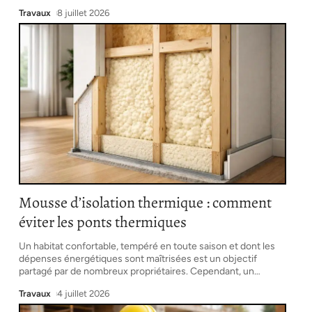
Travaux
8 juillet 2026
Mousse d’isolation thermique : comment
éviter les ponts thermiques
Un habitat confortable, tempéré en toute saison et dont les
dépenses énergétiques sont maîtrisées est un objectif
partagé par de nombreux propriétaires. Cependant, un
…
Travaux
4 juillet 2026