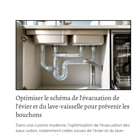
Optimiser le schéma de l’évacuation de
l’évier et du lave-vaisselle pour prévenir les
bouchons
Dans une cuisine moderne, l'optimisation de l'évacuation des
eaux usées, notamment celles issues de l'évier et du lave-