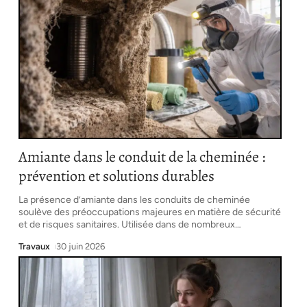
Amiante dans le conduit de la cheminée :
prévention et solutions durables
La présence d’amiante dans les conduits de cheminée
soulève des préoccupations majeures en matière de sécurité
et de risques sanitaires. Utilisée dans de nombreux
…
Travaux
30 juin 2026