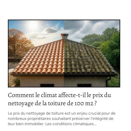
Comment le climat affecte-t-il le prix du
nettoyage de la toiture de 100 m2 ?
Le prix du nettoyage de toiture est un enjeu crucial pour de
nombreux propriétaires souhaitant préserver l’intégrité de
leur bien immobilier. Les conditions climatiques
…