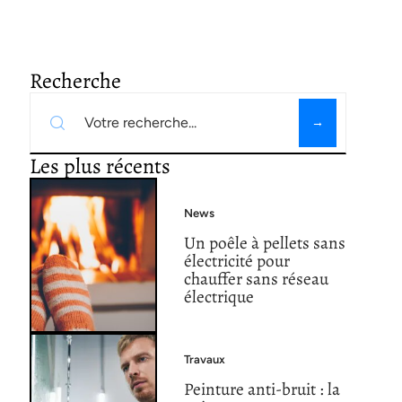
Recherche
Les plus récents
News
Un poêle à pellets sans
électricité pour
chauffer sans réseau
électrique
Travaux
Peinture anti-bruit : la