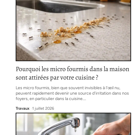
Pourquoi les micro fourmis dans la maison
sont attirées par votre cuisine ?
Les micro fourmis, bien que souvent invisibles à l'œil nu,
peuvent rapidement devenir une source d'irritation dans nos
foyers, en particulier dans la cuisine.
…
Travaux
1 juillet 2026