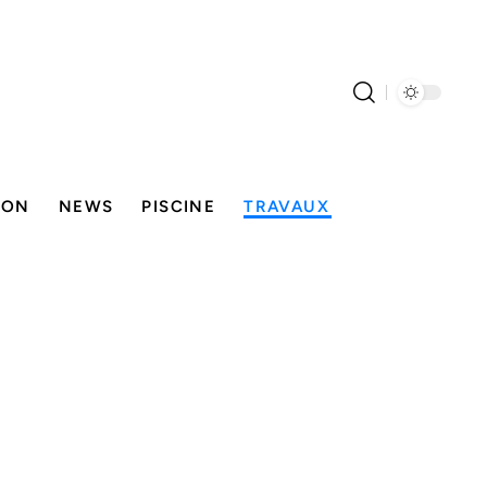
SON
NEWS
PISCINE
TRAVAUX