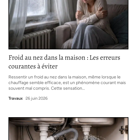
Froid au nez dans la maison : Les erreurs
courantes à éviter
Ressentir un froid au nez dans la maison, même lorsque le
chauffage semble efficace, est un phénomène courant mais
souvent mal compris. Cette sensation
…
Travaux
26 juin 2026