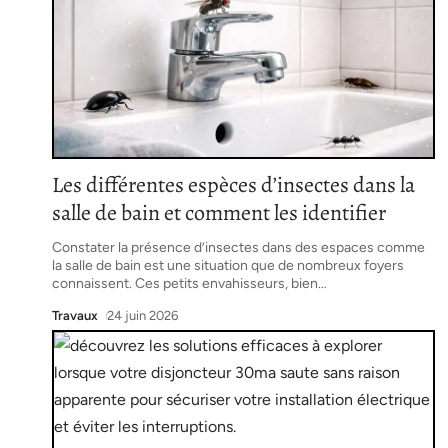
Les différentes espèces d’insectes dans la
salle de bain et comment les identifier
Constater la présence d’insectes dans des espaces comme
la salle de bain est une situation que de nombreux foyers
connaissent. Ces petits envahisseurs, bien
…
Travaux
24 juin 2026