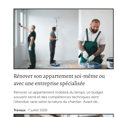
Rénover son appartement soi-même ou
avec une entreprise spécialisée
Rénover un appartement mobilise du temps, un budget
souvent serré et des compétences techniques dont
l'étendue varie selon la nature du chantier. Avant de
…
Travaux
7 juillet 2026