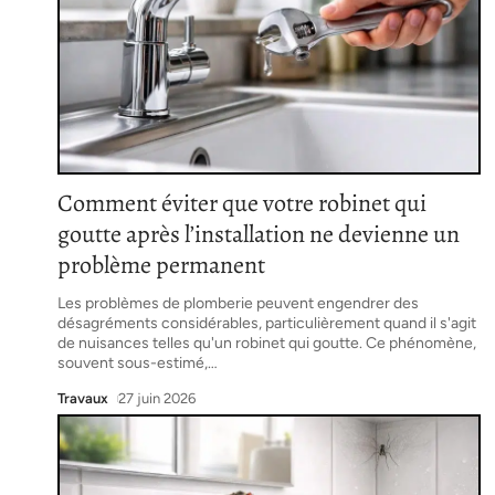
Comment éviter que votre robinet qui
goutte après l’installation ne devienne un
problème permanent
Les problèmes de plomberie peuvent engendrer des
désagréments considérables, particulièrement quand il s'agit
de nuisances telles qu'un robinet qui goutte. Ce phénomène,
souvent sous-estimé,
…
Travaux
27 juin 2026