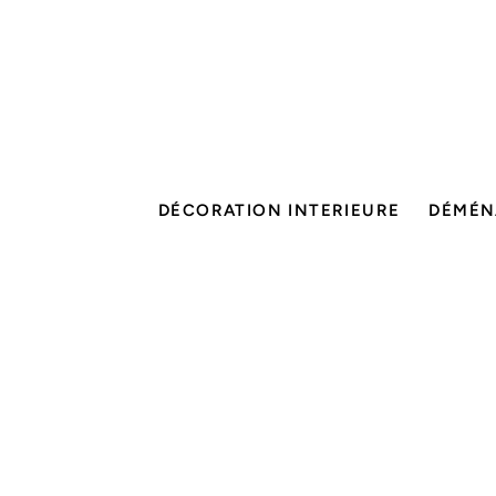
DÉCORATION INTERIEURE
DÉMÉN