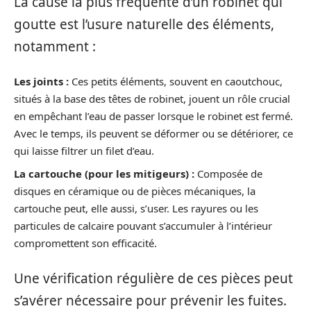
La cause la plus fréquente d’un robinet qui
goutte est l’usure naturelle des éléments,
notamment :
Les joints :
Ces petits éléments, souvent en caoutchouc,
situés à la base des têtes de robinet, jouent un rôle crucial
en empêchant l’eau de passer lorsque le robinet est fermé.
Avec le temps, ils peuvent se déformer ou se détériorer, ce
qui laisse filtrer un filet d’eau.
La cartouche (pour les mitigeurs) :
Composée de
disques en céramique ou de pièces mécaniques, la
cartouche peut, elle aussi, s’user. Les rayures ou les
particules de calcaire pouvant s’accumuler à l’intérieur
compromettent son efficacité.
Une vérification régulière de ces pièces peut
s’avérer nécessaire pour prévenir les fuites.