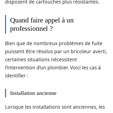
disposent de cartouches plus résistantes.
Quand faire appel à un
professionnel ?
Bien que de nombreux problèmes de fuite
puissent être résolus par un bricoleur averti,
certaines situations nécessitent
l’intervention d’un plombier. Voici les cas à
identifier :
Installation ancienne
Lorsque les installations sont anciennes, les