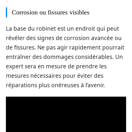
Corrosion ou fissures visibles
La base du robinet est un endroit qui peut
révéler des signes de corrosion avancée ou
de fissures. Ne pas agir rapidement pourrait
entraîner des dommages considérables. Un
expert sera en mesure de prendre les
mesures nécessaires pour éviter des
réparations plus onéreuses à l’avenir.