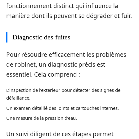
fonctionnement distinct qui influence la
manière dont ils peuvent se dégrader et fuir.
Diagnostic des fuites
Pour résoudre efficacement les problèmes
de robinet, un diagnostic précis est
essentiel. Cela comprend :
L’inspection de l’extérieur pour détecter des signes de
défaillance.
Un examen détaillé des joints et cartouches internes.
Une mesure de la pression d’eau.
Un suivi diligent de ces étapes permet