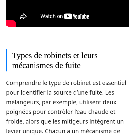
Types de robinets et leurs
mécanismes de fuite
Comprendre le type de robinet est essentiel
pour identifier la source d’une fuite. Les
mélangeurs, par exemple, utilisent deux
poignées pour contrôler l’eau chaude et
froide, alors que les mitigeurs intègrent un
levier unique. Chacun a un mécanisme de