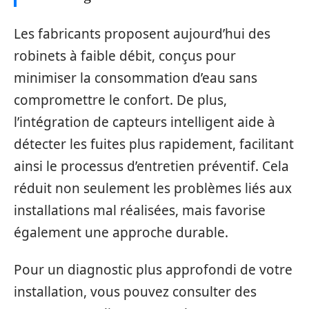
Les fabricants proposent aujourd’hui des
robinets à faible débit, conçus pour
minimiser la consommation d’eau sans
compromettre le confort. De plus,
l’intégration de capteurs intelligent aide à
détecter les fuites plus rapidement, facilitant
ainsi le processus d’entretien préventif. Cela
réduit non seulement les problèmes liés aux
installations mal réalisées, mais favorise
également une approche durable.
Pour un diagnostic plus approfondi de votre
installation, vous pouvez consulter des