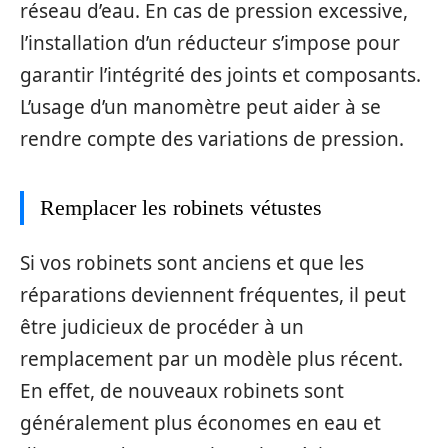
réseau d’eau. En cas de pression excessive,
l’installation d’un réducteur s’impose pour
garantir l’intégrité des joints et composants.
L’usage d’un manomètre peut aider à se
rendre compte des variations de pression.
Remplacer les robinets vétustes
Si vos robinets sont anciens et que les
réparations deviennent fréquentes, il peut
être judicieux de procéder à un
remplacement par un modèle plus récent.
En effet, de nouveaux robinets sont
généralement plus économes en eau et