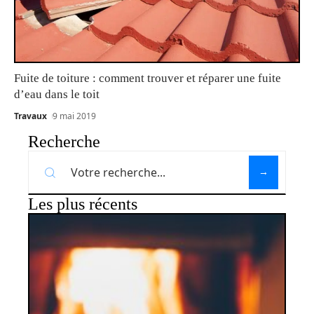
Fuite de toiture : comment trouver et réparer une fuite
d’eau dans le toit
Travaux
9 mai 2019
Recherche
Les plus récents