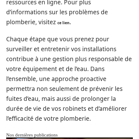
ressources en ligne. Pour plus
d’informations sur les problèmes de
plomberie, visitez
.
ce lien
Chaque étape que vous prenez pour
surveiller et entretenir vos installations
contribue à une gestion plus responsable de
votre équipement et de l’eau. Dans
l’ensemble, une approche proactive
permettra non seulement de prévenir les
fuites d’eau, mais aussi de prolonger la
durée de vie de vos robinets et d’améliorer
l’efficacité de votre plomberie.
Nos dernières publications