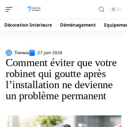
Décoration Interieure
Déménagement
Equipeme
27 juin 2026
Travaux
Comment éviter que votre
robinet qui goutte après
l’installation ne devienne
un problème permanent