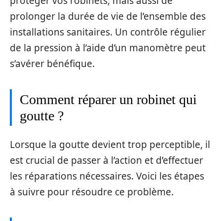
protéger vos robinets, mais aussi de
prolonger la durée de vie de l’ensemble des
installations sanitaires. Un contrôle régulier
de la pression à l’aide d’un manomètre peut
s’avérer bénéfique.
Comment réparer un robinet qui
goutte ?
Lorsque la goutte devient trop perceptible, il
est crucial de passer à l’action et d’effectuer
les réparations nécessaires. Voici les étapes
à suivre pour résoudre ce problème.