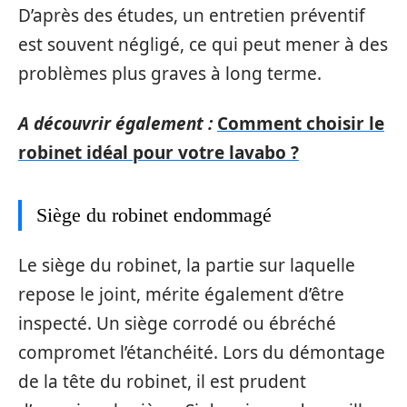
D’après des études, un entretien préventif
est souvent négligé, ce qui peut mener à des
problèmes plus graves à long terme.
A découvrir également :
Comment choisir le
robinet idéal pour votre lavabo ?
Siège du robinet endommagé
Le siège du robinet, la partie sur laquelle
repose le joint, mérite également d’être
inspecté. Un siège corrodé ou ébréché
compromet l’étanchéité. Lors du démontage
de la tête du robinet, il est prudent