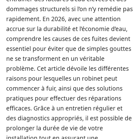
dommages structurels si l’on n’y remédie pas
rapidement. En 2026, avec une attention
accrue sur la durabilité et l’économie d’eau,
comprendre les causes de ces fuites devient
essentiel pour éviter que de simples gouttes
ne se transforment en un véritable
problème. Cet article dévoile les différentes
raisons pour lesquelles un robinet peut
commencer à fuir, ainsi que des solutions
pratiques pour effectuer des réparations
efficaces. Grâce à un entretien régulier et
des diagnostics appropriés, il est possible de
prolonger la durée de vie de votre
installation tout en assurant une