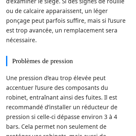
d’examiner le siège. Si des signes de rouille
ou de calcaire apparaissent, un léger
ponçage peut parfois suffire, mais si l’usure
est trop avancée, un remplacement sera
nécessaire.
Problèmes de pression
Une pression d’eau trop élevée peut
accentuer l’usure des composants du
robinet, entraînant ainsi des fuites. Il est
recommandé d’installer un réducteur de
pression si celle-ci dépasse environ 3 à 4
bars. Cela permet non seulement de