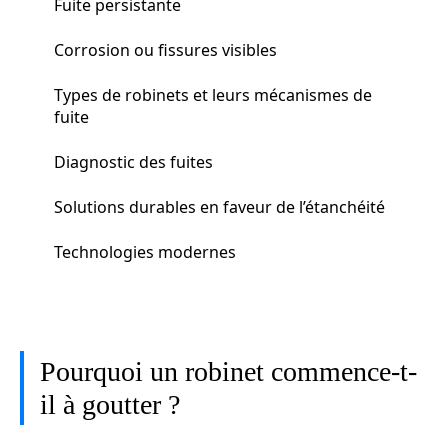
Fuite persistante
Corrosion ou fissures visibles
Types de robinets et leurs mécanismes de
fuite
Diagnostic des fuites
Solutions durables en faveur de l’étanchéité
Technologies modernes
Pourquoi un robinet commence-t-
il à goutter ?