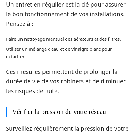
Un entretien régulier est la clé pour assurer
le bon fonctionnement de vos installations.
Pensez à :
Faire un nettoyage mensuel des aérateurs et des filtres.
Utiliser un mélange d’eau et de vinaigre blanc pour
détartrer.
Ces mesures permettent de prolonger la
durée de vie de vos robinets et de diminuer
les risques de fuite.
Vérifier la pression de votre réseau
Surveillez régulièrement la pression de votre