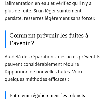
l’alimentation en eau et vérifiez qu’il n’y a
plus de fuite. Si un léger suintement
persiste, resserrez légèrement sans forcer.
Comment prévenir les fuites à
l’avenir ?
Au-delà des réparations, des actes préventifs
peuvent considérablement réduire
l’apparition de nouvelles fuites. Voici
quelques méthodes efficaces :
Entretenir régulièrement les robinets