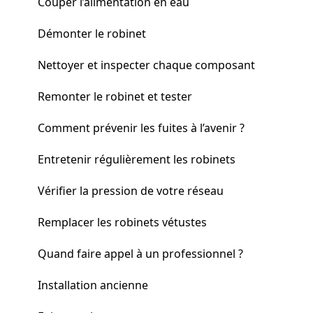
Couper l’alimentation en eau
Démonter le robinet
Nettoyer et inspecter chaque composant
Remonter le robinet et tester
Comment prévenir les fuites à l’avenir ?
Entretenir régulièrement les robinets
Vérifier la pression de votre réseau
Remplacer les robinets vétustes
Quand faire appel à un professionnel ?
Installation ancienne