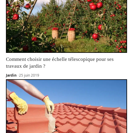
Comment choisir une échelle télescopique pour ses
travaux de jardin ?
Jardin
25 juin 2019