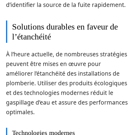
d’identifier la source de la fuite rapidement.
Solutions durables en faveur de
l’étanchéité
À l’heure actuelle, de nombreuses stratégies
peuvent être mises en œuvre pour
améliorer l’étanchéité des installations de
plomberie. Utiliser des produits écologiques
et des technologies modernes réduit le
gaspillage d’eau et assure des performances
optimales.
Technologies modernes