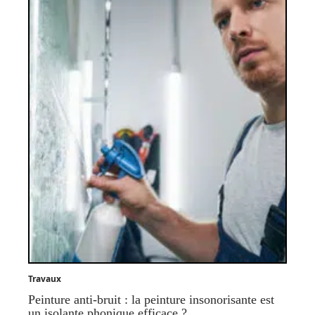
Travaux
Peinture anti-bruit : la peinture insonorisante est
un isolante phonique efficace ?