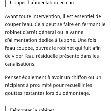
Couper l’alimentation en eau
Avant toute intervention, il est essentiel de
couper l’eau. Cela peut se faire en fermant le
robinet d’arrêt général ou la vanne
d’alimentation dédiée à la zone. Une fois
l’eau coupée, ouvrez le robinet qui fuit afin
de vider l’eau résiduelle présente dans les
canalisations.
Pensez également à avoir un chiffon ou un
récipient à proximité pour recueillir les
gouttes restantes lors du démontage.
Démonter le robinet