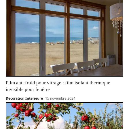
Film anti froid pour vitrage : film isolant thermique
invisible pour fenêtre
Décoration Interieure
15 novembre 2024