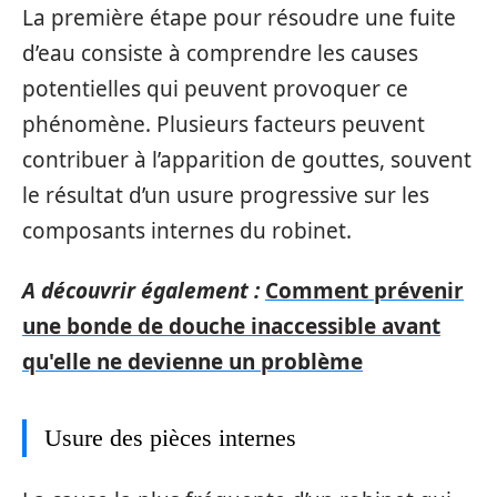
La première étape pour résoudre une fuite
d’eau consiste à comprendre les causes
potentielles qui peuvent provoquer ce
phénomène. Plusieurs facteurs peuvent
contribuer à l’apparition de gouttes, souvent
le résultat d’un usure progressive sur les
composants internes du robinet.
A découvrir également :
Comment prévenir
une bonde de douche inaccessible avant
qu'elle ne devienne un problème
Usure des pièces internes