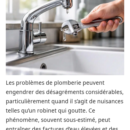
Les problèmes de plomberie peuvent
engendrer des désagréments considérables,
particulièrement quand il s’agit de nuisances
telles qu’un robinet qui goutte. Ce
phénomène, souvent sous-estimé, peut
entraîner des factures d’eau élevées et des