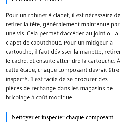
Pour un robinet à clapet, il est nécessaire de
retirer la tête, généralement maintenue par
une vis. Cela permet d’accéder au joint ou au
clapet de caoutchouc. Pour un mitigeur à
cartouche, il faut dévisser la manette, retirer
le cache, et ensuite atteindre la cartouche. À
cette étape, chaque composant devrait être
inspecté. Il est facile de se procurer des
pièces de rechange dans les magasins de
bricolage à coût modique.
Nettoyer et inspecter chaque composant