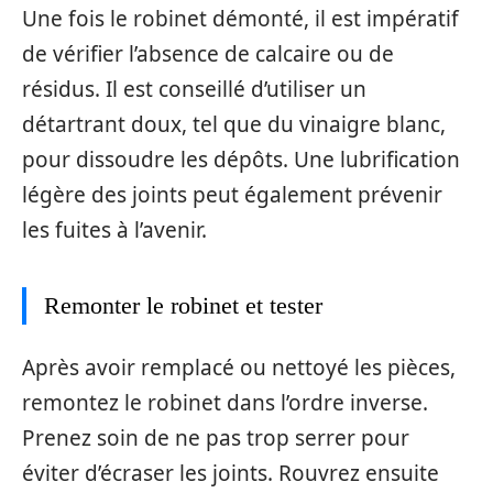
Une fois le robinet démonté, il est impératif
de vérifier l’absence de calcaire ou de
résidus. Il est conseillé d’utiliser un
détartrant doux, tel que du vinaigre blanc,
pour dissoudre les dépôts. Une lubrification
légère des joints peut également prévenir
les fuites à l’avenir.
Remonter le robinet et tester
Après avoir remplacé ou nettoyé les pièces,
remontez le robinet dans l’ordre inverse.
Prenez soin de ne pas trop serrer pour
éviter d’écraser les joints. Rouvrez ensuite