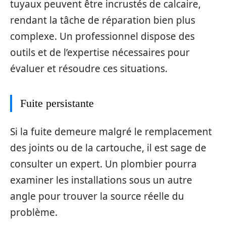
tuyaux peuvent être incrustés de calcaire,
rendant la tâche de réparation bien plus
complexe. Un professionnel dispose des
outils et de l’expertise nécessaires pour
évaluer et résoudre ces situations.
Fuite persistante
Si la fuite demeure malgré le remplacement
des joints ou de la cartouche, il est sage de
consulter un expert. Un plombier pourra
examiner les installations sous un autre
angle pour trouver la source réelle du
problème.