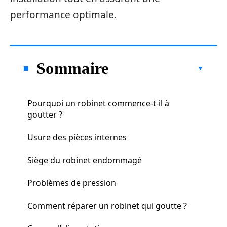
performance optimale.
Sommaire
Pourquoi un robinet commence-t-il à
goutter ?
Usure des pièces internes
Siège du robinet endommagé
Problèmes de pression
Comment réparer un robinet qui goutte ?