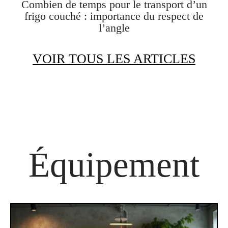
Combien de temps pour le transport d’un
frigo couché : importance du respect de
l’angle
VOIR TOUS LES ARTICLES
Équipement