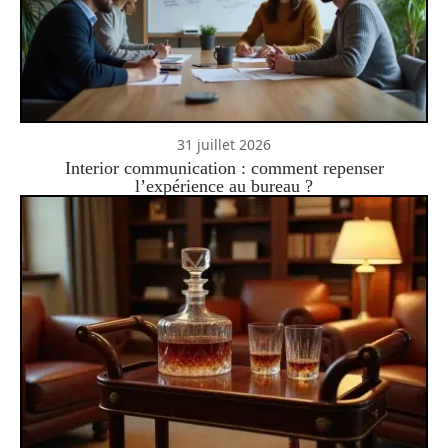
31 juillet 2026
Interior communication : comment repenser
l’expérience au bureau ?