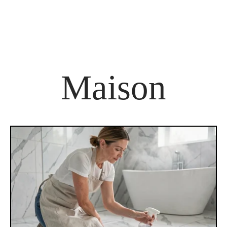
Maison