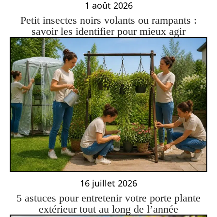
1 août 2026
Petit insectes noirs volants ou rampants :
savoir les identifier pour mieux agir
16 juillet 2026
5 astuces pour entretenir votre porte plante
extérieur tout au long de l’année