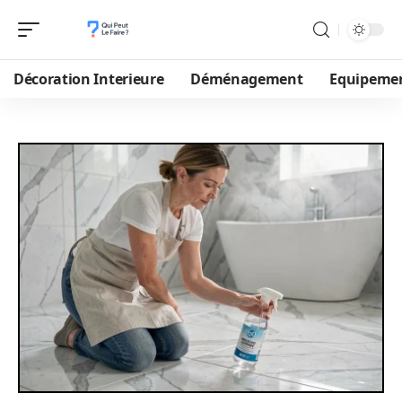
Décoration Interieure
Déménagement
Equipeme