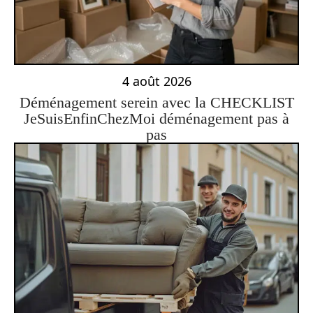
4 août 2026
Déménagement serein avec la CHECKLIST
JeSuisEnfinChezMoi déménagement pas à
pas