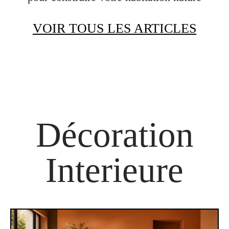
VOIR TOUS LES ARTICLES
Décoration
Interieure