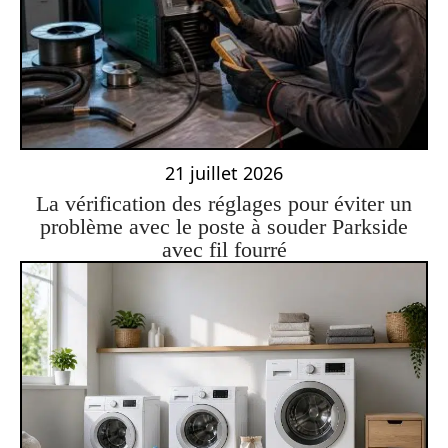
21 juillet 2026
La vérification des réglages pour éviter un
problème avec le poste à souder Parkside
avec fil fourré