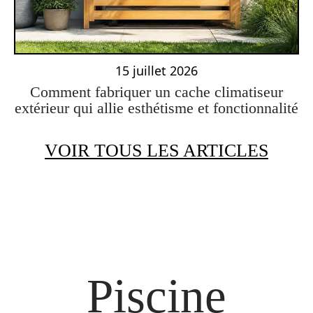
15 juillet 2026
Comment fabriquer un cache climatiseur
extérieur qui allie esthétisme et fonctionnalité
VOIR TOUS LES ARTICLES
Piscine