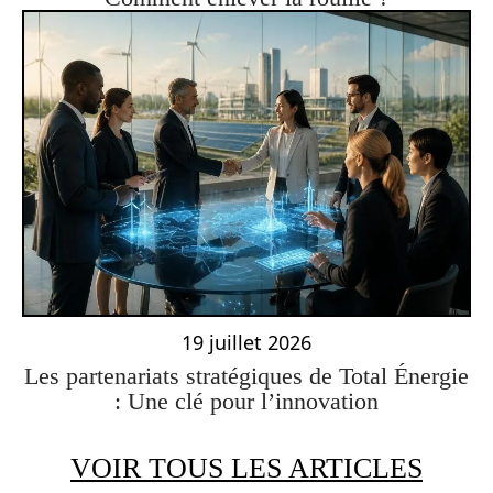
19 juillet 2026
Les partenariats stratégiques de Total Énergie
: Une clé pour l’innovation
VOIR TOUS LES ARTICLES