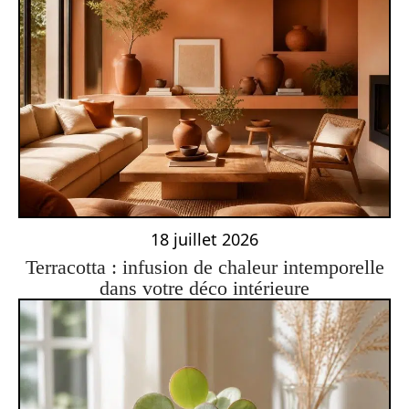
18 juillet 2026
Terracotta : infusion de chaleur intemporelle
dans votre déco intérieure