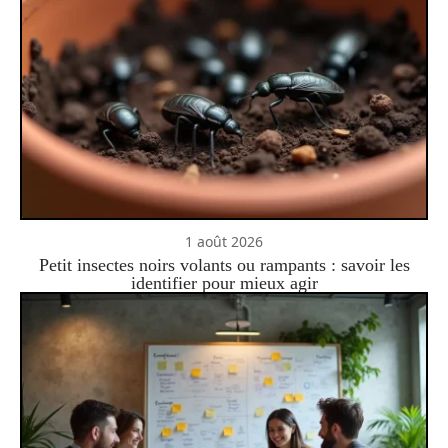
1 août 2026
Petit insectes noirs volants ou rampants : savoir les
identifier pour mieux agir