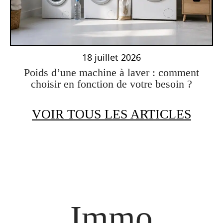
18 juillet 2026
Poids d’une machine à laver : comment
choisir en fonction de votre besoin ?
VOIR TOUS LES ARTICLES
Immo