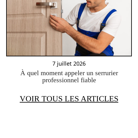
7 juillet 2026
À quel moment appeler un serrurier
professionnel fiable
VOIR TOUS LES ARTICLES