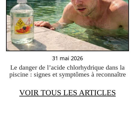
31 mai 2026
Le danger de l’acide chlorhydrique dans la
piscine : signes et symptômes à reconnaître
VOIR TOUS LES ARTICLES