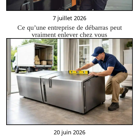
7 juillet 2026
Ce qu’une entreprise de débarras peut
vraiment enlever chez vous
20 juin 2026