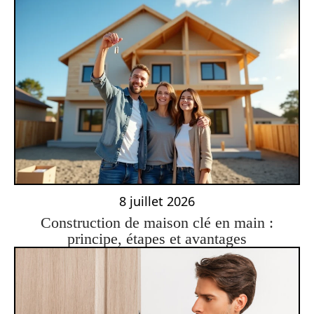
8 juillet 2026
Construction de maison clé en main :
principe, étapes et avantages