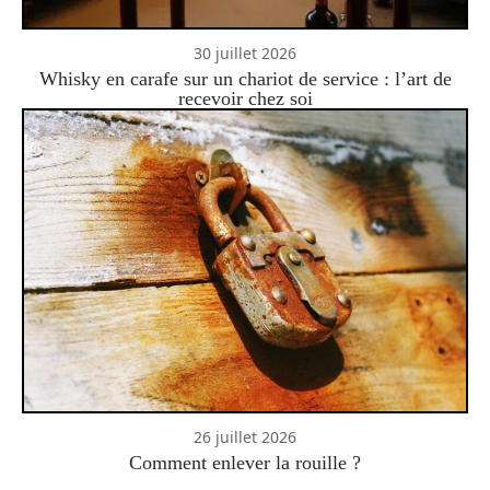
30 juillet 2026
Whisky en carafe sur un chariot de service : l’art de
recevoir chez soi
26 juillet 2026
Comment enlever la rouille ?