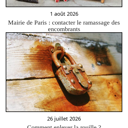
1 août 2026
Mairie de Paris : contacter le ramassage des
encombrants
26 juillet 2026
Comment enlever la rouille ?