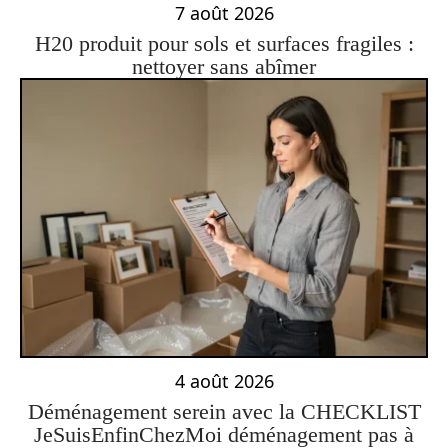
7 août 2026
H20 produit pour sols et surfaces fragiles :
nettoyer sans abîmer
4 août 2026
Déménagement serein avec la CHECKLIST
JeSuisEnfinChezMoi déménagement pas à