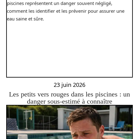
23 juin 2026
Les petits vers rouges dans les piscines : un
danger sous-estimé à connaître