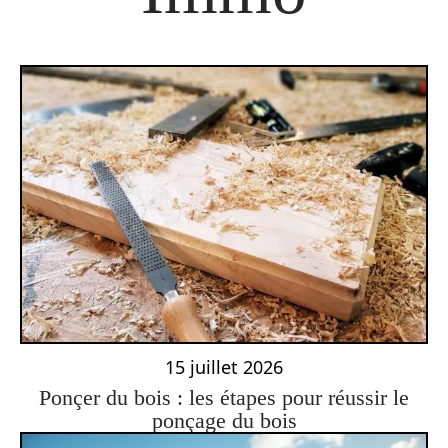
15 juillet 2026
Ponçer du bois : les étapes pour réussir le
ponçage du bois