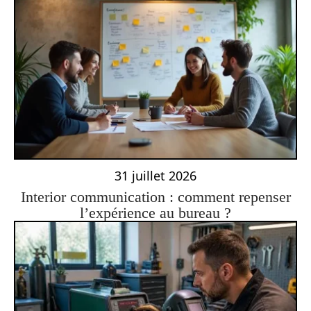
31 juillet 2026
Interior communication : comment repenser
l’expérience au bureau ?