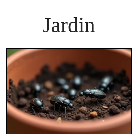
Jardin