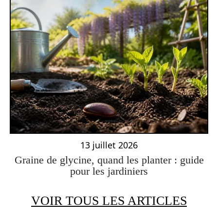
13 juillet 2026
Graine de glycine, quand les planter : guide
pour les jardiniers
VOIR TOUS LES ARTICLES