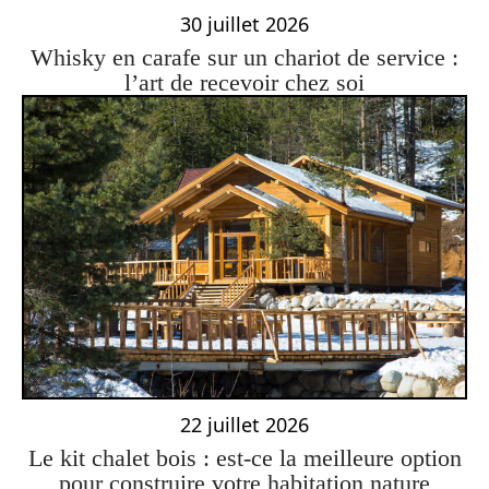
30 juillet 2026
Whisky en carafe sur un chariot de service :
l’art de recevoir chez soi
22 juillet 2026
Le kit chalet bois : est-ce la meilleure option
pour construire votre habitation nature