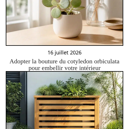
16 juillet 2026
Adopter la bouture du cotyledon orbiculata
pour embellir votre intérieur