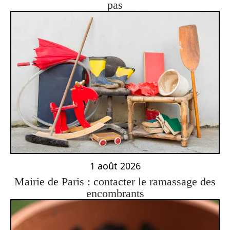
pas
1 août 2026
Mairie de Paris : contacter le ramassage des
encombrants