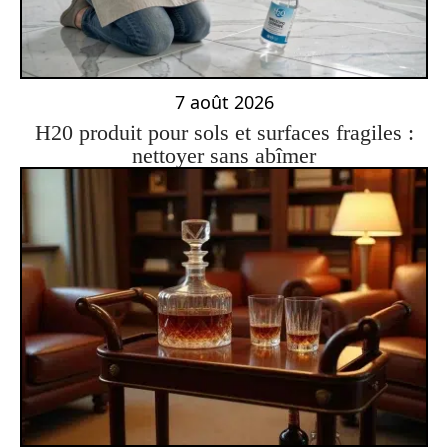
7 août 2026
H20 produit pour sols et surfaces fragiles :
nettoyer sans abîmer