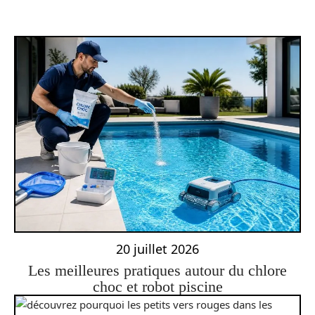
20 juillet 2026
Les meilleures pratiques autour du chlore
choc et robot piscine