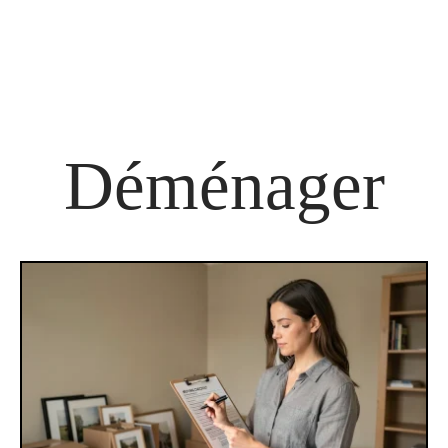
Déménager