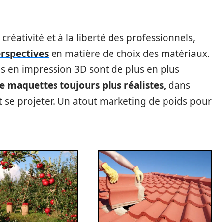
créativité et à la liberté des professionnels,
erspectives
en matière de choix des matériaux.
s en impression 3D sont de plus en plus
de maquettes toujours plus réalistes,
dans
t se projeter. Un atout marketing de poids pour