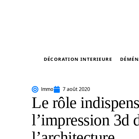
DÉCORATION INTERIEURE
DÉMÉN
7 août 2020
Immo
Le rôle indispen
l’impression 3d 
l’architecture