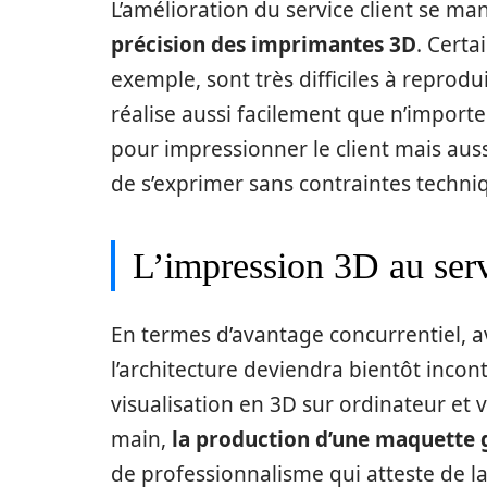
L’amélioration du service client se m
précision des imprimantes 3D
. Cert
exemple, sont très difficiles à reprodu
réalise aussi facilement que n’importe
pour impressionner le client mais aus
de s’exprimer sans contraintes techniq
L’impression 3D au ser
En termes d’avantage concurrentiel, a
l’architecture deviendra bientôt incon
visualisation en 3D sur ordinateur et
main,
la production d’une maquette 
de professionnalisme qui atteste de la