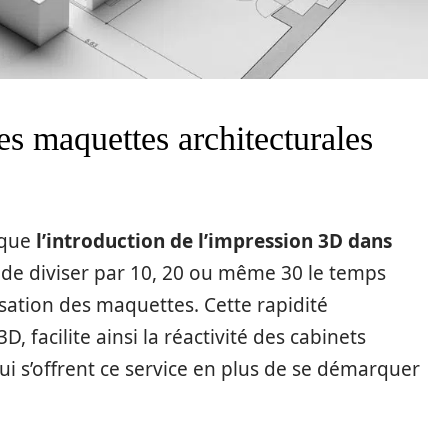
es maquettes architecturales
 que
l’introduction de l’impression 3D dans
 de diviser par 10, 20 ou même 30 le temps
isation des maquettes. Cette rapidité
, facilite ainsi la réactivité des cabinets
qui s’offrent ce service en plus de se démarquer