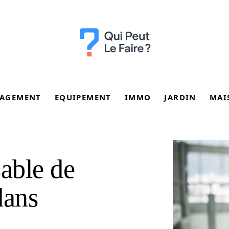
AGEMENT
EQUIPEMENT
IMMO
JARDIN
MAI
sable de
dans