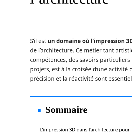
S’il est
un domaine où l’impression 3
de l’architecture. Ce métier tant arti
compétences, des savoirs particuliers
projets, est à la croisée d’une activité
précision et la réactivité sont essent
Sommaire
L’impression 3D dans l’architecture pour