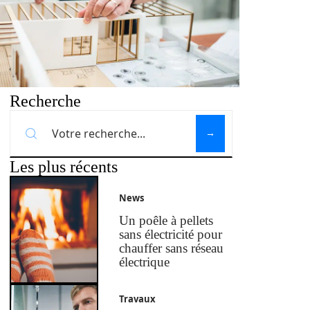
Recherche
Les plus récents
News
Un poêle à pellets
sans électricité pour
chauffer sans réseau
électrique
Travaux