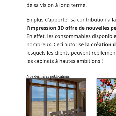
de sa vision à long terme.
En plus d’apporter sa contribution à la 
l’impression 3D offre de nouvelles p
En effet, les consommables disponible
nombreux. Ceci autorise
la création 
lesquels les clients peuvent réellemen
les cabinets à hautes ambitions !
Nos dernières publications