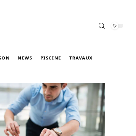
SON
NEWS
PISCINE
TRAVAUX