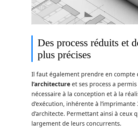
Des process réduits et d
plus précises
Il faut également prendre en compte
l’architecture
et ses process a permis
nécessaire à la conception et à la réal
d’exécution, inhérente à l’imprimante 3D
d’architecte. Permettant ainsi à ceux 
largement de leurs concurrents.