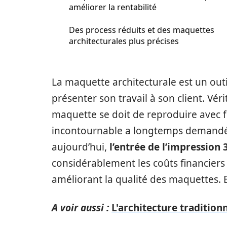
améliorer la rentabilité
Des process réduits et des maquettes
architecturales plus précises
La maquette architecturale est un out
présenter son travail à son client. Véri
maquette se doit de reproduire avec fid
incontournable a longtemps demandé 
aujourd’hui,
l’entrée de l’impression 
considérablement les coûts financiers 
améliorant la qualité des maquettes. E
A voir aussi :
L'architecture tradition