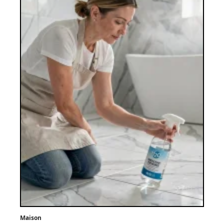
Maison