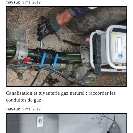
Travaux
9 mai 2019
Canalisation et tuyauterie gaz naturel : raccorder les
conduites de gaz
Travaux
9 mai 2019