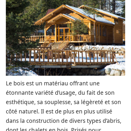
Le bois est un matériau offrant une
étonnante variété d’usage, du fait de son
esthétique, sa souplesse, sa légèreté et son
côté naturel. Il est de plus en plus utilisé
dans la construction de divers types d’abris,
dont les chalets en bois. Prisés pour