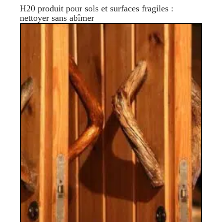
H20 produit pour sols et surfaces fragiles :
nettoyer sans abîmer