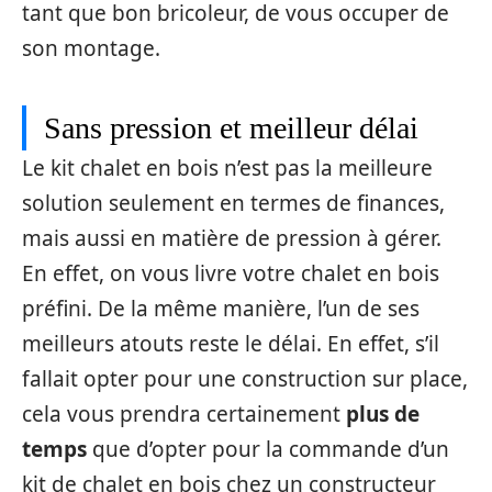
tant que bon bricoleur, de vous occuper de
son montage.
Sans pression et meilleur délai
Le kit chalet en bois n’est pas la meilleure
solution seulement en termes de finances,
mais aussi en matière de pression à gérer.
En effet, on vous livre votre chalet en bois
préfini. De la même manière, l’un de ses
meilleurs atouts reste le délai. En effet, s’il
fallait opter pour une construction sur place,
cela vous prendra certainement
plus de
temps
que d’opter pour la commande d’un
kit de chalet en bois chez un constructeur