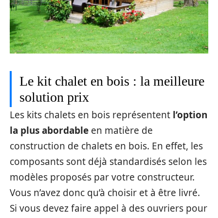
Le kit chalet en bois : la meilleure
solution prix
Les kits chalets en bois représentent
l’option
la plus abordable
en matière de
construction de chalets en bois. En effet, les
composants sont déjà standardisés selon les
modèles proposés par votre constructeur.
Vous n’avez donc qu’à choisir et à être livré.
Si vous devez faire appel à des ouvriers pour