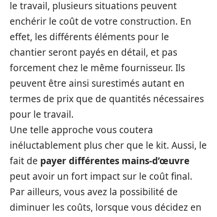
le travail, plusieurs situations peuvent
enchérir le coût de votre construction. En
effet, les différents éléments pour le
chantier seront payés en détail, et pas
forcement chez le même fournisseur. Ils
peuvent être ainsi surestimés autant en
termes de prix que de quantités nécessaires
pour le travail.
Une telle approche vous coutera
inéluctablement plus cher que le kit. Aussi, le
fait de
payer différentes mains-d’œuvre
peut avoir un fort impact sur le coût final.
Par ailleurs, vous avez la possibilité de
diminuer les coûts, lorsque vous décidez en