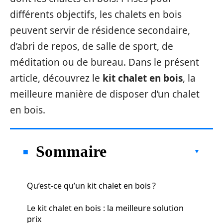
différents objectifs, les chalets en bois
peuvent servir de résidence secondaire,
d’abri de repos, de salle de sport, de
méditation ou de bureau. Dans le présent
article, découvrez le
kit chalet en bois
, la
meilleure manière de disposer d’un chalet
en bois.
Sommaire
Qu’est-ce qu’un kit chalet en bois ?
Le kit chalet en bois : la meilleure solution
prix