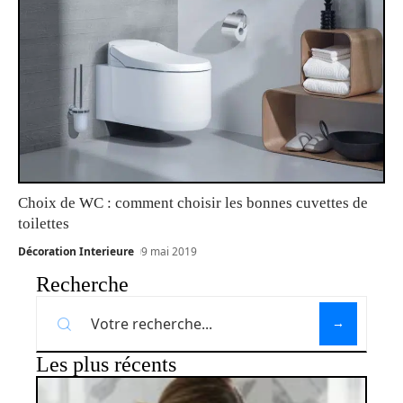
Choix de WC : comment choisir les bonnes cuvettes de
toilettes
Décoration Interieure
9 mai 2019
Recherche
Les plus récents