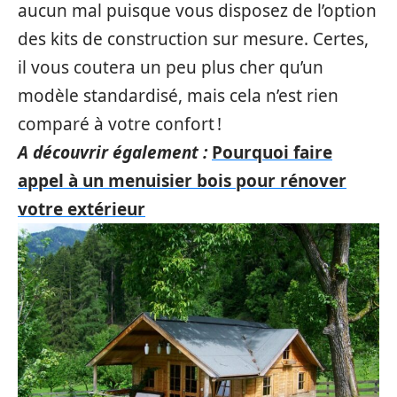
aucun mal puisque vous disposez de l’option
des kits de construction sur mesure. Certes,
il vous coutera un peu plus cher qu’un
modèle standardisé, mais cela n’est rien
comparé à votre confort !
A découvrir également :
Pourquoi faire
appel à un menuisier bois pour rénover
votre extérieur