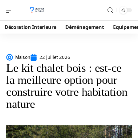
Décoration Interieure
Déménagement
Equipeme
22 juillet 2026
Maison
Le kit chalet bois : est-ce
la meilleure option pour
construire votre habitation
nature