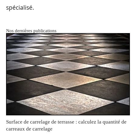
spécialisé.
Nos dernières publications
Surface de carrelage de terrasse : calculez la quantité de
carreaux de carrelage