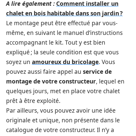
A lire également :
Comment installer un
chalet en bois habitable dans son jardin ?
Le montage peut être effectué par vous-
même, en suivant le manuel d’instructions
accompagnant le kit. Tout y est bien
expliqué ; la seule condition est que vous
soyez un
amoureux du bricolage
. Vous
pouvez aussi faire appel au
service de
montage de votre constructeur
, lequel en
quelques jours, met en place votre chalet
prêt à être exploité.
Par ailleurs, vous pouvez avoir une idée
originale et unique, non présente dans le
catalogue de votre constructeur. Il n’y a