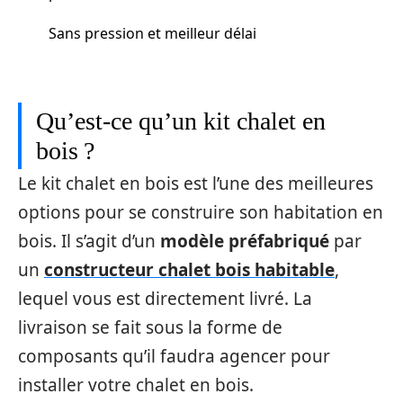
Sans pression et meilleur délai
Qu’est-ce qu’un kit chalet en
bois ?
Le kit chalet en bois est l’une des meilleures
options pour se construire son habitation en
bois. Il s’agit d’un
modèle préfabriqué
par
un
constructeur chalet bois habitable
,
lequel vous est directement livré. La
livraison se fait sous la forme de
composants qu’il faudra agencer pour
installer votre chalet en bois.