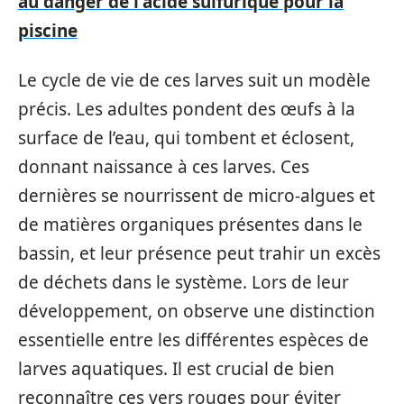
au danger de l'acide sulfurique pour la
piscine
Le cycle de vie de ces larves suit un modèle
précis. Les adultes pondent des œufs à la
surface de l’eau, qui tombent et éclosent,
donnant naissance à ces larves. Ces
dernières se nourrissent de micro-algues et
de matières organiques présentes dans le
bassin, et leur présence peut trahir un excès
de déchets dans le système. Lors de leur
développement, on observe une distinction
essentielle entre les différentes espèces de
larves aquatiques. Il est crucial de bien
reconnaître ces vers rouges pour éviter