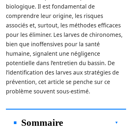
biologique. Il est fondamental de
comprendre leur origine, les risques
associés et, surtout, les méthodes efficaces
pour les éliminer. Les larves de chironomes,
bien que inoffensives pour la santé
humaine, signalent une négligence
potentielle dans l’entretien du bassin. De
l’identification des larves aux stratégies de
prévention, cet article se penche sur ce
problème souvent sous-estimé.
Sommaire