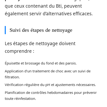
que ceux contenant du Bti, peuvent
également servir d’alternatives efficaces.
Suivi des étapes de nettoyage
Les étapes de nettoyage doivent
comprendre :
Épuisette et brossage du fond et des parois.
Application d’un traitement de choc avec un suivi de
filtration.
Vérification régulière du pH et ajustements nécessaires.
Planification de contrôles hebdomadaires pour prévenir
toute réinfestation.