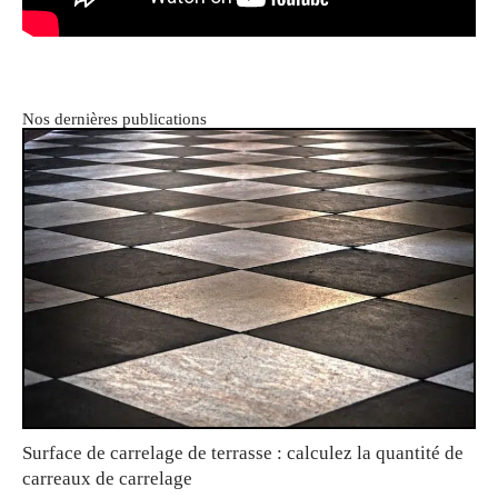
Nos dernières publications
Surface de carrelage de terrasse : calculez la quantité de
carreaux de carrelage