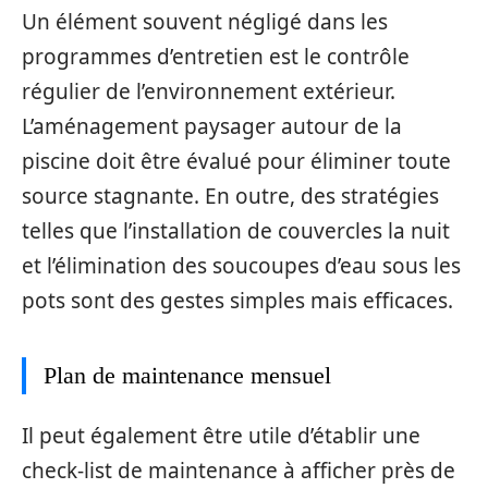
Un élément souvent négligé dans les
programmes d’entretien est le contrôle
régulier de l’environnement extérieur.
L’aménagement paysager autour de la
piscine doit être évalué pour éliminer toute
source stagnante. En outre, des stratégies
telles que l’installation de couvercles la nuit
et l’élimination des soucoupes d’eau sous les
pots sont des gestes simples mais efficaces.
Plan de maintenance mensuel
Il peut également être utile d’établir une
check-list de maintenance à afficher près de