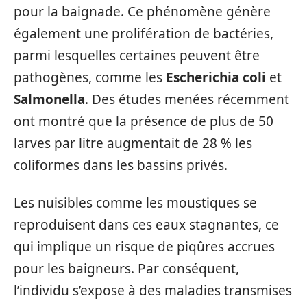
pour la baignade. Ce phénomène génère
également une prolifération de bactéries,
parmi lesquelles certaines peuvent être
pathogènes, comme les
Escherichia coli
et
Salmonella
. Des études menées récemment
ont montré que la présence de plus de 50
larves par litre augmentait de 28 % les
coliformes dans les bassins privés.
Les nuisibles comme les moustiques se
reproduisent dans ces eaux stagnantes, ce
qui implique un risque de piqûres accrues
pour les baigneurs. Par conséquent,
l’individu s’expose à des maladies transmises