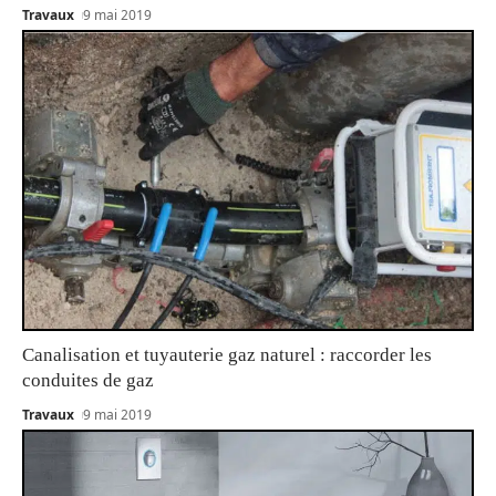
Travaux
9 mai 2019
Canalisation et tuyauterie gaz naturel : raccorder les
conduites de gaz
Travaux
9 mai 2019