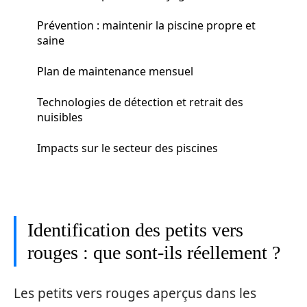
Prévention : maintenir la piscine propre et
saine
Plan de maintenance mensuel
Technologies de détection et retrait des
nuisibles
Impacts sur le secteur des piscines
Identification des petits vers
rouges : que sont-ils réellement ?
Les petits vers rouges aperçus dans les