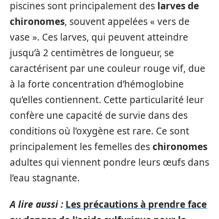
piscines sont principalement des
larves de
chironomes
, souvent appelées « vers de
vase ». Ces larves, qui peuvent atteindre
jusqu’à 2 centimètres de longueur, se
caractérisent par une couleur rouge vif, due
à la forte concentration d’hémoglobine
qu’elles contiennent. Cette particularité leur
confère une capacité de survie dans des
conditions où l’oxygène est rare. Ce sont
principalement les femelles des
chironomes
adultes qui viennent pondre leurs œufs dans
l’eau stagnante.
A lire aussi :
Les précautions à prendre face