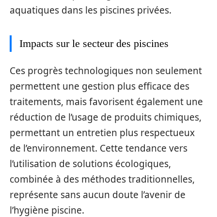
aquatiques dans les piscines privées.
Impacts sur le secteur des piscines
Ces progrès technologiques non seulement
permettent une gestion plus efficace des
traitements, mais favorisent également une
réduction de l’usage de produits chimiques,
permettant un entretien plus respectueux
de l’environnement. Cette tendance vers
l’utilisation de solutions écologiques,
combinée à des méthodes traditionnelles,
représente sans aucun doute l’avenir de
l’hygiène piscine.