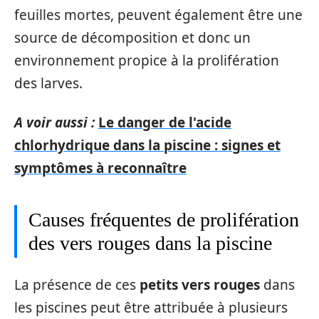
feuilles mortes, peuvent également être une
source de décomposition et donc un
environnement propice à la prolifération
des larves.
A voir aussi :
Le danger de l'acide
chlorhydrique dans la piscine : signes et
symptômes à reconnaître
Causes fréquentes de prolifération
des vers rouges dans la piscine
La présence de ces
petits vers rouges
dans
les piscines peut être attribuée à plusieurs