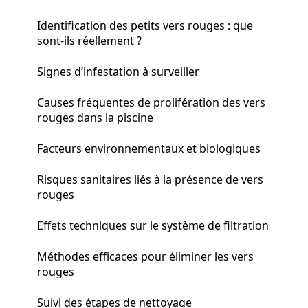
Identification des petits vers rouges : que
sont-ils réellement ?
Signes d’infestation à surveiller
Causes fréquentes de prolifération des vers
rouges dans la piscine
Facteurs environnementaux et biologiques
Risques sanitaires liés à la présence de vers
rouges
Effets techniques sur le système de filtration
Méthodes efficaces pour éliminer les vers
rouges
Suivi des étapes de nettoyage