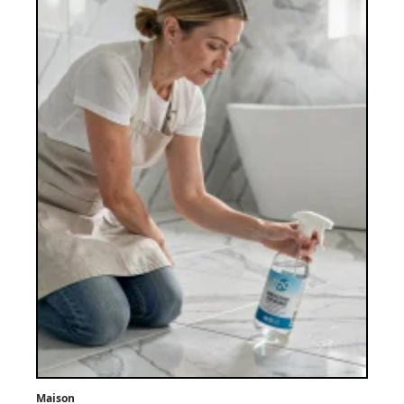
Maison