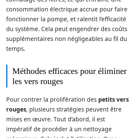
consommation électrique accrue pour faire
fonctionner la pompe, et ralentit l’efficacité
du système. Cela peut engendrer des coûts
supplémentaires non négligeables au fil du
temps.
Méthodes efficaces pour éliminer
les vers rouges
Pour contrer la prolifération des
petits vers
rouges
, plusieurs stratégies peuvent être
mises en œuvre. Tout d’abord, il est
impératif de procéder à un nettoyage