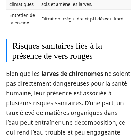
climatiques
sols et amène les larves.
Entretien de
Filtration irrégulière et pH déséquilibré.
la piscine
Risques sanitaires liés à la
présence de vers rouges
Bien que les
larves de chironomes
ne soient
pas directement dangereuses pour la santé
humaine, leur présence est associée à
plusieurs risques sanitaires. D’une part, un
taux élevé de matières organiques dans
l’eau peut entraîner une décomposition, ce
qui rend l’eau trouble et peu engageante