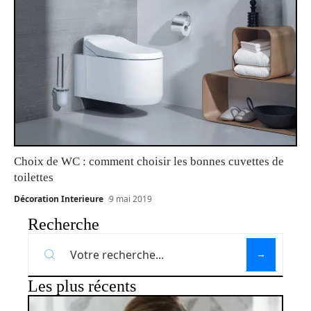
Choix de WC : comment choisir les bonnes cuvettes de
toilettes
Décoration Interieure
9 mai 2019
Recherche
Les plus récents