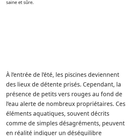
À l’entrée de l’été, les piscines deviennent
des lieux de détente prisés. Cependant, la
présence de petits vers rouges au fond de
l’eau alerte de nombreux propriétaires. Ces
éléments aquatiques, souvent décrits
comme de simples désagréments, peuvent
en réalité indiquer un déséquilibre