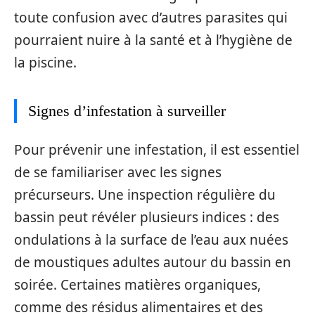
toute confusion avec d’autres parasites qui
pourraient nuire à la santé et à l’hygiène de
la piscine.
Signes d’infestation à surveiller
Pour prévenir une infestation, il est essentiel
de se familiariser avec les signes
précurseurs. Une inspection régulière du
bassin peut révéler plusieurs indices : des
ondulations à la surface de l’eau aux nuées
de moustiques adultes autour du bassin en
soirée. Certaines matières organiques,
comme des résidus alimentaires et des