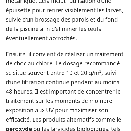
mécanique. Cela inclut l’utilisation d’une
épuisette pour retirer visiblement les larves,
suivie d’un brossage des parois et du fond
de la piscine afin d’éliminer les œufs
éventuellement accrochés.
Ensuite, il convient de réaliser un traitement
de choc au chlore. Le dosage recommandé
se situe souvent entre 10 et 20 g/m³, suivi
d’une filtration continue pendant au moins
48 heures. Il est important de concentrer le
traitement sur les moments de moindre
exposition aux UV pour maximiser son
efficacité. Les produits alternatifs comme le
peroxyde
ou les larvicides biologiques, tels