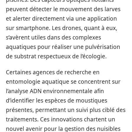
peuvent détecter le mouvement des larves
et alerter directement via une application
sur smartphone. Les drones, quant à eux,
s’avèrent utiles dans des complexes
aquatiques pour réaliser une pulvérisation
de substrat respectueux de l’écologie.
Certaines agences de recherche en
entomologie aquatique se concentrent sur
l’analyse ADN environnementale afin
d’identifier les espèces de moustiques
présentes, permettant un suivi plus ciblé des
traitements. Ces innovations chartent un
nouvel avenir pour la gestion des nuisibles