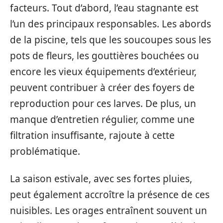
facteurs. Tout d’abord, l’eau stagnante est
l’un des principaux responsables. Les abords
de la piscine, tels que les soucoupes sous les
pots de fleurs, les gouttières bouchées ou
encore les vieux équipements d’extérieur,
peuvent contribuer à créer des foyers de
reproduction pour ces larves. De plus, un
manque d’entretien régulier, comme une
filtration insuffisante, rajoute à cette
problématique.
La saison estivale, avec ses fortes pluies,
peut également accroître la présence de ces
nuisibles. Les orages entraînent souvent un