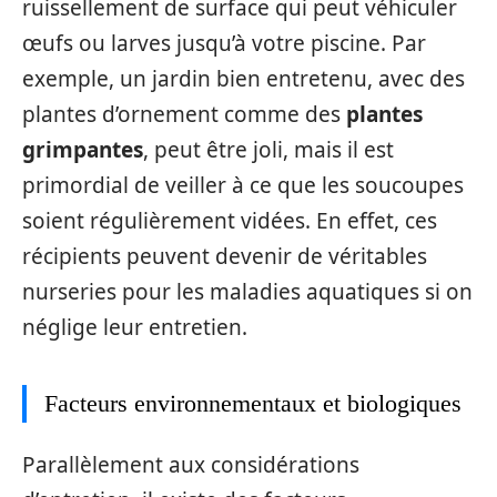
ruissellement de surface qui peut véhiculer
œufs ou larves jusqu’à votre piscine. Par
exemple, un jardin bien entretenu, avec des
plantes d’ornement comme des
plantes
grimpantes
, peut être joli, mais il est
primordial de veiller à ce que les soucoupes
soient régulièrement vidées. En effet, ces
récipients peuvent devenir de véritables
nurseries pour les maladies aquatiques si on
néglige leur entretien.
Facteurs environnementaux et biologiques
Parallèlement aux considérations