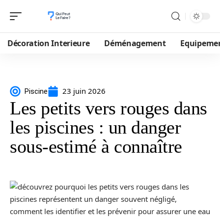
Décoration Interieure
Déménagement
Equipeme
23 juin 2026
Piscine
Les petits vers rouges dans
les piscines : un danger
sous-estimé à connaître