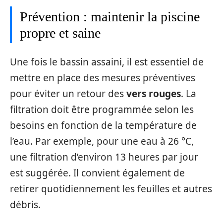
Prévention : maintenir la piscine
propre et saine
Une fois le bassin assaini, il est essentiel de
mettre en place des mesures préventives
pour éviter un retour des
vers rouges
. La
filtration doit être programmée selon les
besoins en fonction de la température de
l’eau. Par exemple, pour une eau à 26 °C,
une filtration d’environ 13 heures par jour
est suggérée. Il convient également de
retirer quotidiennement les feuilles et autres
débris.