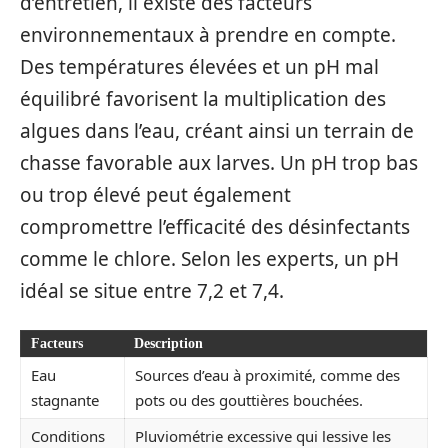
d’entretien, il existe des facteurs
environnementaux à prendre en compte.
Des températures élevées et un pH mal
équilibré favorisent la multiplication des
algues dans l’eau, créant ainsi un terrain de
chasse favorable aux larves. Un pH trop bas
ou trop élevé peut également
compromettre l’efficacité des désinfectants
comme le chlore. Selon les experts, un pH
idéal se situe entre 7,2 et 7,4.
Facteurs
Description
Eau
Sources d’eau à proximité, comme des
stagnante
pots ou des gouttières bouchées.
Conditions
Pluviométrie excessive qui lessive les