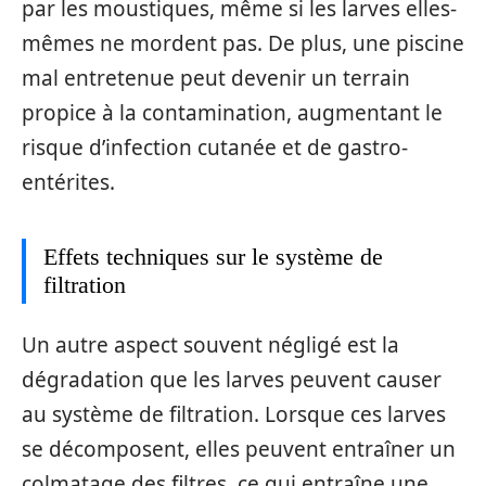
par les moustiques, même si les larves elles-
mêmes ne mordent pas. De plus, une piscine
mal entretenue peut devenir un terrain
propice à la contamination, augmentant le
risque d’infection cutanée et de gastro-
entérites.
Effets techniques sur le système de
filtration
Un autre aspect souvent négligé est la
dégradation que les larves peuvent causer
au système de filtration. Lorsque ces larves
se décomposent, elles peuvent entraîner un
colmatage des filtres, ce qui entraîne une