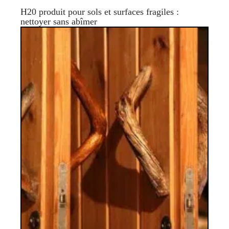
H20 produit pour sols et surfaces fragiles :
nettoyer sans abîmer