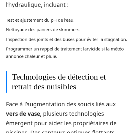
l’hydraulique, incluant :
Test et ajustement du pH de l’eau.
Nettoyage des paniers de skimmers.
Inspection des joints et des buses pour éviter la stagnation.
Programmer un rappel de traitement larvicide si la météo
annonce chaleur et pluie.
Technologies de détection et
retrait des nuisibles
Face à l’augmentation des soucis liés aux
vers de vase
, plusieurs technologies
émergent pour aider les propriétaires de
piscines. Des capteurs optiques flottants