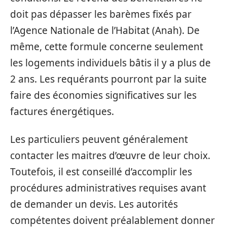
doit pas dépasser les barèmes fixés par
l’Agence Nationale de l’Habitat (Anah). De
même, cette formule concerne seulement
les logements individuels bâtis il y a plus de
2 ans. Les requérants pourront par la suite
faire des économies significatives sur les
factures énergétiques.
Les particuliers peuvent généralement
contacter les maitres d’œuvre de leur choix.
Toutefois, il est conseillé d’accomplir les
procédures administratives requises avant
de demander un devis. Les autorités
compétentes doivent préalablement donner