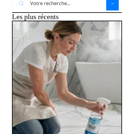
Les plus récents