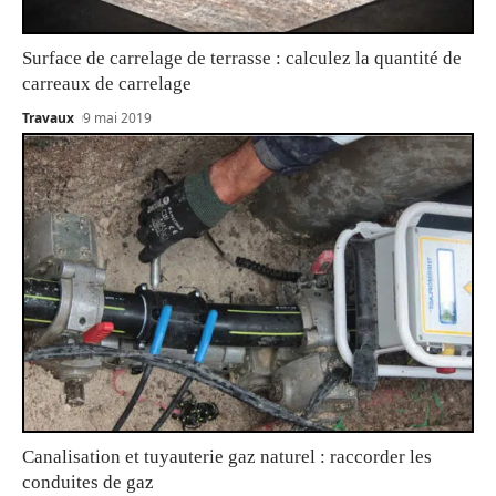
Surface de carrelage de terrasse : calculez la quantité de
carreaux de carrelage
Travaux
9 mai 2019
Canalisation et tuyauterie gaz naturel : raccorder les
conduites de gaz