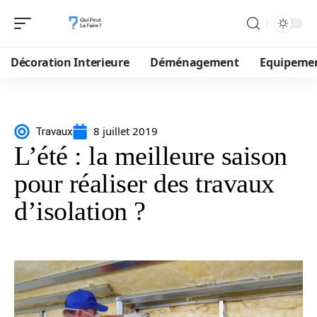
Décoration Interieure
Déménagement
Equipeme
8 juillet 2019
Travaux
L’été : la meilleure saison
pour réaliser des travaux
d’isolation ?