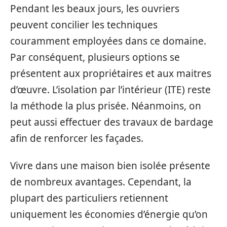
Pendant les beaux jours, les ouvriers
peuvent concilier les techniques
couramment employées dans ce domaine.
Par conséquent, plusieurs options se
présentent aux propriétaires et aux maitres
d’œuvre. L’isolation par l’intérieur (ITE) reste
la méthode la plus prisée. Néanmoins, on
peut aussi effectuer des travaux de bardage
afin de renforcer les façades.
Vivre dans une maison bien isolée présente
de nombreux avantages. Cependant, la
plupart des particuliers retiennent
uniquement les économies d’énergie qu’on