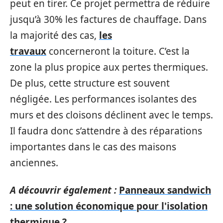
peut en tirer. Ce projet permettra de réduire
jusqu’à 30% les factures de chauffage. Dans
la majorité des cas,
les
travaux
concerneront la toiture. C’est la
zone la plus propice aux pertes thermiques.
De plus, cette structure est souvent
négligée. Les performances isolantes des
murs et des cloisons déclinent avec le temps.
Il faudra donc s’attendre à des réparations
importantes dans le cas des maisons
anciennes.
A découvrir également :
Panneaux sandwich
: une solution économique pour l'isolation
thermique ?