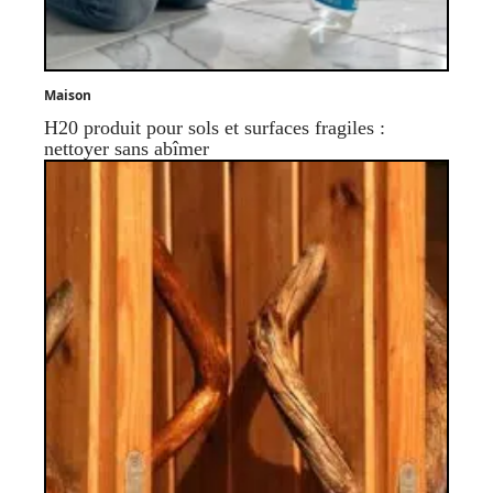
Maison
H20 produit pour sols et surfaces fragiles :
nettoyer sans abîmer