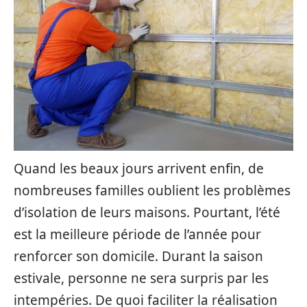
Quand les beaux jours arrivent enfin, de
nombreuses familles oublient les problèmes
d’isolation de leurs maisons. Pourtant, l’été
est la meilleure période de l’année pour
renforcer son domicile. Durant la saison
estivale, personne ne sera surpris par les
intempéries. De quoi faciliter la réalisation