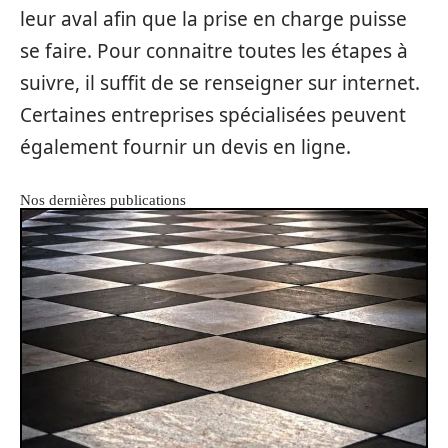
leur aval afin que la prise en charge puisse
se faire. Pour connaitre toutes les étapes à
suivre, il suffit de se renseigner sur internet.
Certaines entreprises spécialisées peuvent
également fournir un devis en ligne.
Nos dernières publications