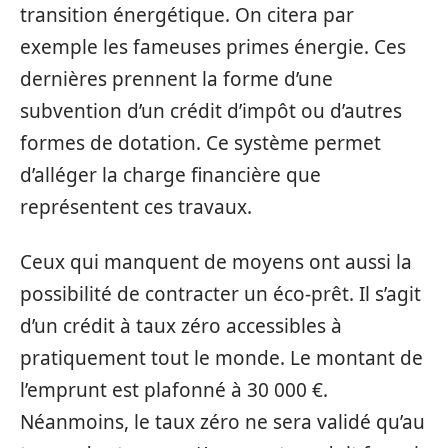
transition énergétique. On citera par
exemple les fameuses primes énergie. Ces
dernières prennent la forme d’une
subvention d’un crédit d’impôt ou d’autres
formes de dotation. Ce système permet
d’alléger la charge financière que
représentent ces travaux.
Ceux qui manquent de moyens ont aussi la
possibilité de contracter un éco-prêt. Il s’agit
d’un crédit à taux zéro accessibles à
pratiquement tout le monde. Le montant de
l’emprunt est plafonné à 30 000 €.
Néanmoins, le taux zéro ne sera validé qu’au