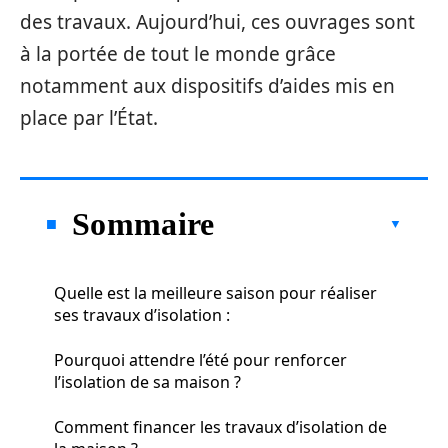
des travaux. Aujourd’hui, ces ouvrages sont
à la portée de tout le monde grâce
notamment aux dispositifs d’aides mis en
place par l’État.
Sommaire
Quelle est la meilleure saison pour réaliser
ses travaux d’isolation :
Pourquoi attendre l’été pour renforcer
l’isolation de sa maison ?
Comment financer les travaux d’isolation de