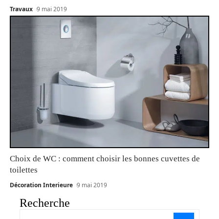
Travaux
9 mai 2019
Choix de WC : comment choisir les bonnes cuvettes de
toilettes
Décoration Interieure
9 mai 2019
Recherche