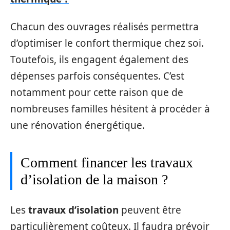
Chacun des ouvrages réalisés permettra
d’optimiser le confort thermique chez soi.
Toutefois, ils engagent également des
dépenses parfois conséquentes. C’est
notamment pour cette raison que de
nombreuses familles hésitent à procéder à
une rénovation énergétique.
Comment financer les travaux
d’isolation de la maison ?
Les
travaux d’isolation
peuvent être
particulièrement coûteux. Il faudra prévoir