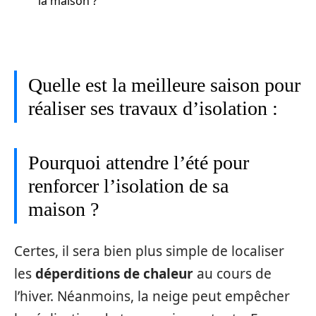
la maison ?
Quelle est la meilleure saison pour
réaliser ses travaux d’isolation :
Pourquoi attendre l’été pour
renforcer l’isolation de sa
maison ?
Certes, il sera bien plus simple de localiser
les
déperditions de chaleur
au cours de
l’hiver. Néanmoins, la neige peut empêcher