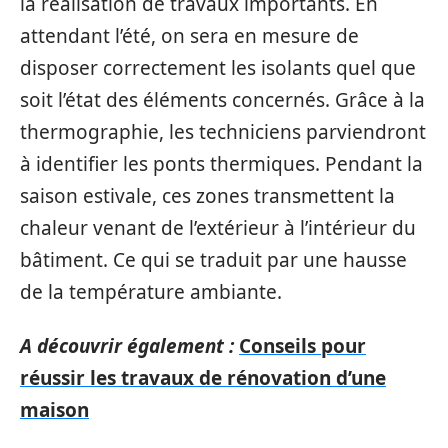
la réalisation de travaux importants. En
attendant l’été, on sera en mesure de
disposer correctement les isolants quel que
soit l’état des éléments concernés. Grâce à la
thermographie, les techniciens parviendront
à identifier les ponts thermiques. Pendant la
saison estivale, ces zones transmettent la
chaleur venant de l’extérieur à l’intérieur du
bâtiment. Ce qui se traduit par une hausse
de la température ambiante.
A découvrir également :
Conseils pour
réussir les travaux de rénovation d’une
maison