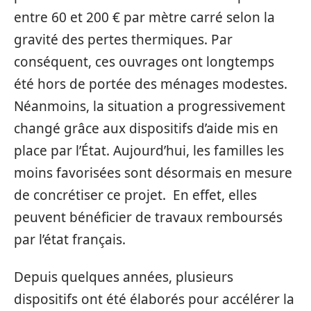
entre 60 et 200 € par mètre carré selon la
gravité des pertes thermiques. Par
conséquent, ces ouvrages ont longtemps
été hors de portée des ménages modestes.
Néanmoins, la situation a progressivement
changé grâce aux dispositifs d’aide mis en
place par l’État. Aujourd’hui, les familles les
moins favorisées sont désormais en mesure
de concrétiser ce projet. En effet, elles
peuvent bénéficier de travaux remboursés
par l’état français.
Depuis quelques années, plusieurs
dispositifs ont été élaborés pour accélérer la