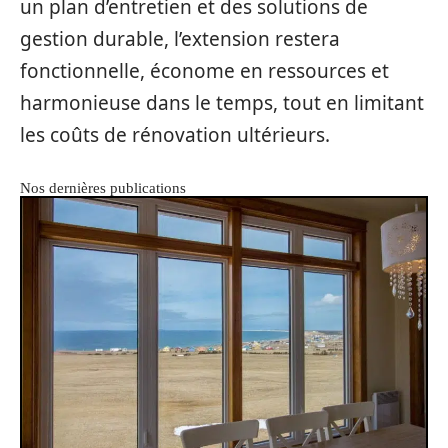
un plan d’entretien et des solutions de
gestion durable, l’extension restera
fonctionnelle, économe en ressources et
harmonieuse dans le temps, tout en limitant
les coûts de rénovation ultérieurs.
Nos dernières publications