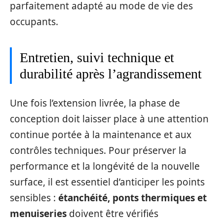
parfaitement adapté au mode de vie des
occupants.
Entretien, suivi technique et
durabilité après l’agrandissement
Une fois l’extension livrée, la phase de
conception doit laisser place à une attention
continue portée à la maintenance et aux
contrôles techniques. Pour préserver la
performance et la longévité de la nouvelle
surface, il est essentiel d’anticiper les points
sensibles :
étanchéité, ponts thermiques et
menuiseries
doivent être vérifiés