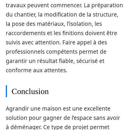
travaux peuvent commencer. La préparation
du chantier, la modification de la structure,
la pose des matériaux, l’isolation, les
raccordements et les finitions doivent être
suivis avec attention. Faire appel à des
professionnels compétents permet de
garantir un résultat fiable, sécurisé et
conforme aux attentes.
Conclusion
Agrandir une maison est une excellente
solution pour gagner de l’espace sans avoir
à déménager. Ce type de projet permet