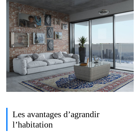
Les avantages d’agrandir
l’habitation