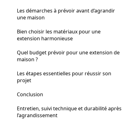
Les démarches à prévoir avant d’agrandir
une maison
Bien choisir les matériaux pour une
extension harmonieuse
Quel budget prévoir pour une extension de
maison ?
Les étapes essentielles pour réussir son
projet
Conclusion
Entretien, suivi technique et durabilité après
l’agrandissement