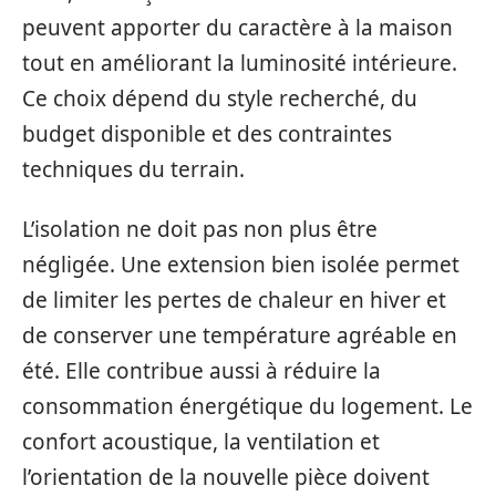
peuvent apporter du caractère à la maison
tout en améliorant la luminosité intérieure.
Ce choix dépend du style recherché, du
budget disponible et des contraintes
techniques du terrain.
L’isolation ne doit pas non plus être
négligée. Une extension bien isolée permet
de limiter les pertes de chaleur en hiver et
de conserver une température agréable en
été. Elle contribue aussi à réduire la
consommation énergétique du logement. Le
confort acoustique, la ventilation et
l’orientation de la nouvelle pièce doivent