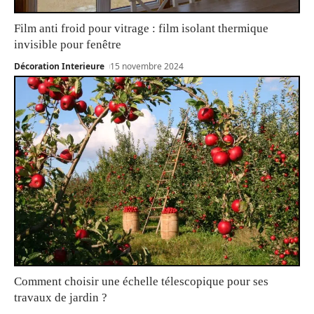
Film anti froid pour vitrage : film isolant thermique
invisible pour fenêtre
Décoration Interieure
15 novembre 2024
Comment choisir une échelle télescopique pour ses
travaux de jardin ?