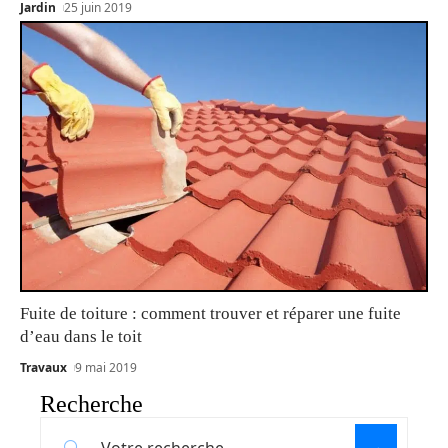
Jardin
25 juin 2019
Fuite de toiture : comment trouver et réparer une fuite
d’eau dans le toit
Travaux
9 mai 2019
Recherche