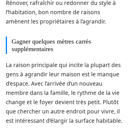
Rénover, rafraîchir ou redonner du style à
l’habitation, bon nombre de raisons
amènent les propriétaires à l’agrandir.
Gagner quelques mètres carrés
supplémentaires
La raison principale qui incite la plupart des
gens à agrandir leur maison est le manque
d’espace. Avec l’arrivée d’un nouveau
membre dans la famille, le rythme de la vie
change et le foyer devient très petit. Plutôt
que chercher un autre endroit pour vivre, il
est intéressant d’élargir la surface habitable.