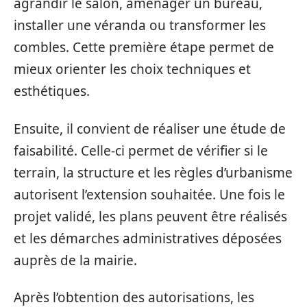
agrandir le salon, aménager un bureau,
installer une véranda ou transformer les
combles. Cette première étape permet de
mieux orienter les choix techniques et
esthétiques.
Ensuite, il convient de réaliser une étude de
faisabilité. Celle-ci permet de vérifier si le
terrain, la structure et les règles d’urbanisme
autorisent l’extension souhaitée. Une fois le
projet validé, les plans peuvent être réalisés
et les démarches administratives déposées
auprès de la mairie.
Après l’obtention des autorisations, les