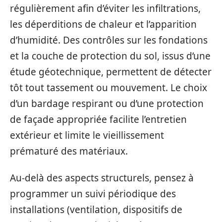
régulièrement afin d’éviter les infiltrations,
les déperditions de chaleur et l’apparition
d’humidité. Des contrôles sur les fondations
et la couche de protection du sol, issus d’une
étude géotechnique, permettent de détecter
tôt tout tassement ou mouvement. Le choix
d’un bardage respirant ou d’une protection
de façade appropriée facilite l’entretien
extérieur et limite le vieillissement
prématuré des matériaux.
Au-delà des aspects structurels, pensez à
programmer un suivi périodique des
installations (ventilation, dispositifs de