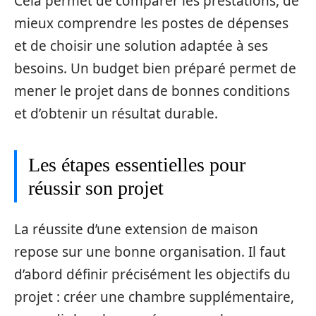
Cela permet de comparer les prestations, de
mieux comprendre les postes de dépenses
et de choisir une solution adaptée à ses
besoins. Un budget bien préparé permet de
mener le projet dans de bonnes conditions
et d’obtenir un résultat durable.
Les étapes essentielles pour
réussir son projet
La réussite d’une extension de maison
repose sur une bonne organisation. Il faut
d’abord définir précisément les objectifs du
projet : créer une chambre supplémentaire,