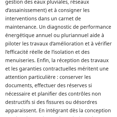
gestion des eaux pluviales, réseaux
d’assainissement) et à consigner les
interventions dans un carnet de
maintenance. Un diagnostic de performance
énergétique annuel ou pluriannuel aide à
piloter les travaux d’amélioration et à vérifier
l’efficacité réelle de l’isolation et des
menuiseries. Enfin, la réception des travaux
et les garanties contractuelles méritent une
attention particulière : conserver les
documents, effectuer des réserves si
nécessaire et planifier des contrôles non
destructifs si des fissures ou désordres
apparaissent. En intégrant dès la conception