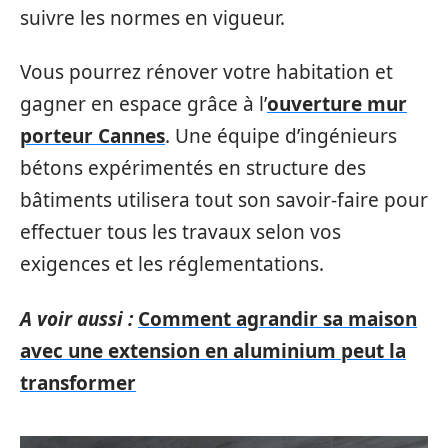
suivre les normes en vigueur.
Vous pourrez rénover votre habitation et
gagner en espace grâce à l’
ouverture mur
porteur Cannes
. Une équipe d’ingénieurs
bétons expérimentés en structure des
bâtiments utilisera tout son savoir-faire pour
effectuer tous les travaux selon vos
exigences et les réglementations.
A voir aussi :
Comment agrandir sa maison
avec une extension en aluminium peut la
transformer