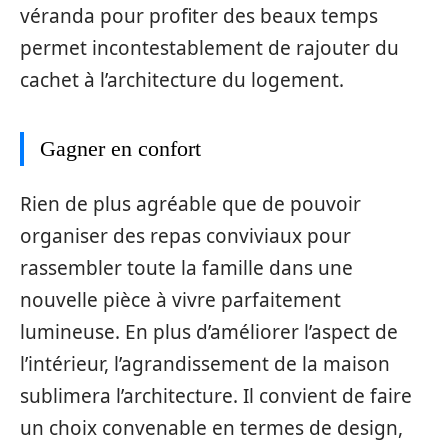
véranda pour profiter des beaux temps
permet incontestablement de rajouter du
cachet à l’architecture du logement.
Gagner en confort
Rien de plus agréable que de pouvoir
organiser des repas conviviaux pour
rassembler toute la famille dans une
nouvelle pièce à vivre parfaitement
lumineuse. En plus d’améliorer l’aspect de
l’intérieur, l’agrandissement de la maison
sublimera l’architecture. Il convient de faire
un choix convenable en termes de design,