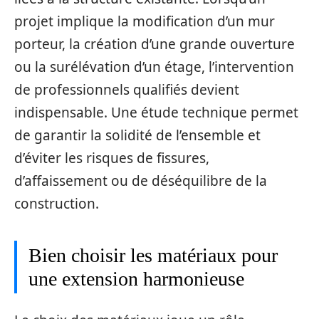
projet implique la modification d’un mur
porteur, la création d’une grande ouverture
ou la surélévation d’un étage, l’intervention
de professionnels qualifiés devient
indispensable. Une étude technique permet
de garantir la solidité de l’ensemble et
d’éviter les risques de fissures,
d’affaissement ou de déséquilibre de la
construction.
Bien choisir les matériaux pour
une extension harmonieuse