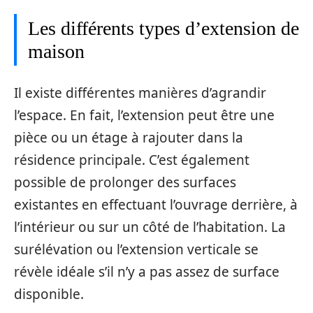
Les différents types d’extension de
maison
Il existe différentes manières d’agrandir
l’espace. En fait, l’extension peut être une
pièce ou un étage à rajouter dans la
résidence principale. C’est également
possible de prolonger des surfaces
existantes en effectuant l’ouvrage derrière, à
l’intérieur ou sur un côté de l’habitation. La
surélévation ou l’extension verticale se
révèle idéale s’il n’y a pas assez de surface
disponible.