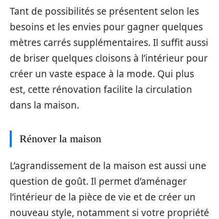
Tant de possibilités se présentent selon les
besoins et les envies pour gagner quelques
mètres carrés supplémentaires. Il suffit aussi
de briser quelques cloisons à l’intérieur pour
créer un vaste espace à la mode. Qui plus
est, cette rénovation facilite la circulation
dans la maison.
Rénover la maison
L’agrandissement de la maison est aussi une
question de goût. Il permet d’aménager
l’intérieur de la pièce de vie et de créer un
nouveau style, notamment si votre propriété