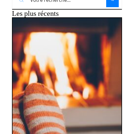
Les plus récents