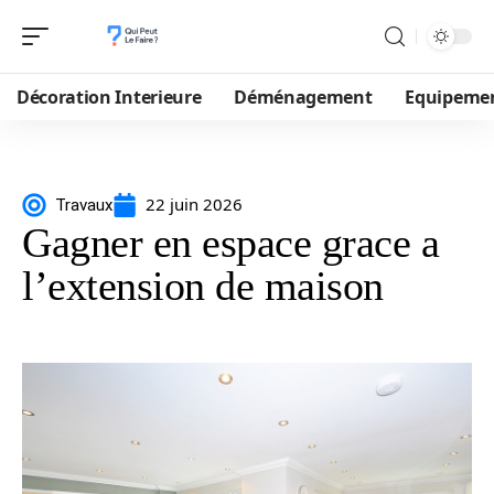
Décoration Interieure
Déménagement
Equipeme
22 juin 2026
Travaux
Gagner en espace grace a
l’extension de maison