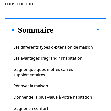
construction.
Sommaire
Les différents types d’extension de maison
Les avantages d’agrandir l’habitation
Gagner quelques mètres carrés
supplémentaires
Rénover la maison
Donner de la plus-value à votre habitation
Gagner en confort