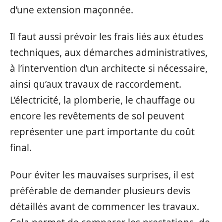
d’une extension maçonnée.
Il faut aussi prévoir les frais liés aux études
techniques, aux démarches administratives,
à l’intervention d’un architecte si nécessaire,
ainsi qu’aux travaux de raccordement.
L’électricité, la plomberie, le chauffage ou
encore les revêtements de sol peuvent
représenter une part importante du coût
final.
Pour éviter les mauvaises surprises, il est
préférable de demander plusieurs devis
détaillés avant de commencer les travaux.