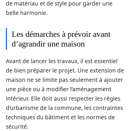
de matériau et de style pour garder une
belle harmonie.
Les démarches à prévoir avant
d’agrandir une maison
Avant de lancer les travaux, il est essentiel
de bien préparer le projet. Une extension de
maison ne se limite pas seulement à ajouter
une pièce ou à modifier l’aménagement
intérieur. Elle doit aussi respecter les règles
d’urbanisme de la commune, les contraintes
techniques du bâtiment et les normes de
sécurité.