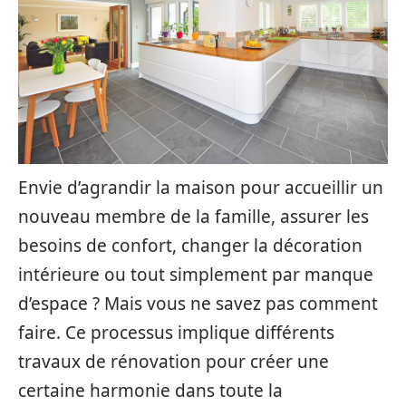
Envie d’agrandir la maison pour accueillir un
nouveau membre de la famille, assurer les
besoins de confort, changer la décoration
intérieure ou tout simplement par manque
d’espace ? Mais vous ne savez pas comment
faire. Ce processus implique différents
travaux de rénovation pour créer une
certaine harmonie dans toute la