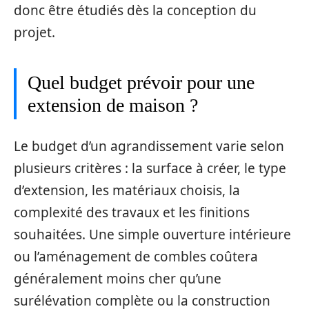
donc être étudiés dès la conception du
projet.
Quel budget prévoir pour une
extension de maison ?
Le budget d’un agrandissement varie selon
plusieurs critères : la surface à créer, le type
d’extension, les matériaux choisis, la
complexité des travaux et les finitions
souhaitées. Une simple ouverture intérieure
ou l’aménagement de combles coûtera
généralement moins cher qu’une
surélévation complète ou la construction