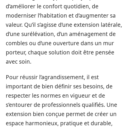
d’améliorer le confort quotidien, de
moderniser l’habitation et d’augmenter sa
valeur. Qu’il s’agisse d’une extension latérale,
d’une surélévation, d’un aménagement de
combles ou d’une ouverture dans un mur
porteur, chaque solution doit être pensée
avec soin.
Pour réussir l’agrandissement, il est
important de bien définir ses besoins, de
respecter les normes en vigueur et de
s’entourer de professionnels qualifiés. Une
extension bien conçue permet de créer un
espace harmonieux, pratique et durable,