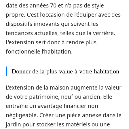
date des années 70 et n’a pas de style
propre. C’est l’occasion de l’équiper avec des
dispositifs innovants qui suivent les
tendances actuelles, telles que la verrière.
L’extension sert donc à rendre plus
fonctionnelle l’habitation.
Donner de la plus-value à votre habitation
L’extension de la maison augmente la valeur
de votre patrimoine, neuf ou ancien. Elle
entraîne un avantage financier non
négligeable. Créer une pièce annexe dans le
jardin pour stocker les matériels ou une