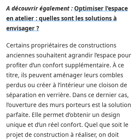
A découvrir également :
Optimiser l’espace
en atelier : quelles sont les solutions à
envisager ?
Certains propriétaires de constructions
anciennes souhaitent agrandir l’espace pour
profiter d’un confort supplémentaire. À ce
titre, ils peuvent aménager leurs combles
perdus ou créer à l’intérieur une cloison de
séparation en verrière. Dans ce dernier cas,
l’ouverture des murs porteurs est la solution
parfaite. Elle permet d’obtenir un design
unique et d’un réel confort. Quel que soit le
projet de construction à réaliser, on doit