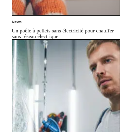
News
Un poêle à pellets sans électricité pour chauffer
sans réseau électrique