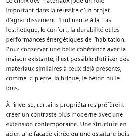
Le choix des matériaux joue un rôle
important dans la réussite d’un projet
d’agrandissement. Il influence à la fois
l’esthétique, le confort, la durabilité et les
performances énergétiques de l’habitation.
Pour conserver une belle cohérence avec la
maison existante, il est possible d’utiliser des
matériaux similaires à ceux déjà présents,
comme la pierre, la brique, le béton ou le
bois.
À l’inverse, certains propriétaires préfèrent
créer un contraste plus moderne avec une
extension contemporaine. Une structure en
acier, une façade vitrée ou une ossature bois