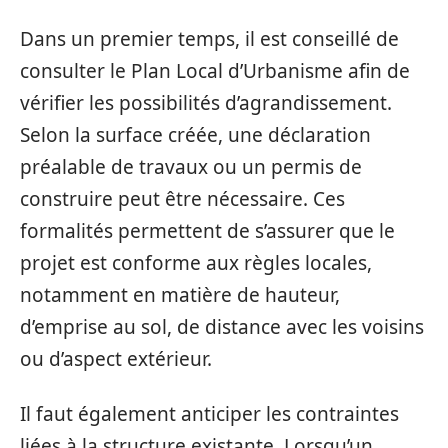
Dans un premier temps, il est conseillé de
consulter le Plan Local d’Urbanisme afin de
vérifier les possibilités d’agrandissement.
Selon la surface créée, une déclaration
préalable de travaux ou un permis de
construire peut être nécessaire. Ces
formalités permettent de s’assurer que le
projet est conforme aux règles locales,
notamment en matière de hauteur,
d’emprise au sol, de distance avec les voisins
ou d’aspect extérieur.
Il faut également anticiper les contraintes
liées à la structure existante. Lorsqu’un