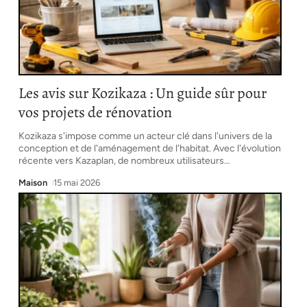
Les avis sur Kozikaza : Un guide sûr pour
vos projets de rénovation
Kozikaza s'impose comme un acteur clé dans l'univers de la
conception et de l'aménagement de l'habitat. Avec l'évolution
récente vers Kazaplan, de nombreux utilisateurs
…
Maison
15 mai 2026