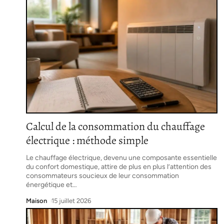
Calcul de la consommation du chauffage
électrique : méthode simple
Le chauffage électrique, devenu une composante essentielle
du confort domestique, attire de plus en plus l’attention des
consommateurs soucieux de leur consommation
énergétique et
…
Maison
15 juillet 2026