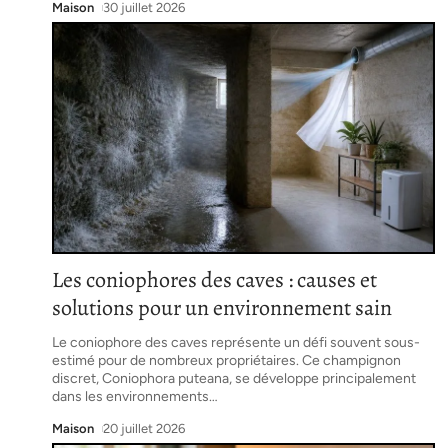
Maison
30 juillet 2026
Les coniophores des caves : causes et
solutions pour un environnement sain
Le coniophore des caves représente un défi souvent sous-
estimé pour de nombreux propriétaires. Ce champignon
discret, Coniophora puteana, se développe principalement
dans les environnements
…
Maison
20 juillet 2026