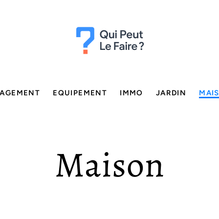
AGEMENT
EQUIPEMENT
IMMO
JARDIN
MAI
Maison