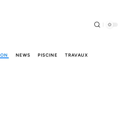
SON
NEWS
PISCINE
TRAVAUX