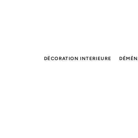
DÉCORATION INTERIEURE
DÉMÉN