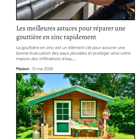
Les meilleures astuces pour réparer une
gouttière en zinc rapidement
La gouttière en zinc est un élément clé pour assurer une
bonne évacuation des eaux pluviales et protéger ainsi votre
maison des infiltrations d’eau.
…
Maison
13 mai 2026