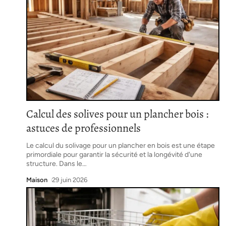
Calcul des solives pour un plancher bois :
astuces de professionnels
Le calcul du solivage pour un plancher en bois est une étape
primordiale pour garantir la sécurité et la longévité d'une
structure. Dans le
…
Maison
29 juin 2026