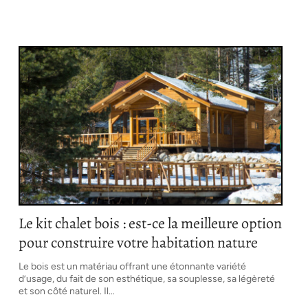
Le kit chalet bois : est-ce la meilleure option
pour construire votre habitation nature
Le bois est un matériau offrant une étonnante variété
d’usage, du fait de son esthétique, sa souplesse, sa légèreté
et son côté naturel. Il
…