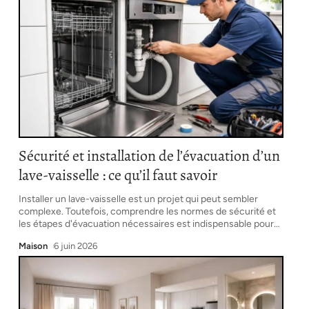
Sécurité et installation de l’évacuation d’un
lave-vaisselle : ce qu’il faut savoir
Installer un lave-vaisselle est un projet qui peut sembler
complexe. Toutefois, comprendre les normes de sécurité et
les étapes d'évacuation nécessaires est indispensable pour
…
Maison
6 juin 2026