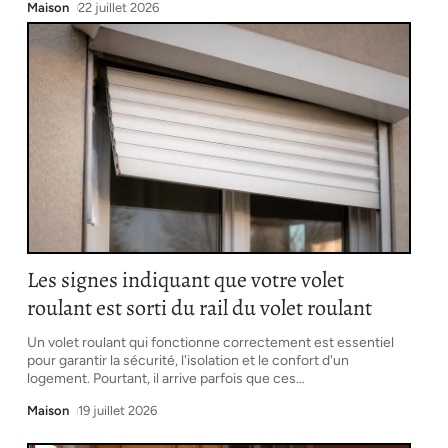
Maison
22 juillet 2026
Les signes indiquant que votre volet
roulant est sorti du rail du volet roulant
Un volet roulant qui fonctionne correctement est essentiel
pour garantir la sécurité, l'isolation et le confort d'un
logement. Pourtant, il arrive parfois que ces
…
Maison
19 juillet 2026