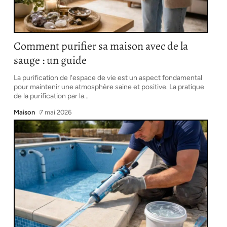
Comment purifier sa maison avec de la
sauge : un guide
La purification de l'espace de vie est un aspect fondamental
pour maintenir une atmosphère saine et positive. La pratique
de la purification par la
…
Maison
7 mai 2026