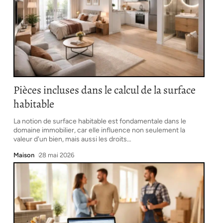
Pièces incluses dans le calcul de la surface
habitable
La notion de surface habitable est fondamentale dans le
domaine immobilier, car elle influence non seulement la
valeur d'un bien, mais aussi les droits
…
Maison
28 mai 2026