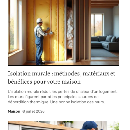
Isolation murale : méthodes, matériaux et
bénéfices pour votre maison
L'isolation murale réduit les pertes de chaleur d'un logement.
Les murs figurent parmi les principales sources de
déperdition thermique. Une bonne isolation des murs
…
Maison
8 juillet 2026