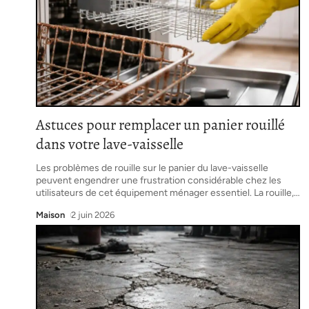
Astuces pour remplacer un panier rouillé
dans votre lave-vaisselle
Les problèmes de rouille sur le panier du lave-vaisselle
peuvent engendrer une frustration considérable chez les
utilisateurs de cet équipement ménager essentiel. La rouille,
…
Maison
2 juin 2026