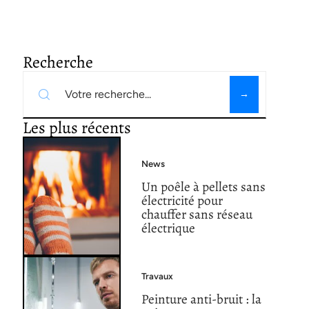
Recherche
Les plus récents
News
Un poêle à pellets sans
électricité pour
chauffer sans réseau
électrique
Travaux
Peinture anti-bruit : la