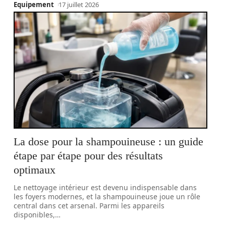
Equipement
17 juillet 2026
La dose pour la shampouineuse : un guide
étape par étape pour des résultats
optimaux
Le nettoyage intérieur est devenu indispensable dans
les foyers modernes, et la shampouineuse joue un rôle
central dans cet arsenal. Parmi les appareils
disponibles,
…