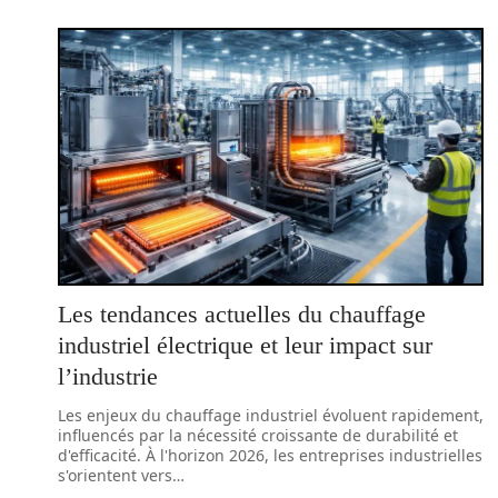
Les tendances actuelles du chauffage
industriel électrique et leur impact sur
l’industrie
Les enjeux du chauffage industriel évoluent rapidement,
influencés par la nécessité croissante de durabilité et
d'efficacité. À l'horizon 2026, les entreprises industrielles
s'orientent vers
…