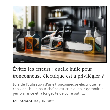
Évitez les erreurs : quelle huile pour
tronçonneuse électrique est à privilégier ?
Lors de l'utilisation d'une tronçonneuse électrique, le
choix de l'huile pour chaîne est crucial pour garantir la
performance et la longévité de votre outil.
…
Equipement
14 juillet 2026