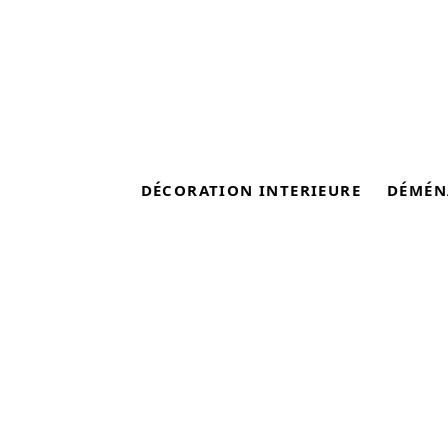
DÉCORATION INTERIEURE
DÉMÉN