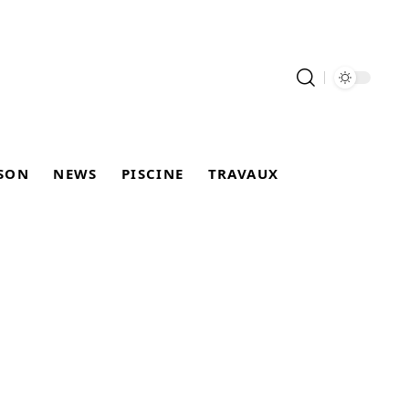
SON
NEWS
PISCINE
TRAVAUX