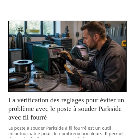
La vérification des réglages pour éviter un
problème avec le poste à souder Parkside
avec fil fourré
Le poste à souder Parkside à fil fourré est un outil
incontournable pour de nombreux bricoleurs. Il permet