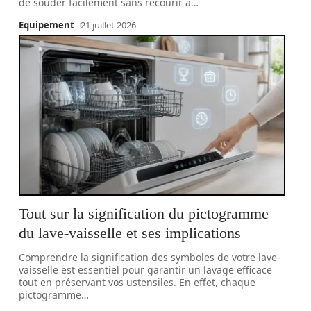
de souder facilement sans recourir à
…
Equipement
21 juillet 2026
Tout sur la signification du pictogramme
du lave-vaisselle et ses implications
Comprendre la signification des symboles de votre lave-
vaisselle est essentiel pour garantir un lavage efficace
tout en préservant vos ustensiles. En effet, chaque
pictogramme
…