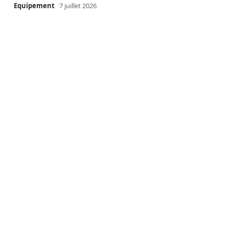
Equipement
7 juillet 2026