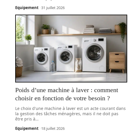
Equipement
31 juillet 2026
Poids d’une machine à laver : comment
choisir en fonction de votre besoin ?
Le choix d'une machine à laver est un acte courant dans
la gestion des tâches ménagères, mais il ne doit pas
être pris à
…
Equipement
18 juillet 2026