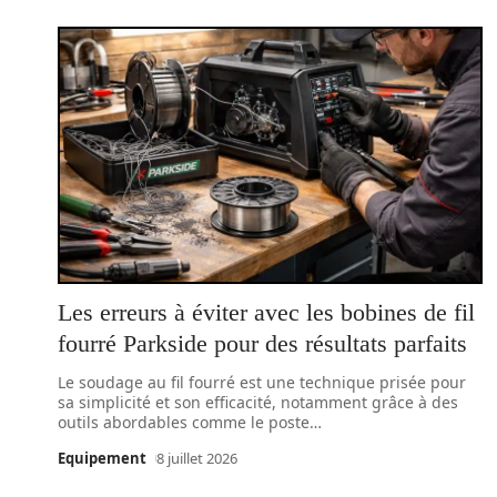
Les erreurs à éviter avec les bobines de fil
fourré Parkside pour des résultats parfaits
Le soudage au fil fourré est une technique prisée pour
sa simplicité et son efficacité, notamment grâce à des
outils abordables comme le poste
…
Equipement
8 juillet 2026