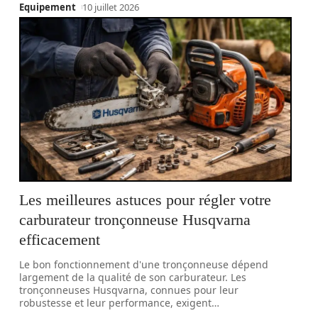
Equipement
10 juillet 2026
Les meilleures astuces pour régler votre
carburateur tronçonneuse Husqvarna
efficacement
Le bon fonctionnement d'une tronçonneuse dépend
largement de la qualité de son carburateur. Les
tronçonneuses Husqvarna, connues pour leur
robustesse et leur performance, exigent
…