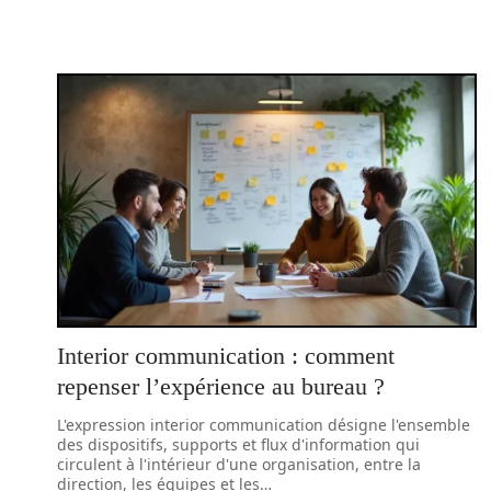
Interior communication : comment
repenser l’expérience au bureau ?
L'expression interior communication désigne l'ensemble
des dispositifs, supports et flux d'information qui
circulent à l'intérieur d'une organisation, entre la
direction, les équipes et les
…