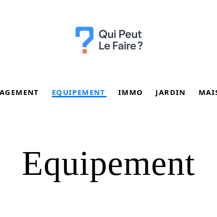
AGEMENT
EQUIPEMENT
IMMO
JARDIN
MAI
Equipement