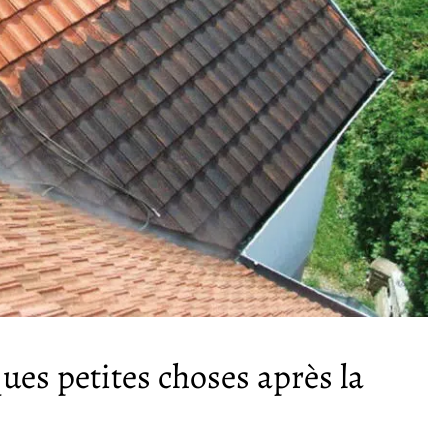
ues petites choses après la