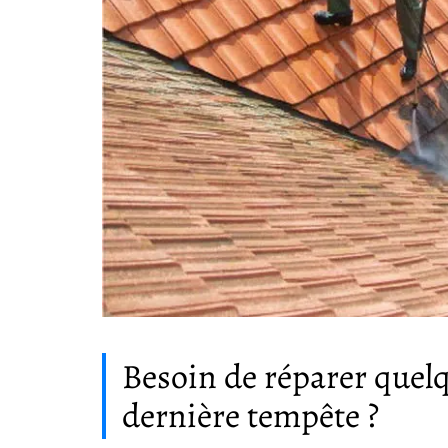
Besoin de réparer quelq
dernière tempête ?