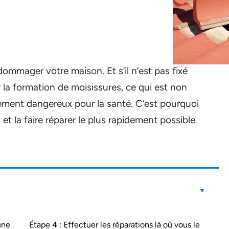
dommager votre maison. Et s’il n’est pas fixé
 la formation de moisissures, ce qui est non
lement dangereux pour la santé. C’est pourquoi
t et la faire réparer le plus rapidement possible
une
Étape 4 : Effectuer les réparations là où vous le