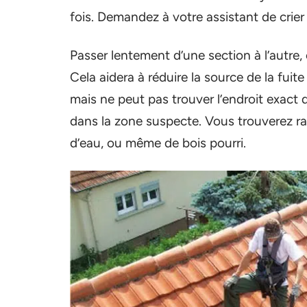
fois. Demandez à votre assistant de crier
Passer lentement d’une section à l’autre
Cela aidera à réduire la source de la fuite
mais ne peut pas trouver l’endroit exact 
dans la zone suspecte. Vous trouverez 
d’eau, ou même de bois pourri.