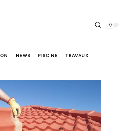
SON
NEWS
PISCINE
TRAVAUX