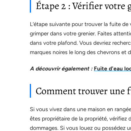
Étape 2 : Vérifier votre 
L’étape suivante pour trouver la fuite de
grimper dans votre grenier. Faites atten
dans votre plafond. Vous devriez recherc
marques noires le long des chevrons et d
A découvrir également :
Fuite d'eau loc
Comment trouver une fui
Si vous vivez dans une maison en rangée
êtes propriétaire de la propriété, vérifiez
dommages. Si vous louez ou possédez un