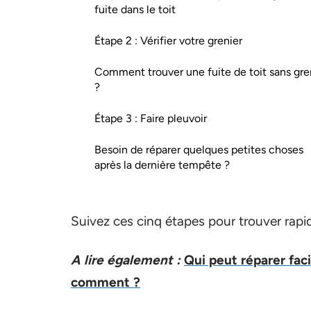
fuite dans le toit
Étape 2 : Vérifier votre grenier
Comment trouver une fuite de toit sans gre
?
Étape 3 : Faire pleuvoir
Besoin de réparer quelques petites choses
après la dernière tempête ?
Suivez ces cinq étapes pour trouver rapid
A lire également :
Qui peut réparer faci
comment ?