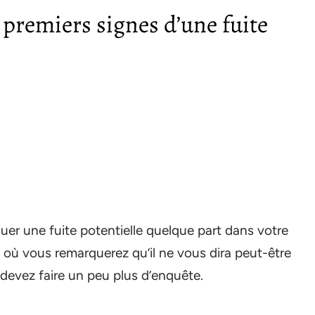
s premiers signes d’une fuite
uer une fuite potentielle quelque part dans votre
t où vous remarquerez qu’il ne vous dira peut-être
s devez faire un peu plus d’enquête.