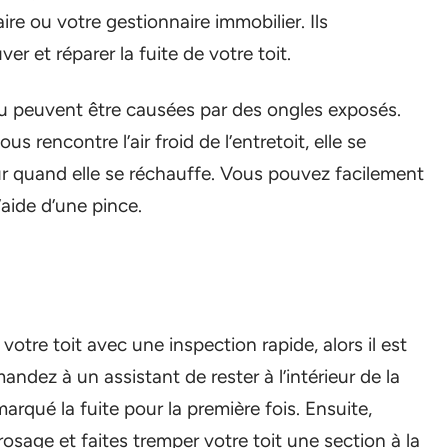
e ou votre gestionnaire immobilier. Ils
 et réparer la fuite de votre toit.
au peuvent être causées par des ongles exposés.
 rencontre l’air froid de l’entretoit, elle se
our quand elle se réchauffe. Vous pouvez facilement
l’aide d’une pince.
votre toit avec une inspection rapide, alors il est
ndez à un assistant de rester à l’intérieur de la
arqué la fuite pour la première fois. Ensuite,
osage et faites tremper votre toit une section à la