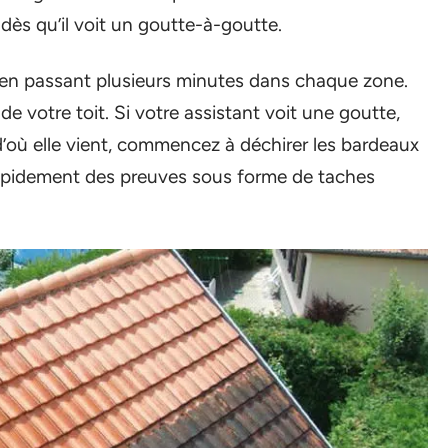
 dès qu’il voit un goutte-à-goutte.
, en passant plusieurs minutes dans chaque zone.
 de votre toit. Si votre assistant voit une goutte,
d’où elle vient, commencez à déchirer les bardeaux
rapidement des preuves sous forme de taches