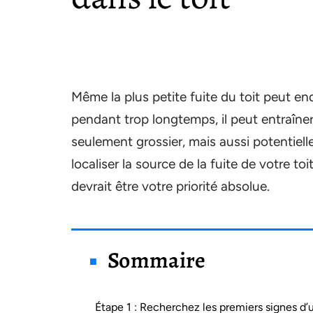
Même la plus petite fuite du toit peut en
pendant trop longtemps, il peut entraîner
seulement grossier, mais aussi potentiel
localiser la source de la fuite de votre toi
devrait être votre priorité absolue.
Sommaire
Étape 1 : Recherchez les premiers signes d’