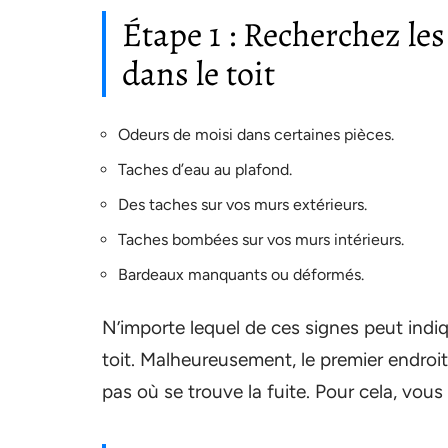
Étape 1 : Recherchez le
dans le toit
Odeurs de moisi dans certaines pièces.
Taches d’eau au plafond.
Des taches sur vos murs extérieurs.
Taches bombées sur vos murs intérieurs.
Bardeaux manquants ou déformés.
N’importe lequel de ces signes peut indiq
toit. Malheureusement, le premier endroi
pas où se trouve la fuite. Pour cela, vou