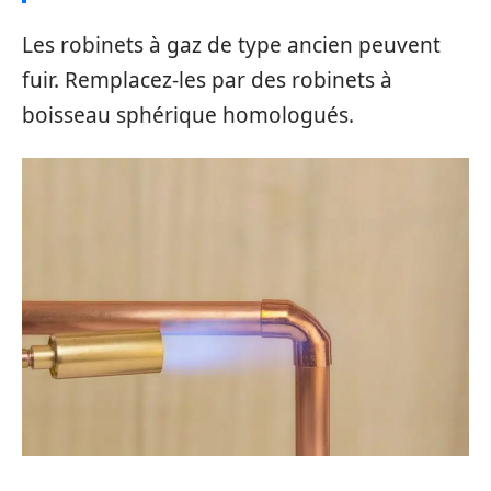
Les robinets à gaz de type ancien peuvent
fuir. Remplacez-les par des robinets à
boisseau sphérique homologués.