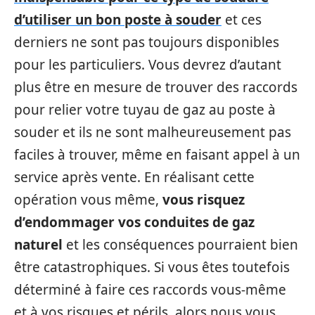
d’utiliser un bon poste à souder
et ces
derniers ne sont pas toujours disponibles
pour les particuliers. Vous devrez d’autant
plus être en mesure de trouver des raccords
pour relier votre tuyau de gaz au poste à
souder et ils ne sont malheureusement pas
faciles à trouver, même en faisant appel à un
service après vente. En réalisant cette
opération vous même,
vous risquez
d’endommager vos conduites de gaz
naturel
et les conséquences pourraient bien
être catastrophiques. Si vous êtes toutefois
déterminé à faire ces raccords vous-même
et à vos risques et périls, alors nous vous