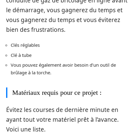
conduite de gaz de bricolage en ligne avant
le démarrage, vous gagnerez du temps et
vous gagnerez du temps et vous éviterez
bien des frustrations.
Clés réglables
Clé à tube
Vous pouvez également avoir besoin d’un outil de
brûlage à la torche.
Matériaux requis pour ce projet :
Évitez les courses de dernière minute en
ayant tout votre matériel prêt à l’avance.
Voici une liste.