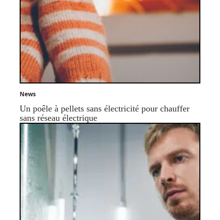
News
Un poêle à pellets sans électricité pour chauffer
sans réseau électrique