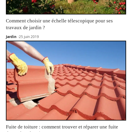
Comment choisir une échelle télescopique pour ses
travaux de jardin ?
Jardin
25 juin 2019
Fuite de toiture : comment trouver et réparer une fuite