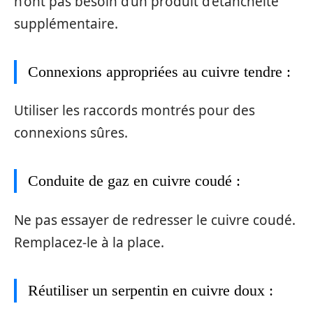
n’ont pas besoin d’un produit d’étanchéité
supplémentaire.
Connexions appropriées au cuivre tendre :
Utiliser les raccords montrés pour des
connexions sûres.
Conduite de gaz en cuivre coudé :
Ne pas essayer de redresser le cuivre coudé.
Remplacez-le à la place.
Réutiliser un serpentin en cuivre doux :