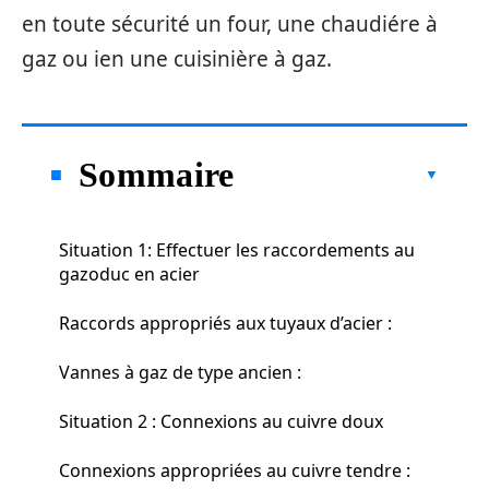
en toute sécurité un four, une chaudiére à
gaz ou ien une cuisinière à gaz.
Sommaire
Situation 1: Effectuer les raccordements au
gazoduc en acier
Raccords appropriés aux tuyaux d’acier :
Vannes à gaz de type ancien :
Situation 2 : Connexions au cuivre doux
Connexions appropriées au cuivre tendre :