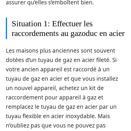
assurer qu’elles s’emboîtent bien.
Situation 1: Effectuer les
raccordements au gazoduc en acier
Les maisons plus anciennes sont souvent
dotées d’un tuyau de gaz en acier fileté. Si
votre ancien appareil est raccordé à un
tuyau de gaz en acier et que vous installez
un nouvel appareil, achetez un kit de
raccordement pour appareil à gaz et
remplacez le tuyau de gaz en acier par un
tuyau flexible en acier inoxydable. Mais
n’oubliez pas que vous ne pouvez pas