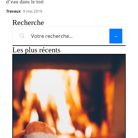
d’eau dans le toit
Travaux
9 mai 2019
Recherche
Les plus récents