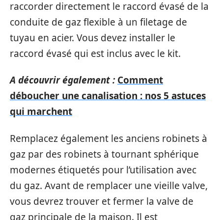
raccorder directement le raccord évasé de la
conduite de gaz flexible à un filetage de
tuyau en acier. Vous devez installer le
raccord évasé qui est inclus avec le kit.
A découvrir également :
Comment
déboucher une canalisation : nos 5 astuces
qui marchent
Remplacez également les anciens robinets à
gaz par des robinets à tournant sphérique
modernes étiquetés pour l’utilisation avec
du gaz. Avant de remplacer une vieille valve,
vous devrez trouver et fermer la valve de
gaz principale de la maison. Il est