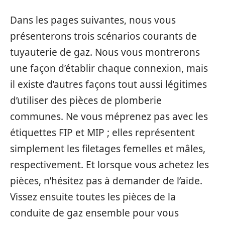
Dans les pages suivantes, nous vous
présenterons trois scénarios courants de
tuyauterie de gaz. Nous vous montrerons
une façon d’établir chaque connexion, mais
il existe d’autres façons tout aussi légitimes
d’utiliser des pièces de plomberie
communes. Ne vous méprenez pas avec les
étiquettes FIP et MIP ; elles représentent
simplement les filetages femelles et mâles,
respectivement. Et lorsque vous achetez les
pièces, n’hésitez pas à demander de l’aide.
Vissez ensuite toutes les pièces de la
conduite de gaz ensemble pour vous