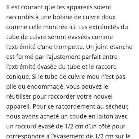
Il est courant que les appareils soient
raccordés à une bobine de cuivre doux
comme celle montrée ici. Les extrémités du
tube de cuivre seront évasées comme
l’extrémité d’une trompette. Un joint étanche
est formé par l’ajustement parfait entre
l’extrémité évasée du tube et le raccord
conique. Si le tube de cuivre mou n’est pas
plié ou endommagé, vous pouvez le
réutiliser pour raccorder votre nouvel
appareil. Pour ce raccordement au sécheur,
nous avons acheté un coude en laiton avec
un raccord évasé de 1/2 cm d’un côté pour
correspondre à l’évasement de 1/2 cm sur le