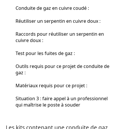
Conduite de gaz en cuivre coudé :
Réutiliser un serpentin en cuivre doux :
Raccords pour réutiliser un serpentin en
cuivre doux :
Test pour les fuites de gaz :
Outils requis pour ce projet de conduite de
gaz :
Matériaux requis pour ce projet :
Situation 3 : faire appel à un professionnel
qui maîtrise le poste à souder
Les kits contenant une conduite de gaz