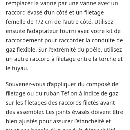
remplacer la vanne par une vanne avec un
raccord évasé d’un côté et un filetage
femelle de 1/2 cm de l’autre côté. Utilisez
ensuite l’adaptateur fourni avec votre kit de
raccordement pour raccorder la conduite de
gaz flexible. Sur l’extrémité du poêle, utilisez
un autre raccord à filetage entre la torche et
le tuyau.
Souvenez-vous d’appliquer du composé de
filetage ou du ruban Téflon à indice de gaz
sur les filetages des raccords filetés avant
des assembler. Les joints évasés doivent être
bien ajustés pour assurer l’étanchéité et