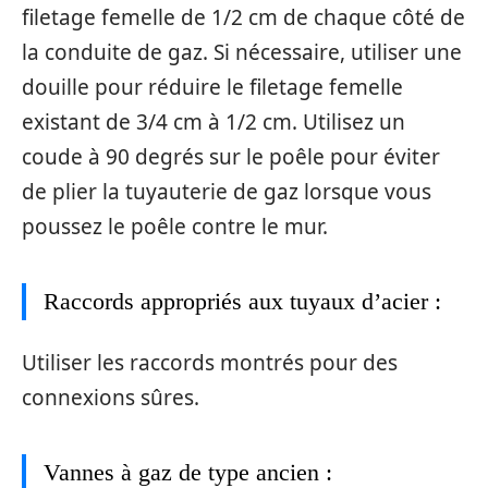
filetage femelle de 1/2 cm de chaque côté de
la conduite de gaz. Si nécessaire, utiliser une
douille pour réduire le filetage femelle
existant de 3/4 cm à 1/2 cm. Utilisez un
coude à 90 degrés sur le poêle pour éviter
de plier la tuyauterie de gaz lorsque vous
poussez le poêle contre le mur.
Raccords appropriés aux tuyaux d’acier :
Utiliser les raccords montrés pour des
connexions sûres.
Vannes à gaz de type ancien :