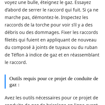
voyez une bulle, éteignez le gaz. Essayez
d’abord de serrer le raccord qui fuit. Si ça ne
marche pas, démontez-le. Inspectez les
raccords de la torche pour voir s’il y a des
débris ou des dommages. Fixer les raccords
filetés qui fuient en appliquant de nouveau
du composé à joints de tuyaux ou du ruban
de Téflon à indice de gaz et en réassemblant
le raccord.
Outils requis pour ce projet de conduite de
gaz :
Avez les outils nécessaires pour ce projet de