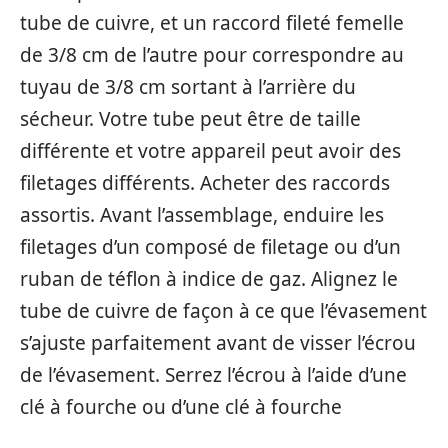
tube de cuivre, et un raccord fileté femelle
de 3/8 cm de l’autre pour correspondre au
tuyau de 3/8 cm sortant à l’arrière du
sécheur. Votre tube peut être de taille
différente et votre appareil peut avoir des
filetages différents. Acheter des raccords
assortis. Avant l’assemblage, enduire les
filetages d’un composé de filetage ou d’un
ruban de téflon à indice de gaz. Alignez le
tube de cuivre de façon à ce que l’évasement
s’ajuste parfaitement avant de visser l’écrou
de l’évasement. Serrez l’écrou à l’aide d’une
clé à fourche ou d’une clé à fourche