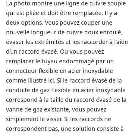
La photo montre une ligne de cuivre souple
qui est pliée et doit être remplacée. Il y a
deux options. Vous pouvez couper une
nouvelle longueur de cuivre doux enroulé,
évaser les extrémités et les raccorder à l’aide
d’un raccord évasé. Ou vous pouvez
remplacer le tuyau endommagé par un
connecteur flexible en acier inoxydable
comme illustré ici. Si le raccord évasé de la
conduite de gaz flexible en acier inoxydable
correspond à la taille du raccord évasé de la
vanne de gaz existante, vous pouvez
simplement le visser. Si les raccords ne
correspondent pas, une solution consiste à