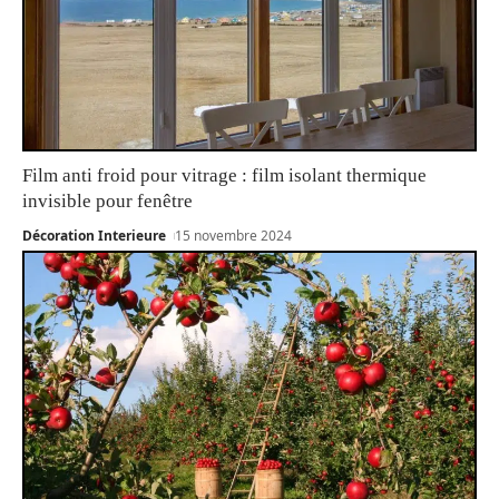
Film anti froid pour vitrage : film isolant thermique
invisible pour fenêtre
Décoration Interieure
15 novembre 2024