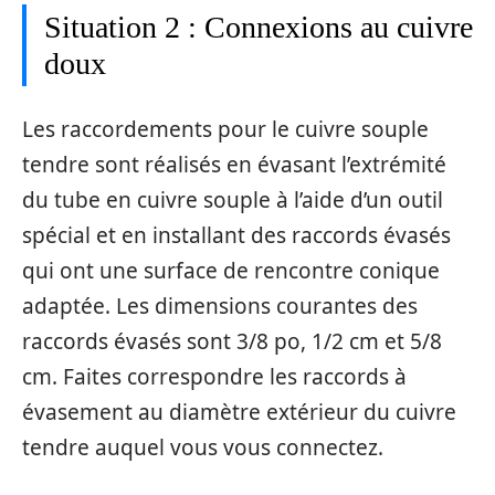
Situation 2 : Connexions au cuivre
doux
Les raccordements pour le cuivre souple
tendre sont réalisés en évasant l’extrémité
du tube en cuivre souple à l’aide d’un outil
spécial et en installant des raccords évasés
qui ont une surface de rencontre conique
adaptée. Les dimensions courantes des
raccords évasés sont 3/8 po, 1/2 cm et 5/8
cm. Faites correspondre les raccords à
évasement au diamètre extérieur du cuivre
tendre auquel vous vous connectez.