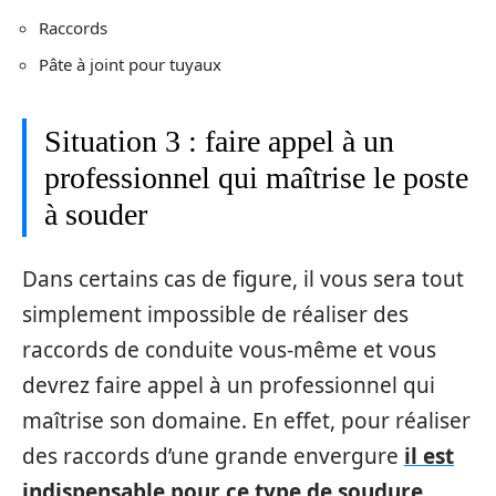
Raccords
Pâte à joint pour tuyaux
Situation 3 : faire appel à un
professionnel qui maîtrise le poste
à souder
Dans certains cas de figure, il vous sera tout
simplement impossible de réaliser des
raccords de conduite vous-même et vous
devrez faire appel à un professionnel qui
maîtrise son domaine. En effet, pour réaliser
des raccords d’une grande envergure
il est
indispensable pour ce type de soudure