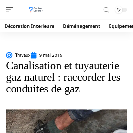
Décoration Interieure
Déménagement
Equipeme
9 mai 2019
Travaux
Canalisation et tuyauterie
gaz naturel : raccorder les
conduites de gaz