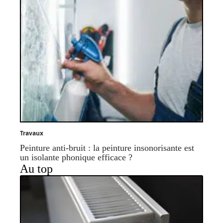
Travaux
Peinture anti-bruit : la peinture insonorisante est
un isolante phonique efficace ?
Au top