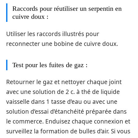
Raccords pour réutiliser un serpentin en
cuivre doux :
Utiliser les raccords illustrés pour
reconnecter une bobine de cuivre doux.
Test pour les fuites de gaz :
Retourner le gaz et nettoyer chaque joint
avec une solution de 2 c. à thé de liquide
vaisselle dans 1 tasse d’eau ou avec une
solution d’essai d’étanchéité préparée dans
le commerce. Enduisez chaque connexion et
surveillez la formation de bulles d’air. Si vous