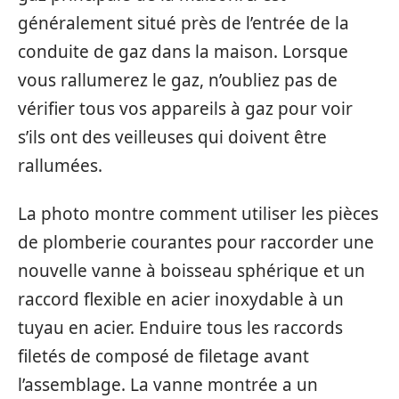
généralement situé près de l’entrée de la
conduite de gaz dans la maison. Lorsque
vous rallumerez le gaz, n’oubliez pas de
vérifier tous vos appareils à gaz pour voir
s’ils ont des veilleuses qui doivent être
rallumées.
La photo montre comment utiliser les pièces
de plomberie courantes pour raccorder une
nouvelle vanne à boisseau sphérique et un
raccord flexible en acier inoxydable à un
tuyau en acier. Enduire tous les raccords
filetés de composé de filetage avant
l’assemblage. La vanne montrée a un