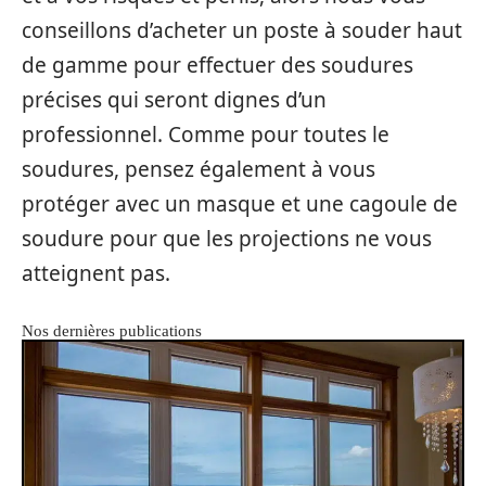
conseillons d’acheter un poste à souder haut
de gamme pour effectuer des soudures
précises qui seront dignes d’un
professionnel. Comme pour toutes le
soudures, pensez également à vous
protéger avec un masque et une cagoule de
soudure pour que les projections ne vous
atteignent pas.
Nos dernières publications