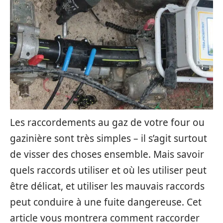
Les raccordements au gaz de votre four ou
gazinière sont très simples – il s’agit surtout
de visser des choses ensemble. Mais savoir
quels raccords utiliser et où les utiliser peut
être délicat, et utiliser les mauvais raccords
peut conduire à une fuite dangereuse. Cet
article vous montrera comment raccorder