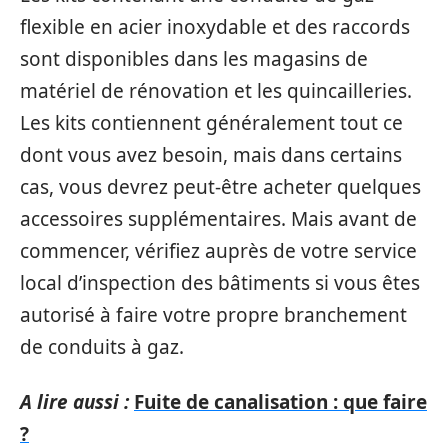
flexible en acier inoxydable et des raccords
sont disponibles dans les magasins de
matériel de rénovation et les quincailleries.
Les kits contiennent généralement tout ce
dont vous avez besoin, mais dans certains
cas, vous devrez peut-être acheter quelques
accessoires supplémentaires. Mais avant de
commencer, vérifiez auprès de votre service
local d’inspection des bâtiments si vous êtes
autorisé à faire votre propre branchement
de conduits à gaz.
A lire aussi :
Fuite de canalisation : que faire
?