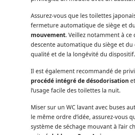
Assurez-vous que les toilettes japon
fermeture automatique de siège et du
mouvement
. Veillez notamment à ce
descente automatique du siège et du co
qualité et de la longévité du dispositif
Il est également recommandé de privi
procédé intégré de désodorisation
e
l’usage facile des toilettes la nuit.
Miser sur un WC lavant avec buses aut
le même ordre d’idée, assurez-vous qu
système de séchage mouvant à l’air ch