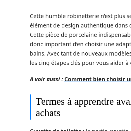
Cette humble robinetterie n’est plus 
élément de design authentique dans 
Cette pièce de porcelaine indispensabl
donc important d’en choisir une adapté
bains. Avec tant de nouveaux modèles s
les cinq étapes clés pour vous aider à 
A voir aussi :
Comment bien choisir u
Termes à apprendre ava
achats