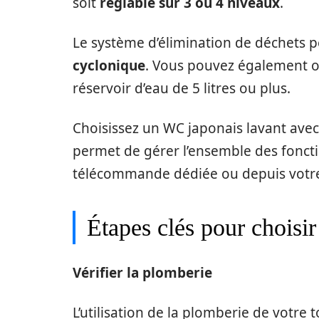
soit
réglable sur 3 ou 4 niveaux
.
Le système d’élimination de déchets p
cyclonique
. Vous pouvez également o
réservoir d’eau de 5 litres ou plus.
Choisissez un WC japonais lavant avec
permet de gérer l’ensemble des foncti
télécommande dédiée ou depuis votr
Étapes clés pour choisir
Vérifier la plomberie
L’utilisation de la plomberie de votre t