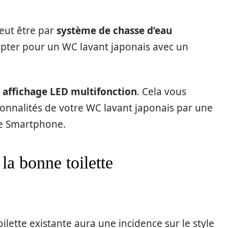
eut être par
système de chasse d’eau
pter pour un WC lavant japonais avec un
affichage LED multifonction
. Cela vous
onnalités de votre WC lavant japonais par une
e Smartphone.
 la bonne toilette
oilette existante aura une incidence sur le style