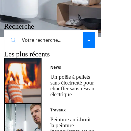
Recherche
Les plus récents
News
Un poêle à pellets
sans électricité pour
chauffer sans réseau
électrique
Travaux
Peinture anti-bruit :
la peinture