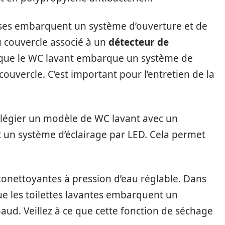
aises embarquent un système d’ouverture et de
 couvercle associé à un
détecteur de
 que le WC lavant embarque un système de
uvercle. C’est important pour l’entretien de la
.
légier un modèle de WC lavant avec un
t un système d’éclairage par LED. Cela permet
onettoyantes à pression d’eau réglable. Dans
e les toilettes lavantes embarquent un
aud. Veillez à ce que cette fonction de séchage