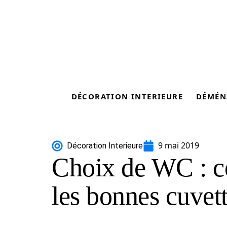
DÉCORATION INTERIEURE
DÉMÉN
9 mai 2019
Décoration Interieure
Choix de WC : c
les bonnes cuvett