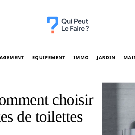
AGEMENT
EQUIPEMENT
IMMO
JARDIN
MAI
omment choisir
es de toilettes