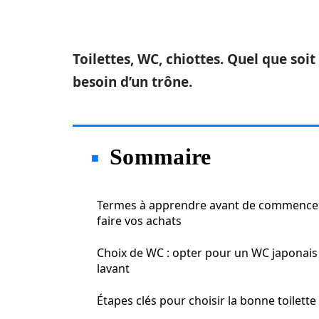
Toilettes, WC, chiottes. Quel que so
besoin d’un trône.
Sommaire
Termes à apprendre avant de commence
faire vos achats
Choix de WC : opter pour un WC japonais
lavant
Étapes clés pour choisir la bonne toilette