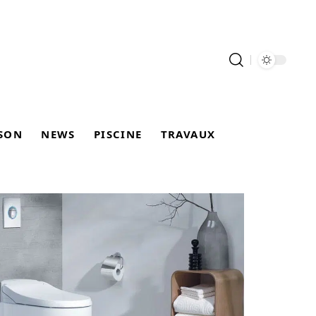
SON
NEWS
PISCINE
TRAVAUX