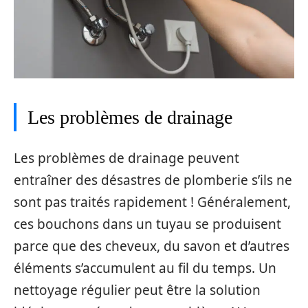
Les problèmes de drainage
Les problèmes de drainage peuvent
entraîner des désastres de plomberie s’ils ne
sont pas traités rapidement ! Généralement,
ces bouchons dans un tuyau se produisent
parce que des cheveux, du savon et d’autres
éléments s’accumulent au fil du temps. Un
nettoyage régulier peut être la solution