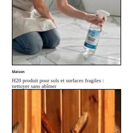
Maison
H20 produit pour sols et surfaces fragiles :
nettoyer sans abîmer