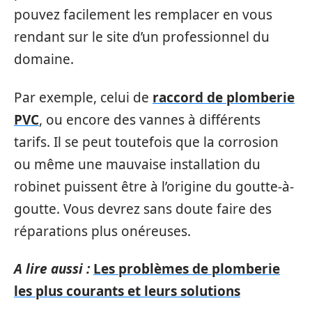
pouvez facilement les remplacer en vous
rendant sur le site d’un professionnel du
domaine.
Par exemple, celui de
raccord de plomberie
PVC
, ou encore des vannes à différents
tarifs. Il se peut toutefois que la corrosion
ou même une mauvaise installation du
robinet puissent être à l’origine du goutte-à-
goutte. Vous devrez sans doute faire des
réparations plus onéreuses.
A lire aussi :
Les problèmes de plomberie
les plus courants et leurs solutions