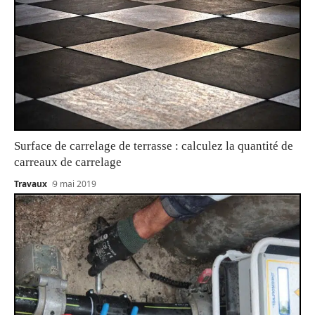
Surface de carrelage de terrasse : calculez la quantité de
carreaux de carrelage
Travaux
9 mai 2019