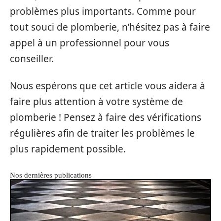
problèmes plus importants. Comme pour
tout souci de plomberie, n’hésitez pas à faire
appel à un professionnel pour vous
conseiller.
Nous espérons que cet article vous aidera à
faire plus attention à votre système de
plomberie ! Pensez à faire des vérifications
régulières afin de traiter les problèmes le
plus rapidement possible.
Nos dernières publications