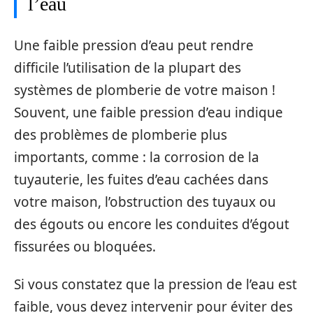
l’eau
Une faible pression d’eau peut rendre
difficile l’utilisation de la plupart des
systèmes de plomberie de votre maison !
Souvent, une faible pression d’eau indique
des problèmes de plomberie plus
importants, comme : la corrosion de la
tuyauterie, les fuites d’eau cachées dans
votre maison, l’obstruction des tuyaux ou
des égouts ou encore les conduites d’égout
fissurées ou bloquées.
Si vous constatez que la pression de l’eau est
faible, vous devez intervenir pour éviter des