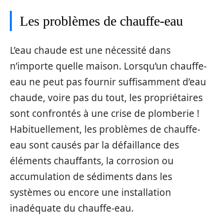
Les problèmes de chauffe-eau
L’eau chaude est une nécessité dans
n’importe quelle maison. Lorsqu’un chauffe-
eau ne peut pas fournir suffisamment d’eau
chaude, voire pas du tout, les propriétaires
sont confrontés à une crise de plomberie !
Habituellement, les problèmes de chauffe-
eau sont causés par la défaillance des
éléments chauffants, la corrosion ou
accumulation de sédiments dans les
systèmes ou encore une installation
inadéquate du chauffe-eau.