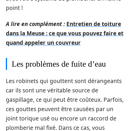
point !
A lire en complément :
Entretien de toiture
dans la Meuse : ce que vous pouvez faire et
quand appeler un couvreur
Les problèmes de fuite d’eau
Les robinets qui gouttent sont dérangeants
car ils sont une véritable source de
gaspillage, ce qui peut être coûteux. Parfois,
ces gouttes peuvent être causées par un
joint torique usé ou encore un raccord de
plomberie mal fixé. Dans ce cas, vous