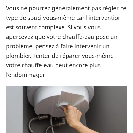
Vous ne pourrez généralement pas régler ce
type de souci vous-même car l’intervention
est souvent complexe. Si vous vous
apercevez que votre chauffe-eau pose un
problème, pensez à faire intervenir un
plombier. Tenter de réparer vous-même
votre chauffe-eau peut encore plus
l’endommager.