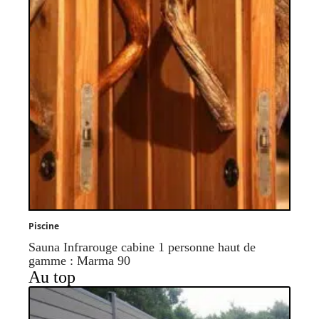
Piscine
Sauna Infrarouge cabine 1 personne haut de
gamme : Marma 90
Au top