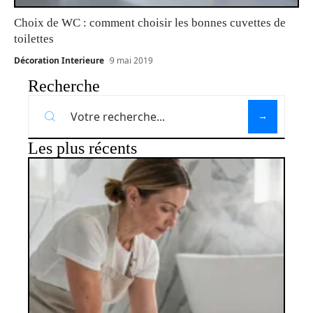
Choix de WC : comment choisir les bonnes cuvettes de
toilettes
Décoration Interieure
9 mai 2019
Recherche
Les plus récents