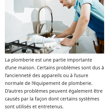
La plomberie est une partie importante
d’une maison. Certains problèmes sont dus à
l’ancienneté des appareils ou à l’usure
normale de l’équipement de plomberie.
D’autres problèmes peuvent également être
causés par la façon dont certains systèmes
sont utilisés et entretenus.