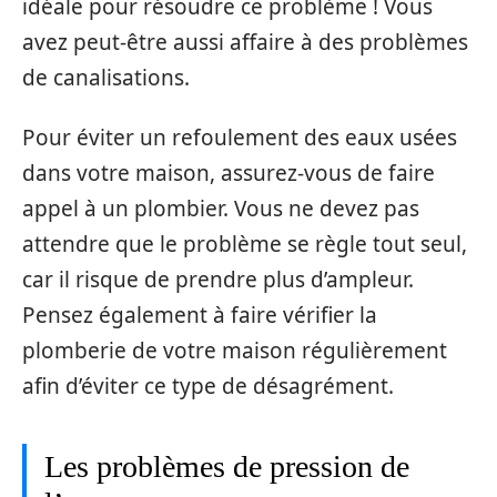
idéale pour résoudre ce problème ! Vous
avez peut-être aussi affaire à des problèmes
de canalisations.
Pour éviter un refoulement des eaux usées
dans votre maison, assurez-vous de faire
appel à un plombier. Vous ne devez pas
attendre que le problème se règle tout seul,
car il risque de prendre plus d’ampleur.
Pensez également à faire vérifier la
plomberie de votre maison régulièrement
afin d’éviter ce type de désagrément.
Les problèmes de pression de