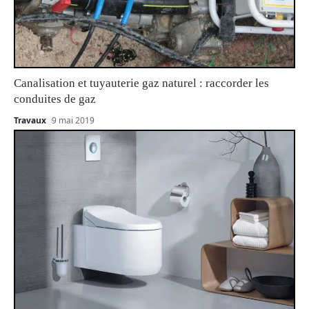
Canalisation et tuyauterie gaz naturel : raccorder les
conduites de gaz
Travaux
9 mai 2019