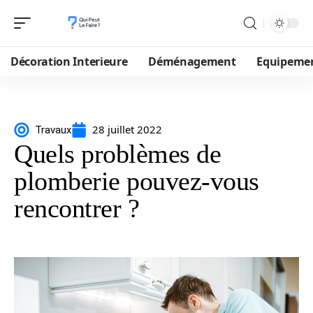
Décoration Interieure
Déménagement
Equipeme
28 juillet 2022
Travaux
Quels problèmes de
plomberie pouvez-vous
rencontrer ?