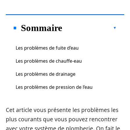
Sommaire
Les problèmes de fuite d’eau
Les problèmes de chauffe-eau
Les problèmes de drainage
Les problèmes de pression de l’eau
Cet article vous présente les problèmes les
plus courants que vous pouvez rencontrer
avec votre système de plomberie. On fait le