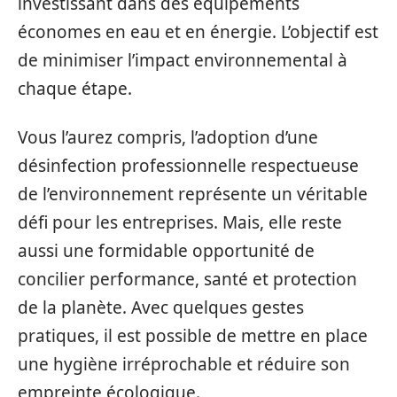
investissant dans des équipements
économes en eau et en énergie. L’objectif est
de minimiser l’impact environnemental à
chaque étape.
Vous l’aurez compris, l’adoption d’une
désinfection professionnelle respectueuse
de l’environnement représente un véritable
défi pour les entreprises. Mais, elle reste
aussi une formidable opportunité de
concilier performance, santé et protection
de la planète. Avec quelques gestes
pratiques, il est possible de mettre en place
une hygiène irréprochable et réduire son
empreinte écologique.