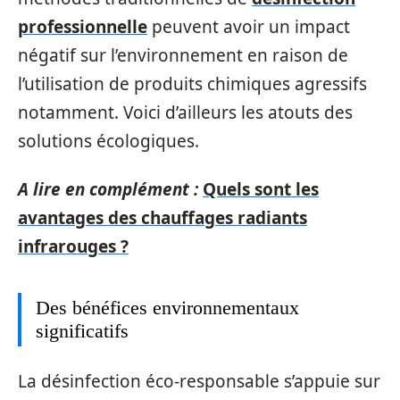
professionnelle
peuvent avoir un impact
négatif sur l’environnement en raison de
l’utilisation de produits chimiques agressifs
notamment. Voici d’ailleurs les atouts des
solutions écologiques.
A lire en complément :
Quels sont les
avantages des chauffages radiants
infrarouges ?
Des bénéfices environnementaux
significatifs
La désinfection éco-responsable s’appuie sur