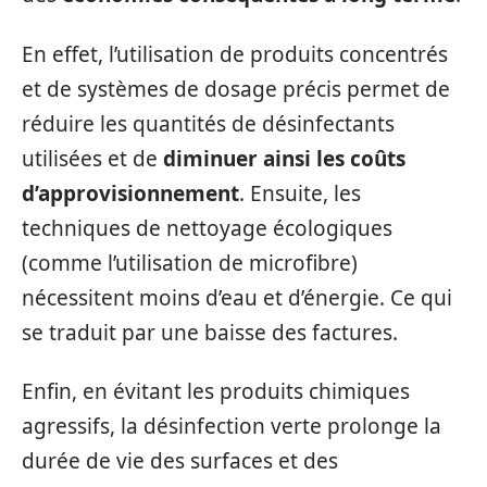
En effet, l’utilisation de produits concentrés
et de systèmes de dosage précis permet de
réduire les quantités de désinfectants
utilisées et de
diminuer ainsi les coûts
d’approvisionnement
. Ensuite, les
techniques de nettoyage écologiques
(comme l’utilisation de microfibre)
nécessitent moins d’eau et d’énergie. Ce qui
se traduit par une baisse des factures.
Enfin, en évitant les produits chimiques
agressifs, la désinfection verte prolonge la
durée de vie des surfaces et des