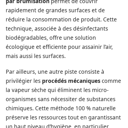
par brumisation
permet de couvrir
rapidement de grandes surfaces et de
réduire la consommation de produit. Cette
technique, associée à des désinfectants
biodégradables, offre une solution
écologique et efficiente pour assainir l’air,
mais aussi les surfaces.
Par ailleurs, une autre piste consiste à
privilégier les
procédés mécaniques
comme
la vapeur sèche qui éliminent les micro-
organismes sans nécessiter de substances
chimiques. Cette méthode 100 % naturelle
préserve les ressources tout en garantissant
un haut niveau d’hygiène, en particulier