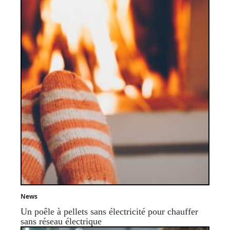
News
Un poêle à pellets sans électricité pour chauffer
sans réseau électrique