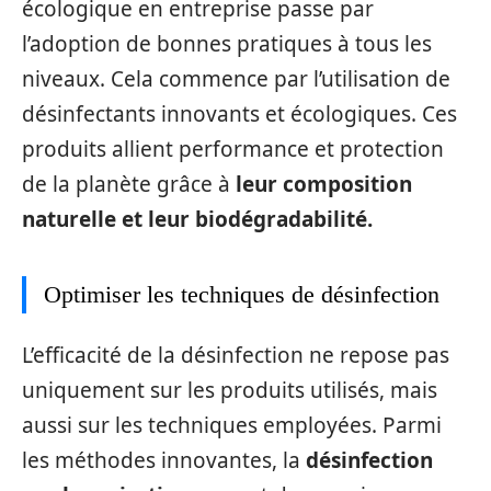
écologique en entreprise passe par
l’adoption de bonnes pratiques à tous les
niveaux. Cela commence par l’utilisation de
désinfectants innovants et écologiques. Ces
produits allient performance et protection
de la planète grâce à
leur composition
naturelle et leur biodégradabilité.
Optimiser les techniques de désinfection
L’efficacité de la désinfection ne repose pas
uniquement sur les produits utilisés, mais
aussi sur les techniques employées. Parmi
les méthodes innovantes, la
désinfection