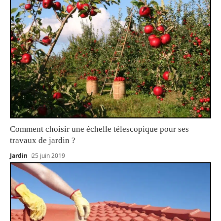
Comment choisir une échelle télescopique pour ses
travaux de jardin ?
Jardin
25 juin 2019