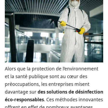
Alors que la protection de l’environnement
et la santé publique sont au cœur des
préoccupations, les entreprises misent
davantage sur
des solutions de désinfection
éco-responsables
. Ces méthodes innovantes
offrent en effet de nombreux avantages,