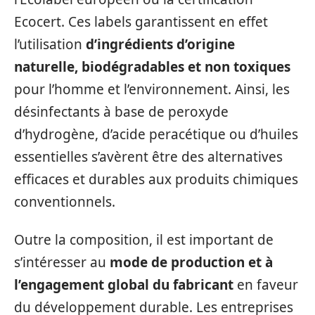
Ecocert. Ces labels garantissent en effet
l’utilisation
d’ingrédients d’origine
naturelle, biodégradables et non toxiques
pour l’homme et l’environnement. Ainsi, les
désinfectants à base de peroxyde
d’hydrogène, d’acide peracétique ou d’huiles
essentielles s’avèrent être des alternatives
efficaces et durables aux produits chimiques
conventionnels.
Outre la composition, il est important de
s’intéresser au
mode de production et à
l’engagement global
du fabricant
en faveur
du développement durable. Les entreprises