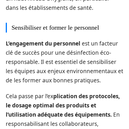
dans les établissements de santé.
Sensibiliser et former le personnel
L’engagement du personnel
est un facteur
clé de succès pour une désinfection éco-
responsable. Il est essentiel de sensibiliser
les équipes aux enjeux environnementaux et
de les former aux bonnes pratiques.
Cela passe par l’ex
plication des protocoles,
le dosage optimal des produits et
l’utilisation adéquate des équipements.
En
responsabilisant les collaborateurs,