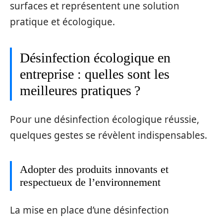
surfaces et représentent une solution
pratique et écologique.
Désinfection écologique en
entreprise : quelles sont les
meilleures pratiques ?
Pour une désinfection écologique réussie,
quelques gestes se révèlent indispensables.
Adopter des produits innovants et
respectueux de l’environnement
La mise en place d’une désinfection