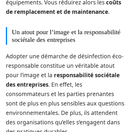
équipements. Vous réduirez alors les
coûts
de remplacement et de maintenance
.
Un atout pour l’image et la responsabilité
sociétale des entreprises
Adopter une démarche de désinfection éco-
responsable constitue un véritable atout
pour l’image et la
responsabilité sociétale
des entreprises
. En effet, les
consommateurs et les parties prenantes
sont de plus en plus sensibles aux questions
environnementales. De plus, ils attendent
des organisations qu’elles s’engagent dans
des pratiques durables.