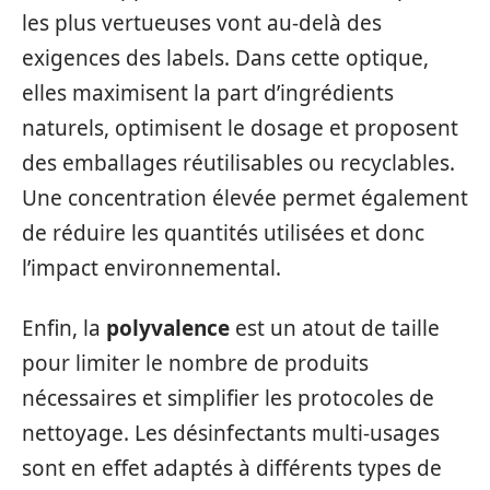
les plus vertueuses vont au-delà des
exigences des labels. Dans cette optique,
elles maximisent la part d’ingrédients
naturels, optimisent le dosage et proposent
des emballages réutilisables ou recyclables.
Une concentration élevée permet également
de réduire les quantités utilisées et donc
l’impact environnemental.
Enfin, la
polyvalence
est un atout de taille
pour limiter le nombre de produits
nécessaires et simplifier les protocoles de
nettoyage. Les désinfectants multi-usages
sont en effet adaptés à différents types de