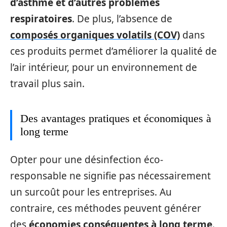
d’asthme et d’autres problèmes
respiratoires
. De plus, l’absence de
composés organiques volatils (COV)
dans
ces produits permet d’améliorer la qualité de
l’air intérieur, pour un environnement de
travail plus sain.
Des avantages pratiques et économiques à
long terme
Opter pour une désinfection éco-
responsable ne signifie pas nécessairement
un surcoût pour les entreprises. Au
contraire, ces méthodes peuvent générer
des
économies conséquentes à long terme
.