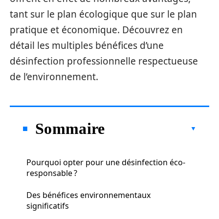
tant sur le plan écologique que sur le plan
pratique et économique. Découvrez en
détail les multiples bénéfices d’une
désinfection professionnelle respectueuse
de l’environnement.
Sommaire
Pourquoi opter pour une désinfection éco-
responsable ?
Des bénéfices environnementaux
significatifs