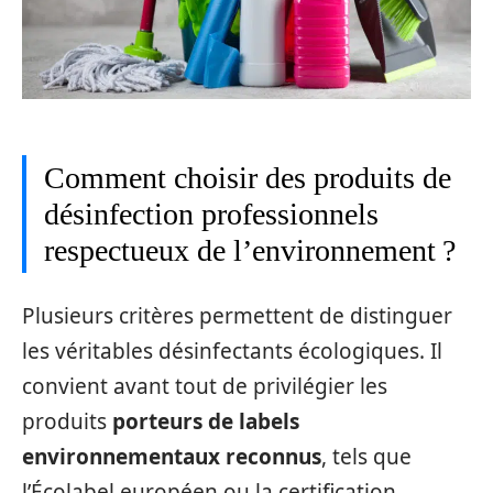
Comment choisir des produits de
désinfection professionnels
respectueux de l’environnement ?
Plusieurs critères permettent de distinguer
les véritables désinfectants écologiques. Il
convient avant tout de privilégier les
produits
porteurs de labels
environnementaux reconnus
, tels que
l’Écolabel européen ou la certification