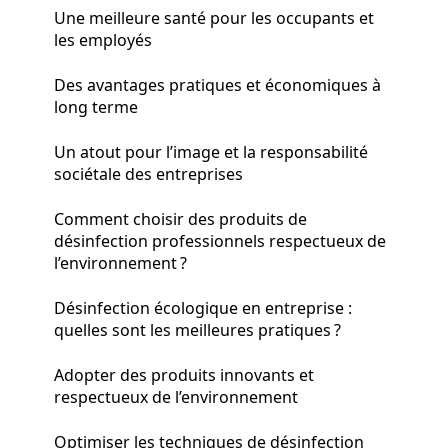
Une meilleure santé pour les occupants et
les employés
Des avantages pratiques et économiques à
long terme
Un atout pour l’image et la responsabilité
sociétale des entreprises
Comment choisir des produits de
désinfection professionnels respectueux de
l’environnement ?
Désinfection écologique en entreprise :
quelles sont les meilleures pratiques ?
Adopter des produits innovants et
respectueux de l’environnement
Optimiser les techniques de désinfection