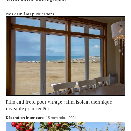
Nos dernières publications
Film anti froid pour vitrage : film isolant thermique
invisible pour fenêtre
Décoration Interieure
15 novembre 2024