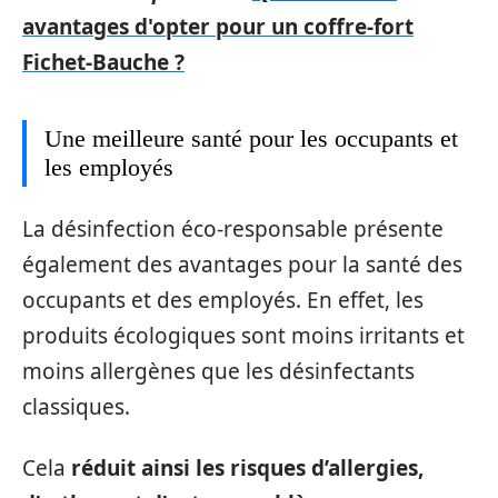
avantages d'opter pour un coffre-fort
Fichet-Bauche ?
Une meilleure santé pour les occupants et
les employés
La désinfection éco-responsable présente
également des avantages pour la santé des
occupants et des employés. En effet, les
produits écologiques sont moins irritants et
moins allergènes que les désinfectants
classiques.
Cela
réduit ainsi les risques d’allergies,