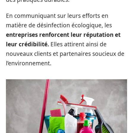
En communiquant sur leurs efforts en
matière de désinfection écologique, les
entreprises renforcent leur réputation et
leur crédibilité.
Elles attirent ainsi de
nouveaux clients et partenaires soucieux de
l’environnement.