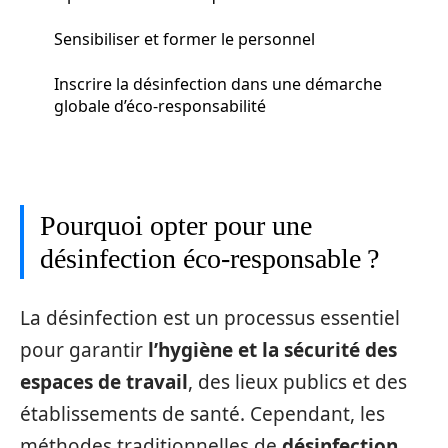
Sensibiliser et former le personnel
Inscrire la désinfection dans une démarche
globale d’éco-responsabilité
Pourquoi opter pour une
désinfection éco-responsable ?
La désinfection est un processus essentiel
pour garantir
l’hygiène et la sécurité des
espaces de travail
, des lieux publics et des
établissements de santé. Cependant, les
méthodes traditionnelles de
désinfection