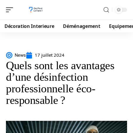
Décoration Interieure
Déménagement
Equipeme
17 juillet 2024
News
Quels sont les avantages
d’une désinfection
professionnelle éco-
responsable ?