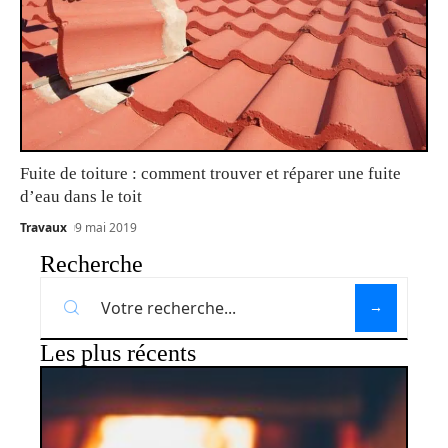
Fuite de toiture : comment trouver et réparer une fuite
d’eau dans le toit
Travaux
9 mai 2019
Recherche
Les plus récents