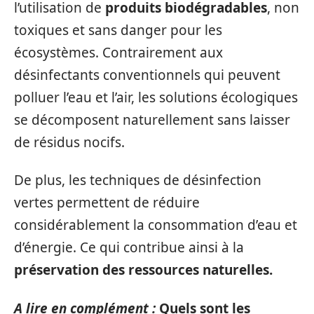
l’utilisation de
produits biodégradables
, non
toxiques et sans danger pour les
écosystèmes. Contrairement aux
désinfectants conventionnels qui peuvent
polluer l’eau et l’air, les solutions écologiques
se décomposent naturellement sans laisser
de résidus nocifs.
De plus, les techniques de désinfection
vertes permettent de réduire
considérablement la consommation d’eau et
d’énergie. Ce qui contribue ainsi à la
préservation des ressources naturelles.
A lire en complément :
Quels sont les