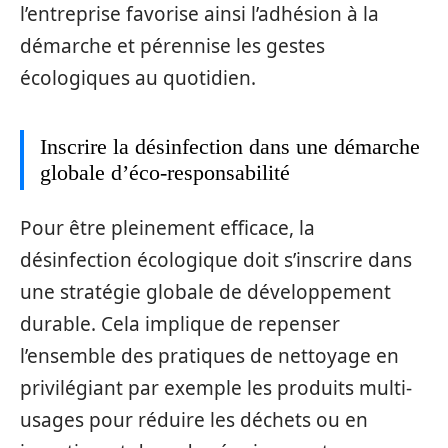
l’entreprise favorise ainsi l’adhésion à la
démarche et pérennise les gestes
écologiques au quotidien.
Inscrire la désinfection dans une démarche
globale d’éco-responsabilité
Pour être pleinement efficace, la
désinfection écologique doit s’inscrire dans
une stratégie globale de développement
durable. Cela implique de repenser
l’ensemble des pratiques de nettoyage en
privilégiant par exemple les produits multi-
usages pour réduire les déchets ou en