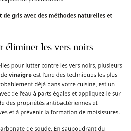
 de gris avec des méthodes naturelles et
r éliminer les vers noirs
es pour lutter contre les vers noirs, plusieurs
de
vinaigre
est l’une des techniques les plus
probablement déjà dans votre cuisine, est un
avec de l’eau à parts égales et appliquez-le sur
de des propriétés antibactériennes et
rves et à prévenir la formation de moisissures.
bicarbonate de soude. En saupoudrant du