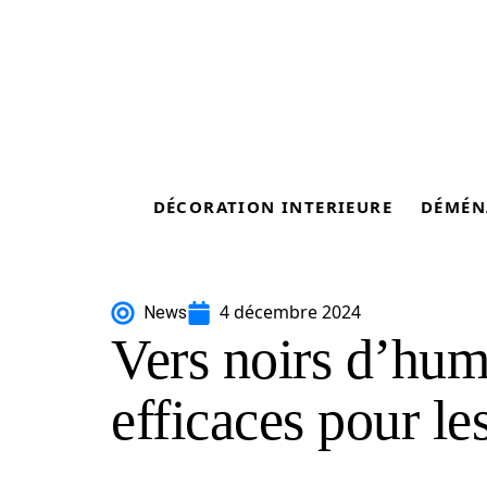
DÉCORATION INTERIEURE
DÉMÉN
4 décembre 2024
News
Vers noirs d’hum
efficaces pour le