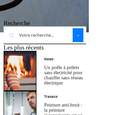
Recherche
Les plus récents
News
Un poêle à pellets
sans électricité pour
chauffer sans réseau
électrique
Travaux
Peinture anti-bruit :
la peinture