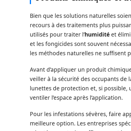
Bien que les solutions naturelles soien
recours à des traitements plus puissa
utilisés pour traiter l’
humidité
et élimi
et les fongicides sont souvent nécessa
les méthodes naturelles ne suffisent p
Avant d’appliquer un produit chimique, i
veiller à la sécurité des occupants de 
lunettes de protection et, si possibl
ventiler l’espace après l’application.
Pour les infestations sévères, faire a
meilleure option. Les entreprises spéci