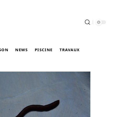
SON
NEWS
PISCINE
TRAVAUX