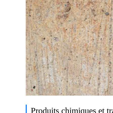
Produits chimiques et tr