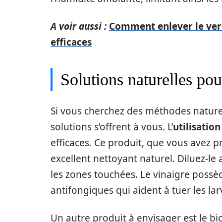
A voir aussi :
Comment enlever le vert
efficaces
Solutions naturelles pou
Si vous cherchez des méthodes naturell
solutions s’offrent à vous. L’
utilisation
efficaces. Ce produit, que vous avez 
excellent nettoyant naturel. Diluez-le 
les zones touchées. Le vinaigre possè
antifongiques qui aident à tuer les la
Un autre produit à envisager est le 