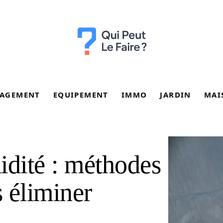
AGEMENT
EQUIPEMENT
IMMO
JARDIN
MAI
idité : méthodes
s éliminer