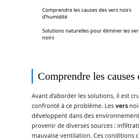
Comprendre les causes des vers noirs
d’humidité
Solutions naturelles pour éliminer les ver
noirs
Comprendre les causes d
Avant d’aborder les solutions, il est 
confronté à ce problème. Les
vers
noi
développent dans des environnemen
provenir de diverses sources : infiltrat
mauvaise ventilation. Ces conditions c