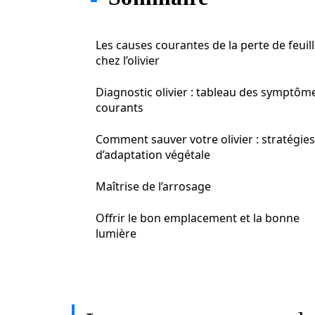
Les causes courantes de la perte de feuil
chez l’olivier
Diagnostic olivier : tableau des symptôm
courants
Comment sauver votre olivier : stratégies
d’adaptation végétale
Maîtrise de l’arrosage
Offrir le bon emplacement et la bonne
lumière