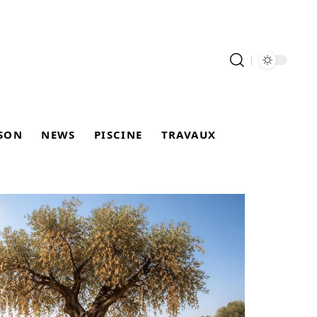
SON
NEWS
PISCINE
TRAVAUX