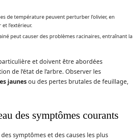
es de température peuvent perturber l’olivier, en
 et l’extérieur.
rainé peut causer des problèmes racinaires, entraînant la
particulière et doivent être abordées
on de l’état de l’arbre. Observer les
les jaunes
ou des pertes brutales de feuillage,
bleau des symptômes courants
au des symptômes et des causes les plus