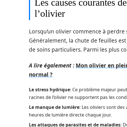
Les causes courantes de 
l’olivier
Lorsqu’un olivier commence à perdre ses 
Généralement, la chute de feuilles est
de soins particuliers. Parmi les plus 
A lire également :
Mon olivier en plein
normal ?
Le stress hydrique
: Ce problème majeur peut
racines de l’olivier ne supportent pas les con
Le manque de lumière
: Les oliviers sont de
heures de lumière directe chaque jour.
Les attaques de parasites et de maladies
: D