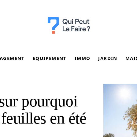
AGEMENT
EQUIPEMENT
IMMO
JARDIN
MAI
sur pourquoi
 feuilles en été