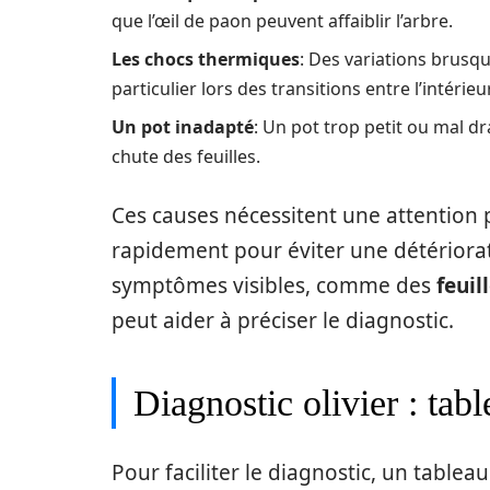
que l’œil de paon peuvent affaiblir l’arbre.
Les chocs thermiques
: Des variations brusqu
particulier lors des transitions entre l’intérieur
Un pot inadapté
: Un pot trop petit ou mal d
chute des feuilles.
Ces causes nécessitent une attention 
rapidement pour éviter une détériorati
symptômes visibles, comme des
feuil
peut aider à préciser le diagnostic.
Diagnostic olivier : ta
Pour faciliter le diagnostic, un table