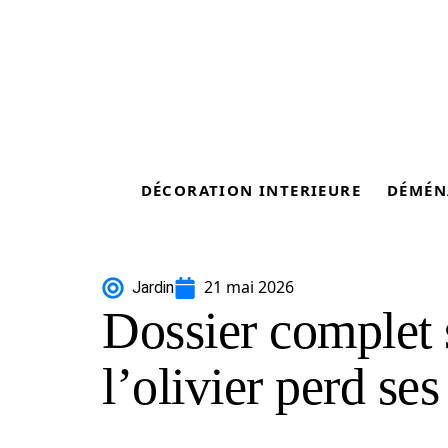
DÉCORATION INTERIEURE
DÉMÉN
21 mai 2026
Jardin
Dossier complet 
l’olivier perd ses