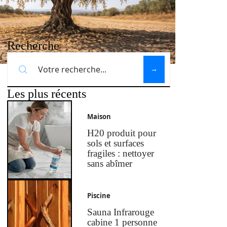
Recherche
Les plus récents
Maison
H20 produit pour
sols et surfaces
fragiles : nettoyer
sans abîmer
Piscine
Sauna Infrarouge
cabine 1 personne