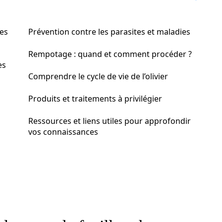
les
Prévention contre les parasites et maladies
Rempotage : quand et comment procéder ?
es
Comprendre le cycle de vie de l’olivier
Produits et traitements à privilégier
Ressources et liens utiles pour approfondir
vos connaissances