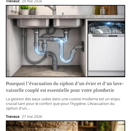
Travaux
29 mai 2026
Pourquoi l’évacuation du siphon d’un évier et d’un lave-
vaisselle couplé est essentielle pour votre plomberie
La gestion des eaux usées dans une cuisine moderne est un enjeu
crucial tant pour le confort que pour l'hygiène. L'évacuation du
siphon d'un
…
Travaux
27 mai 2026