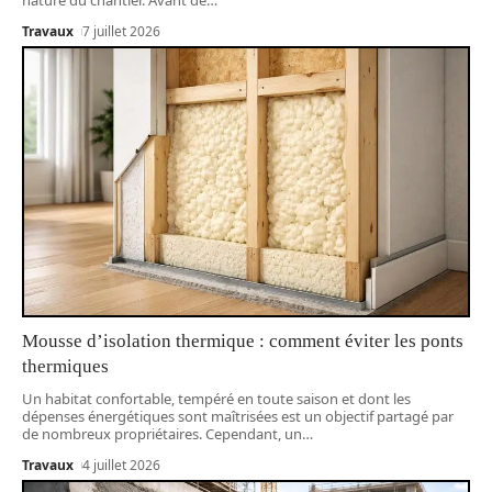
Travaux
7 juillet 2026
Mousse d’isolation thermique : comment éviter les ponts
thermiques
Un habitat confortable, tempéré en toute saison et dont les
dépenses énergétiques sont maîtrisées est un objectif partagé par
de nombreux propriétaires. Cependant, un
…
Travaux
4 juillet 2026