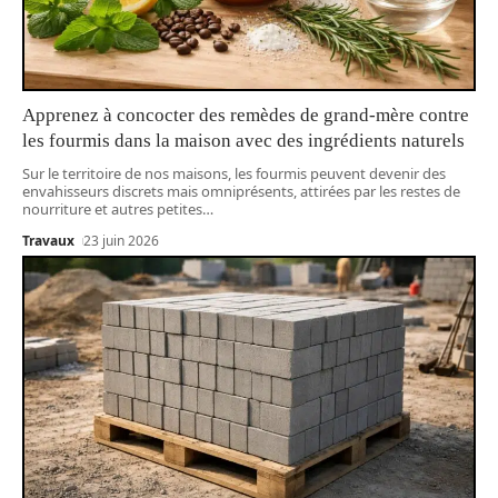
Apprenez à concocter des remèdes de grand-mère contre
les fourmis dans la maison avec des ingrédients naturels
Sur le territoire de nos maisons, les fourmis peuvent devenir des
envahisseurs discrets mais omniprésents, attirées par les restes de
nourriture et autres petites
…
Travaux
23 juin 2026