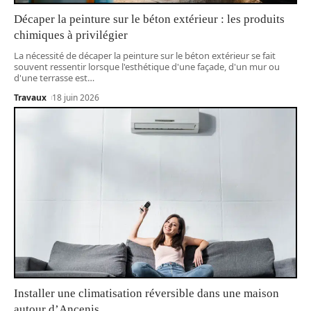
Décaper la peinture sur le béton extérieur : les produits
chimiques à privilégier
La nécessité de décaper la peinture sur le béton extérieur se fait
souvent ressentir lorsque l'esthétique d'une façade, d'un mur ou
d'une terrasse est
…
Travaux
18 juin 2026
Installer une climatisation réversible dans une maison
autour d’Ancenis