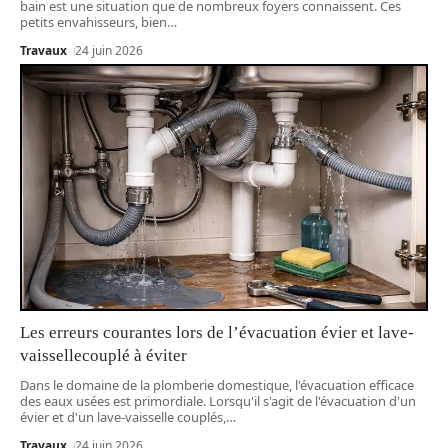
bain est une situation que de nombreux foyers connaissent. Ces
petits envahisseurs, bien
…
Travaux
24 juin 2026
Les erreurs courantes lors de l’évacuation évier et lave-
vaissellecouplé à éviter
Dans le domaine de la plomberie domestique, l'évacuation efficace
des eaux usées est primordiale. Lorsqu'il s'agit de l'évacuation d'un
évier et d'un lave-vaisselle couplés,
…
Travaux
24 juin 2026