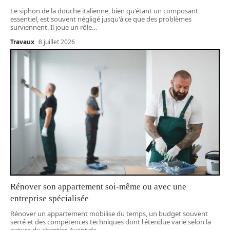
Le siphon de la douche italienne, bien qu'étant un composant
essentiel, est souvent négligé jusqu'à ce que des problèmes
surviennent. Il joue un rôle
…
Travaux
8 juillet 2026
Rénover son appartement soi-même ou avec une
entreprise spécialisée
Rénover un appartement mobilise du temps, un budget souvent
serré et des compétences techniques dont l'étendue varie selon la
nature du chantier. Avant de
…