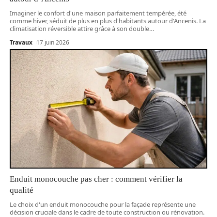
Imaginer le confort d'une maison parfaitement tempérée, été
comme hiver, séduit de plus en plus d'habitants autour d'Ancenis. La
climatisation réversible attire grâce à son double
…
Travaux
17 juin 2026
Enduit monocouche pas cher : comment vérifier la
qualité
Le choix d'un enduit monocouche pour la façade représente une
décision cruciale dans le cadre de toute construction ou rénovation.