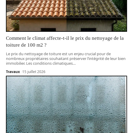
Comment le climat affecte-t-il le prix du nettoyage de la
toiture de 100 m2 ?
Le prix du nettoyage de toiture est un enjeu crucial pour de
nombreux propriétaires souhaitant préserver l’intégrité de leur bien
immobilier. Les conditions climatiques
…
Travaux
15 juillet 2026