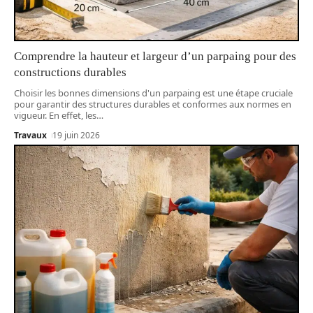
Comprendre la hauteur et largeur d’un parpaing pour des
constructions durables
Choisir les bonnes dimensions d'un parpaing est une étape cruciale
pour garantir des structures durables et conformes aux normes en
vigueur. En effet, les
…
Travaux
19 juin 2026