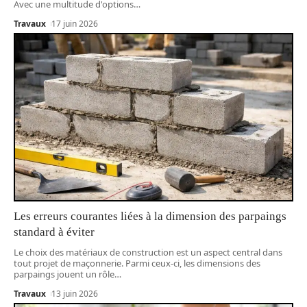
Avec une multitude d'options
…
Travaux
17 juin 2026
Les erreurs courantes liées à la dimension des parpaings
standard à éviter
Le choix des matériaux de construction est un aspect central dans
tout projet de maçonnerie. Parmi ceux-ci, les dimensions des
parpaings jouent un rôle
…
Travaux
13 juin 2026