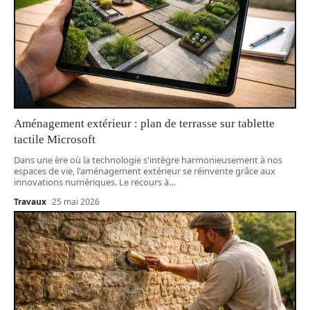
Aménagement extérieur : plan de terrasse sur tablette
tactile Microsoft
Dans une ère où la technologie s'intègre harmonieusement à nos
espaces de vie, l'aménagement extérieur se réinvente grâce aux
innovations numériques. Le recours à
…
Travaux
25 mai 2026