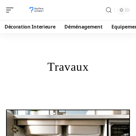
Décoration Interieure
Déménagement
Equipeme
Travaux