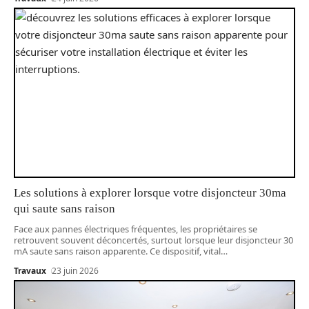
Les solutions à explorer lorsque votre disjoncteur 30ma
qui saute sans raison
Face aux pannes électriques fréquentes, les propriétaires se
retrouvent souvent déconcertés, surtout lorsque leur disjoncteur 30
mA saute sans raison apparente. Ce dispositif, vital
…
Travaux
23 juin 2026