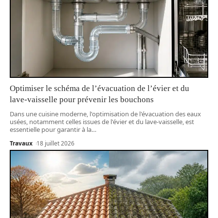
Optimiser le schéma de l’évacuation de l’évier et du
lave-vaisselle pour prévenir les bouchons
Dans une cuisine moderne, l'optimisation de l'évacuation des eaux
usées, notamment celles issues de l'évier et du lave-vaisselle, est
essentielle pour garantir à la
…
Travaux
18 juillet 2026