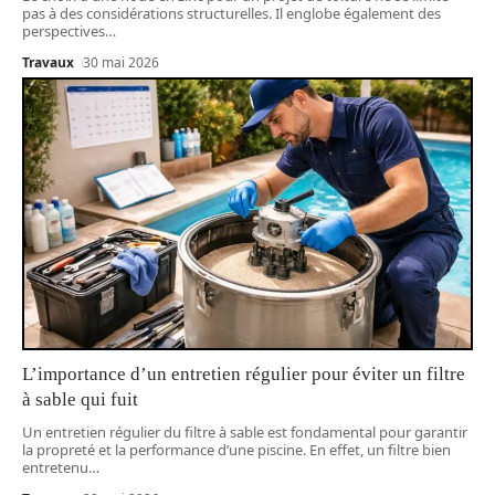
pas à des considérations structurelles. Il englobe également des
perspectives
…
Travaux
30 mai 2026
L’importance d’un entretien régulier pour éviter un filtre
à sable qui fuit
Un entretien régulier du filtre à sable est fondamental pour garantir
la propreté et la performance d’une piscine. En effet, un filtre bien
entretenu
…