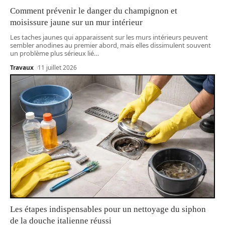
Comment prévenir le danger du champignon et
moisissure jaune sur un mur intérieur
Les taches jaunes qui apparaissent sur les murs intérieurs peuvent
sembler anodines au premier abord, mais elles dissimulent souvent
un problème plus sérieux lié
…
Travaux
11 juillet 2026
Les étapes indispensables pour un nettoyage du siphon
de la douche italienne réussi