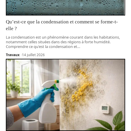
Qu’est-ce que la condensation et comment se forme-t-
elle ?
La condensation est un phénomène courant dans les habitations,
notamment celles situées dans des régions à forte humidité.
Comprendre ce qu'est la condensation et
…
Travaux
14 juillet 2026