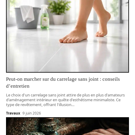
Peut-on marcher sur du carrelage sans joint : conseils
d’entretien
Le choix d'un carrelage sans joint attire de plus en plus d'amateurs
d'aménagement intérieur en quête d'esthétisme minimaliste. Ce
type de revêtement, offrant l'illusion
…
Travaux
9 juin 2026