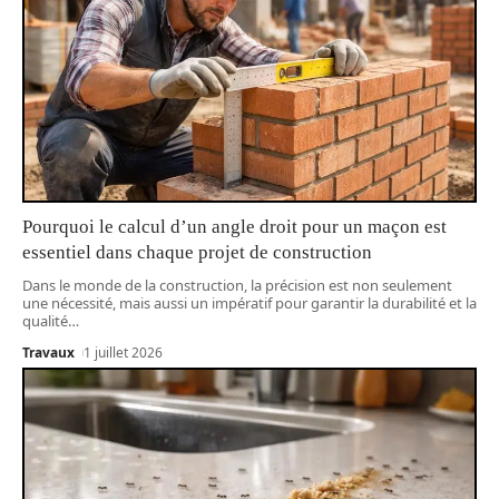
Pourquoi le calcul d’un angle droit pour un maçon est
essentiel dans chaque projet de construction
Dans le monde de la construction, la précision est non seulement
une nécessité, mais aussi un impératif pour garantir la durabilité et la
qualité
…
Travaux
1 juillet 2026