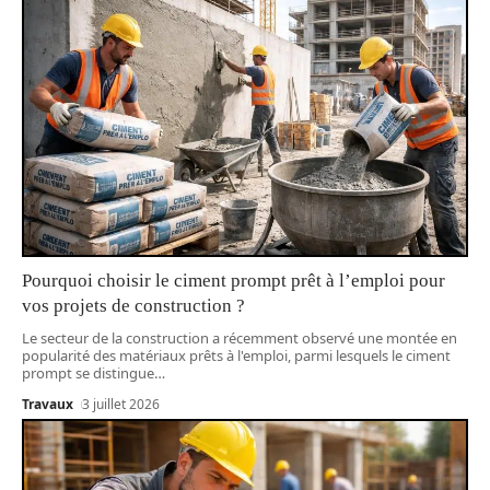
Pourquoi choisir le ciment prompt prêt à l’emploi pour
vos projets de construction ?
Le secteur de la construction a récemment observé une montée en
popularité des matériaux prêts à l'emploi, parmi lesquels le ciment
prompt se distingue
…
Travaux
3 juillet 2026