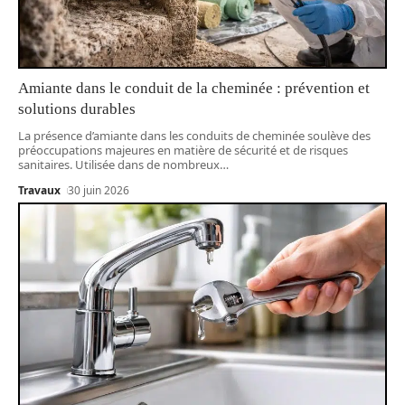
Amiante dans le conduit de la cheminée : prévention et
solutions durables
La présence d’amiante dans les conduits de cheminée soulève des
préoccupations majeures en matière de sécurité et de risques
sanitaires. Utilisée dans de nombreux
…
Travaux
30 juin 2026