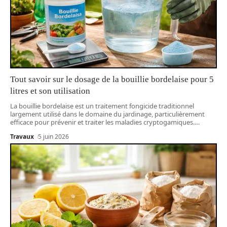
Tout savoir sur le dosage de la bouillie bordelaise pour 5
litres et son utilisation
La bouillie bordelaise est un traitement fongicide traditionnel
largement utilisé dans le domaine du jardinage, particulièrement
efficace pour prévenir et traiter les maladies cryptogamiques.
…
Travaux
5 juin 2026