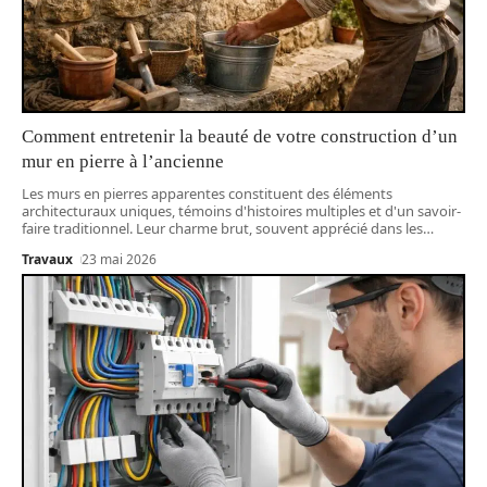
Comment entretenir la beauté de votre construction d’un
mur en pierre à l’ancienne
Les murs en pierres apparentes constituent des éléments
architecturaux uniques, témoins d'histoires multiples et d'un savoir-
faire traditionnel. Leur charme brut, souvent apprécié dans les
…
Travaux
23 mai 2026