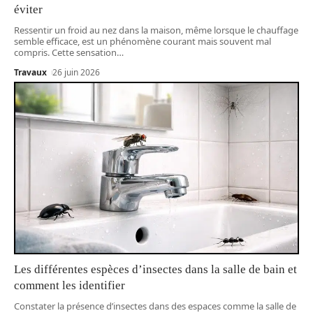
éviter
Ressentir un froid au nez dans la maison, même lorsque le chauffage
semble efficace, est un phénomène courant mais souvent mal
compris. Cette sensation
…
Travaux
26 juin 2026
Les différentes espèces d’insectes dans la salle de bain et
comment les identifier
Constater la présence d’insectes dans des espaces comme la salle de