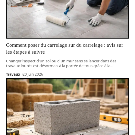
Comment poser du carrelage sur du carrelage : avis sur
les étapes à suivre
Changer l'aspect d'un sol ou d'un mur sans se lancer dans des
travaux lourds est désormais à la portée de tous grâce à la
…
Travaux
20 juin 2026