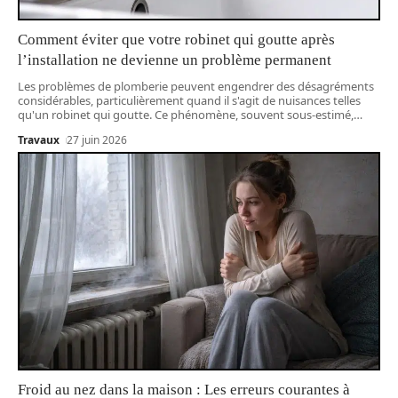
Comment éviter que votre robinet qui goutte après
l’installation ne devienne un problème permanent
Les problèmes de plomberie peuvent engendrer des désagréments
considérables, particulièrement quand il s'agit de nuisances telles
qu'un robinet qui goutte. Ce phénomène, souvent sous-estimé,
…
Travaux
27 juin 2026
Froid au nez dans la maison : Les erreurs courantes à