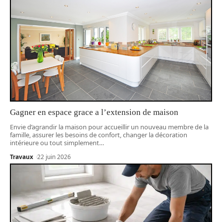
Gagner en espace grace a l’extension de maison
Envie d’agrandir la maison pour accueillir un nouveau membre de la
famille, assurer les besoins de confort, changer la décoration
intérieure ou tout simplement
…
Travaux
22 juin 2026