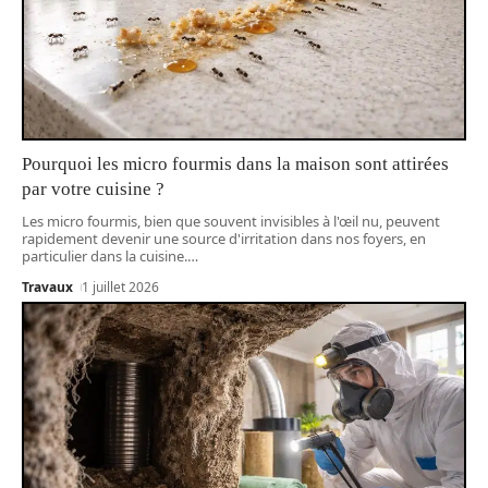
Pourquoi les micro fourmis dans la maison sont attirées
par votre cuisine ?
Les micro fourmis, bien que souvent invisibles à l'œil nu, peuvent
rapidement devenir une source d'irritation dans nos foyers, en
particulier dans la cuisine.
…
Travaux
1 juillet 2026