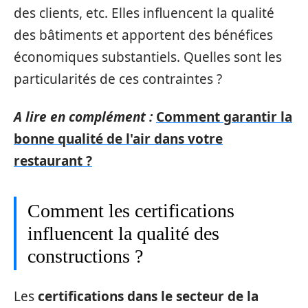
des clients, etc. Elles influencent la qualité
des bâtiments et apportent des bénéfices
économiques substantiels. Quelles sont les
particularités de ces contraintes ?
A lire en complément :
Comment garantir la
bonne qualité de l'air dans votre
restaurant ?
Comment les certifications
influencent la qualité des
constructions ?
Les
certifications dans le secteur de la