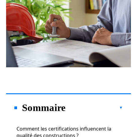
Sommaire
Comment les certifications influencent la
qualité des constructions ?