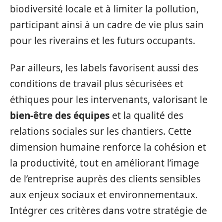
biodiversité locale et à limiter la pollution,
participant ainsi à un cadre de vie plus sain
pour les riverains et les futurs occupants.
Par ailleurs, les labels favorisent aussi des
conditions de travail plus sécurisées et
éthiques pour les intervenants, valorisant le
bien-être des équipes
et la qualité des
relations sociales sur les chantiers. Cette
dimension humaine renforce la cohésion et
la productivité, tout en améliorant l’image
de l’entreprise auprès des clients sensibles
aux enjeux sociaux et environnementaux.
Intégrer ces critères dans votre stratégie de