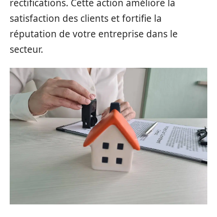
rectifications. Cette action améliore la
satisfaction des clients et fortifie la
réputation de votre entreprise dans le
secteur.