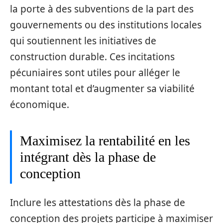
la porte à des subventions de la part des
gouvernements ou des institutions locales
qui soutiennent les initiatives de
construction durable. Ces incitations
pécuniaires sont utiles pour alléger le
montant total et d’augmenter sa viabilité
économique.
Maximisez la rentabilité en les
intégrant dès la phase de
conception
Inclure les attestations dès la phase de
conception des projets participe à maximiser