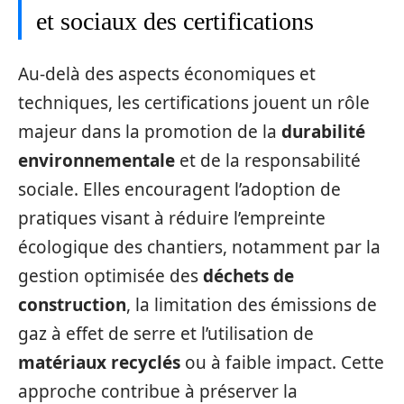
et sociaux des certifications
Au-delà des aspects économiques et
techniques, les certifications jouent un rôle
majeur dans la promotion de la
durabilité
environnementale
et de la responsabilité
sociale. Elles encouragent l’adoption de
pratiques visant à réduire l’empreinte
écologique des chantiers, notamment par la
gestion optimisée des
déchets de
construction
, la limitation des émissions de
gaz à effet de serre et l’utilisation de
matériaux recyclés
ou à faible impact. Cette
approche contribue à préserver la