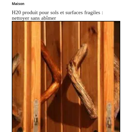
Maison
H20 produit pour sols et surfaces fragiles :
nettoyer sans abîmer