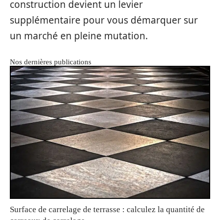
construction devient un levier
supplémentaire pour vous démarquer sur
un marché en pleine mutation.
Nos dernières publications
Surface de carrelage de terrasse : calculez la quantité de