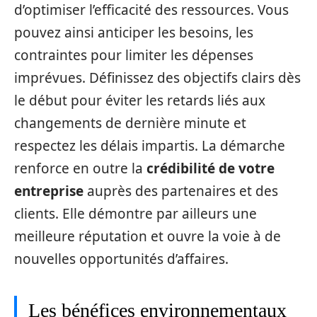
d’optimiser l’efficacité des ressources. Vous
pouvez ainsi anticiper les besoins, les
contraintes pour limiter les dépenses
imprévues. Définissez des objectifs clairs dès
le début pour éviter les retards liés aux
changements de dernière minute et
respectez les délais impartis. La démarche
renforce en outre la
crédibilité de votre
entreprise
auprès des partenaires et des
clients. Elle démontre par ailleurs une
meilleure réputation et ouvre la voie à de
nouvelles opportunités d’affaires.
Les bénéfices environnementaux