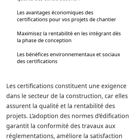
Les avantages économiques des
certifications pour vos projets de chantier
Maximisez la rentabilité en les intégrant dès
la phase de conception
Les bénéfices environnementaux et sociaux
des certifications
Les certifications constituent une exigence
dans le secteur de la construction, car elles
assurent la qualité et la rentabilité des
projets. L’adoption des normes d’édification
garantit la conformité des travaux aux
réglementations, améliore la satisfaction