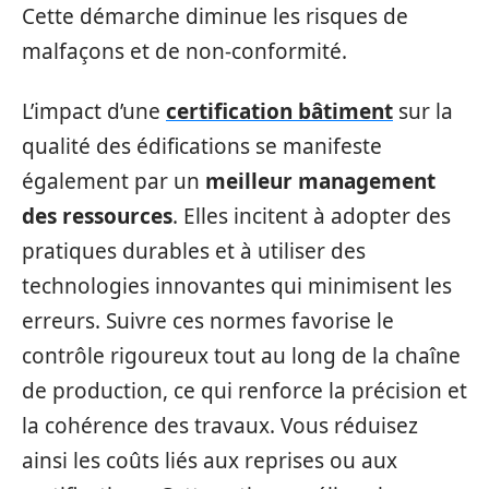
Cette démarche diminue les risques de
malfaçons et de non-conformité.
L’impact d’une
certification bâtiment
sur la
qualité des édifications se manifeste
également par un
meilleur management
des ressources
. Elles incitent à adopter des
pratiques durables et à utiliser des
technologies innovantes qui minimisent les
erreurs. Suivre ces normes favorise le
contrôle rigoureux tout au long de la chaîne
de production, ce qui renforce la précision et
la cohérence des travaux. Vous réduisez
ainsi les coûts liés aux reprises ou aux