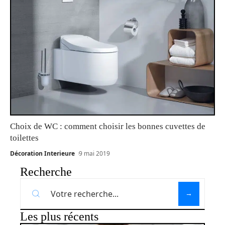
Choix de WC : comment choisir les bonnes cuvettes de
toilettes
Décoration Interieure
9 mai 2019
Recherche
Les plus récents