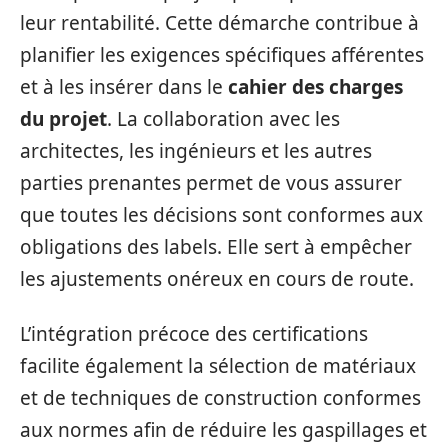
leur rentabilité. Cette démarche contribue à
planifier les exigences spécifiques afférentes
et à les insérer dans le
cahier des charges
du projet
. La collaboration avec les
architectes, les ingénieurs et les autres
parties prenantes permet de vous assurer
que toutes les décisions sont conformes aux
obligations des labels. Elle sert à empêcher
les ajustements onéreux en cours de route.
L’intégration précoce des certifications
facilite également la sélection de matériaux
et de techniques de construction conformes
aux normes afin de réduire les gaspillages et