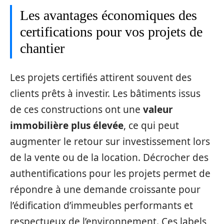
Les avantages économiques des
certifications pour vos projets de
chantier
Les projets certifiés attirent souvent des
clients prêts à investir. Les bâtiments issus
de ces constructions ont une
valeur
immobilière plus élevée
, ce qui peut
augmenter le retour sur investissement lors
de la vente ou de la location. Décrocher des
authentifications pour les projets permet de
répondre à une demande croissante pour
l’édification d’immeubles performants et
respectueux de l’environnement. Ces labels