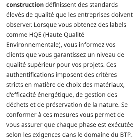
construction
définissent des standards
élevés de qualité que les entreprises doivent
observer. Lorsque vous obtenez des labels
comme HQE (Haute Qualité
Environnementale), vous informez vos
clients que vous garantissez un niveau de
qualité supérieur pour vos projets. Ces
authentifications imposent des critères
stricts en matière de choix des matériaux,
d’efficacité énergétique, de gestion des
déchets et de préservation de la nature. Se
conformer à ces mesures vous permet de
vous assurer que chaque phase est exécutée
selon les exigences dans le domaine du BTP.