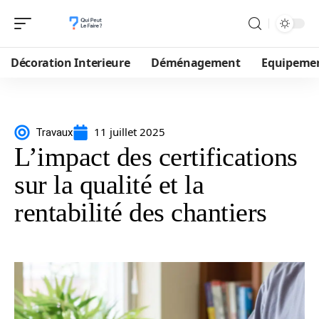
Décoration Interieure
Déménagement
Equipeme
11 juillet 2025
Travaux
L’impact des certifications
sur la qualité et la
rentabilité des chantiers