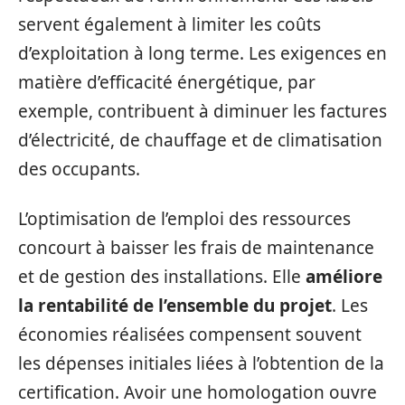
servent également à limiter les coûts
d’exploitation à long terme. Les exigences en
matière d’efficacité énergétique, par
exemple, contribuent à diminuer les factures
d’électricité, de chauffage et de climatisation
des occupants.
L’optimisation de l’emploi des ressources
concourt à baisser les frais de maintenance
et de gestion des installations. Elle
améliore
la rentabilité de l’ensemble du projet
. Les
économies réalisées compensent souvent
les dépenses initiales liées à l’obtention de la
certification. Avoir une homologation ouvre