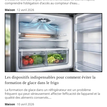
comprendre l'obligation d'accès au compteur d'eau
…
Maison
12 avril 2026
Les dispositifs indispensables pour comment éviter la
formation de glace dans le frigo
La formation de glace dans un réfrigérateur est un problème
fréquent qui peut sérieusement affecter l’efficacité de l’appareil et la
qualité des aliments conservés.
…
Maison
10 avril 2026