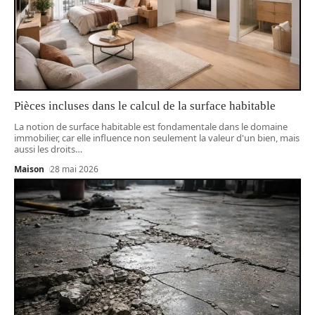
Pièces incluses dans le calcul de la surface habitable
La notion de surface habitable est fondamentale dans le domaine
immobilier, car elle influence non seulement la valeur d'un bien, mais
aussi les droits
…
Maison
28 mai 2026