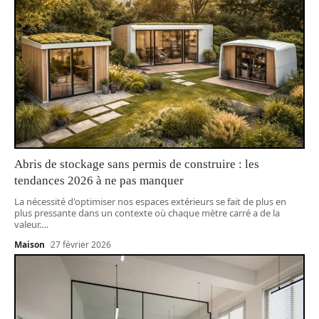
Abris de stockage sans permis de construire : les
tendances 2026 à ne pas manquer
La nécessité d'optimiser nos espaces extérieurs se fait de plus en
plus pressante dans un contexte où chaque mètre carré a de la
valeur.
…
Maison
27 février 2026