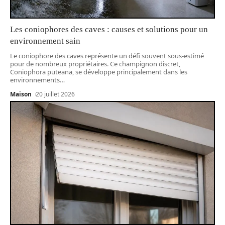
Les coniophores des caves : causes et solutions pour un
environnement sain
Le coniophore des caves représente un défi souvent sous-estimé
pour de nombreux propriétaires. Ce champignon discret,
Coniophora puteana, se développe principalement dans les
environnements
…
Maison
20 juillet 2026