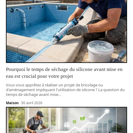
Pourquoi le temps de séchage du silicone avant mise en
eau est crucial pour votre projet
Vous vous apprêtez à réaliser un projet de bricolage ou
d'aménagement impliquant l'utilisation de silicone ? La question du
temps de séchage avant mise
…
Maison
30 avril 2026