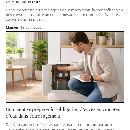
de vos matériaux
Dans le domaine du bricolage et de la rénovation, la compréhension
des conversions entre unités de mesure est primordiale. L'une des
conversions les plus
…
Maison
13 avril 2026
Comment se préparer à l’obligation d’accès au compteur
d’eau dans votre logement
Dans un contexte où la gestion de l'eau prend une importance
croissante face aux enjeux environnementaux et économiques,