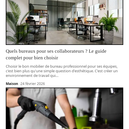
Quels bureaux pour ses collaborateurs ? Le guide
complet pour bien choisir
Choisir le bon mobilier de bureau professionnel pour ses équipes,
c'est bien plus qu'une simple question d'esthétique. C'est créer un
environnement de travail qui
…
Maison
24 février 2026