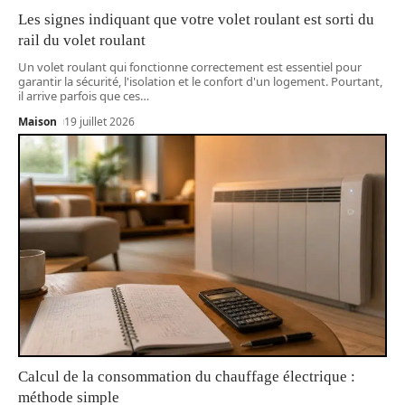
Les signes indiquant que votre volet roulant est sorti du
rail du volet roulant
Un volet roulant qui fonctionne correctement est essentiel pour
garantir la sécurité, l'isolation et le confort d'un logement. Pourtant,
il arrive parfois que ces
…
Maison
19 juillet 2026
Calcul de la consommation du chauffage électrique :
méthode simple