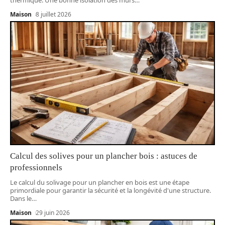
Maison
8 juillet 2026
Calcul des solives pour un plancher bois : astuces de
professionnels
Le calcul du solivage pour un plancher en bois est une étape
primordiale pour garantir la sécurité et la longévité d'une structure.
Dans le
…
Maison
29 juin 2026