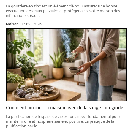
La gouttière en zinc est un élément clé pour assurer une bonne
évacuation des eaux pluviales et protéger ainsi votre maison des
infiltrations d’eau.
…
Maison
13 mai 2026
Comment purifier sa maison avec de la sauge : un guide
La purification de l'espace de vie est un aspect fondamental pour
maintenir une atmosphère saine et positive. La pratique de la
purification par la
…