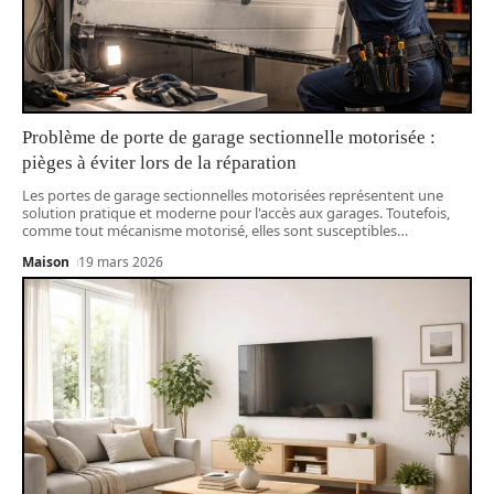
Problème de porte de garage sectionnelle motorisée :
pièges à éviter lors de la réparation
Les portes de garage sectionnelles motorisées représentent une
solution pratique et moderne pour l'accès aux garages. Toutefois,
comme tout mécanisme motorisé, elles sont susceptibles
…
Maison
19 mars 2026