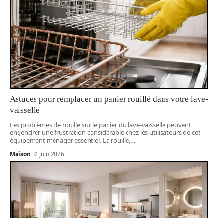
Astuces pour remplacer un panier rouillé dans votre lave-
vaisselle
Les problèmes de rouille sur le panier du lave-vaisselle peuvent
engendrer une frustration considérable chez les utilisateurs de cet
équipement ménager essentiel. La rouille,
…
Maison
2 juin 2026