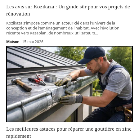
Les avis sur Kozikaza : Un guide sûr pour vos projets de
rénovation
Kozikaza s'impose comme un acteur clé dans l'univers de la
conception et de l'aménagement de l'habitat. Avec l'évolution
récente vers Kazaplan, de nombreux utilisateurs
…
Maison
15 mai 2026
Les meilleures astuces pour réparer une gouttière en zinc
rapidement