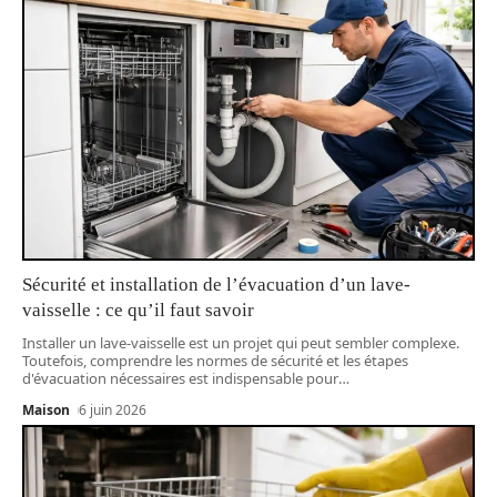
Sécurité et installation de l’évacuation d’un lave-
vaisselle : ce qu’il faut savoir
Installer un lave-vaisselle est un projet qui peut sembler complexe.
Toutefois, comprendre les normes de sécurité et les étapes
d'évacuation nécessaires est indispensable pour
…
Maison
6 juin 2026