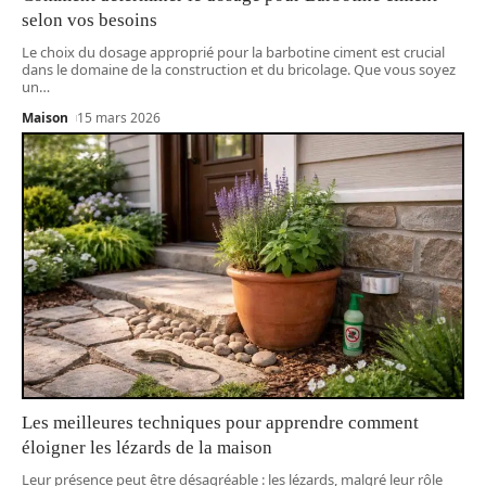
selon vos besoins
Le choix du dosage approprié pour la barbotine ciment est crucial
dans le domaine de la construction et du bricolage. Que vous soyez
un
…
Maison
15 mars 2026
Les meilleures techniques pour apprendre comment
éloigner les lézards de la maison
Leur présence peut être désagréable : les lézards, malgré leur rôle