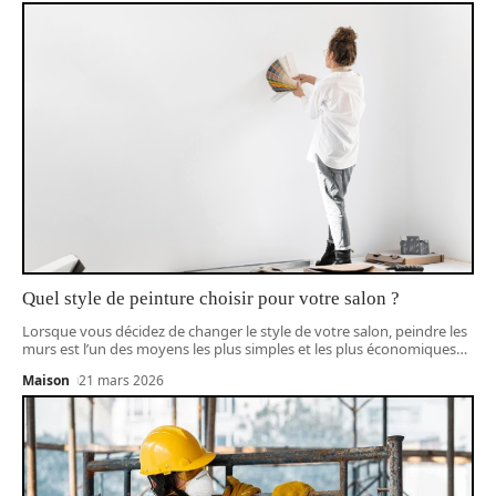
Quel style de peinture choisir pour votre salon ?
Lorsque vous décidez de changer le style de votre salon, peindre les
murs est l’un des moyens les plus simples et les plus économiques
…
Maison
21 mars 2026