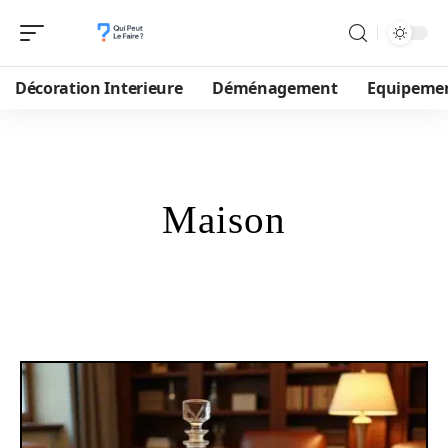
Décoration Interieure
Déménagement
Equipeme
Maison