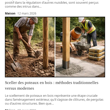
positif dans la régulation d'autres nuisibles, sont souvent perçus
comme des intrus dans
…
Maison
12 mars 2026
Sceller des poteaux en bois : méthodes traditionnelles
versus modernes
Le scellement de poteaux en bois représente une étape cruciale
dans l’aménagement extérieur, qu’il s’agisse de clôtures, de pergolas
ou d'autres structures. Bien que
…