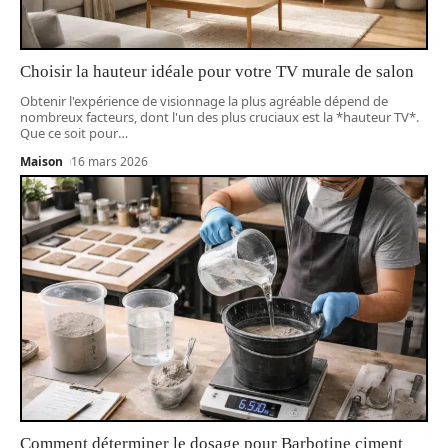
Choisir la hauteur idéale pour votre TV murale de salon
Obtenir l'expérience de visionnage la plus agréable dépend de
nombreux facteurs, dont l'un des plus cruciaux est la *hauteur TV*.
Que ce soit pour
…
Maison
16 mars 2026
Comment déterminer le dosage pour Barbotine ciment