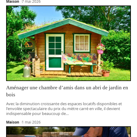
Maison
7 mai 2026
Aménager une chambre d’amis dans un abri de jardin en
bois
Avec la diminution croissante des espaces locatifs disponibles et
l'envolée spectaculaire du prix du mètre carré en ville, il devient
indispensable pour beaucoup de
…
Maison
1 mai 2026