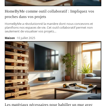
HomeByMe comme outil collaboratif : Impliquez vos
proches dans vos projets
HomeByMe a révolutionné la manière dont nous concevons et
planifions nos espaces de vie. Cet outil collaboratif permet non
seulement de visualiser vos projets
…
Maison
10 juillet 2025
Les matériaux nécessaires pour habiller un mur avec