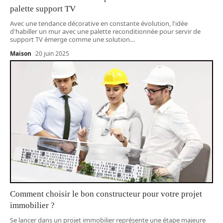
palette support TV
Avec une tendance décorative en constante évolution, l'idée
d'habiller un mur avec une palette reconditionnée pour servir de
support TV émerge comme une solution
…
Maison
20 juin 2025
Comment choisir le bon constructeur pour votre projet
immobilier ?
Se lancer dans un projet immobilier représente une étape majeure