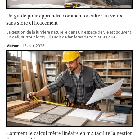
Un guide pour apprendre comment occulter un velux
sans store efficacement
La gestion de la lumière naturelle dans un espace de vie est souvent
un défi, surtout lorsqu'il s'agit de fenêtres de toit, telles que
…
Maison
15 avril 2026
Comment le calcul mètre linéaire en m2 facilite la gestion