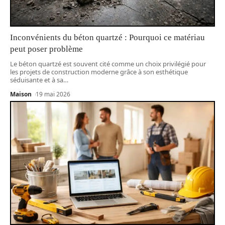
Inconvénients du béton quartzé : Pourquoi ce matériau
peut poser problème
Le béton quartzé est souvent cité comme un choix privilégié pour
les projets de construction moderne grâce à son esthétique
séduisante et à sa
…
Maison
19 mai 2026