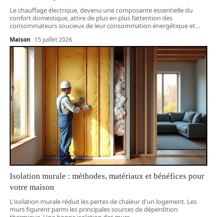
Le chauffage électrique, devenu une composante essentielle du
confort domestique, attire de plus en plus l’attention des
consommateurs soucieux de leur consommation énergétique et
…
Maison
15 juillet 2026
Isolation murale : méthodes, matériaux et bénéfices pour
votre maison
L'isolation murale réduit les pertes de chaleur d'un logement. Les
murs figurent parmi les principales sources de déperdition
thermique. Une bonne isolation des murs
…