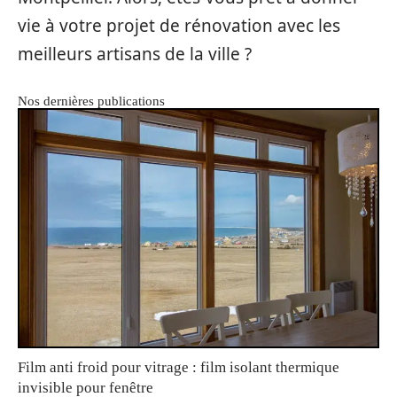
vie à votre projet de rénovation avec les
meilleurs artisans de la ville ?
Nos dernières publications
Film anti froid pour vitrage : film isolant thermique
invisible pour fenêtre