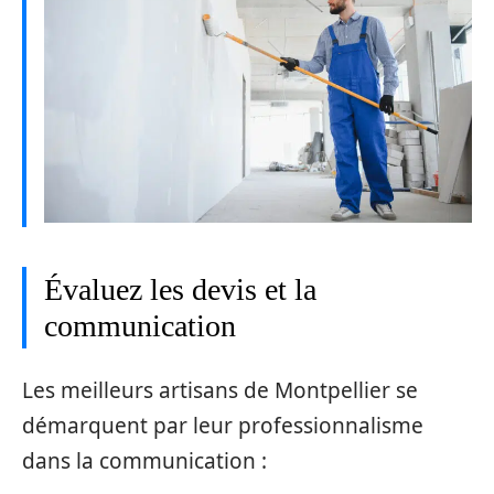
Évaluez les devis et la
communication
Les meilleurs artisans de Montpellier se
démarquent par leur professionnalisme
dans la communication :