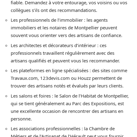
fiable. Demandez à votre entourage, vos voisins ou vos
collègues s’ils ont des recommandations.
Les professionnels de l’immobilier : les agents
immobiliers et les notaires de Montpellier peuvent
souvent vous orienter vers des artisans de confiance.
Les architectes et décorateurs d’intérieur : ces
professionnels travaillent régulièrement avec des
artisans qualifiés et peuvent vous les recommander.
Les plateformes en ligne spécialisées : des sites comme
Travaux.com, 123devis.com ou Houzz permettent de
trouver des artisans notés et évalués par leurs clients.
Les salons et foires : le Salon de l’Habitat de Montpellier,
qui se tient généralement au Parc des Expositions, est
une excellente occasion de rencontrer des artisans en
personne.
Les associations professionnelles : la Chambre de
Métiers et de l’Artisanat de l’Hérault peut vous fournir