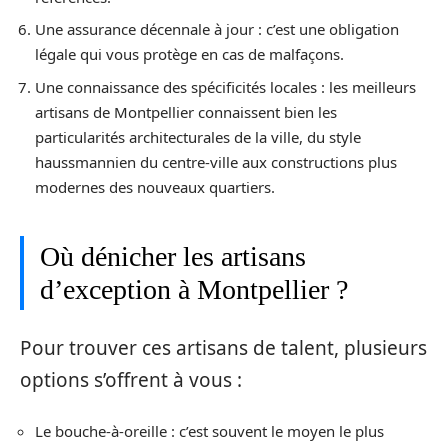
Une assurance décennale à jour : c’est une obligation
légale qui vous protège en cas de malfaçons.
Une connaissance des spécificités locales : les meilleurs
artisans de Montpellier connaissent bien les
particularités architecturales de la ville, du style
haussmannien du centre-ville aux constructions plus
modernes des nouveaux quartiers.
Où dénicher les artisans
d’exception à Montpellier ?
Pour trouver ces artisans de talent, plusieurs
options s’offrent à vous :
Le bouche-à-oreille : c’est souvent le moyen le plus