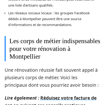
une liste d’artisans qualifiés.
Les réseaux sociaux locaux : les groupes Facebook
dédiés à Montpellier peuvent être une source
d’informations et de recommandations.
Les corps de métier indispensables
pour votre rénovation à
Montpellier
Une rénovation réussie fait souvent appel à
plusieurs corps de métier. Voici les
principaux dont vous pourriez avoir besoin :
Lire également :
Réduisez votre facture de