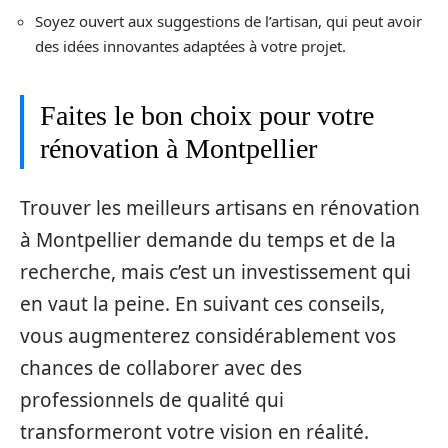
Soyez ouvert aux suggestions de l’artisan, qui peut avoir
des idées innovantes adaptées à votre projet.
Faites le bon choix pour votre
rénovation à Montpellier
Trouver les meilleurs artisans en rénovation
à Montpellier demande du temps et de la
recherche, mais c’est un investissement qui
en vaut la peine. En suivant ces conseils,
vous augmenterez considérablement vos
chances de collaborer avec des
professionnels de qualité qui
transformeront votre vision en réalité.