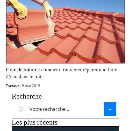
Fuite de toiture : comment trouver et réparer une fuite
d’eau dans le toit
Travaux
9 mai 2019
Recherche
Les plus récents