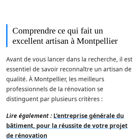
Comprendre ce qui fait un
excellent artisan à Montpellier
Avant de vous lancer dans la recherche, il est
essentiel de savoir reconnaître un artisan de
qualité. À Montpellier, les meilleurs
professionnels de la rénovation se
distinguent par plusieurs critères :
Lire également :
L’entreprise générale du
bâtiment, pour la réussite de votre projet
de rénovation