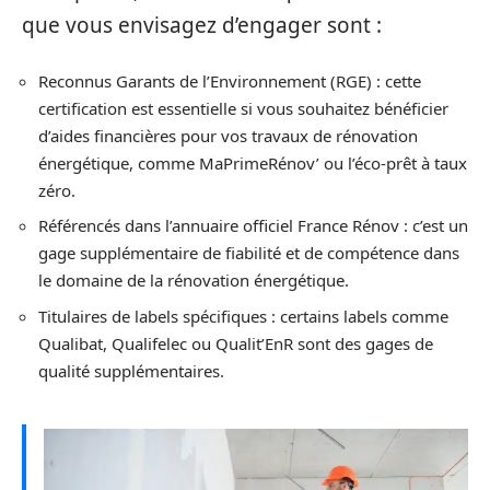
que vous envisagez d’engager sont :
Reconnus Garants de l’Environnement (RGE) : cette
certification est essentielle si vous souhaitez bénéficier
d’aides financières pour vos travaux de rénovation
énergétique, comme MaPrimeRénov’ ou l’éco-prêt à taux
zéro.
Référencés dans l’annuaire officiel France Rénov : c’est un
gage supplémentaire de fiabilité et de compétence dans
le domaine de la rénovation énergétique.
Titulaires de labels spécifiques : certains labels comme
Qualibat, Qualifelec ou Qualit’EnR sont des gages de
qualité supplémentaires.