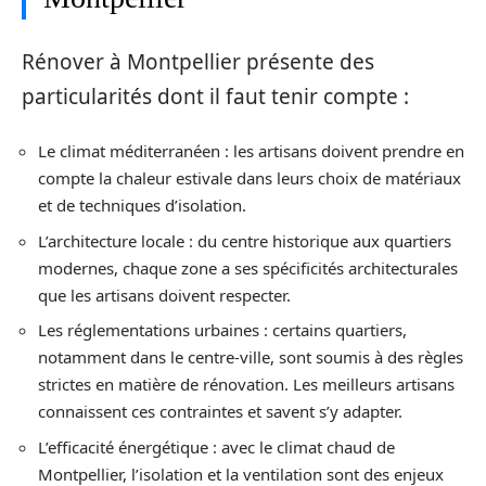
Rénover à Montpellier présente des
particularités dont il faut tenir compte :
Le climat méditerranéen : les artisans doivent prendre en
compte la chaleur estivale dans leurs choix de matériaux
et de techniques d’isolation.
L’architecture locale : du centre historique aux quartiers
modernes, chaque zone a ses spécificités architecturales
que les artisans doivent respecter.
Les réglementations urbaines : certains quartiers,
notamment dans le centre-ville, sont soumis à des règles
strictes en matière de rénovation. Les meilleurs artisans
connaissent ces contraintes et savent s’y adapter.
L’efficacité énergétique : avec le climat chaud de
Montpellier, l’isolation et la ventilation sont des enjeux