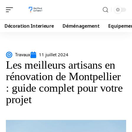
Décoration Interieure
Déménagement
Equipeme
11 juillet 2024
Travaux
Les meilleurs artisans en
rénovation de Montpellier
: guide complet pour votre
projet