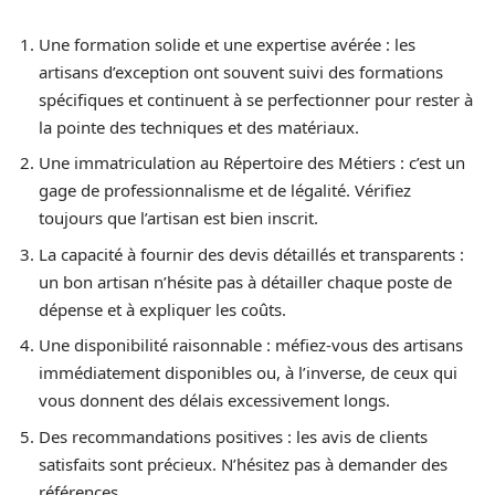
Une formation solide et une expertise avérée : les
artisans d’exception ont souvent suivi des formations
spécifiques et continuent à se perfectionner pour rester à
la pointe des techniques et des matériaux.
Une immatriculation au Répertoire des Métiers : c’est un
gage de professionnalisme et de légalité. Vérifiez
toujours que l’artisan est bien inscrit.
La capacité à fournir des devis détaillés et transparents :
un bon artisan n’hésite pas à détailler chaque poste de
dépense et à expliquer les coûts.
Une disponibilité raisonnable : méfiez-vous des artisans
immédiatement disponibles ou, à l’inverse, de ceux qui
vous donnent des délais excessivement longs.
Des recommandations positives : les avis de clients
satisfaits sont précieux. N’hésitez pas à demander des
références.