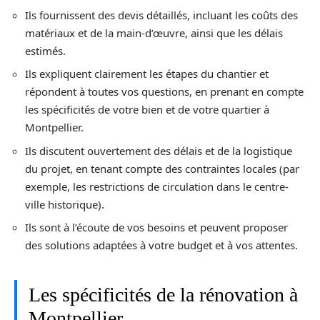
Ils fournissent des devis détaillés, incluant les coûts des
matériaux et de la main-d’œuvre, ainsi que les délais
estimés.
Ils expliquent clairement les étapes du chantier et
répondent à toutes vos questions, en prenant en compte
les spécificités de votre bien et de votre quartier à
Montpellier.
Ils discutent ouvertement des délais et de la logistique
du projet, en tenant compte des contraintes locales (par
exemple, les restrictions de circulation dans le centre-
ville historique).
Ils sont à l’écoute de vos besoins et peuvent proposer
des solutions adaptées à votre budget et à vos attentes.
Les spécificités de la rénovation à
Montpellier