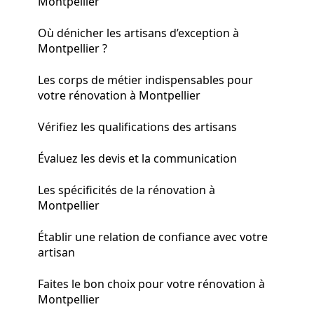
Montpellier
Où dénicher les artisans d’exception à
Montpellier ?
Les corps de métier indispensables pour
votre rénovation à Montpellier
Vérifiez les qualifications des artisans
Évaluez les devis et la communication
Les spécificités de la rénovation à
Montpellier
Établir une relation de confiance avec votre
artisan
Faites le bon choix pour votre rénovation à
Montpellier