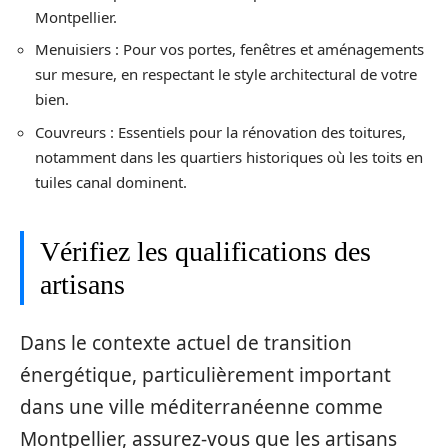
Montpellier.
Menuisiers : Pour vos portes, fenêtres et aménagements
sur mesure, en respectant le style architectural de votre
bien.
Couvreurs : Essentiels pour la rénovation des toitures,
notamment dans les quartiers historiques où les toits en
tuiles canal dominent.
Vérifiez les qualifications des
artisans
Dans le contexte actuel de transition
énergétique, particulièrement important
dans une ville méditerranéenne comme
Montpellier, assurez-vous que les artisans