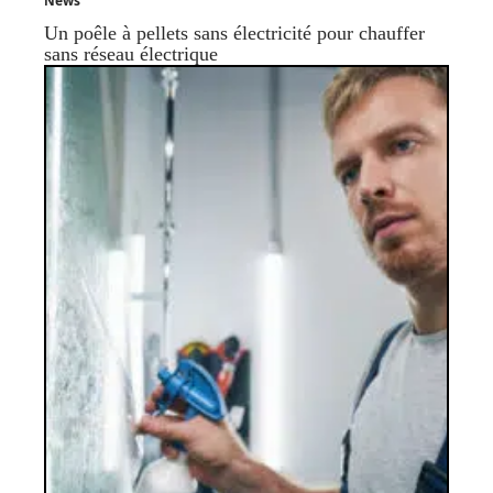
News
Un poêle à pellets sans électricité pour chauffer
sans réseau électrique