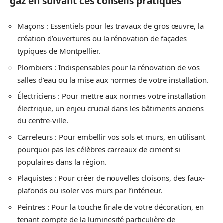
gaz en suivant ces conseils pratiques
Maçons : Essentiels pour les travaux de gros œuvre, la
création d’ouvertures ou la rénovation de façades
typiques de Montpellier.
Plombiers : Indispensables pour la rénovation de vos
salles d’eau ou la mise aux normes de votre installation.
Électriciens : Pour mettre aux normes votre installation
électrique, un enjeu crucial dans les bâtiments anciens
du centre-ville.
Carreleurs : Pour embellir vos sols et murs, en utilisant
pourquoi pas les célèbres carreaux de ciment si
populaires dans la région.
Plaquistes : Pour créer de nouvelles cloisons, des faux-
plafonds ou isoler vos murs par l’intérieur.
Peintres : Pour la touche finale de votre décoration, en
tenant compte de la luminosité particulière de