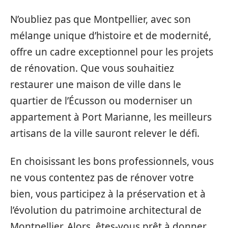
N’oubliez pas que Montpellier, avec son
mélange unique d’histoire et de modernité,
offre un cadre exceptionnel pour les projets
de rénovation. Que vous souhaitiez
restaurer une maison de ville dans le
quartier de l’Écusson ou moderniser un
appartement à Port Marianne, les meilleurs
artisans de la ville sauront relever le défi.
En choisissant les bons professionnels, vous
ne vous contentez pas de rénover votre
bien, vous participez à la préservation et à
l’évolution du patrimoine architectural de
Montpellier. Alors, êtes-vous prêt à donner