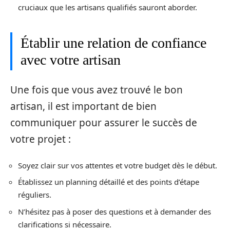
cruciaux que les artisans qualifiés sauront aborder.
Établir une relation de confiance
avec votre artisan
Une fois que vous avez trouvé le bon
artisan, il est important de bien
communiquer pour assurer le succès de
votre projet :
Soyez clair sur vos attentes et votre budget dès le début.
Établissez un planning détaillé et des points d’étape
réguliers.
N’hésitez pas à poser des questions et à demander des
clarifications si nécessaire.