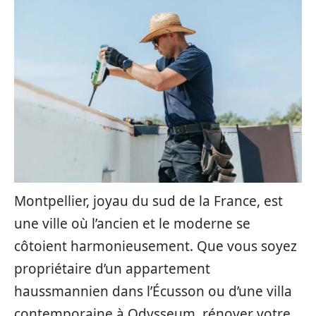
Montpellier, joyau du sud de la France, est
une ville où l’ancien et le moderne se
côtoient harmonieusement. Que vous soyez
propriétaire d’un appartement
haussmannien dans l’Écusson ou d’une villa
contemporaine à Odysseum, rénover votre