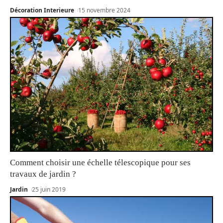
Décoration Interieure
15 novembre 2024
Comment choisir une échelle télescopique pour ses
travaux de jardin ?
Jardin
25 juin 2019