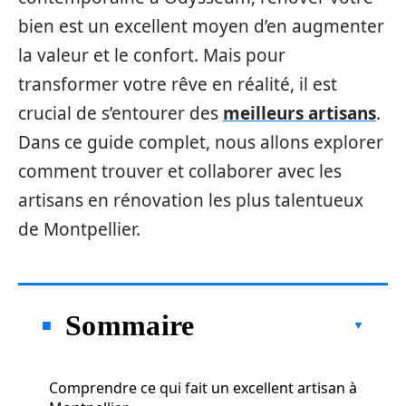
bien est un excellent moyen d’en augmenter
la valeur et le confort. Mais pour
transformer votre rêve en réalité, il est
crucial de s’entourer des
meilleurs artisans
.
Dans ce guide complet, nous allons explorer
comment trouver et collaborer avec les
artisans en rénovation les plus talentueux
de Montpellier.
Sommaire
Comprendre ce qui fait un excellent artisan à