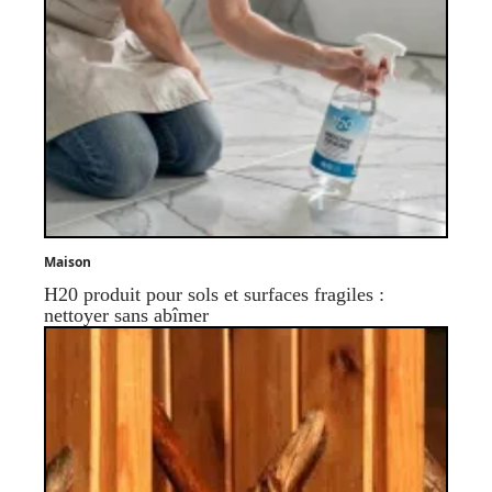
Maison
H20 produit pour sols et surfaces fragiles :
nettoyer sans abîmer