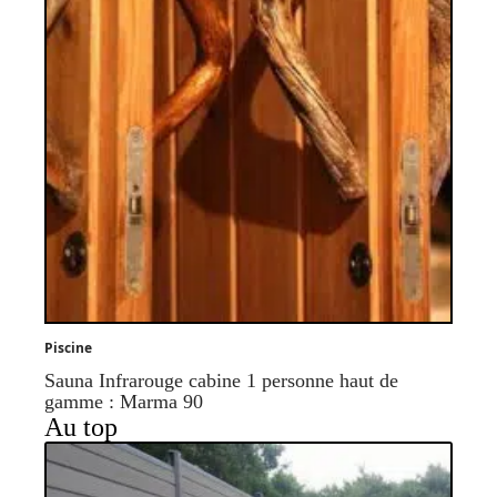
Piscine
Sauna Infrarouge cabine 1 personne haut de
gamme : Marma 90
Au top