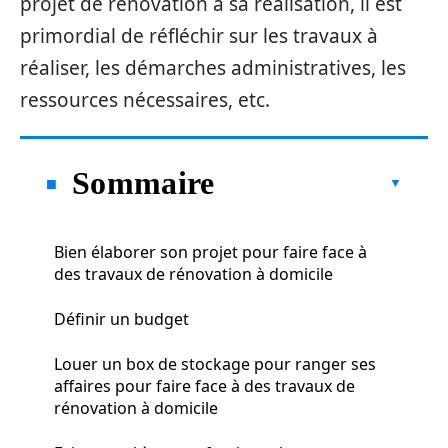
projet de rénovation à sa réalisation, il est
primordial de réfléchir sur les travaux à
réaliser, les démarches administratives, les
ressources nécessaires, etc.
Sommaire
Bien élaborer son projet pour faire face à
des travaux de rénovation à domicile
Définir un budget
Louer un box de stockage pour ranger ses
affaires pour faire face à des travaux de
rénovation à domicile