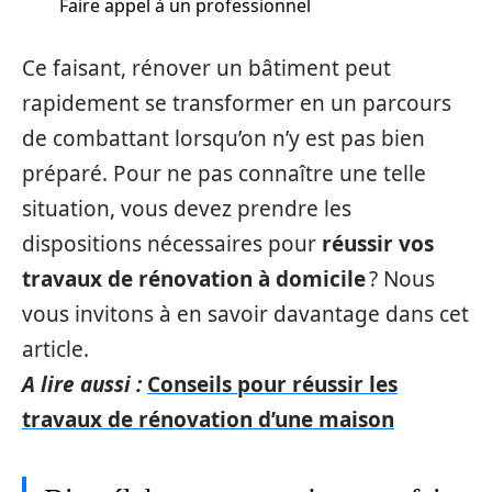
Faire appel à un professionnel
Ce faisant, rénover un bâtiment peut
rapidement se transformer en un parcours
de combattant lorsqu’on n’y est pas bien
préparé. Pour ne pas connaître une telle
situation, vous devez prendre les
dispositions nécessaires pour
réussir vos
travaux de rénovation à domicile
? Nous
vous invitons à en savoir davantage dans cet
article.
A lire aussi :
Conseils pour réussir les
travaux de rénovation d’une maison