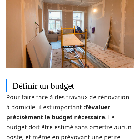
Définir un budget
Pour faire face à des travaux de rénovation
à domicile, il est important d’
évaluer
précisément le budget nécessaire
. Le
budget doit être estimé sans omettre aucun
poste, et même en prévoyant une petite