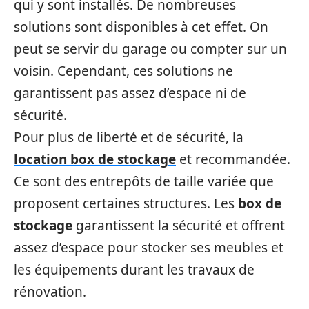
qui y sont installés. De nombreuses
solutions sont disponibles à cet effet. On
peut se servir du garage ou compter sur un
voisin. Cependant, ces solutions ne
garantissent pas assez d’espace ni de
sécurité.
Pour plus de liberté et de sécurité, la
location box de stockage
et recommandée.
Ce sont des entrepôts de taille variée que
proposent certaines structures. Les
box de
stockage
garantissent la sécurité et offrent
assez d’espace pour stocker ses meubles et
les équipements durant les travaux de
rénovation.