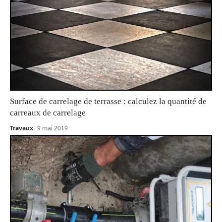
Surface de carrelage de terrasse : calculez la quantité de
carreaux de carrelage
Travaux
9 mai 2019