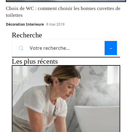
Choix de WC : comment choisir les bonnes cuvettes de
toilettes
Décoration Interieure
9 mai 2019
Recherche
Les plus récents