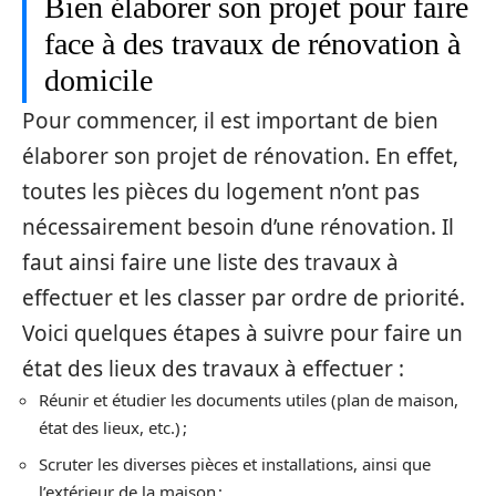
Bien élaborer son projet pour faire
face à des travaux de rénovation à
domicile
Pour commencer, il est important de bien
élaborer son projet de rénovation. En effet,
toutes les pièces du logement n’ont pas
nécessairement besoin d’une rénovation. Il
faut ainsi faire une liste des travaux à
effectuer et les classer par ordre de priorité.
Voici quelques étapes à suivre pour faire un
état des lieux des travaux à effectuer :
Réunir et étudier les documents utiles (plan de maison,
état des lieux, etc.) ;
Scruter les diverses pièces et installations, ainsi que
l’extérieur de la maison ;