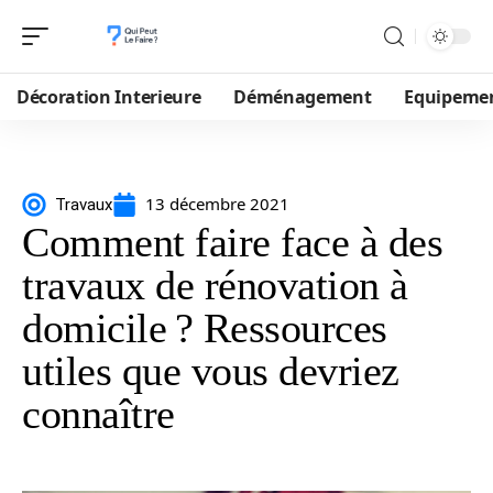
Décoration Interieure
Déménagement
Equipeme
13 décembre 2021
Travaux
Comment faire face à des
travaux de rénovation à
domicile ? Ressources
utiles que vous devriez
connaître