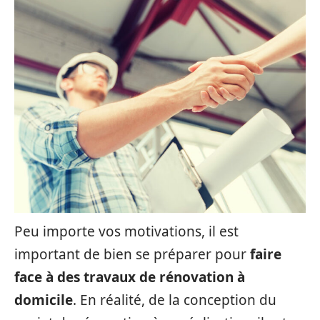
Peu importe vos motivations, il est
important de bien se préparer pour
faire
face à des travaux de rénovation à
domicile
. En réalité, de la conception du