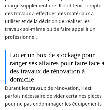
marge supplémentaire. Il doit tenir compte
des travaux à effectuer, des matériaux à
utiliser et de la décision de réaliser les
travaux soi-même ou de faire appel à un
professionnel.
Louer un box de stockage pour
ranger ses affaires pour faire face à
des travaux de rénovation à
domicile
Durant les travaux de rénovation, il est
parfois nécessaire de vider certaines pièces
pour ne pas endommager les équipements