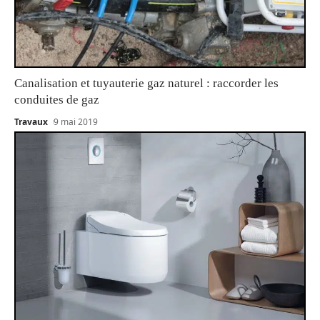
Canalisation et tuyauterie gaz naturel : raccorder les
conduites de gaz
Travaux
9 mai 2019