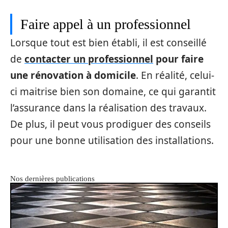
Faire appel à un professionnel
Lorsque tout est bien établi, il est conseillé
de
contacter un professionnel
pour faire
une rénovation à domicile
. En réalité, celui-
ci maitrise bien son domaine, ce qui garantit
l’assurance dans la réalisation des travaux.
De plus, il peut vous prodiguer des conseils
pour une bonne utilisation des installations.
Nos dernières publications