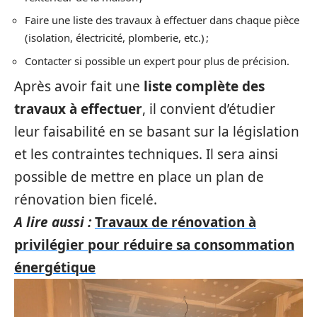
Faire une liste des travaux à effectuer dans chaque pièce
(isolation, électricité, plomberie, etc.) ;
Contacter si possible un expert pour plus de précision.
Après avoir fait une
liste complète des
travaux à effectuer
, il convient d’étudier
leur faisabilité en se basant sur la législation
et les contraintes techniques. Il sera ainsi
possible de mettre en place un plan de
rénovation bien ficelé.
A lire aussi :
Travaux de rénovation à
privilégier pour réduire sa consommation
énergétique