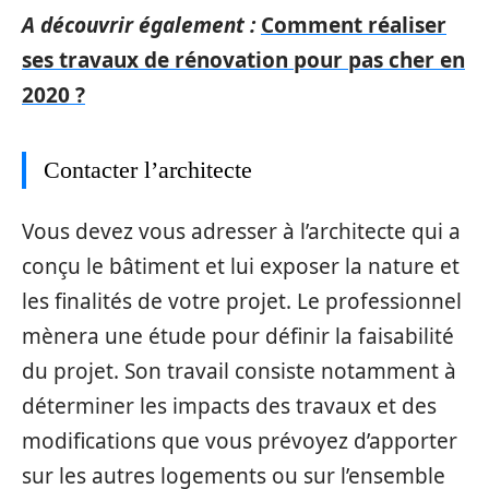
A découvrir également :
Comment réaliser
ses travaux de rénovation pour pas cher en
2020 ?
Contacter l’architecte
Vous devez vous adresser à l’architecte qui a
conçu le bâtiment et lui exposer la nature et
les finalités de votre projet. Le professionnel
mènera une étude pour définir la faisabilité
du projet. Son travail consiste notamment à
déterminer les impacts des travaux et des
modifications que vous prévoyez d’apporter
sur les autres logements ou sur l’ensemble