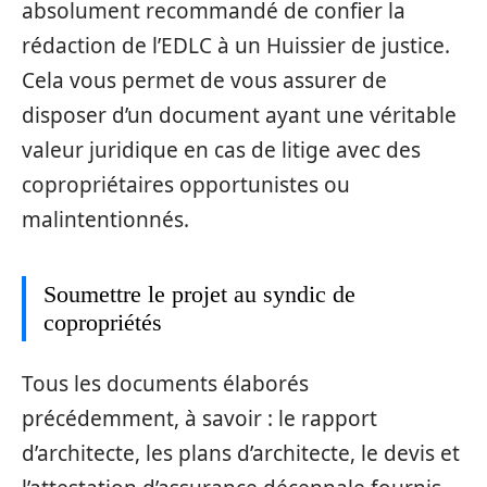
absolument recommandé de confier la
rédaction de l’EDLC à un Huissier de justice.
Cela vous permet de vous assurer de
disposer d’un document ayant une véritable
valeur juridique en cas de litige avec des
copropriétaires opportunistes ou
malintentionnés.
Soumettre le projet au syndic de
copropriétés
Tous les documents élaborés
précédemment, à savoir : le rapport
d’architecte, les plans d’architecte, le devis et