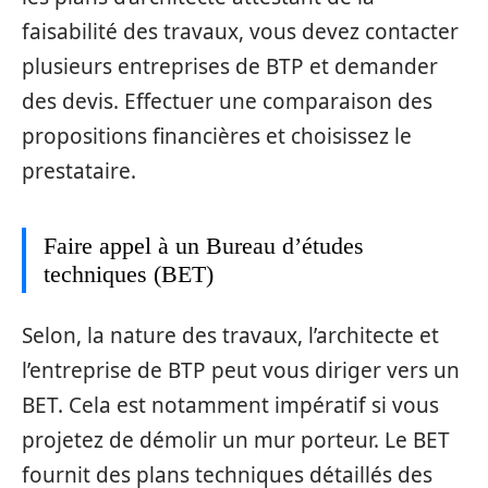
faisabilité des travaux, vous devez contacter
plusieurs entreprises de BTP et demander
des devis. Effectuer une comparaison des
propositions financières et choisissez le
prestataire.
Faire appel à un Bureau d’études
techniques (BET)
Selon, la nature des travaux, l’architecte et
l’entreprise de BTP peut vous diriger vers un
BET. Cela est notamment impératif si vous
projetez de démolir un mur porteur. Le BET
fournit des plans techniques détaillés des