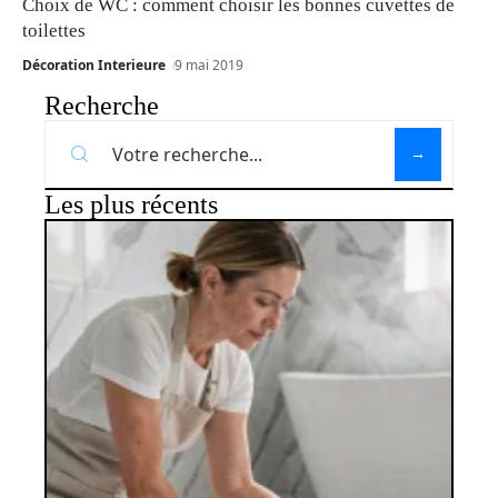
Choix de WC : comment choisir les bonnes cuvettes de
toilettes
Décoration Interieure
9 mai 2019
Recherche
Les plus récents