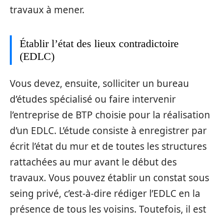
travaux à mener.
Établir l’état des lieux contradictoire
(EDLC)
Vous devez, ensuite, solliciter un bureau
d’études spécialisé ou faire intervenir
l’entreprise de BTP choisie pour la réalisation
d’un EDLC. L’étude consiste à enregistrer par
écrit l’état du mur et de toutes les structures
rattachées au mur avant le début des
travaux. Vous pouvez établir un constat sous
seing privé, c’est-à-dire rédiger l’EDLC en la
présence de tous les voisins. Toutefois, il est