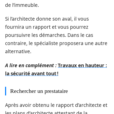
de l’immeuble.
Si l’architecte donne son aval, il vous
fournira un rapport et vous pourrez
poursuivre les démarches. Dans le cas
contraire, le spécialiste proposera une autre
alternative.
A lire en complément :
Travaux en hauteur :
la sécurité avant tout !
Rechercher un prestataire
Après avoir obtenu le rapport d’architecte et
les plans d’architecte attestant de la