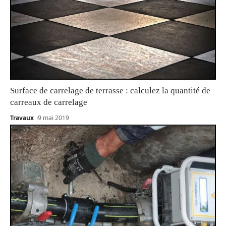
Surface de carrelage de terrasse : calculez la quantité de
carreaux de carrelage
Travaux
9 mai 2019