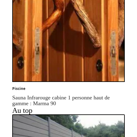
Piscine
Sauna Infrarouge cabine 1 personne haut de
gamme : Marma 90
Au top