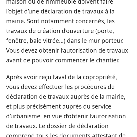
maison ou de l’immeuble doivent faire
l’objet d’une déclaration de travaux à la
mairie. Sont notamment concernés, les
travaux de création d’ouverture (porte,
fenêtre, baie vitrée…) dans le mur porteur.
Vous devez obtenir l’autorisation de travaux
avant de pouvoir commencer le chantier.
Après avoir reçu l’aval de la copropriété,
vous devez effectuer les procédures de
déclaration de travaux auprès de la mairie,
et plus précisément auprès du service
d’urbanisme, en vue d’obtenir l’autorisation
de travaux. Le dossier de déclaration
comprend tous les documents attestant de