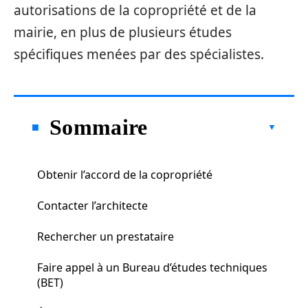
autorisations de la copropriété et de la
mairie, en plus de plusieurs études
spécifiques menées par des spécialistes.
Sommaire
Obtenir l’accord de la copropriété
Contacter l’architecte
Rechercher un prestataire
Faire appel à un Bureau d’études techniques
(BET)