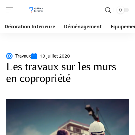
Décoration Interieure
Déménagement
Equipeme
10 juillet 2020
Travaux
Les travaux sur les murs
en copropriété