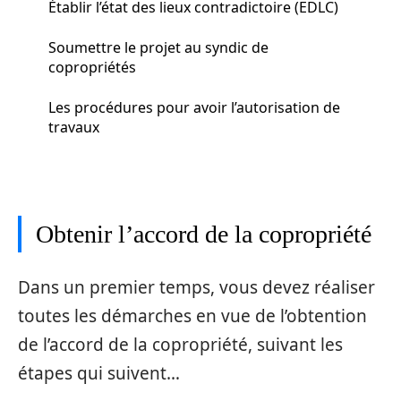
Établir l’état des lieux contradictoire (EDLC)
Soumettre le projet au syndic de
copropriétés
Les procédures pour avoir l’autorisation de
travaux
Obtenir l’accord de la copropriété
Dans un premier temps, vous devez réaliser
toutes les démarches en vue de l’obtention
de l’accord de la copropriété, suivant les
étapes qui suivent…