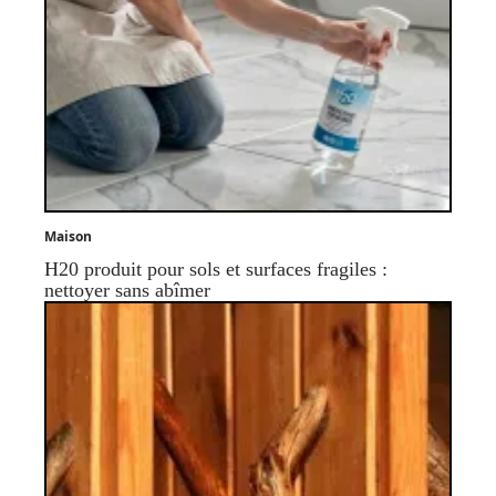
Maison
H20 produit pour sols et surfaces fragiles :
nettoyer sans abîmer