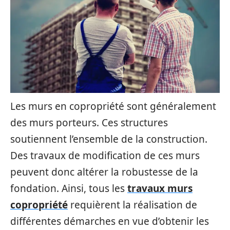
Les murs en copropriété sont généralement
des murs porteurs. Ces structures
soutiennent l’ensemble de la construction.
Des travaux de modification de ces murs
peuvent donc altérer la robustesse de la
fondation. Ainsi, tous les
travaux murs
copropriété
requièrent la réalisation de
différentes démarches en vue d’obtenir les