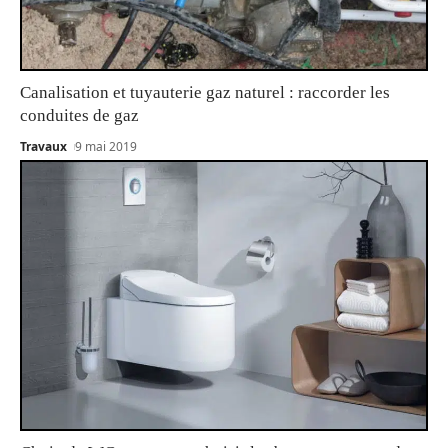
Canalisation et tuyauterie gaz naturel : raccorder les
conduites de gaz
Travaux
9 mai 2019