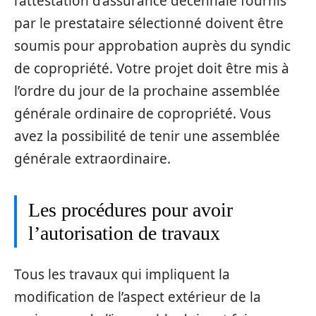
l’attestation d’assurance décennale fournis
par le prestataire sélectionné doivent être
soumis pour approbation auprès du syndic
de copropriété. Votre projet doit être mis à
l’ordre du jour de la prochaine assemblée
générale ordinaire de copropriété. Vous
avez la possibilité de tenir une assemblée
générale extraordinaire.
Les procédures pour avoir
l’autorisation de travaux
Tous les travaux qui impliquent la
modification de l’aspect extérieur de la