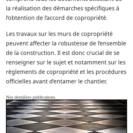
la réalisation des démarches spécifiques à
l’obtention de l’accord de copropriété.
Les travaux sur les murs de copropriété
peuvent affecter la robustesse de l’ensemble
de la construction. Il est donc crucial de se
renseigner sur le sujet et notamment sur les
règlements de copropriété et les procédures
officielles avant d’entamer le chantier.
Nos dernières publications