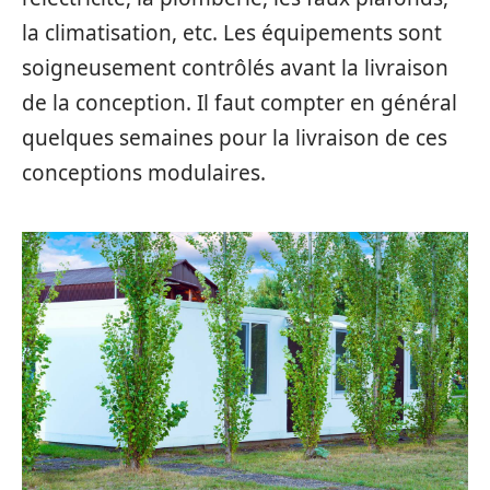
la climatisation, etc. Les équipements sont
soigneusement contrôlés avant la livraison
de la conception. Il faut compter en général
quelques semaines pour la livraison de ces
conceptions modulaires.