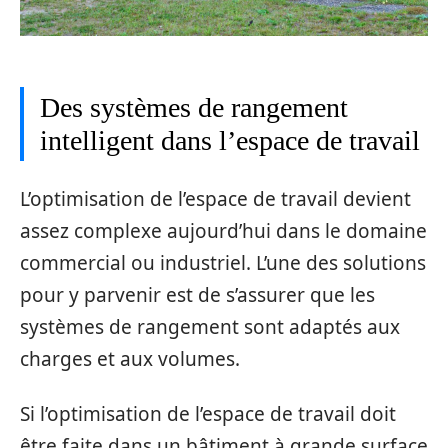
Des systèmes de rangement
intelligent dans l’espace de travail
L’optimisation de l’espace de travail devient
assez complexe aujourd’hui dans le domaine
commercial ou industriel. L’une des solutions
pour y parvenir est de s’assurer que les
systèmes de rangement sont adaptés aux
charges et aux volumes.
Si l’optimisation de l’espace de travail doit
être faite dans un bâtiment à grande surface