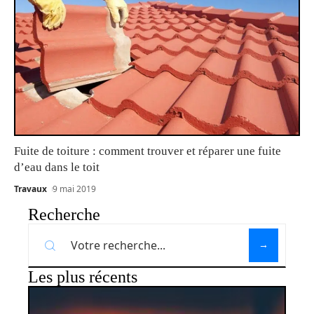
Fuite de toiture : comment trouver et réparer une fuite
d’eau dans le toit
Travaux
9 mai 2019
Recherche
Les plus récents