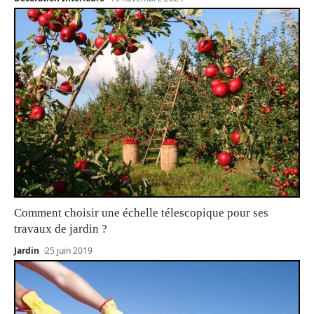
Comment choisir une échelle télescopique pour ses
travaux de jardin ?
Jardin
25 juin 2019