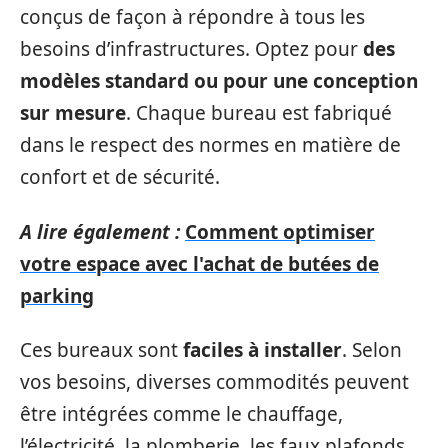
conçus de façon à répondre à tous les
besoins d’infrastructures. Optez pour
des
modèles standard ou pour une conception
sur mesure
. Chaque bureau est fabriqué
dans le respect des normes en matière de
confort et de sécurité.
A lire également :
Comment optimiser
votre espace avec l'achat de butées de
parking
Ces bureaux sont
faciles à installer
. Selon
vos besoins, diverses commodités peuvent
être intégrées comme le chauffage,
l’électricité, la plomberie, les faux plafonds,