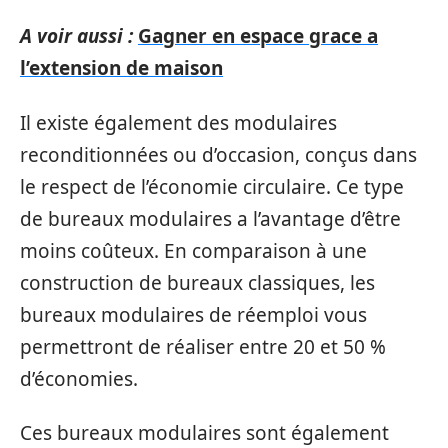
A voir aussi :
Gagner en espace grace a
l’extension de maison
Il existe également des modulaires
reconditionnées ou d’occasion, conçus dans
le respect de l’économie circulaire. Ce type
de bureaux modulaires a l’avantage d’être
moins coûteux. En comparaison à une
construction de bureaux classiques, les
bureaux modulaires de réemploi vous
permettront de réaliser entre 20 et 50 %
d’économies.
Ces bureaux modulaires sont également