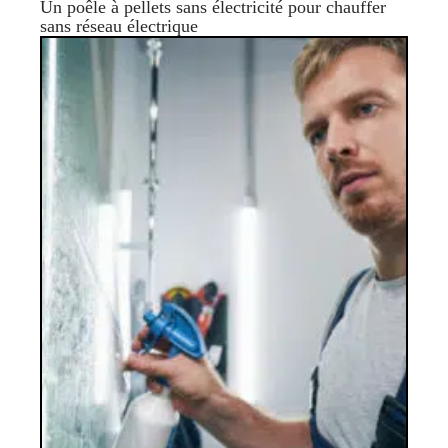
Un poêle à pellets sans électricité pour chauffer
sans réseau électrique