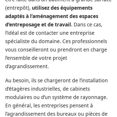
(entrepôt),
utilisez des équipements
adaptés à l’aménagement des espaces
d’entreposage et de travail
. Dans ce cas,
l’idéal est de contacter une entreprise
spécialiste du domaine. Ces professionnels
vous conseilleront ou prendront en charge
l’ensemble de votre projet
d’agrandissement.
Au besoin, ils se chargeront de l’installation
d’étagères industrielles, de cabinets
modulaires ou d’un système de rayonnage.
En général, les entreprises pensent à
l’agrandissement des bureaux ou pièces de