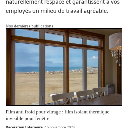
naturellement l’espace et garantissent à vos
employés un milieu de travail agréable.
Nos dernières publications
Film anti froid pour vitrage : film isolant thermique
invisible pour fenêtre
Décoration Interieure
15 novembre 2024