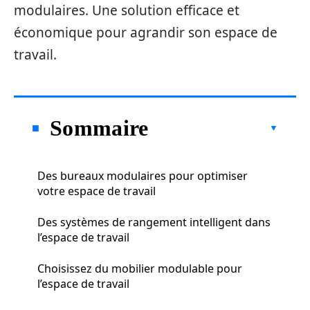
modulaires. Une solution efficace et
économique pour agrandir son espace de
travail.
Sommaire
Des bureaux modulaires pour optimiser
votre espace de travail
Des systèmes de rangement intelligent dans
l’espace de travail
Choisissez du mobilier modulable pour
l’espace de travail