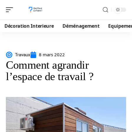
Décoration Interieure
Déménagement
Equipeme
8 mars 2022
Travaux
Comment agrandir
l’espace de travail ?