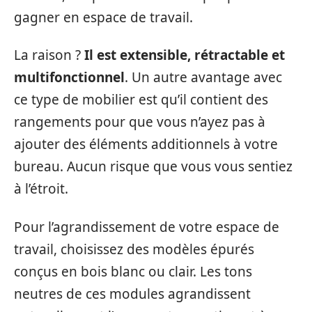
gagner en espace de travail.
La raison ?
Il est extensible, rétractable et
multifonctionnel
. Un autre avantage avec
ce type de mobilier est qu’il contient des
rangements pour que vous n’ayez pas à
ajouter des éléments additionnels à votre
bureau. Aucun risque que vous vous sentiez
à l’étroit.
Pour l’agrandissement de votre espace de
travail, choisissez des modèles épurés
conçus en bois blanc ou clair. Les tons
neutres de ces modules agrandissent