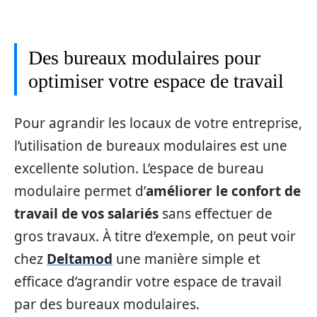
Des bureaux modulaires pour
optimiser votre espace de travail
Pour agrandir les locaux de votre entreprise,
l’utilisation de bureaux modulaires est une
excellente solution. L’espace de bureau
modulaire permet d’
améliorer le confort de
travail de vos salariés
sans effectuer de
gros travaux. À titre d’exemple, on peut voir
chez
Deltamod
une manière simple et
efficace d’agrandir votre espace de travail
par des bureaux modulaires.