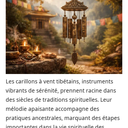
Les carillons à vent tibétains, instruments
vibrants de sérénité, prennent racine dans
des siècles de traditions spirituelles. Leur
mélodie apaisante accompagne des
pratiques ancestrales, marquant des étapes
importantes dans la vie spirituelle des