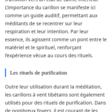
L’importance du carillon se manifeste ici
comme un guide auditif, permettant aux
méditants de se recentrer sur leur
respiration et leur intention. Par leur
essence, ils agissent comme un pont entre le
matériel et le spirituel, renforçant
l’expérience vécue au cours des rituels.
Les rituels de purification
Outre leur utilisation durant la méditation,
les carillons à vent tibétains sont également
utilisés pour des rituels de purification. Dans
de nombreux foyers, il est courant de les