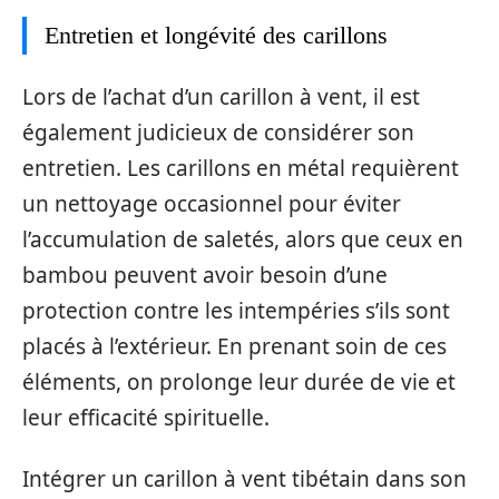
Entretien et longévité des carillons
Lors de l’achat d’un carillon à vent, il est
également judicieux de considérer son
entretien. Les carillons en métal requièrent
un nettoyage occasionnel pour éviter
l’accumulation de saletés, alors que ceux en
bambou peuvent avoir besoin d’une
protection contre les intempéries s’ils sont
placés à l’extérieur. En prenant soin de ces
éléments, on prolonge leur durée de vie et
leur efficacité spirituelle.
Intégrer un carillon à vent tibétain dans son