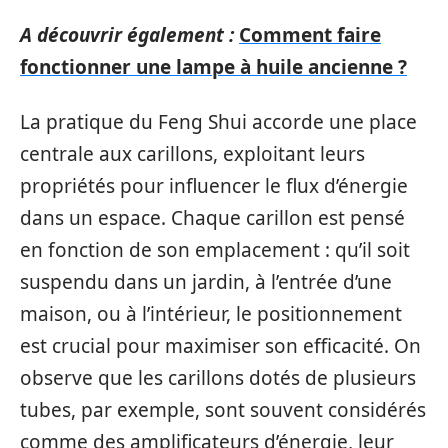
A découvrir également :
Comment faire
fonctionner une lampe à huile ancienne ?
La pratique du Feng Shui accorde une place
centrale aux carillons, exploitant leurs
propriétés pour influencer le flux d’énergie
dans un espace. Chaque carillon est pensé
en fonction de son emplacement : qu’il soit
suspendu dans un jardin, à l’entrée d’une
maison, ou à l’intérieur, le positionnement
est crucial pour maximiser son efficacité. On
observe que les carillons dotés de plusieurs
tubes, par exemple, sont souvent considérés
comme des amplificateurs d’énergie, leur