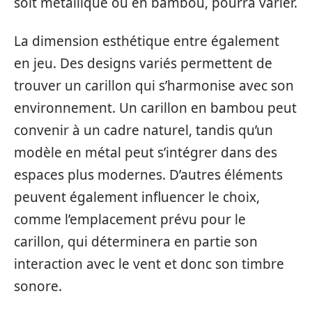
soit métallique ou en bambou, pourra varier.
La dimension esthétique entre également
en jeu. Des designs variés permettent de
trouver un carillon qui s’harmonise avec son
environnement. Un carillon en bambou peut
convenir à un cadre naturel, tandis qu’un
modèle en métal peut s’intégrer dans des
espaces plus modernes. D’autres éléments
peuvent également influencer le choix,
comme l’emplacement prévu pour le
carillon, qui déterminera en partie son
interaction avec le vent et donc son timbre
sonore.