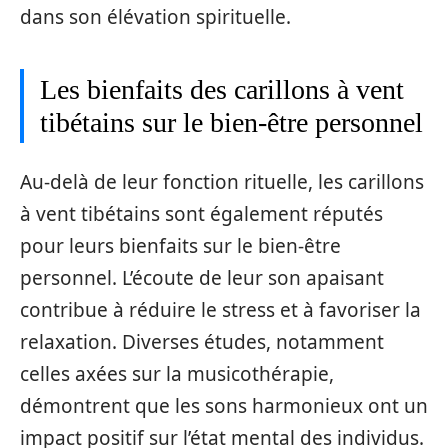
dans son élévation spirituelle.
Les bienfaits des carillons à vent
tibétains sur le bien-être personnel
Au-delà de leur fonction rituelle, les carillons
à vent tibétains sont également réputés
pour leurs bienfaits sur le bien-être
personnel. L’écoute de leur son apaisant
contribue à réduire le stress et à favoriser la
relaxation. Diverses études, notamment
celles axées sur la musicothérapie,
démontrent que les sons harmonieux ont un
impact positif sur l’état mental des individus.