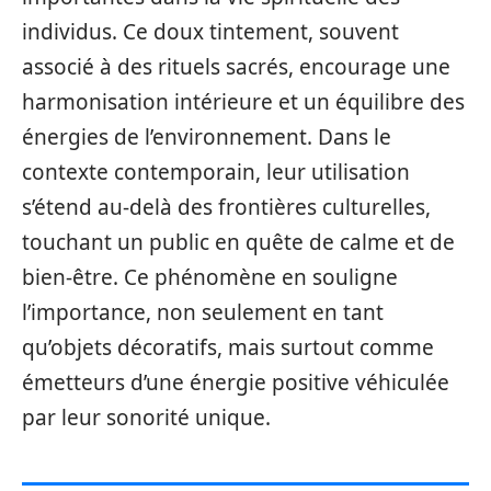
individus. Ce doux tintement, souvent
associé à des rituels sacrés, encourage une
harmonisation intérieure et un équilibre des
énergies de l’environnement. Dans le
contexte contemporain, leur utilisation
s’étend au-delà des frontières culturelles,
touchant un public en quête de calme et de
bien-être. Ce phénomène en souligne
l’importance, non seulement en tant
qu’objets décoratifs, mais surtout comme
émetteurs d’une énergie positive véhiculée
par leur sonorité unique.