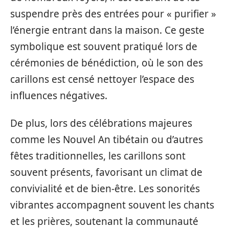
suspendre près des entrées pour « purifier »
l’énergie entrant dans la maison. Ce geste
symbolique est souvent pratiqué lors de
cérémonies de bénédiction, où le son des
carillons est censé nettoyer l’espace des
influences négatives.
De plus, lors des célébrations majeures
comme les Nouvel An tibétain ou d’autres
fêtes traditionnelles, les carillons sont
souvent présents, favorisant un climat de
convivialité et de bien-être. Les sonorités
vibrantes accompagnent souvent les chants
et les prières, soutenant la communauté