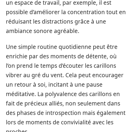
un espace de travail, par exemple, il est
possible d’améliorer la concentration tout en
réduisant les distractions grâce à une
ambiance sonore agréable.
Une simple routine quotidienne peut être
enrichie par des moments de détente, où
l’on prend le temps d’écouter les carillons
vibrer au gré du vent. Cela peut encourager
un retour à soi, incitant à une pause
méditative. La polyvalence des carillons en
fait de précieux alliés, non seulement dans
des phases de introspection mais également
lors de moments de convivialité avec les
proches.