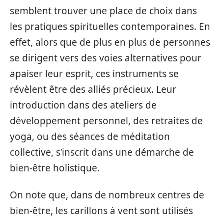
semblent trouver une place de choix dans
les pratiques spirituelles contemporaines. En
effet, alors que de plus en plus de personnes
se dirigent vers des voies alternatives pour
apaiser leur esprit, ces instruments se
révèlent être des alliés précieux. Leur
introduction dans des ateliers de
développement personnel, des retraites de
yoga, ou des séances de méditation
collective, s’inscrit dans une démarche de
bien-être holistique.
On note que, dans de nombreux centres de
bien-être, les carillons à vent sont utilisés