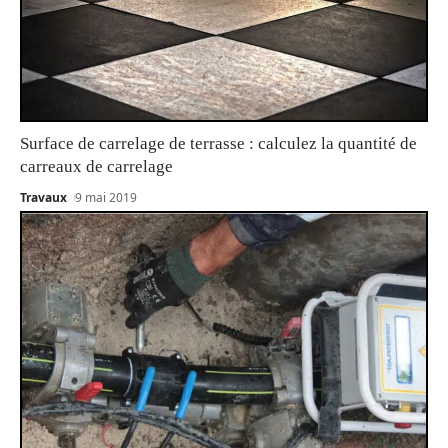
Surface de carrelage de terrasse : calculez la quantité de
carreaux de carrelage
Travaux
9 mai 2019