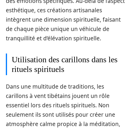
des émotions spécifiques. Au-delà de l’aspect
esthétique, ces créations artisanales
intègrent une dimension spirituelle, faisant
de chaque pièce unique un véhicule de
tranquillité et d’élévation spirituelle.
Utilisation des carillons dans les
rituels spirituels
Dans une multitude de traditions, les
carillons à vent tibétains jouent un rôle
essentiel lors des rituels spirituels. Non
seulement ils sont utilisés pour créer une
atmosphère calme propice à la méditation,