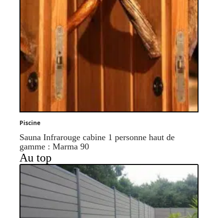
Piscine
Sauna Infrarouge cabine 1 personne haut de
gamme : Marma 90
Au top