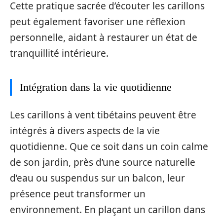
Cette pratique sacrée d’écouter les carillons
peut également favoriser une réflexion
personnelle, aidant à restaurer un état de
tranquillité intérieure.
Intégration dans la vie quotidienne
Les carillons à vent tibétains peuvent être
intégrés à divers aspects de la vie
quotidienne. Que ce soit dans un coin calme
de son jardin, près d’une source naturelle
d’eau ou suspendus sur un balcon, leur
présence peut transformer un
environnement. En plaçant un carillon dans