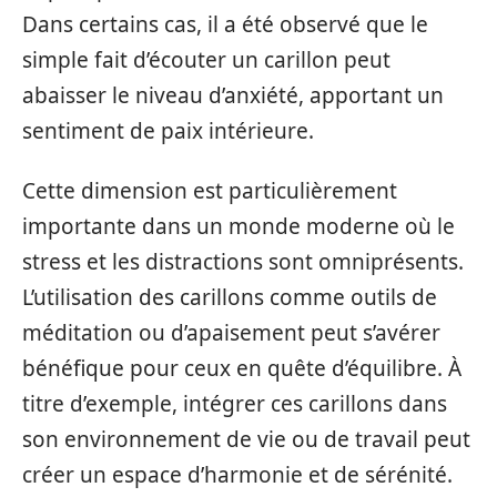
Dans certains cas, il a été observé que le
simple fait d’écouter un carillon peut
abaisser le niveau d’anxiété, apportant un
sentiment de paix intérieure.
Cette dimension est particulièrement
importante dans un monde moderne où le
stress et les distractions sont omniprésents.
L’utilisation des carillons comme outils de
méditation ou d’apaisement peut s’avérer
bénéfique pour ceux en quête d’équilibre. À
titre d’exemple, intégrer ces carillons dans
son environnement de vie ou de travail peut
créer un espace d’harmonie et de sérénité.