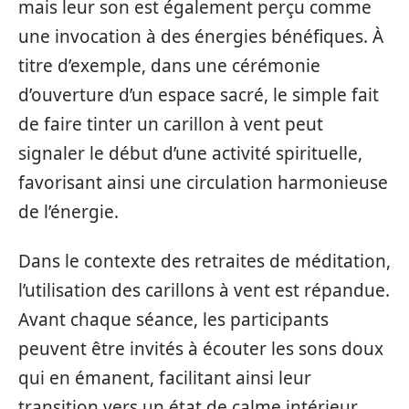
mais leur son est également perçu comme
une invocation à des énergies bénéfiques. À
titre d’exemple, dans une cérémonie
d’ouverture d’un espace sacré, le simple fait
de faire tinter un carillon à vent peut
signaler le début d’une activité spirituelle,
favorisant ainsi une circulation harmonieuse
de l’énergie.
Dans le contexte des retraites de méditation,
l’utilisation des carillons à vent est répandue.
Avant chaque séance, les participants
peuvent être invités à écouter les sons doux
qui en émanent, facilitant ainsi leur
transition vers un état de calme intérieur.