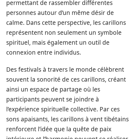
permettant de rassembler différentes
personnes autour d’un même désir de
calme. Dans cette perspective, les carillons
représentent non seulement un symbole
spirituel, mais également un outil de
connexion entre individus.
Des festivals à travers le monde célèbrent
souvent la sonorité de ces carillons, créant
ainsi un espace de partage où les
participants peuvent se joindre à
l’expérience spirituelle collective. Par ces
sons apaisants, les carillons à vent tibétains
renforcent l’idée que la quête de paix
intérieure et l’harmonie peuvent se réaliser