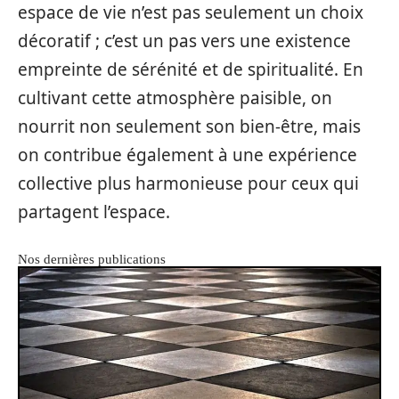
espace de vie n’est pas seulement un choix
décoratif ; c’est un pas vers une existence
empreinte de sérénité et de spiritualité. En
cultivant cette atmosphère paisible, on
nourrit non seulement son bien-être, mais
on contribue également à une expérience
collective plus harmonieuse pour ceux qui
partagent l’espace.
Nos dernières publications