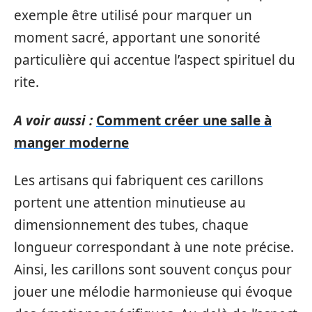
exemple être utilisé pour marquer un
moment sacré, apportant une sonorité
particulière qui accentue l’aspect spirituel du
rite.
A voir aussi :
Comment créer une salle à
manger moderne
Les artisans qui fabriquent ces carillons
portent une attention minutieuse au
dimensionnement des tubes, chaque
longueur correspondant à une note précise.
Ainsi, les carillons sont souvent conçus pour
jouer une mélodie harmonieuse qui évoque