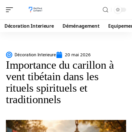
Décoration Interieure
Déménagement
Equipeme
20 mai 2026
Décoration Interieure
Importance du carillon à
vent tibétain dans les
rituels spirituels et
traditionnels