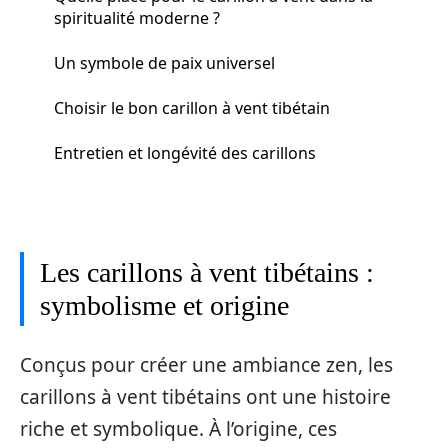
spiritualité moderne ?
Un symbole de paix universel
Choisir le bon carillon à vent tibétain
Entretien et longévité des carillons
Les carillons à vent tibétains :
symbolisme et origine
Conçus pour créer une ambiance zen, les
carillons à vent tibétains ont une histoire
riche et symbolique. À l’origine, ces