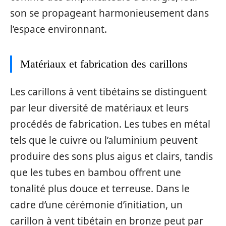
son se propageant harmonieusement dans
l’espace environnant.
Matériaux et fabrication des carillons
Les carillons à vent tibétains se distinguent
par leur diversité de matériaux et leurs
procédés de fabrication. Les tubes en métal
tels que le cuivre ou l’aluminium peuvent
produire des sons plus aigus et clairs, tandis
que les tubes en bambou offrent une
tonalité plus douce et terreuse. Dans le
cadre d’une cérémonie d’initiation, un
carillon à vent tibétain en bronze peut par