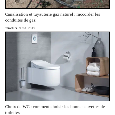
Canalisation et tuyauterie gaz naturel : raccorder les
conduites de gaz
Travaux
9 mai 2019
Choix de WC : comment choisir les bonnes cuvettes de
toilettes