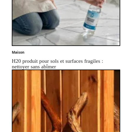
Maison
H20 produit pour sols et surfaces fragiles :
nettoyer sans abîmer