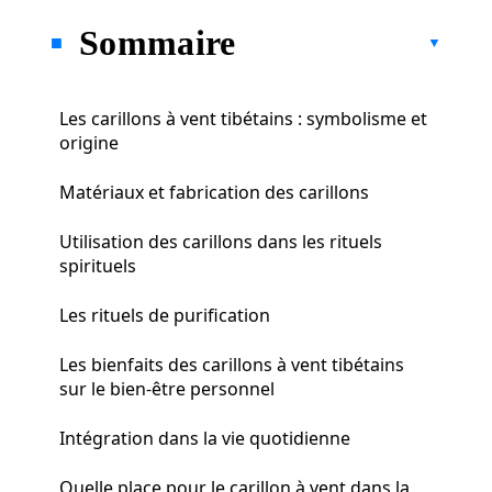
Sommaire
Les carillons à vent tibétains : symbolisme et
origine
Matériaux et fabrication des carillons
Utilisation des carillons dans les rituels
spirituels
Les rituels de purification
Les bienfaits des carillons à vent tibétains
sur le bien-être personnel
Intégration dans la vie quotidienne
Quelle place pour le carillon à vent dans la