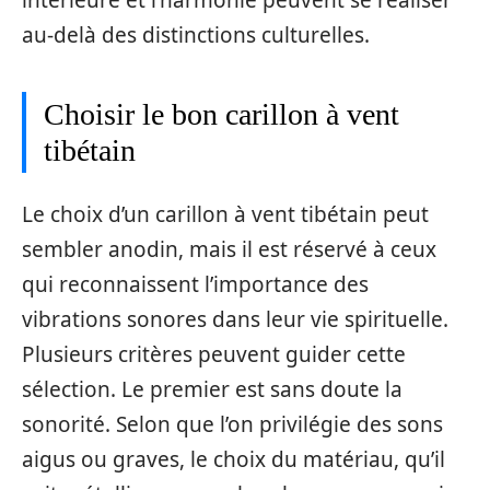
au-delà des distinctions culturelles.
Choisir le bon carillon à vent
tibétain
Le choix d’un carillon à vent tibétain peut
sembler anodin, mais il est réservé à ceux
qui reconnaissent l’importance des
vibrations sonores dans leur vie spirituelle.
Plusieurs critères peuvent guider cette
sélection. Le premier est sans doute la
sonorité. Selon que l’on privilégie des sons
aigus ou graves, le choix du matériau, qu’il