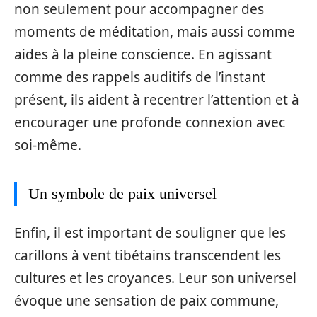
non seulement pour accompagner des
moments de méditation, mais aussi comme
aides à la pleine conscience. En agissant
comme des rappels auditifs de l’instant
présent, ils aident à recentrer l’attention et à
encourager une profonde connexion avec
soi-même.
Un symbole de paix universel
Enfin, il est important de souligner que les
carillons à vent tibétains transcendent les
cultures et les croyances. Leur son universel
évoque une sensation de paix commune,