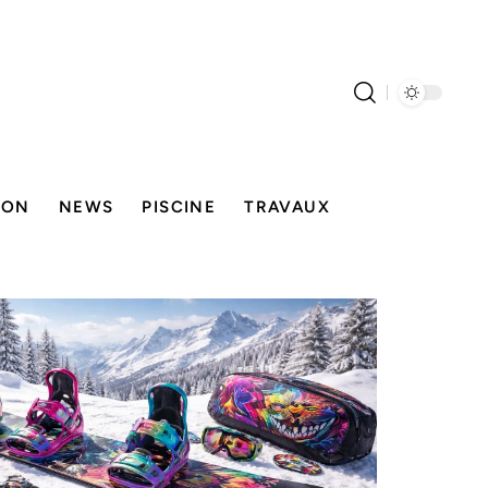
SON
NEWS
PISCINE
TRAVAUX