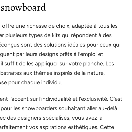
r snowboard
offre une richesse de choix, adaptée à tous les
r plusieurs types de kits qui répondent à des
préconçus sont des solutions idéales pour ceux qui
inguent par leurs designs prêts à l’emploi et
l suffit de les appliquer sur votre planche. Les
bstraites aux thèmes inspirés de la nature,
hose pour chaque individu.
 l’accent sur l’individualité et l’exclusivité. C’est
 pour les snowboarders souhaitant aller au-delà
ec des designers spécialisés, vous avez la
parfaitement vos aspirations esthétiques. Cette