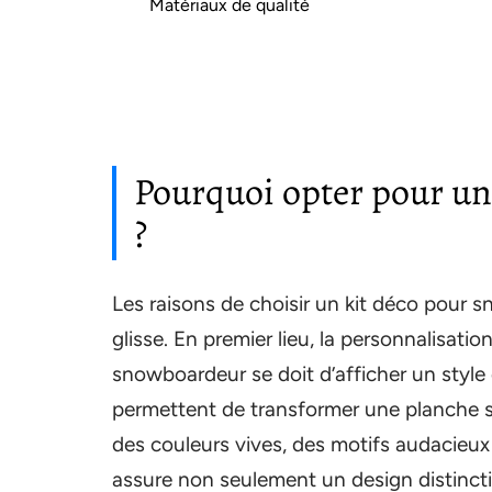
Matériaux de qualité
Pourquoi opter pour un
?
Les raisons de choisir un kit déco pour s
glisse. En premier lieu, la personnalisati
snowboardeur se doit d’afficher un style q
permettent de transformer une planche s
des couleurs vives, des motifs audacieux
assure non seulement un design distinctif,