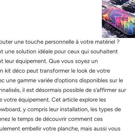
uter une touche personnelle à votre matériel ?
t une solution idéale pour ceux qui souhaitent
ant leur équipement. Que vous soyez un
n kit déco peut transformer le look de votre
ec une gamme variée d’options disponibles sur le
nalisés, il est désormais possible de s’affirmer sur
 de votre équipement. Cet article explore les
wboard, y compris leur installation, les types de
Prenez le temps de découvrir comment ces
lement embellir votre planche, mais aussi vous