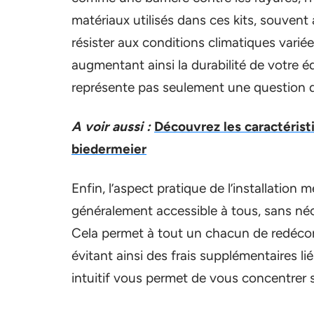
matériaux utilisés dans ces kits, souven
résister aux conditions climatiques variée
augmentant ainsi la durabilité de votre é
représente pas seulement une question d’
A voir aussi :
Découvrez les caractérist
biedermeier
Enfin, l’aspect pratique de l’installation m
généralement accessible à tous, sans néc
Cela permet à tout un chacun de redéco
évitant ainsi des frais supplémentaires l
intuitif vous permet de vous concentrer su