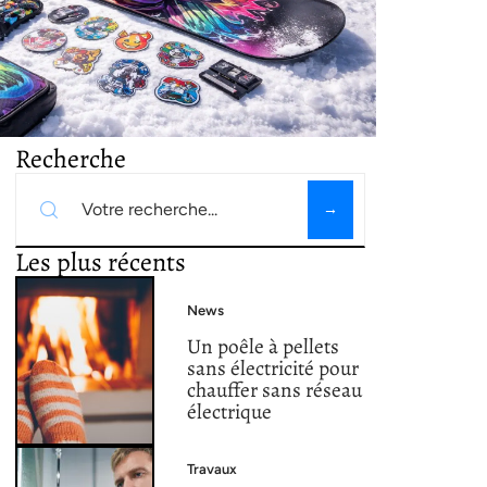
Recherche
Les plus récents
News
Un poêle à pellets
sans électricité pour
chauffer sans réseau
électrique
Travaux