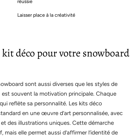
réussie
Laisser place à la créativité
 kit déco pour votre snowboard
nowboard sont aussi diverses que les styles de
on est souvent la motivation principale. Chaque
ui reflète sa personnalité. Les kits déco
tandard en une œuvre d’art personnalisée, avec
 et des illustrations uniques. Cette démarche
 mais elle permet aussi d’affirmer l’identité de