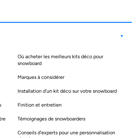
Où acheter les meilleurs kits déco pour
snowboard
Marques à considérer
Installation d’un kit déco sur votre snowboard
s
Finition et entretien
tre
Témoignages de snowboarders
Conseils d’experts pour une personnalisation