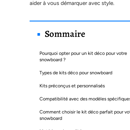
aider à vous démarquer avec style.
Sommaire
Pourquoi opter pour un kit déco pour votre
snowboard ?
Types de kits déco pour snowboard
Kits préconçus et personnalisés
Compatibilité avec des modèles spécifique
Comment choisir le kit déco parfait pour vo
snowboard