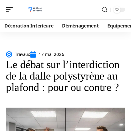
Décoration Interieure
Déménagement
Equipeme
17 mai 2026
Travaux
Le débat sur l’interdiction
de la dalle polystyrène au
plafond : pour ou contre ?