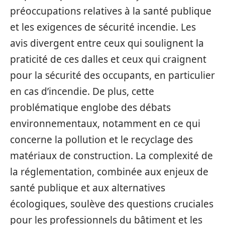
préoccupations relatives à la santé publique
et les exigences de sécurité incendie. Les
avis divergent entre ceux qui soulignent la
praticité de ces dalles et ceux qui craignent
pour la sécurité des occupants, en particulier
en cas d’incendie. De plus, cette
problématique englobe des débats
environnementaux, notamment en ce qui
concerne la pollution et le recyclage des
matériaux de construction. La complexité de
la réglementation, combinée aux enjeux de
santé publique et aux alternatives
écologiques, soulève des questions cruciales
pour les professionnels du bâtiment et les