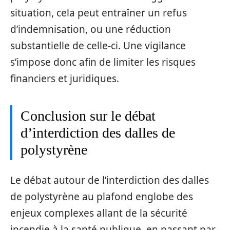
situation, cela peut entraîner un refus
d’indemnisation, ou une réduction
substantielle de celle-ci. Une vigilance
s’impose donc afin de limiter les risques
financiers et juridiques.
Conclusion sur le débat
d’interdiction des dalles de
polystyrène
Le débat autour de l’interdiction des dalles
de polystyrène au plafond englobe des
enjeux complexes allant de la sécurité
incendie à la santé publique, en passant par