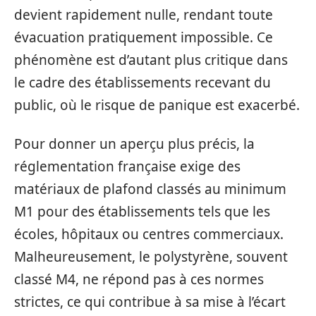
devient rapidement nulle, rendant toute
évacuation pratiquement impossible. Ce
phénomène est d’autant plus critique dans
le cadre des établissements recevant du
public, où le risque de panique est exacerbé.
Pour donner un aperçu plus précis, la
réglementation française exige des
matériaux de plafond classés au minimum
M1 pour des établissements tels que les
écoles, hôpitaux ou centres commerciaux.
Malheureusement, le polystyrène, souvent
classé M4, ne répond pas à ces normes
strictes, ce qui contribue à sa mise à l’écart