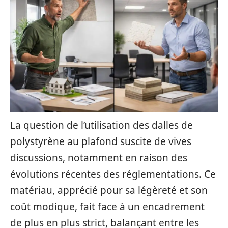
La question de l’utilisation des dalles de
polystyrène au plafond suscite de vives
discussions, notamment en raison des
évolutions récentes des réglementations. Ce
matériau, apprécié pour sa légèreté et son
coût modique, fait face à un encadrement
de plus en plus strict, balançant entre les