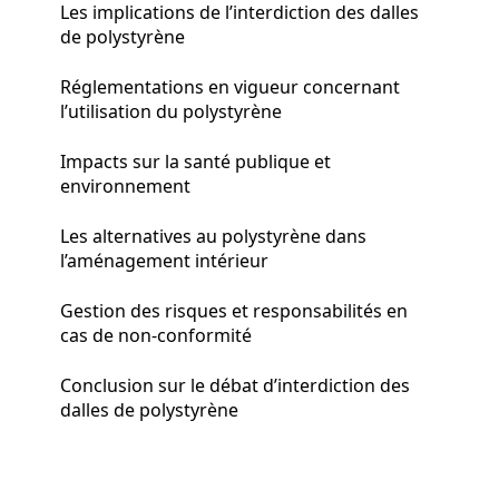
Les implications de l’interdiction des dalles
de polystyrène
Réglementations en vigueur concernant
l’utilisation du polystyrène
Impacts sur la santé publique et
environnement
Les alternatives au polystyrène dans
l’aménagement intérieur
Gestion des risques et responsabilités en
cas de non-conformité
Conclusion sur le débat d’interdiction des
dalles de polystyrène