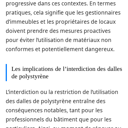
progressive dans ces contextes. En termes
pratiques, cela signifie que les gestionnaires
d’immeubles et les propriétaires de locaux
doivent prendre des mesures proactives
pour éviter l’utilisation de matériaux non
conformes et potentiellement dangereux.
Les implications de l’interdiction des dalles
de polystyrène
L’interdiction ou la restriction de l’utilisation
des dalles de polystyrène entraîne des
conséquences notables, tant pour les
professionnels du bâtiment que pour les