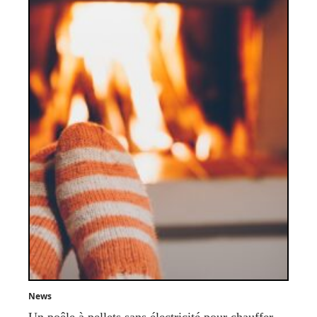
News
Un poêle à pellets sans électricité pour chauffer