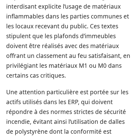
interdisant explicite l’usage de matériaux
inflammables dans les parties communes et
les locaux recevant du public. Ces textes
stipulent que les plafonds d’immeubles
doivent être réalisés avec des matériaux
offrant un classement au feu satisfaisant, en
privilégiant les matériaux M1 ou M0 dans
certains cas critiques.
Une attention particulière est portée sur les
actifs utilisés dans les ERP, qui doivent
répondre à des normes strictes de sécurité
incendie, évitant ainsi l’utilisation de dalles
de polystyrène dont la conformité est