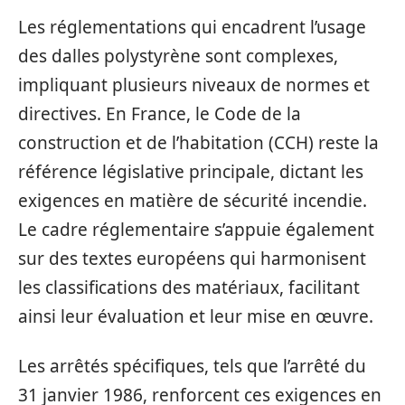
Les réglementations qui encadrent l’usage
des dalles polystyrène sont complexes,
impliquant plusieurs niveaux de normes et
directives. En France, le Code de la
construction et de l’habitation (CCH) reste la
référence législative principale, dictant les
exigences en matière de sécurité incendie.
Le cadre réglementaire s’appuie également
sur des textes européens qui harmonisent
les classifications des matériaux, facilitant
ainsi leur évaluation et leur mise en œuvre.
Les arrêtés spécifiques, tels que l’arrêté du
31 janvier 1986, renforcent ces exigences en