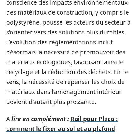
conscience des impacts environnementaux
des matériaux de construction, y compris le
polystyrène, pousse les acteurs du secteur à
s’orienter vers des solutions plus durables.
L’évolution des réglementations inclut
désormais la nécessité de promouvoir des
matériaux écologiques, favorisant ainsi le
recyclage et la réduction des déchets. En ce
sens, la nécessité de repenser les choix de
matériaux dans l’aménagement intérieur
devient d’autant plus pressante.
A lire en complément :
Rail pour Placo :
comment le fixer au sol et au plafond