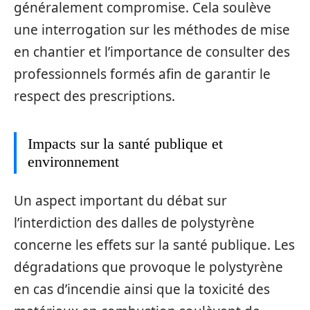
généralement compromise. Cela soulève
une interrogation sur les méthodes de mise
en chantier et l’importance de consulter des
professionnels formés afin de garantir le
respect des prescriptions.
Impacts sur la santé publique et
environnement
Un aspect important du débat sur
l’interdiction des dalles de polystyrène
concerne les effets sur la santé publique. Les
dégradations que provoque le polystyrène
en cas d’incendie ainsi que la toxicité des