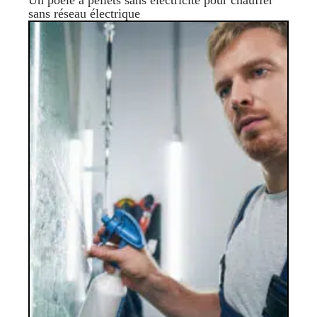
sans réseau électrique