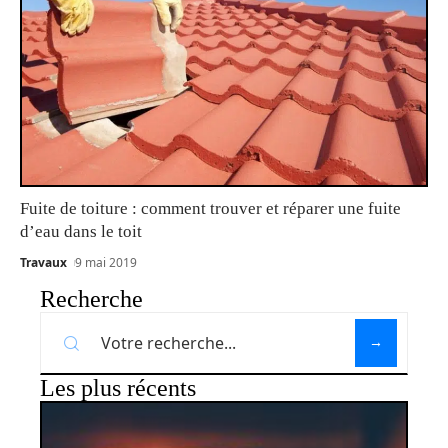
Fuite de toiture : comment trouver et réparer une fuite
d’eau dans le toit
Travaux
9 mai 2019
Recherche
Les plus récents