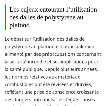
Les enjeux entourant l’utilisation
des dalles de polystyrène au
plafond
Le débat sur l’utilisation des dalles de
polystyrène au plafond est principalement
alimenté par des préoccupations concernant
la sécurité incendie et ses implications pour
la santé publique. Depuis plusieurs années,
les normes relatives aux matériaux
combustibles ont été révisées et durcies,
reflétant une prise de conscience croissante
des dangers potentiels. Les dégâts causés