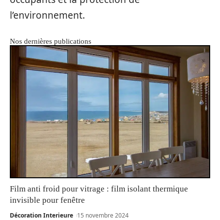
l’environnement.
Nos dernières publications
Film anti froid pour vitrage : film isolant thermique
invisible pour fenêtre
Décoration Interieure
15 novembre 2024