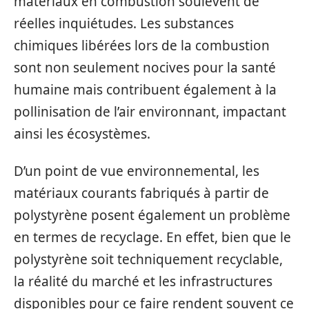
matériaux en combustion soulèvent de
réelles inquiétudes. Les substances
chimiques libérées lors de la combustion
sont non seulement nocives pour la santé
humaine mais contribuent également à la
pollinisation de l’air environnant, impactant
ainsi les écosystèmes.
D’un point de vue environnemental, les
matériaux courants fabriqués à partir de
polystyrène posent également un problème
en termes de recyclage. En effet, bien que le
polystyrène soit techniquement recyclable,
la réalité du marché et les infrastructures
disponibles pour ce faire rendent souvent ce