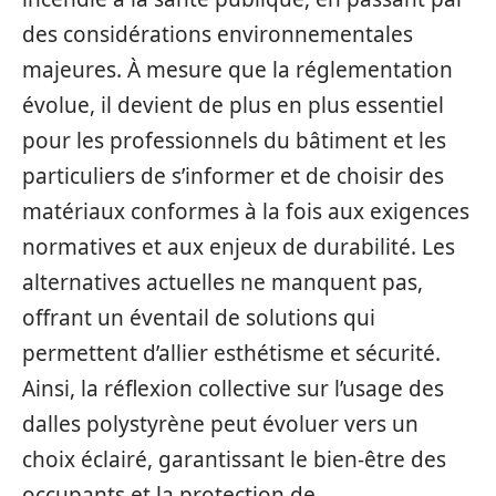
des considérations environnementales
majeures. À mesure que la réglementation
évolue, il devient de plus en plus essentiel
pour les professionnels du bâtiment et les
particuliers de s’informer et de choisir des
matériaux conformes à la fois aux exigences
normatives et aux enjeux de durabilité. Les
alternatives actuelles ne manquent pas,
offrant un éventail de solutions qui
permettent d’allier esthétisme et sécurité.
Ainsi, la réflexion collective sur l’usage des
dalles polystyrène peut évoluer vers un
choix éclairé, garantissant le bien-être des
occupants et la protection de