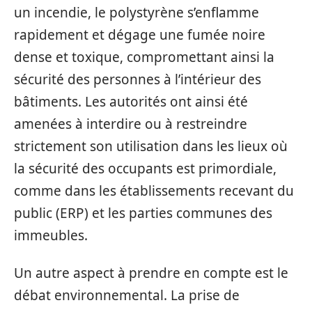
un incendie, le polystyrène s’enflamme
rapidement et dégage une fumée noire
dense et toxique, compromettant ainsi la
sécurité des personnes à l’intérieur des
bâtiments. Les autorités ont ainsi été
amenées à interdire ou à restreindre
strictement son utilisation dans les lieux où
la sécurité des occupants est primordiale,
comme dans les établissements recevant du
public (ERP) et les parties communes des
immeubles.
Un autre aspect à prendre en compte est le
débat environnemental. La prise de