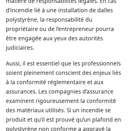
matière de responsabilités légales. En cas
d’incendie lié à une installation de dalles
polystyrène, la responsabilité du
propriétaire ou de l’entrepreneur pourra
être engagée aux yeux des autorités
judiciaires.
Aussi, il est essentiel que les professionnels
soient pleinement conscient des enjeux liés
à la conformité réglementaire et aux
assurances. Les compagnies d’assurance
examinent rigoureusement la conformité
des matériaux utilisés. Si un incendie se
produit et qu’il est prouvé qu’un plafond en
polystyrène non conforme a aggravé la