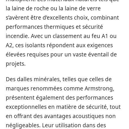
la laine de roche ou la laine de verre
s’avèrent être d’excellents choix, combinant
performances thermiques et sécurité
incendie. Avec un classement au feu A1 ou
A2, ces isolants répondent aux exigences
élevées requises pour un vaste éventail de
projets.
Des dalles minérales, telles que celles de
marques renommées comme Armstrong,
présentent également des performances
exceptionnelles en matière de sécurité, tout
en offrant des avantages acoustiques non
négligeables. Leur utilisation dans des