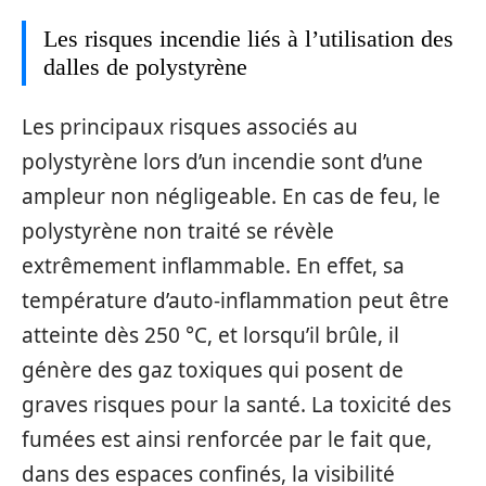
Les risques incendie liés à l’utilisation des
dalles de polystyrène
Les principaux risques associés au
polystyrène lors d’un incendie sont d’une
ampleur non négligeable. En cas de feu, le
polystyrène non traité se révèle
extrêmement inflammable. En effet, sa
température d’auto-inflammation peut être
atteinte dès 250 °C, et lorsqu’il brûle, il
génère des gaz toxiques qui posent de
graves risques pour la santé. La toxicité des
fumées est ainsi renforcée par le fait que,
dans des espaces confinés, la visibilité