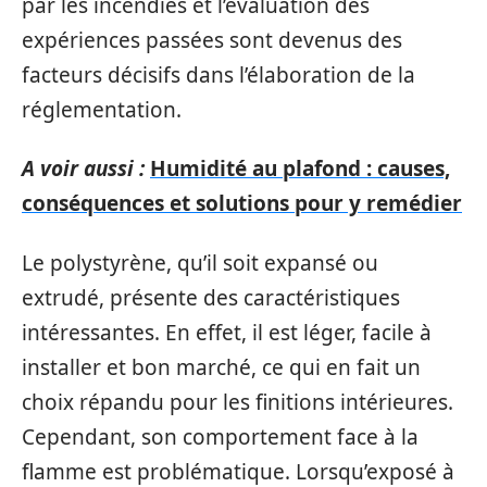
par les incendies et l’évaluation des
expériences passées sont devenus des
facteurs décisifs dans l’élaboration de la
réglementation.
A voir aussi :
Humidité au plafond : causes,
conséquences et solutions pour y remédier
Le polystyrène, qu’il soit expansé ou
extrudé, présente des caractéristiques
intéressantes. En effet, il est léger, facile à
installer et bon marché, ce qui en fait un
choix répandu pour les finitions intérieures.
Cependant, son comportement face à la
flamme est problématique. Lorsqu’exposé à