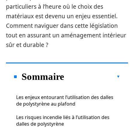
particuliers à l’heure où le choix des
matériaux est devenu un enjeu essentiel.
Comment naviguer dans cette législation
tout en assurant un aménagement intérieur
sûr et durable ?
Sommaire
Les enjeux entourant l’utilisation des dalles
de polystyrène au plafond
Les risques incendie liés à l’utilisation des
dalles de polystyrène