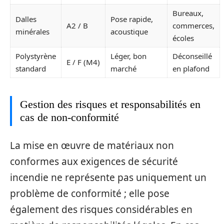
Bureaux,
Dalles
Pose rapide,
A2 / B
commerces,
minérales
acoustique
écoles
Polystyrène
Léger, bon
Déconseillé
E / F (M4)
standard
marché
en plafond
Gestion des risques et responsabilités en
cas de non-conformité
La mise en œuvre de matériaux non
conformes aux exigences de sécurité
incendie ne représente pas uniquement un
problème de conformité ; elle pose
également des risques considérables en