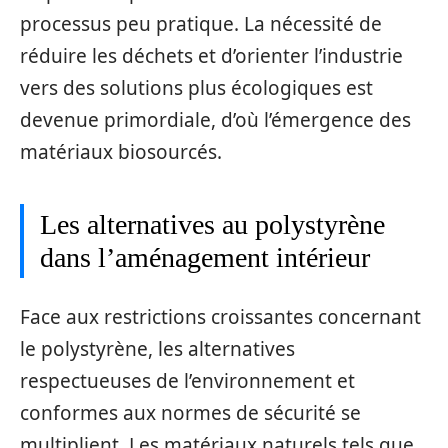
processus peu pratique. La nécessité de
réduire les déchets et d’orienter l’industrie
vers des solutions plus écologiques est
devenue primordiale, d’où l’émergence des
matériaux biosourcés.
Les alternatives au polystyrène
dans l’aménagement intérieur
Face aux restrictions croissantes concernant
le polystyrène, les alternatives
respectueuses de l’environnement et
conformes aux normes de sécurité se
multiplient. Les matériaux naturels tels que