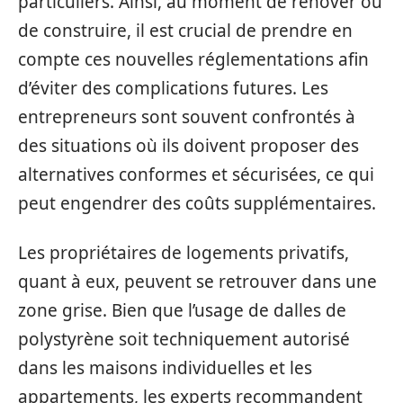
particuliers. Ainsi, au moment de rénover ou
de construire, il est crucial de prendre en
compte ces nouvelles réglementations afin
d’éviter des complications futures. Les
entrepreneurs sont souvent confrontés à
des situations où ils doivent proposer des
alternatives conformes et sécurisées, ce qui
peut engendrer des coûts supplémentaires.
Les propriétaires de logements privatifs,
quant à eux, peuvent se retrouver dans une
zone grise. Bien que l’usage de dalles de
polystyrène soit techniquement autorisé
dans les maisons individuelles et les
appartements, les experts recommandent