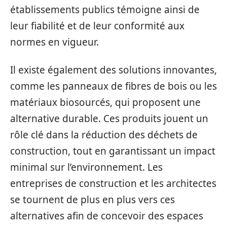
établissements publics témoigne ainsi de
leur fiabilité et de leur conformité aux
normes en vigueur.
Il existe également des solutions innovantes,
comme les panneaux de fibres de bois ou les
matériaux biosourcés, qui proposent une
alternative durable. Ces produits jouent un
rôle clé dans la réduction des déchets de
construction, tout en garantissant un impact
minimal sur l’environnement. Les
entreprises de construction et les architectes
se tournent de plus en plus vers ces
alternatives afin de concevoir des espaces