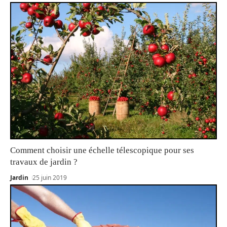
Comment choisir une échelle télescopique pour ses
travaux de jardin ?
Jardin
25 juin 2019