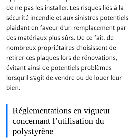
de ne pas les installer. Les risques liés à la
sécurité incendie et aux sinistres potentiels
plaidant en faveur d’un remplacement par
des matériaux plus sûrs. De ce fait, de
nombreux propriétaires choisissent de
retirer ces plaques lors de rénovations,
évitant ainsi de potentiels problèmes
lorsqu’il s’agit de vendre ou de louer leur
bien.
Réglementations en vigueur
concernant l’utilisation du
polystyrène