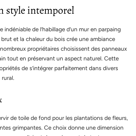
n style intemporel
e indéniable de l’habillage d’un mur en parpaing
 brut et la chaleur du bois crée une ambiance
e nombreux propriétaires choisissent des panneaux
in tout en préservant un aspect naturel. Cette
riétés de s’intégrer parfaitement dans divers
rural.
x
vir de toile de fond pour les plantations de fleurs,
lantes grimpantes. Ce choix donne une dimension