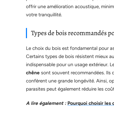
offrir une amélioration acoustique, minim
votre tranquillité.
Types de bois recommandés pou
Le choix du bois est fondamental pour ass
Certains types de bois résistent mieux aux
indispensable pour un usage extérieur.
chêne
sont souvent recommandées. Ils dis
confèrent une grande longévité. Ainsi, opt
parasites peut également réduire les coût
A lire également :
Pourquoi choisir les