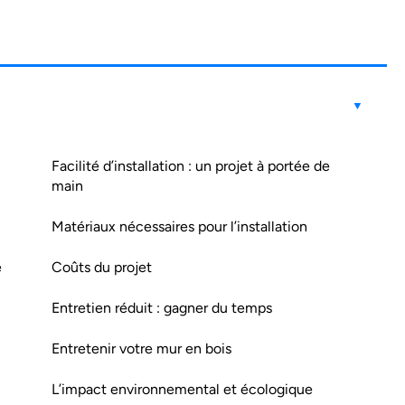
Facilité d’installation : un projet à portée de
main
Matériaux nécessaires pour l’installation
e
Coûts du projet
Entretien réduit : gagner du temps
Entretenir votre mur en bois
L’impact environnemental et écologique