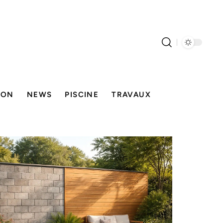
SON
NEWS
PISCINE
TRAVAUX