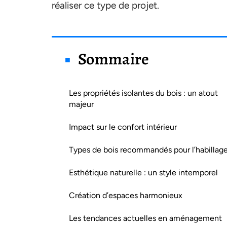
réaliser ce type de projet.
Sommaire
Les propriétés isolantes du bois : un atout
majeur
Impact sur le confort intérieur
Types de bois recommandés pour l’habillag
Esthétique naturelle : un style intemporel
Création d’espaces harmonieux
Les tendances actuelles en aménagement