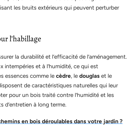
isant les bruits extérieurs qui peuvent perturber
r l’habillage
urer la durabilité et l’efficacité de l’aménagement.
 intempéries et à l’humidité, ce qui est
 Les essences comme le
cèdre
, le
douglas
et le
posent de caractéristiques naturelles qui leur
er pour un bois traité contre l’humidité et les
s d’entretien à long terme.
 chemins en bois déroulables dans votre jardin ?