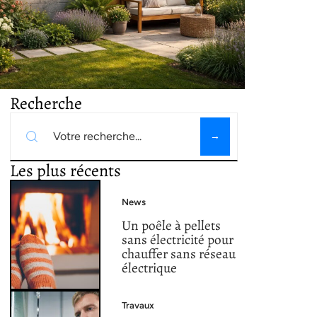
Recherche
Les plus récents
News
Un poêle à pellets
sans électricité pour
chauffer sans réseau
électrique
Travaux