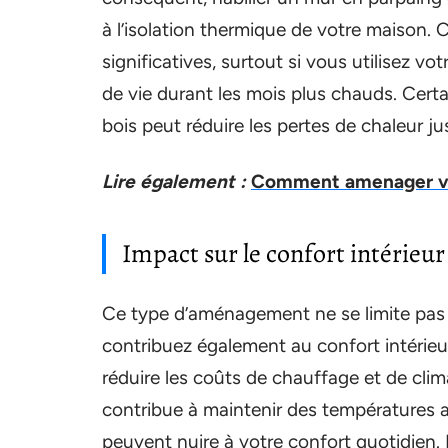
à l’isolation thermique de votre maison. 
significatives, surtout si vous utilisez
de vie durant les mois plus chauds. Cert
bois peut réduire les pertes de chaleur j
Lire également :
Comment amenager vot
Impact sur le confort intérieur
Ce type d’aménagement ne se limite pas à 
contribuez également au confort intérieu
réduire les coûts de chauffage et de climat
contribue à maintenir des températures a
peuvent nuire à votre confort quotidien.