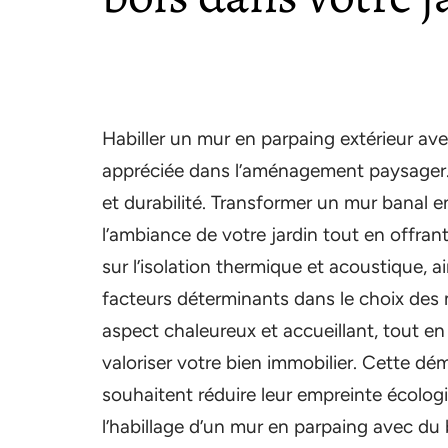
Habiller un mur en parpaing extérieur av
appréciée dans l’aménagement paysager. Ce
et durabilité. Transformer un mur banal 
l’ambiance de votre jardin tout en offran
sur l’isolation thermique et acoustique, a
facteurs déterminants dans le choix des 
aspect chaleureux et accueillant, tout en
valoriser votre bien immobilier. Cette d
souhaitent réduire leur empreinte écologiq
l’habillage d’un mur en parpaing avec du