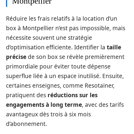
Montpellier
Réduire les frais relatifs à la location d’un
box à Montpellier n’est pas impossible, mais
nécessite souvent une stratégie
d’optimisation efficiente. Identifier la
taille
précise
de son box se révèle premièrement
primordiale pour éviter toute dépense
superflue liée à un espace inutilisé. Ensuite,
certaines enseignes, comme Resotainer,
pratiquent des
réductions sur les
engagements à long terme
, avec des tarifs
avantageux dès trois à six mois
d’abonnement.