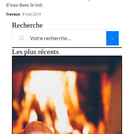
d’eau dans le toit
Travaux
9 mai 2019
Recherche
Les plus récents