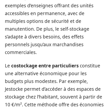
exemples d’enseignes offrant des unités
accessibles en permanence, avec de
multiples options de sécurité et de
manutention. De plus, le self-stockage
s’adapte à divers besoins, des effets
personnels jusqu’aux marchandises
commerciales.
Le
costockage entre particuliers
constitue
une alternative économique pour les
budgets plus modestes. Par exemple,
Jestocke permet d’accéder à des espaces de
stockage chez l’habitant, souvent à partir de
10 €/m². Cette méthode offre des économies