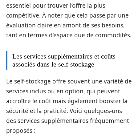
essentiel pour trouver l’offre la plus
compétitive. À noter que cela passe par une
évaluation claire en amont de ses besoins,
tant en termes d’espace que de commodités.
Les services supplémentaires et coûts
associés dans le self-stockage
Le self-stockage offre souvent une variété de
services inclus ou en option, qui peuvent
accroître le coût mais également booster la
sécurité et la praticité. Voici quelques-uns
des services supplémentaires fréquemment
proposés :