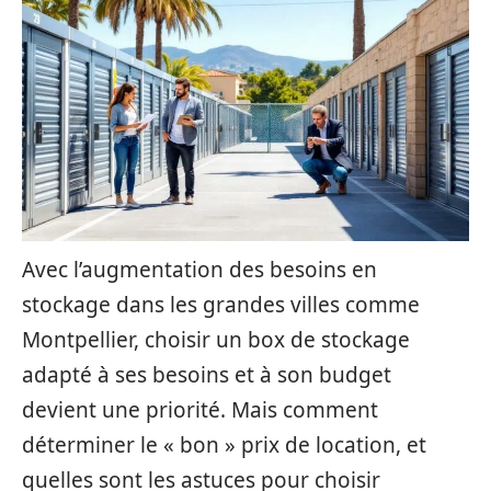
Avec l’augmentation des besoins en
stockage dans les grandes villes comme
Montpellier, choisir un box de stockage
adapté à ses besoins et à son budget
devient une priorité. Mais comment
déterminer le « bon » prix de location, et
quelles sont les astuces pour choisir