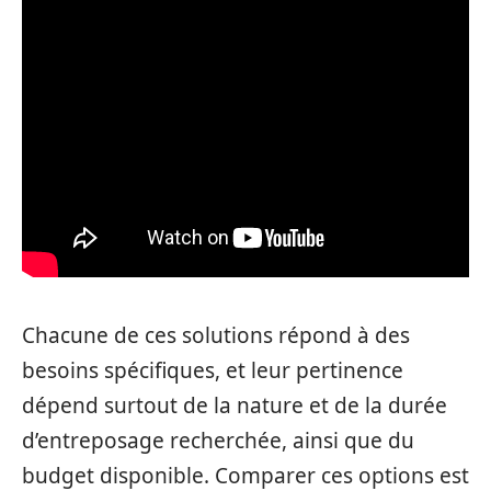
Chacune de ces solutions répond à des
besoins spécifiques, et leur pertinence
dépend surtout de la nature et de la durée
d’entreposage recherchée, ainsi que du
budget disponible. Comparer ces options est