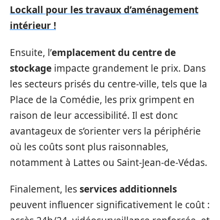
Lockall pour les travaux d’aménagement
intérieur !
Ensuite, l’
emplacement du centre de
stockage
impacte grandement le prix. Dans
les secteurs prisés du centre-ville, tels que la
Place de la Comédie, les prix grimpent en
raison de leur accessibilité. Il est donc
avantageux de s’orienter vers la périphérie
où les coûts sont plus raisonnables,
notamment à Lattes ou Saint-Jean-de-Védas.
Finalement, les
services additionnels
peuvent influencer significativement le coût :