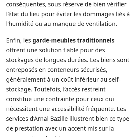
conséquentes, sous réserve de bien vérifier
l’état du lieu pour éviter les dommages liés à
l’humidité ou au manque de ventilation.
Enfin, les
garde-meubles traditionnels
offrent une solution fiable pour des
stockages de longues durées. Les biens sont
entreposés en conteneurs sécurisés,
généralement à un coût inférieur au self-
stockage. Toutefois, l’accès restreint
constitue une contrainte pour ceux qui
nécessitent une accessibilité fréquente. Les
services d’Arnal Bazille illustrent bien ce type
de prestation avec un accent mis sur la