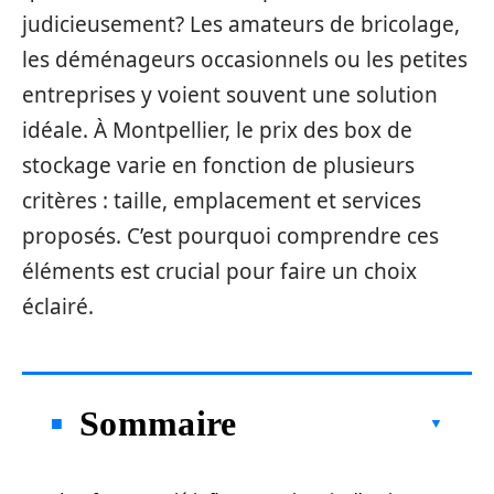
judicieusement? Les amateurs de bricolage,
les déménageurs occasionnels ou les petites
entreprises y voient souvent une solution
idéale. À Montpellier, le prix des box de
stockage varie en fonction de plusieurs
critères : taille, emplacement et services
proposés. C’est pourquoi comprendre ces
éléments est crucial pour faire un choix
éclairé.
Sommaire