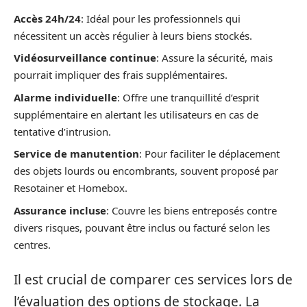
Accès 24h/24
: Idéal pour les professionnels qui
nécessitent un accès régulier à leurs biens stockés.
Vidéosurveillance continue
: Assure la sécurité, mais
pourrait impliquer des frais supplémentaires.
Alarme individuelle
: Offre une tranquillité d’esprit
supplémentaire en alertant les utilisateurs en cas de
tentative d’intrusion.
Service de manutention
: Pour faciliter le déplacement
des objets lourds ou encombrants, souvent proposé par
Resotainer et Homebox.
Assurance incluse
: Couvre les biens entreposés contre
divers risques, pouvant être inclus ou facturé selon les
centres.
Il est crucial de comparer ces services lors de
l’évaluation des options de stockage. La