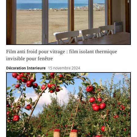
Film anti froid pour vitrage : film isolant thermique
invisible pour fenêtre
Décoration Interieure
15 novembre 2024