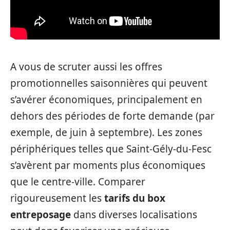
A vous de scruter aussi les offres
promotionnelles saisonnières qui peuvent
s’avérer économiques, principalement en
dehors des périodes de forte demande (par
exemple, de juin à septembre). Les zones
périphériques telles que Saint-Gély-du-Fesc
s’avèrent par moments plus économiques
que le centre-ville. Comparer
rigoureusement les
tarifs du box
entreposage
dans diverses localisations