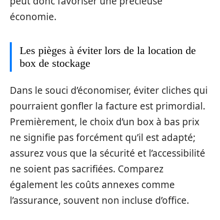
peut donc favoriser une précieuse
économie.
Les pièges à éviter lors de la location de
box de stockage
Dans le souci d’économiser, éviter cliches qui
pourraient gonfler la facture est primordial.
Premièrement, le choix d’un box à bas prix
ne signifie pas forcément qu’il est adapté;
assurez vous que la sécurité et l’accessibilité
ne soient pas sacrifiées. Comparez
également les coûts annexes comme
l’assurance, souvent non incluse d’office.