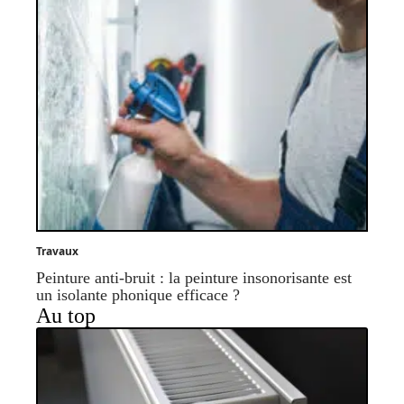
Travaux
Peinture anti-bruit : la peinture insonorisante est
un isolante phonique efficace ?
Au top