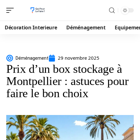
Décoration Interieure
Déménagement
Equipeme
29 novembre 2025
Déménagement
Prix d’un box stockage à
Montpellier : astuces pour
faire le bon choix