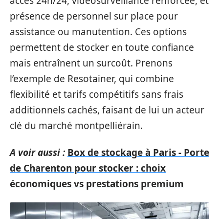
accès 24h/24, vidéosurveillance renforcée, et
présence de personnel sur place pour
assistance ou manutention. Ces options
permettent de stocker en toute confiance
mais entraînent un surcoût. Prenons
l’exemple de Resotainer, qui combine
flexibilité et tarifs compétitifs sans frais
additionnels cachés, faisant de lui un acteur
clé du marché montpelliérain.
A voir aussi :
Box de stockage à Paris - Porte
de Charenton pour stocker : choix
économiques vs prestations premium