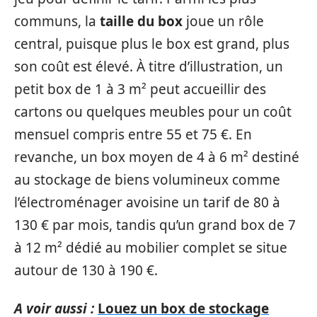
communs, la
taille du box
joue un rôle
central, puisque plus le box est grand, plus
son coût est élevé. À titre d’illustration, un
petit box de 1 à 3 m² peut accueillir des
cartons ou quelques meubles pour un coût
mensuel compris entre 55 et 75 €. En
revanche, un box moyen de 4 à 6 m² destiné
au stockage de biens volumineux comme
l’électroménager avoisine un tarif de 80 à
130 € par mois, tandis qu’un grand box de 7
à 12 m² dédié au mobilier complet se situe
autour de 130 à 190 €.
A voir aussi :
Louez un box de stockage