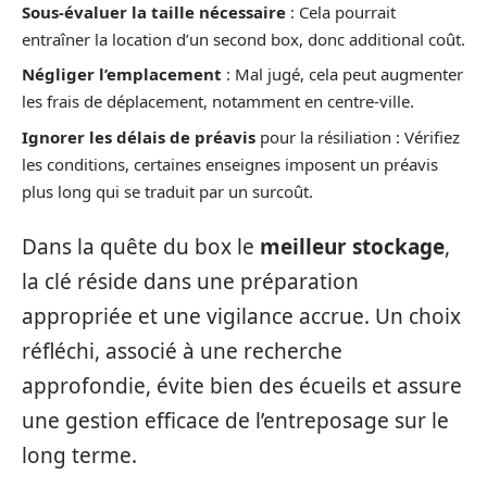
Sous-évaluer la taille nécessaire
: Cela pourrait
entraîner la location d’un second box, donc additional coût.
Négliger l’emplacement
: Mal jugé, cela peut augmenter
les frais de déplacement, notamment en centre-ville.
Ignorer les délais de préavis
pour la résiliation : Vérifiez
les conditions, certaines enseignes imposent un préavis
plus long qui se traduit par un surcoût.
Dans la quête du box le
meilleur stockage
,
la clé réside dans une préparation
appropriée et une vigilance accrue. Un choix
réfléchi, associé à une recherche
approfondie, évite bien des écueils et assure
une gestion efficace de l’entreposage sur le
long terme.