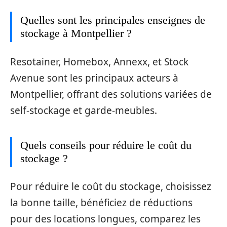
Quelles sont les principales enseignes de
stockage à Montpellier ?
Resotainer, Homebox, Annexx, et Stock
Avenue sont les principaux acteurs à
Montpellier, offrant des solutions variées de
self-stockage et garde-meubles.
Quels conseils pour réduire le coût du
stockage ?
Pour réduire le coût du stockage, choisissez
la bonne taille, bénéficiez de réductions
pour des locations longues, comparez les