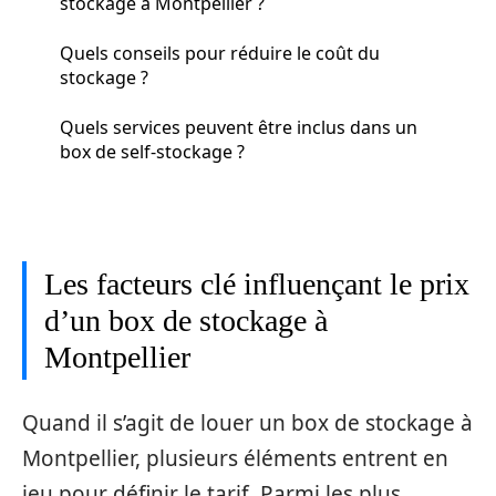
stockage à Montpellier ?
Quels conseils pour réduire le coût du
stockage ?
Quels services peuvent être inclus dans un
box de self-stockage ?
Les facteurs clé influençant le prix
d’un box de stockage à
Montpellier
Quand il s’agit de louer un box de stockage à
Montpellier, plusieurs éléments entrent en
jeu pour définir le tarif. Parmi les plus