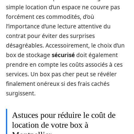
simple location d’un espace ne couvre pas
forcément ces commodités, d’où
l’importance d’une lecture attentive du
contrat pour éviter des surprises
désagréables. Accessoirement, le choix d’un
box de stockage
sécurisé
doit également
prendre en compte les coûts associés à ces
services. Un box pas cher peut se révéler
finalement onéreux si des frais cachés
surgissent.
Astuces pour réduire le coût de
location de votre box à