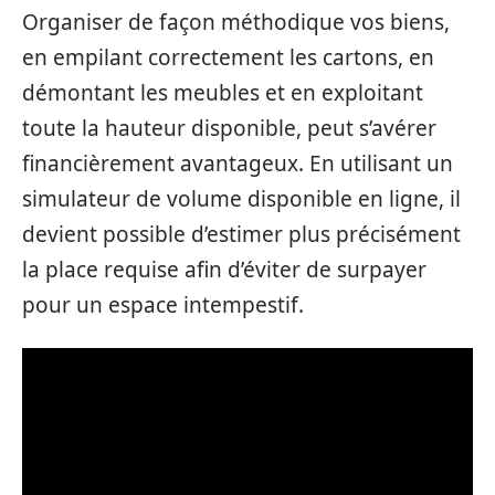
Organiser de façon méthodique vos biens,
en empilant correctement les cartons, en
démontant les meubles et en exploitant
toute la hauteur disponible, peut s’avérer
financièrement avantageux. En utilisant un
simulateur de volume disponible en ligne, il
devient possible d’estimer plus précisément
la place requise afin d’éviter de surpayer
pour un espace intempestif.