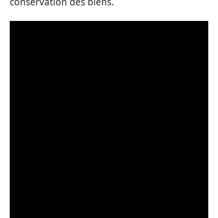
conservation des biens.