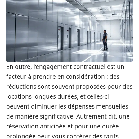
En outre, l’engagement contractuel est un
facteur à prendre en considération : des
réductions sont souvent proposées pour des
locations longues durées, et celles-ci
peuvent diminuer les dépenses mensuelles
de manière significative. Autrement dit, une
réservation anticipée et pour une durée
prolongée peut vous conférer des tarifs