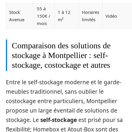
55 à
Stock
1 à 12
Horaires
150€ /
Vidéo
Avenue
m²
limités
mois
Comparaison des solutions de
stockage à Montpellier : self-
stockage, costockage et autres
Entre le self-stockage moderne et le garde-
meubles traditionnel, sans oublier le
costockage entre particuliers, Montpellier
propose un large éventail de solutions de
stockage. Le
self-stockage
est prisé pour sa
flexibilité; Homebox et Atout-Box sont des