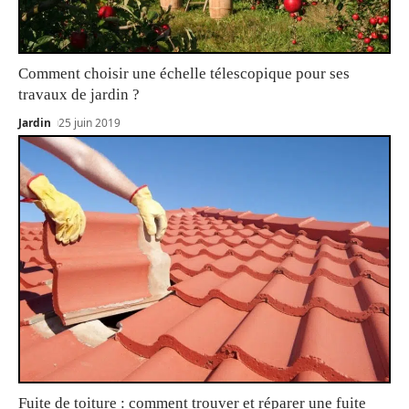
Comment choisir une échelle télescopique pour ses
travaux de jardin ?
Jardin
25 juin 2019
Fuite de toiture : comment trouver et réparer une fuite