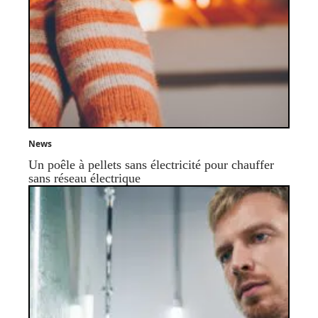
News
Un poêle à pellets sans électricité pour chauffer
sans réseau électrique