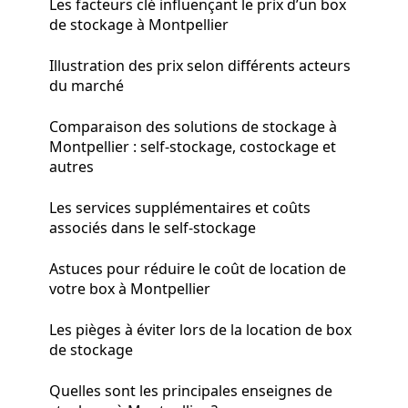
Les facteurs clé influençant le prix d’un box
de stockage à Montpellier
Illustration des prix selon différents acteurs
du marché
Comparaison des solutions de stockage à
Montpellier : self-stockage, costockage et
autres
Les services supplémentaires et coûts
associés dans le self-stockage
Astuces pour réduire le coût de location de
votre box à Montpellier
Les pièges à éviter lors de la location de box
de stockage
Quelles sont les principales enseignes de