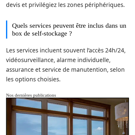
devis et privilégiez les zones périphériques.
Quels services peuvent être inclus dans un
box de self-stockage ?
Les services incluent souvent l’accès 24h/24,
vidéosurveillance, alarme individuelle,
assurance et service de manutention, selon
les options choisies.
Nos dernières publications