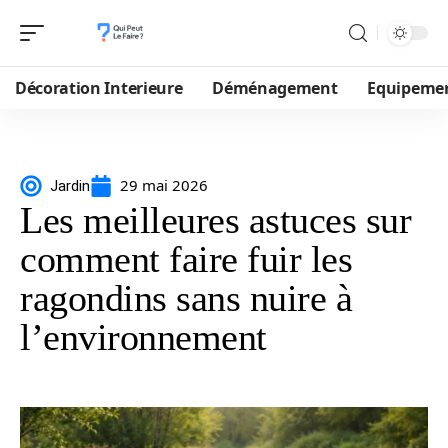
Décoration Interieure
Déménagement
Equipeme
29 mai 2026
Jardin
Les meilleures astuces sur
comment faire fuir les
ragondins sans nuire à
l’environnement