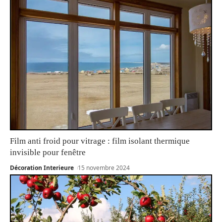
Film anti froid pour vitrage : film isolant thermique
invisible pour fenêtre
Décoration Interieure
15 novembre 2024