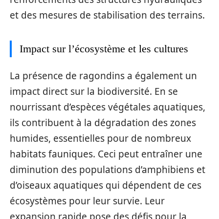
et des mesures de stabilisation des terrains.
Impact sur l’écosystème et les cultures
La présence de ragondins a également un
impact direct sur la biodiversité. En se
nourrissant d’espèces végétales aquatiques,
ils contribuent à la dégradation des zones
humides, essentielles pour de nombreux
habitats fauniques. Ceci peut entraîner une
diminution des populations d’amphibiens et
d’oiseaux aquatiques qui dépendent de ces
écosystèmes pour leur survie. Leur
expansion rapide pose des défis pour la