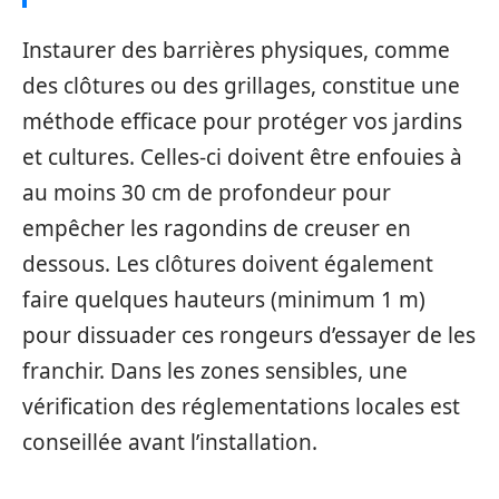
Instaurer des barrières physiques, comme
des clôtures ou des grillages, constitue une
méthode efficace pour protéger vos jardins
et cultures. Celles-ci doivent être enfouies à
au moins 30 cm de profondeur pour
empêcher les ragondins de creuser en
dessous. Les clôtures doivent également
faire quelques hauteurs (minimum 1 m)
pour dissuader ces rongeurs d’essayer de les
franchir. Dans les zones sensibles, une
vérification des réglementations locales est
conseillée avant l’installation.