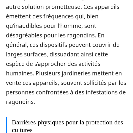
autre solution prometteuse. Ces appareils
émettent des fréquences qui, bien
qu’inaudibles pour l’homme, sont
désagréables pour les ragondins. En
général, ces dispositifs peuvent couvrir de
larges surfaces, dissuadant ainsi cette
espèce de s’approcher des activités
humaines. Plusieurs jardineries mettent en
vente ces appareils, souvent sollicités par les
personnes confrontées à des infestations de
ragondins.
Barrières physiques pour la protection des
cultures