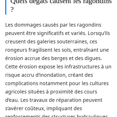
Quels dégâts causent les ragondins
?
Les dommages causés par les ragondins
peuvent être significatifs et variés. Lorsqu’ils
creusent des galeries souterraines, ces
rongeurs fragilisent les sols, entraînant une
érosion accrue des berges et des digues.
Cette érosion expose les infrastructures à un
risque accru d’inondation, créant des
complications notamment pour les cultures
agricoles situées à proximité des cours
d’eau. Les travaux de réparation peuvent
s’avérer coûteux, impliquant des
renforcements des structures hydrauliques