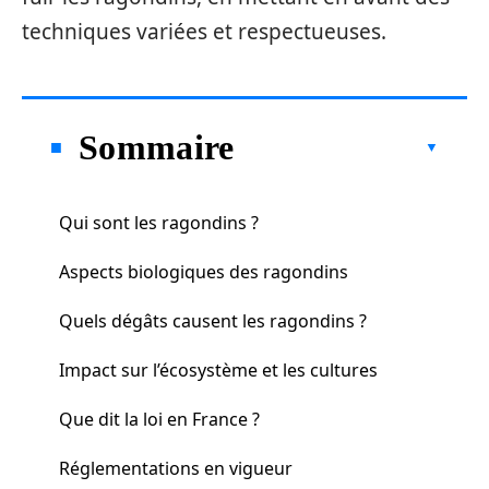
techniques variées et respectueuses.
Sommaire
Qui sont les ragondins ?
Aspects biologiques des ragondins
Quels dégâts causent les ragondins ?
Impact sur l’écosystème et les cultures
Que dit la loi en France ?
Réglementations en vigueur