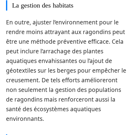
La gestion des habitats
En outre, ajuster l’environnement pour le
rendre moins attrayant aux ragondins peut
être une méthode préventive efficace. Cela
peut inclure l’arrachage des plantes
aquatiques envahissantes ou l’ajout de
géotextiles sur les berges pour empêcher le
creusement. De tels efforts amélioreront
non seulement la gestion des populations
de ragondins mais renforceront aussi la
santé des écosystèmes aquatiques
environnants.