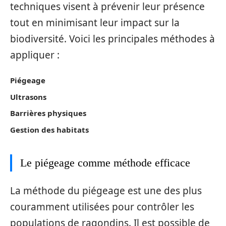
techniques visent à prévenir leur présence
tout en minimisant leur impact sur la
biodiversité. Voici les principales méthodes à
appliquer :
Piégeage
Ultrasons
Barrières physiques
Gestion des habitats
Le piégeage comme méthode efficace
La méthode du piégeage est une des plus
couramment utilisées pour contrôler les
populations de ragondins. Il est possible de