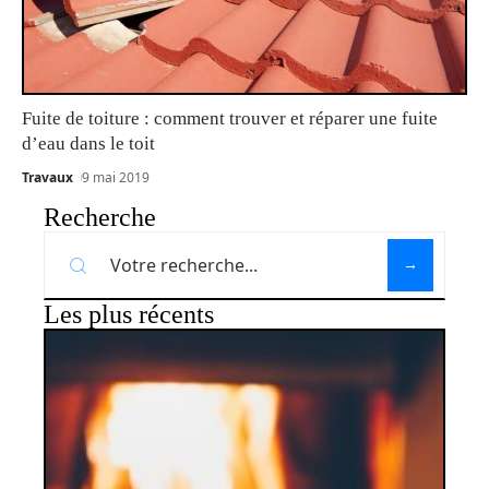
Fuite de toiture : comment trouver et réparer une fuite
d’eau dans le toit
Travaux
9 mai 2019
Recherche
Les plus récents