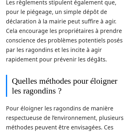
Les règlements stipulent également que,
pour le piégeage, un simple dépôt de
déclaration à la mairie peut suffire à agir.
Cela encourage les propriétaires à prendre
conscience des problèmes potentiels posés
par les ragondins et les incite à agir
rapidement pour prévenir les dégâts.
Quelles méthodes pour éloigner
les ragondins ?
Pour éloigner les ragondins de manière
respectueuse de l’environnement, plusieurs
méthodes peuvent être envisagées. Ces