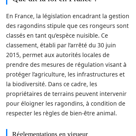
En France, la législation encadrant la gestion
des ragondins stipule que ces rongeurs sont
classés en tant qu’espèce nuisible. Ce
classement, établi par l’arrêté du 30 juin
2015, permet aux autorités locales de
prendre des mesures de régulation visant à
protéger l’agriculture, les infrastructures et
la biodiversité. Dans ce cadre, les
propriétaires de terrains peuvent intervenir
pour éloigner les ragondins, à condition de
respecter les règles de bien-être animal.
Réglementations en vigueur