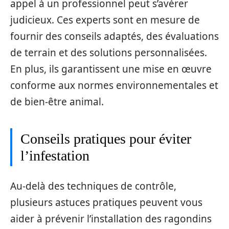
appel à un professionnel peut s’avérer
judicieux. Ces experts sont en mesure de
fournir des conseils adaptés, des évaluations
de terrain et des solutions personnalisées.
En plus, ils garantissent une mise en œuvre
conforme aux normes environnementales et
de bien-être animal.
Conseils pratiques pour éviter
l’infestation
Au-delà des techniques de contrôle,
plusieurs astuces pratiques peuvent vous
aider à prévenir l’installation des ragondins