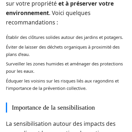
sur votre propriété
et à préserver votre
environnement
. Voici quelques
recommandations :
Établir des clôtures solides autour des jardins et potagers.
Éviter de laisser des déchets organiques à proximité des
plans d’eau.
Surveiller les zones humides et aménager des protections
pour les eaux.
Éduquer les voisins sur les risques liés aux ragondins et
l’importance de la prévention collective.
Importance de la sensibilisation
La sensibilisation autour des impacts des