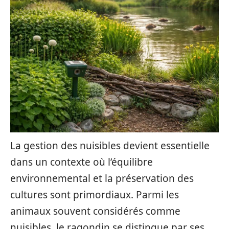
La gestion des nuisibles devient essentielle
dans un contexte où l’équilibre
environnemental et la préservation des
cultures sont primordiaux. Parmi les
animaux souvent considérés comme
nuisibles, le ragondin se distingue par ses