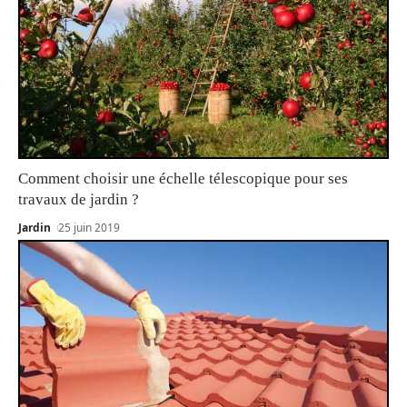
Comment choisir une échelle télescopique pour ses
travaux de jardin ?
Jardin
25 juin 2019