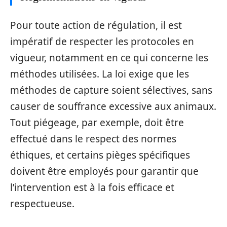
Pour toute action de régulation, il est
impératif de respecter les protocoles en
vigueur, notamment en ce qui concerne les
méthodes utilisées. La loi exige que les
méthodes de capture soient sélectives, sans
causer de souffrance excessive aux animaux.
Tout piégeage, par exemple, doit être
effectué dans le respect des normes
éthiques, et certains pièges spécifiques
doivent être employés pour garantir que
l’intervention est à la fois efficace et
respectueuse.