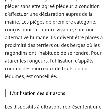
piéger sans être agréé piégeur, à condition
d’effectuer une déclaration auprès de la
mairie. Les pièges de première catégorie,
conçus pour la capture vivante, sont une
alternative humane. Ils doivent être placés à
proximité des terriers ou des berges où les
ragondins ont l’habitude de se rendre. Pour
attirer les rongeurs, l’utilisation d’appâts,
comme des morceaux de fruits ou de
légumes, est conseillée.
L’utilisation des ultrasons
Les dispositifs à ultrasons représentent une