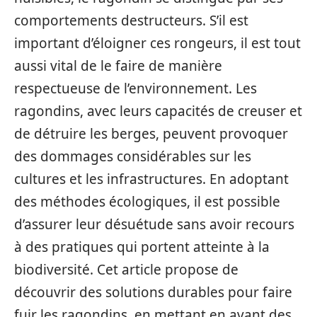
comportements destructeurs. S’il est
important d’éloigner ces rongeurs, il est tout
aussi vital de le faire de manière
respectueuse de l’environnement. Les
ragondins, avec leurs capacités de creuser et
de détruire les berges, peuvent provoquer
des dommages considérables sur les
cultures et les infrastructures. En adoptant
des méthodes écologiques, il est possible
d’assurer leur désuétude sans avoir recours
à des pratiques qui portent atteinte à la
biodiversité. Cet article propose de
découvrir des solutions durables pour faire
fuir les ragondins, en mettant en avant des