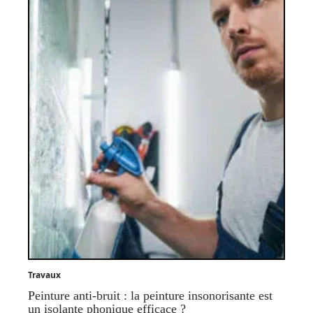
Travaux
Peinture anti-bruit : la peinture insonorisante est
un isolante phonique efficace ?