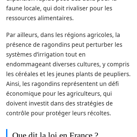
faune locale, qui doit rivaliser pour les
ressources alimentaires.
Par ailleurs, dans les régions agricoles, la
présence de ragondins peut perturber les
systèmes d’irrigation tout en
endommageant diverses cultures, y compris
les céréales et les jeunes plants de peupliers.
Ainsi, les ragondins représentent un défi
économique pour les agriculteurs, qui
doivent investit dans des stratégies de
contrôle pour protéger leurs récoltes.
Que dit la loi en France ?