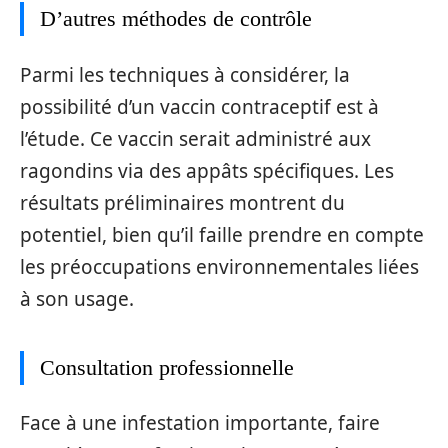
D’autres méthodes de contrôle
Parmi les techniques à considérer, la
possibilité d’un vaccin contraceptif est à
l’étude. Ce vaccin serait administré aux
ragondins via des appâts spécifiques. Les
résultats préliminaires montrent du
potentiel, bien qu’il faille prendre en compte
les préoccupations environnementales liées
à son usage.
Consultation professionnelle
Face à une infestation importante, faire