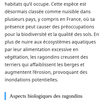
habitats qu’il occupe. Cette espèce est
désormais classée comme nuisible dans
plusieurs pays, y compris en France, où sa
présence peut causer des préoccupations
pour la biodiversité et la qualité des sols. En
plus de nuire aux écosystèmes aquatiques
par leur alimentation excessive en
végétation, les ragondins creusent des
terriers qui affaiblissent les berges et
augmentent l’érosion, provoquant des
inondations potentielles.
Aspects biologiques des ragondins