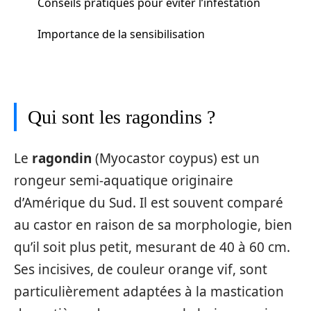
Conseils pratiques pour éviter l’infestation
Importance de la sensibilisation
Qui sont les ragondins ?
Le
ragondin
(Myocastor coypus) est un
rongeur semi-aquatique originaire
d’Amérique du Sud. Il est souvent comparé
au castor en raison de sa morphologie, bien
qu’il soit plus petit, mesurant de 40 à 60 cm.
Ses incisives, de couleur orange vif, sont
particulièrement adaptées à la mastication