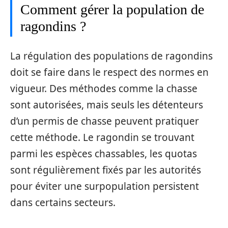
Comment gérer la population de
ragondins ?
La régulation des populations de ragondins
doit se faire dans le respect des normes en
vigueur. Des méthodes comme la chasse
sont autorisées, mais seuls les détenteurs
d’un permis de chasse peuvent pratiquer
cette méthode. Le ragondin se trouvant
parmi les espèces chassables, les quotas
sont régulièrement fixés par les autorités
pour éviter une surpopulation persistent
dans certains secteurs.