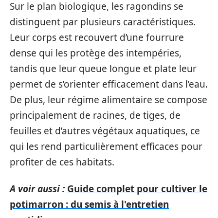
Sur le plan biologique, les ragondins se
distinguent par plusieurs caractéristiques.
Leur corps est recouvert d’une fourrure
dense qui les protège des intempéries,
tandis que leur queue longue et plate leur
permet de s’orienter efficacement dans l’eau.
De plus, leur régime alimentaire se compose
principalement de racines, de tiges, de
feuilles et d’autres végétaux aquatiques, ce
qui les rend particulièrement efficaces pour
profiter de ces habitats.
A voir aussi :
Guide complet pour cultiver le
potimarron : du semis à l'entretien