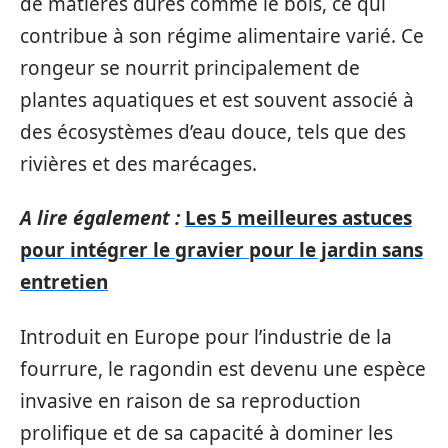
de matières dures comme le bois, ce qui
contribue à son régime alimentaire varié. Ce
rongeur se nourrit principalement de
plantes aquatiques et est souvent associé à
des écosystèmes d’eau douce, tels que des
rivières et des marécages.
A lire également :
Les 5 meilleures astuces
pour intégrer le gravier pour le jardin sans
entretien
Introduit en Europe pour l’industrie de la
fourrure, le ragondin est devenu une espèce
invasive en raison de sa reproduction
prolifique et de sa capacité à dominer les