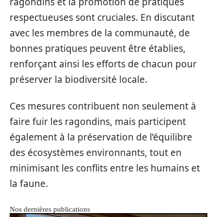
ragondins et la promotion de pratiques
respectueuses sont cruciales. En discutant
avec les membres de la communauté, de
bonnes pratiques peuvent être établies,
renforçant ainsi les efforts de chacun pour
préserver la biodiversité locale.
Ces mesures contribuent non seulement à
faire fuir les ragondins, mais participent
également à la préservation de l’équilibre
des écosystèmes environnants, tout en
minimisant les conflits entre les humains et
la faune.
Nos dernières publications