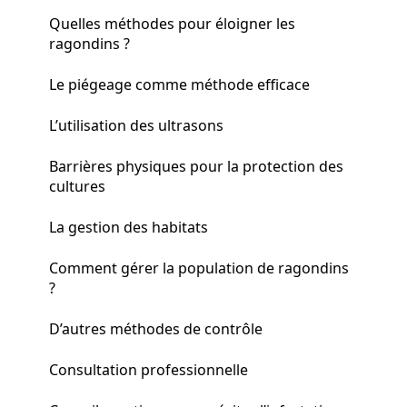
Quelles méthodes pour éloigner les
ragondins ?
Le piégeage comme méthode efficace
L’utilisation des ultrasons
Barrières physiques pour la protection des
cultures
La gestion des habitats
Comment gérer la population de ragondins
?
D’autres méthodes de contrôle
Consultation professionnelle