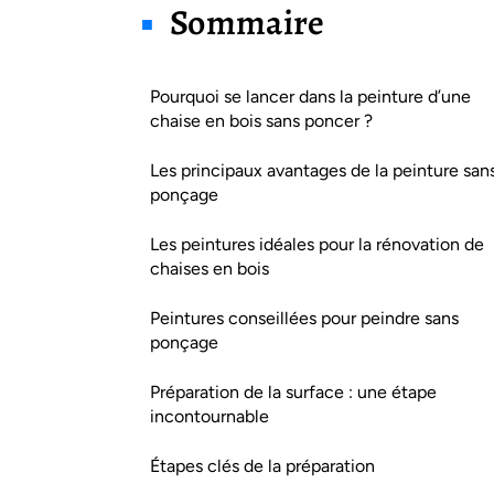
Sommaire
Pourquoi se lancer dans la peinture d’une
chaise en bois sans poncer ?
Les principaux avantages de la peinture san
ponçage
Les peintures idéales pour la rénovation de
chaises en bois
Peintures conseillées pour peindre sans
ponçage
Préparation de la surface : une étape
incontournable
Étapes clés de la préparation