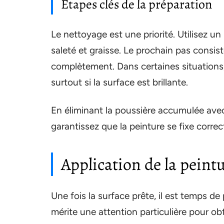
Étapes clés de la préparation
Le nettoyage est une priorité. Utilisez u
saleté et graisse. Le prochain pas consiste
complètement. Dans certaines situations,
surtout si la surface est brillante.
En éliminant la poussière accumulée avec
garantissez que la peinture se fixe corre
Application de la peintu
Une fois la surface prête, il est temps de 
mérite une attention particulière pour obte