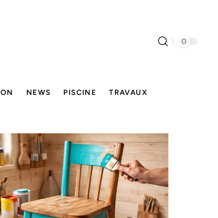
SON
NEWS
PISCINE
TRAVAUX