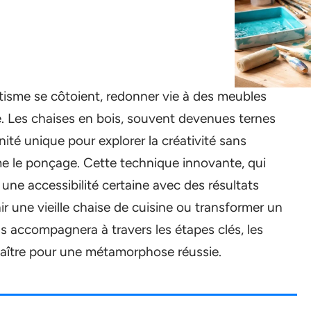
étisme se côtoient, redonner vie à des meubles
. Les chaises en bois, souvent devenues ternes
ité unique pour explorer la créativité sans
e le ponçage. Cette technique innovante, qui
ne accessibilité certaine avec des résultats
ir une vieille chaise de cuisine ou transformer un
 accompagnera à travers les étapes clés, les
naître pour une métamorphose réussie.