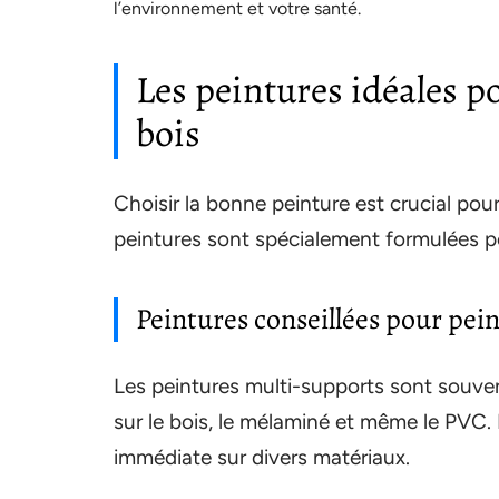
l’environnement et votre santé.
Les peintures idéales p
bois
Choisir la bonne peinture est crucial pour
peintures sont spécialement formulées p
Peintures conseillées pour pei
Les peintures multi-supports sont souve
sur le bois, le mélaminé et même le PVC.
immédiate sur divers matériaux.