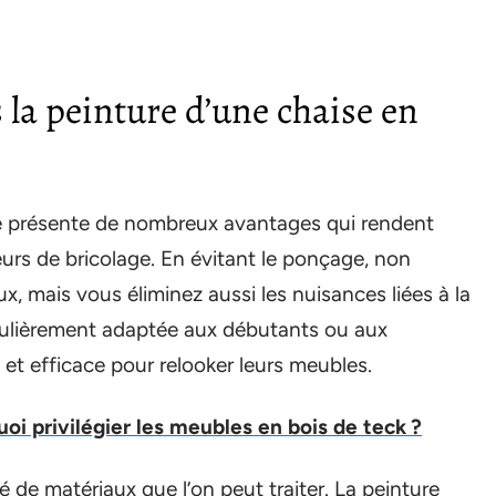
 la peinture d’une chaise en
e présente de nombreux avantages qui rendent
rs de bricolage. En évitant le ponçage, non
 mais vous éliminez aussi les nuisances liées à la
iculièrement adaptée aux débutants ou aux
et efficace pour relooker leurs meubles.
i privilégier les meubles en bois de teck ?
é de matériaux que l’on peut traiter. La peinture