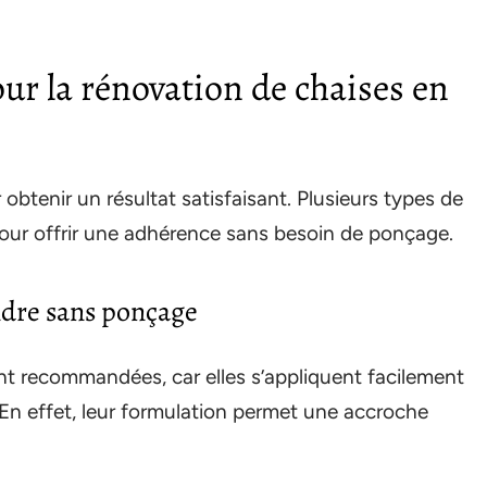
our la rénovation de chaises en
 obtenir un résultat satisfaisant. Plusieurs types de
our offrir une adhérence sans besoin de ponçage.
ndre sans ponçage
nt recommandées, car elles s’appliquent facilement
 En effet, leur formulation permet une accroche