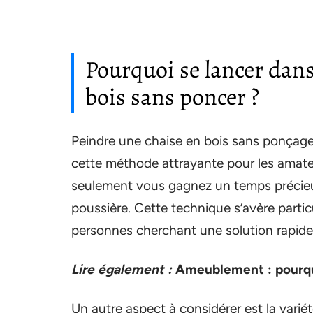
Pourquoi se lancer dans
bois sans poncer ?
Peindre une chaise en bois sans ponçag
cette méthode attrayante pour les amateu
seulement vous gagnez un temps précieux,
poussière. Cette technique s’avère part
personnes cherchant une solution rapide 
Lire également :
Ameublement : pourquo
Un autre aspect à considérer est la variét