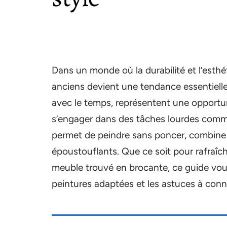
Dans un monde où la durabilité et l’esth
anciens devient une tendance essentielle
avec le temps, représentent une opportun
s’engager dans des tâches lourdes comm
permet de peindre sans poncer, combine u
époustouflants. Que ce soit pour rafraîch
meuble trouvé en brocante, ce guide vous
peintures adaptées et les astuces à con