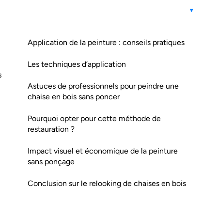
Application de la peinture : conseils pratiques
Les techniques d’application
s
Astuces de professionnels pour peindre une
chaise en bois sans poncer
Pourquoi opter pour cette méthode de
restauration ?
Impact visuel et économique de la peinture
sans ponçage
Conclusion sur le relooking de chaises en bois