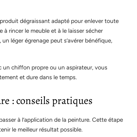
n produit dégraissant adapté pour enlever toute
 à rincer le meuble et à le laisser sécher
 un léger égrenage peut s’avérer bénéfique,
 un chiffon propre ou un aspirateur, vous
ctement et dure dans le temps.
re : conseils pratiques
passer à l’application de la peinture. Cette étape
nir le meilleur résultat possible.