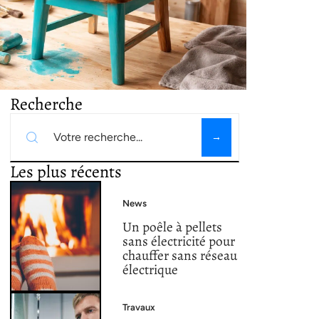
Recherche
Les plus récents
News
Un poêle à pellets
sans électricité pour
chauffer sans réseau
électrique
Travaux