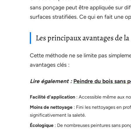
sans ponçage peut être appliquée sur di
surfaces stratifiées. Ce qui en fait une o
Les principaux avantages de la
Cette méthode ne se limite pas simpleme
avantages clés :
Lire également :
Peindre du bois sans p
Facilité d’application
: Accessible même aux nov
Moins de nettoyage
: Fini les nettoyages en pro
significativement la saleté.
Écologique
: De nombreuses peintures sans ponç