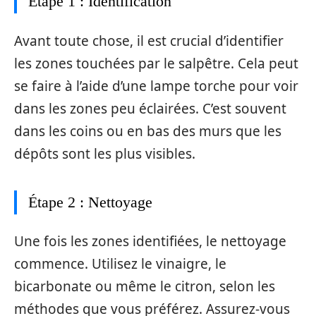
Étape 1 : Identification
Avant toute chose, il est crucial d’identifier
les zones touchées par le salpêtre. Cela peut
se faire à l’aide d’une lampe torche pour voir
dans les zones peu éclairées. C’est souvent
dans les coins ou en bas des murs que les
dépôts sont les plus visibles.
Étape 2 : Nettoyage
Une fois les zones identifiées, le nettoyage
commence. Utilisez le vinaigre, le
bicarbonate ou même le citron, selon les
méthodes que vous préférez. Assurez-vous