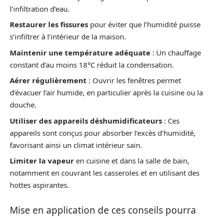
l’infiltration d’eau.
Restaurer les fissures
pour éviter que l’humidité puisse
s’infiltrer à l’intérieur de la maison.
Maintenir une température adéquate
: Un chauffage
constant d’au moins 18°C réduit la condensation.
Aérer régulièrement
: Ouvrir les fenêtres permet
d’évacuer l’air humide, en particulier après la cuisine ou la
douche.
Utiliser des appareils déshumidificateurs
: Ces
appareils sont conçus pour absorber l’excès d’humidité,
favorisant ainsi un climat intérieur sain.
Limiter la vapeur
en cuisine et dans la salle de bain,
notamment en couvrant les casseroles et en utilisant des
hottes aspirantes.
Mise en application de ces conseils pourra