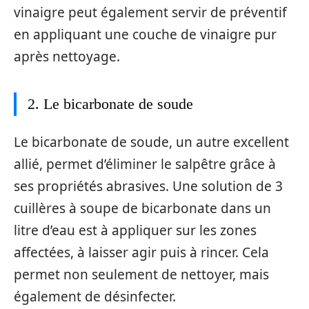
vinaigre peut également servir de préventif
en appliquant une couche de vinaigre pur
après nettoyage.
2. Le bicarbonate de soude
Le bicarbonate de soude, un autre excellent
allié, permet d’éliminer le salpêtre grâce à
ses propriétés abrasives. Une solution de 3
cuillères à soupe de bicarbonate dans un
litre d’eau est à appliquer sur les zones
affectées, à laisser agir puis à rincer. Cela
permet non seulement de nettoyer, mais
également de désinfecter.