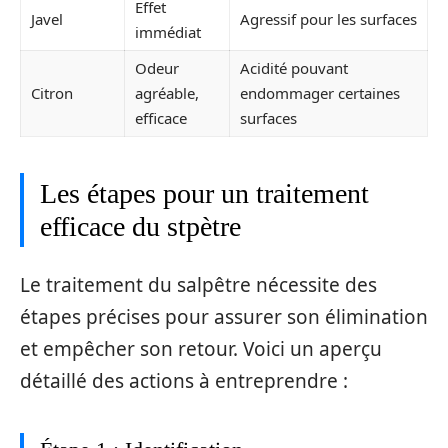
Effet
Javel
Agressif pour les surfaces
immédiat
Odeur
Acidité pouvant
Citron
agréable,
endommager certaines
efficace
surfaces
Les étapes pour un traitement
efficace du stpètre
Le traitement du salpêtre nécessite des
étapes précises pour assurer son élimination
et empêcher son retour. Voici un aperçu
détaillé des actions à entreprendre :