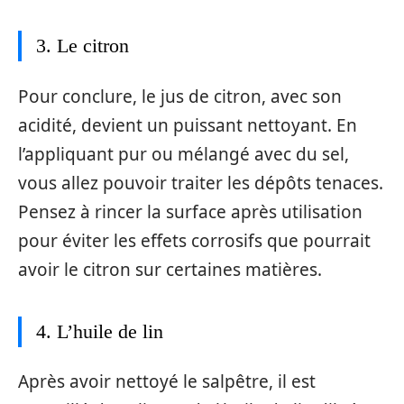
3. Le citron
Pour conclure, le jus de citron, avec son
acidité, devient un puissant nettoyant. En
l’appliquant pur ou mélangé avec du sel,
vous allez pouvoir traiter les dépôts tenaces.
Pensez à rincer la surface après utilisation
pour éviter les effets corrosifs que pourrait
avoir le citron sur certaines matières.
4. L’huile de lin
Après avoir nettoyé le salpêtre, il est