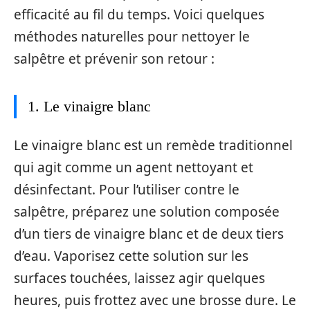
efficacité au fil du temps. Voici quelques
méthodes naturelles pour nettoyer le
salpêtre et prévenir son retour :
1. Le vinaigre blanc
Le vinaigre blanc est un remède traditionnel
qui agit comme un agent nettoyant et
désinfectant. Pour l’utiliser contre le
salpêtre, préparez une solution composée
d’un tiers de vinaigre blanc et de deux tiers
d’eau. Vaporisez cette solution sur les
surfaces touchées, laissez agir quelques
heures, puis frottez avec une brosse dure. Le