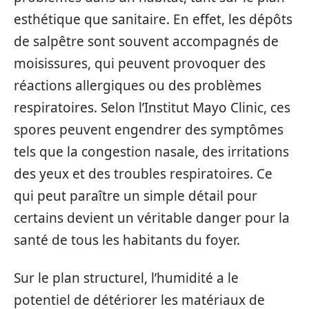
esthétique que sanitaire. En effet, les dépôts
de salpêtre sont souvent accompagnés de
moisissures, qui peuvent provoquer des
réactions allergiques ou des problèmes
respiratoires. Selon l’Institut Mayo Clinic, ces
spores peuvent engendrer des symptômes
tels que la congestion nasale, des irritations
des yeux et des troubles respiratoires. Ce
qui peut paraître un simple détail pour
certains devient un véritable danger pour la
santé de tous les habitants du foyer.
Sur le plan structurel, l’humidité a le
potentiel de détériorer les matériaux de