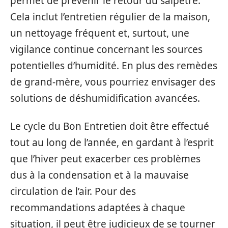
permet de prévenir le retour du salpêtre.
Cela inclut l’entretien régulier de la maison,
un nettoyage fréquent et, surtout, une
vigilance continue concernant les sources
potentielles d’humidité. En plus des remèdes
de grand-mère, vous pourriez envisager des
solutions de déshumidification avancées.
Le cycle du Bon Entretien doit être effectué
tout au long de l’année, en gardant à l’esprit
que l’hiver peut exacerber ces problèmes
dus à la condensation et à la mauvaise
circulation de l’air. Pour des
recommandations adaptées à chaque
situation, il peut être judicieux de se tourner