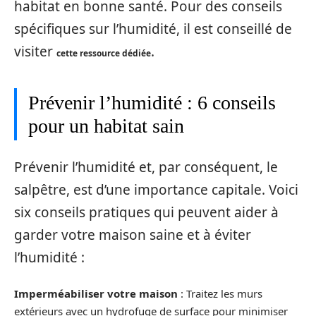
habitat en bonne santé. Pour des conseils
spécifiques sur l’humidité, il est conseillé de
visiter
.
cette ressource dédiée
Prévenir l’humidité : 6 conseils
pour un habitat sain
Prévenir l’humidité et, par conséquent, le
salpêtre, est d’une importance capitale. Voici
six conseils pratiques qui peuvent aider à
garder votre maison saine et à éviter
l’humidité :
Imperméabiliser votre maison
: Traitez les murs
extérieurs avec un hydrofuge de surface pour minimiser