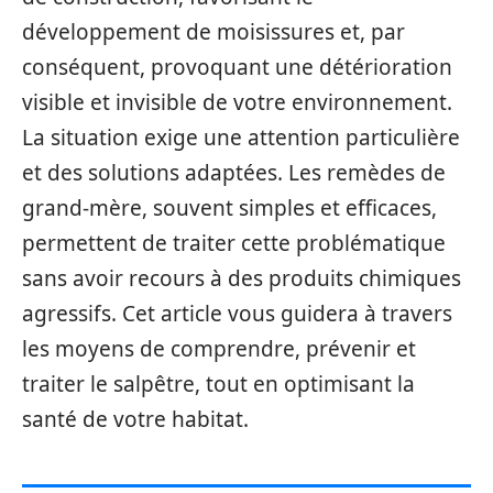
développement de moisissures et, par
conséquent, provoquant une détérioration
visible et invisible de votre environnement.
La situation exige une attention particulière
et des solutions adaptées. Les remèdes de
grand-mère, souvent simples et efficaces,
permettent de traiter cette problématique
sans avoir recours à des produits chimiques
agressifs. Cet article vous guidera à travers
les moyens de comprendre, prévenir et
traiter le salpêtre, tout en optimisant la
santé de votre habitat.