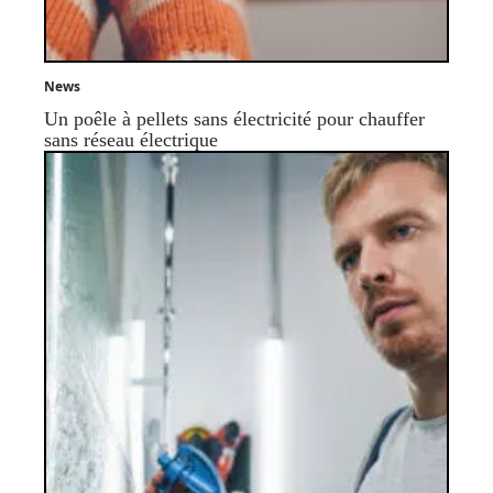
News
Un poêle à pellets sans électricité pour chauffer
sans réseau électrique