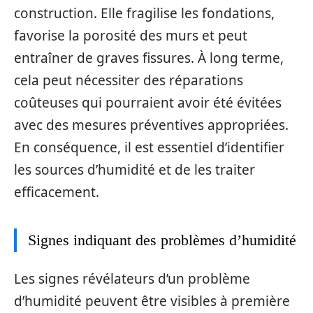
construction. Elle fragilise les fondations,
favorise la porosité des murs et peut
entraîner de graves fissures. À long terme,
cela peut nécessiter des réparations
coûteuses qui pourraient avoir été évitées
avec des mesures préventives appropriées.
En conséquence, il est essentiel d’identifier
les sources d’humidité et de les traiter
efficacement.
Signes indiquant des problèmes d’humidité
Les signes révélateurs d’un problème
d’humidité peuvent être visibles à première