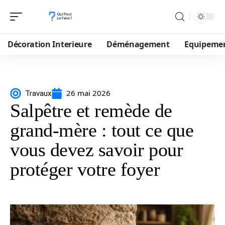
Décoration Interieure
Déménagement
Equipeme
26 mai 2026
Travaux
Salpêtre et remède de
grand-mère : tout ce que
vous devez savoir pour
protéger votre foyer