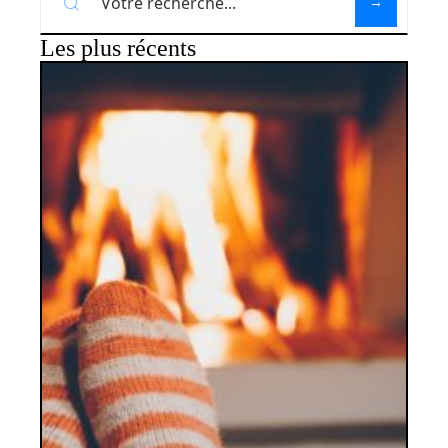
Les plus récents