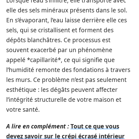
Lorsque l’eau s’infiltre, elle transporte avec
elle des sels minéraux présents dans le sol.
En s’évaporant, l’eau laisse derrière elle ces
sels, qui se cristallisent et forment des
dépôts blanchâtres. Ce processus est
souvent exacerbé par un phénomène
appelé *capillarité*, ce qui signifie que
l’humidité remonte des fondations à travers
les murs. Ce problème n’est pas seulement
esthétique : les dégâts peuvent affecter
l’intégrité structurelle de votre maison et
votre santé.
A lire en complément :
Tout ce que vous
devez savoir sur le crépi écrasé intérieur