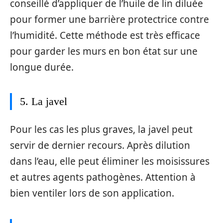
conseillé d’appliquer de l’huile de lin diluée
pour former une barrière protectrice contre
l’humidité. Cette méthode est très efficace
pour garder les murs en bon état sur une
longue durée.
5. La javel
Pour les cas les plus graves, la javel peut
servir de dernier recours. Après dilution
dans l’eau, elle peut éliminer les moisissures
et autres agents pathogènes. Attention à
bien ventiler lors de son application.