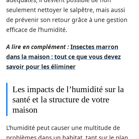
adéquates, il devient possible de non
seulement nettoyer le salpêtre, mais aussi
de prévenir son retour grâce à une gestion
efficace de l’humidité.
A lire en complément :
Insectes marron
dans la maison : tout ce que vous devez
savoir pour les éliminer
Les impacts de l’humidité sur la
santé et la structure de votre
maison
L’humidité peut causer une multitude de
problèmes dans un habitat, tant sur le plan