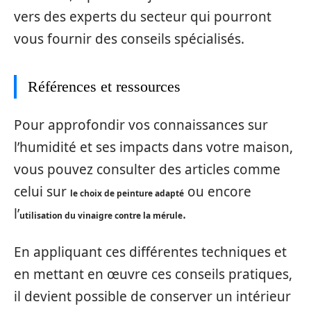
vers des experts du secteur qui pourront
vous fournir des conseils spécialisés.
Références et ressources
Pour approfondir vos connaissances sur
l’humidité et ses impacts dans votre maison,
vous pouvez consulter des articles comme
celui sur
ou encore
le choix de peinture adapté
l’
.
utilisation du vinaigre contre la mérule
En appliquant ces différentes techniques et
en mettant en œuvre ces conseils pratiques,
il devient possible de conserver un intérieur