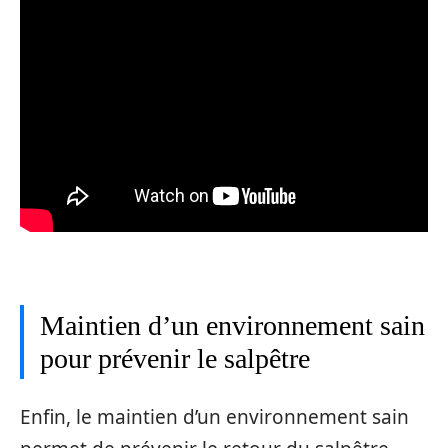
Maintien d’un environnement sain
pour prévenir le salpêtre
Enfin, le maintien d’un environnement sain