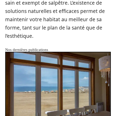
sain et exempt de salpêtre. L’existence de
solutions naturelles et efficaces permet de
maintenir votre habitat au meilleur de sa
forme, tant sur le plan de la santé que de
l’esthétique.
Nos dernières publications