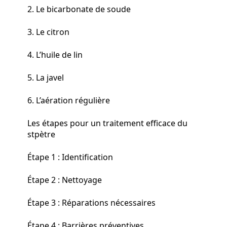
2. Le bicarbonate de soude
3. Le citron
4. L’huile de lin
5. La javel
6. L’aération régulière
Les étapes pour un traitement efficace du
stpètre
Étape 1 : Identification
Étape 2 : Nettoyage
Étape 3 : Réparations nécessaires
Étape 4 : Barrières préventives