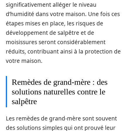
significativement alléger le niveau
d’humidité dans votre maison. Une fois ces
étapes mises en place, les risques de
développement de salpêtre et de
moisissures seront considérablement
réduits, contribuant ainsi à la protection de
votre maison.
Remèdes de grand-mère : des
solutions naturelles contre le
salpêtre
Les remèdes de grand-mère sont souvent
des solutions simples qui ont prouvé leur