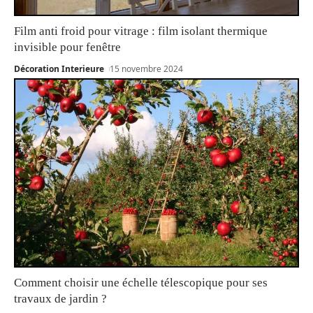
Film anti froid pour vitrage : film isolant thermique
invisible pour fenêtre
Décoration Interieure
15 novembre 2024
Comment choisir une échelle télescopique pour ses
travaux de jardin ?