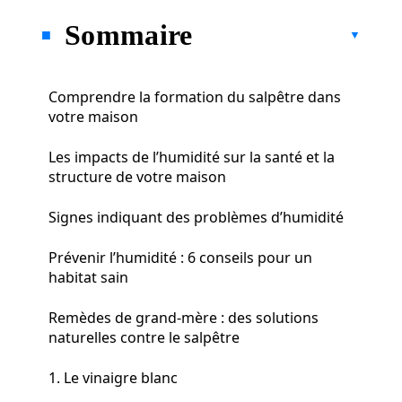
Sommaire
Comprendre la formation du salpêtre dans
votre maison
Les impacts de l’humidité sur la santé et la
structure de votre maison
Signes indiquant des problèmes d’humidité
Prévenir l’humidité : 6 conseils pour un
habitat sain
Remèdes de grand-mère : des solutions
naturelles contre le salpêtre
1. Le vinaigre blanc