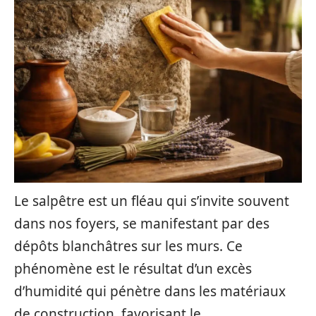
Le salpêtre est un fléau qui s’invite souvent
dans nos foyers, se manifestant par des
dépôts blanchâtres sur les murs. Ce
phénomène est le résultat d’un excès
d’humidité qui pénètre dans les matériaux
de construction, favorisant le