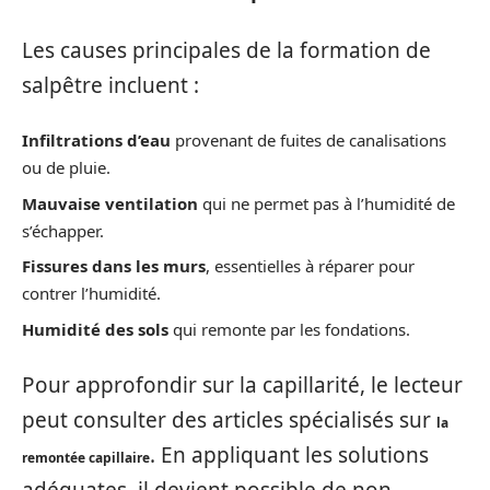
Les causes principales de la formation de
salpêtre incluent :
Infiltrations d’eau
provenant de fuites de canalisations
ou de pluie.
Mauvaise ventilation
qui ne permet pas à l’humidité de
s’échapper.
Fissures dans les murs
, essentielles à réparer pour
contrer l’humidité.
Humidité des sols
qui remonte par les fondations.
Pour approfondir sur la capillarité, le lecteur
peut consulter des articles spécialisés sur
la
. En appliquant les solutions
remontée capillaire