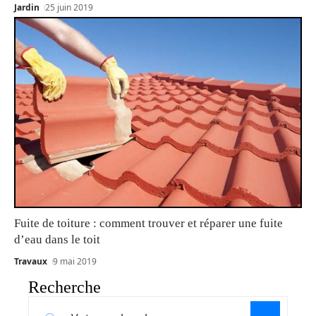
Jardin
25 juin 2019
Fuite de toiture : comment trouver et réparer une fuite
d’eau dans le toit
Travaux
9 mai 2019
Recherche