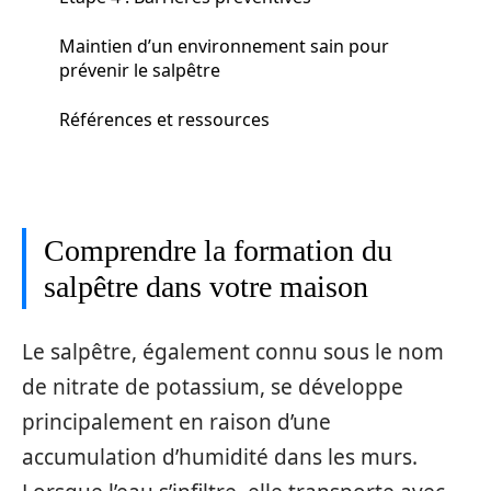
Maintien d’un environnement sain pour
prévenir le salpêtre
Références et ressources
Comprendre la formation du
salpêtre dans votre maison
Le salpêtre, également connu sous le nom
de nitrate de potassium, se développe
principalement en raison d’une
accumulation d’humidité dans les murs.