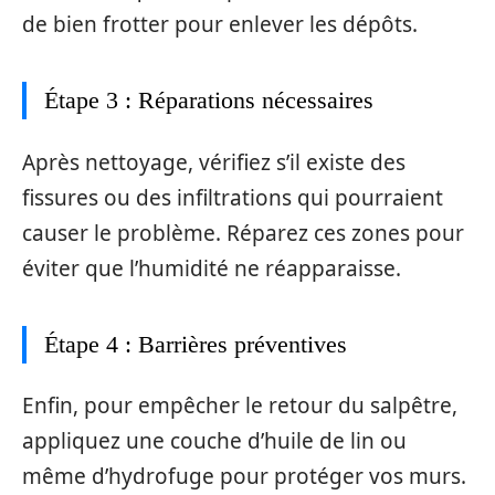
de bien frotter pour enlever les dépôts.
Étape 3 : Réparations nécessaires
Après nettoyage, vérifiez s’il existe des
fissures ou des infiltrations qui pourraient
causer le problème. Réparez ces zones pour
éviter que l’humidité ne réapparaisse.
Étape 4 : Barrières préventives
Enfin, pour empêcher le retour du salpêtre,
appliquez une couche d’huile de lin ou
même d’hydrofuge pour protéger vos murs.