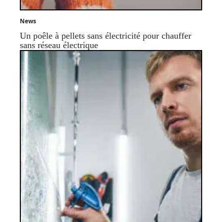
News
Un poêle à pellets sans électricité pour chauffer
sans réseau électrique