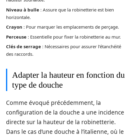
Niveau à bulle
: Assure que la robinetterie est bien
horizontale.
Crayon
: Pour marquer les emplacements de perçage.
Perceuse
: Essentielle pour fixer la robinetterie au mur.
Clés de serrage
: Nécessaires pour assurer l’étanchéité
des raccords.
Adapter la hauteur en fonction du
type de douche
Comme évoqué précédemment, la
configuration de la douche a une incidence
directe sur la hauteur de la robinetterie.
Dans le cas d’une douche à l’italienne, où le