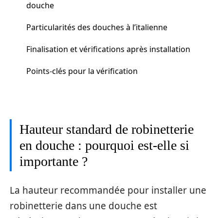
douche
Particularités des douches à l’italienne
Finalisation et vérifications après installation
Points-clés pour la vérification
Hauteur standard de robinetterie
en douche : pourquoi est-elle si
importante ?
La hauteur recommandée pour installer une
robinetterie dans une douche est