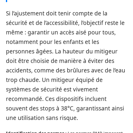
Si l’ajustement doit tenir compte de la
sécurité et de l’accessibilité, l’objectif reste le
même : garantir un accès aisé pour tous,
notamment pour les enfants et les
personnes âgées. La hauteur du mitigeur
doit être choisie de manière à éviter des
accidents, comme des brûlures avec de l’eau
trop chaude. Un mitigeur équipé de
systèmes de sécurité est vivement
recommandé. Ces dispositifs incluent
souvent des stops à 38°C, garantissant ainsi
une utilisation sans risque.
Identification des normes
: Les normes PMR imposent