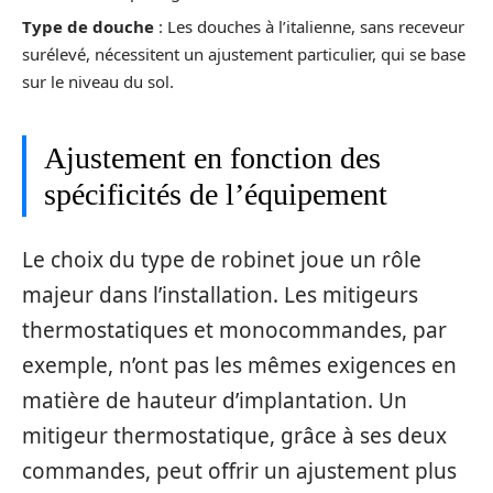
Type de douche
: Les douches à l’italienne, sans receveur
surélevé, nécessitent un ajustement particulier, qui se base
sur le niveau du sol.
Ajustement en fonction des
spécificités de l’équipement
Le choix du type de robinet joue un rôle
majeur dans l’installation. Les mitigeurs
thermostatiques et monocommandes, par
exemple, n’ont pas les mêmes exigences en
matière de hauteur d’implantation. Un
mitigeur thermostatique, grâce à ses deux
commandes, peut offrir un ajustement plus