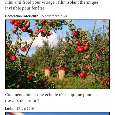
Film anti froid pour vitrage : film isolant thermique
invisible pour fenêtre
Décoration Interieure
15 novembre 2024
Comment choisir une échelle télescopique pour ses
travaux de jardin ?
Jardin
25 juin 2019