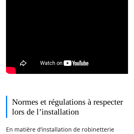
Normes et régulations à respecter
lors de l’installation
En matière d’installation de robinetterie