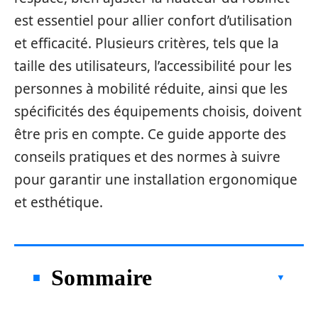
est essentiel pour allier confort d’utilisation
et efficacité. Plusieurs critères, tels que la
taille des utilisateurs, l’accessibilité pour les
personnes à mobilité réduite, ainsi que les
spécificités des équipements choisis, doivent
être pris en compte. Ce guide apporte des
conseils pratiques et des normes à suivre
pour garantir une installation ergonomique
et esthétique.
Sommaire