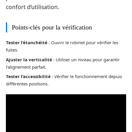
confort d’utilisation.
Points-clés pour la vérification
Tester l’étanchéité
: Ouvrir le robinet pour vérifier les
fuites.
Ajuster la verticalité
: Utiliser un niveau pour garantir
l’alignement parfait.
Tester l’accessibilité
: Vérifier le fonctionnement depuis
différentes positions.