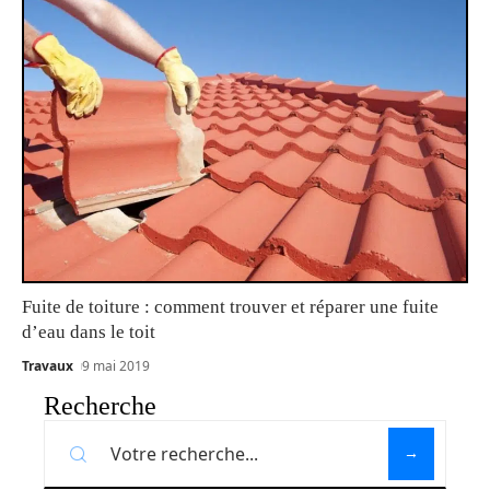
Fuite de toiture : comment trouver et réparer une fuite
d’eau dans le toit
Travaux
9 mai 2019
Recherche