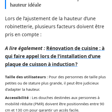
hauteur idéale
Lors de l’ajustement de la hauteur d’une
robinetterie, plusieurs facteurs doivent être
pris en compte :
A lire également :
Rénovation de cuisine : à
qui faire appel lors de l’installation d’une
plaque de cuisson à induction ?
Taille des utilisateurs
: Pour des personnes de taille plus
petites ou de stature plus grande, il peut être judicieux
d’adapter la hauteur.
Accessibilité
: Les douches destinées aux personnes à
mobilité réduite (PMR) doivent être positionnées entre 90
cm et 130 cm pour garantir un accès facile.