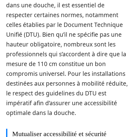
dans une douche, il est essentiel de
respecter certaines normes, notamment
celles établies par le Document Technique
Unifié (DTU). Bien qu’il ne spécifie pas une
hauteur obligatoire, nombreux sont les
professionnels qui s’accordent à dire que la
mesure de 110 cm constitue un bon
compromis universel. Pour les installations
destinées aux personnes à mobilité réduite,
le respect des guidelines du DTU est
impératif afin d’assurer une accessibilité
optimale dans la douche.
Mutualiser accessibilité et sécurité