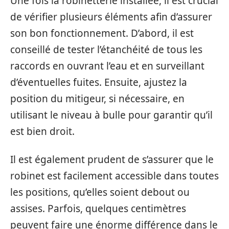
Une fois la robinetterie installée, il est crucial
de vérifier plusieurs éléments afin d’assurer
son bon fonctionnement. D’abord, il est
conseillé de tester l’étanchéité de tous les
raccords en ouvrant l’eau et en surveillant
d’éventuelles fuites. Ensuite, ajustez la
position du mitigeur, si nécessaire, en
utilisant le niveau à bulle pour garantir qu’il
est bien droit.
Il est également prudent de s’assurer que le
robinet est facilement accessible dans toutes
les positions, qu’elles soient debout ou
assises. Parfois, quelques centimètres
peuvent faire une énorme différence dans le