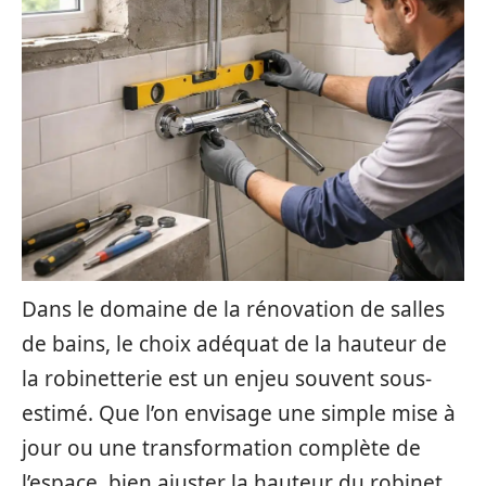
Dans le domaine de la rénovation de salles
de bains, le choix adéquat de la hauteur de
la robinetterie est un enjeu souvent sous-
estimé. Que l’on envisage une simple mise à
jour ou une transformation complète de
l’espace, bien ajuster la hauteur du robinet