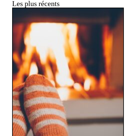
Les plus récents