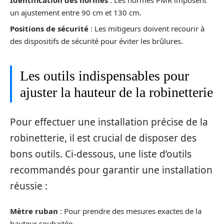
un ajustement entre 90 cm et 130 cm.
Positions de sécurité
: Les mitigeurs doivent recourir à
des dispositifs de sécurité pour éviter les brûlures.
Les outils indispensables pour
ajuster la hauteur de la robinetterie
Pour effectuer une installation précise de la
robinetterie, il est crucial de disposer des
bons outils. Ci-dessous, une liste d’outils
recommandés pour garantir une installation
réussie :
Mètre ruban
: Pour prendre des mesures exactes de la
hauteur souhaitée.