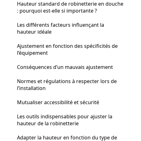
Hauteur standard de robinetterie en douche
: pourquoi est-elle si importante ?
Les différents facteurs influençant la
hauteur idéale
Ajustement en fonction des spécificités de
l’équipement
Conséquences d’un mauvais ajustement
Normes et régulations à respecter lors de
l’installation
Mutualiser accessibilité et sécurité
Les outils indispensables pour ajuster la
hauteur de la robinetterie
Adapter la hauteur en fonction du type de