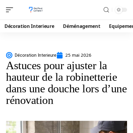
Décoration Interieure
Déménagement
Equipeme
25 mai 2026
Décoration Interieure
Astuces pour ajuster la
hauteur de la robinetterie
dans une douche lors d’une
rénovation