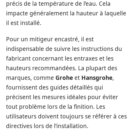
précis de la température de l’eau. Cela
impacte généralement la hauteur à laquelle
il est installé.
Pour un mitigeur encastré, il est
indispensable de suivre les instructions du
fabricant concernant les entraxes et les
hauteurs recommandées. La plupart des
marques, comme
Grohe
et
Hansgrohe
,
fournissent des guides détaillés qui
précisent les mesures idéales pour éviter
tout problème lors de la finition. Les
utilisateurs doivent toujours se référer à ces
directives lors de l’installation.