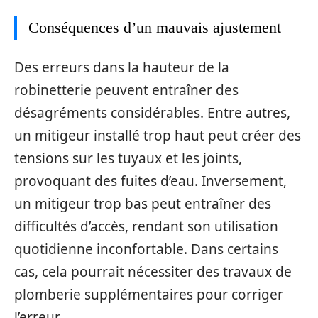
Conséquences d’un mauvais ajustement
Des erreurs dans la hauteur de la
robinetterie peuvent entraîner des
désagréments considérables. Entre autres,
un mitigeur installé trop haut peut créer des
tensions sur les tuyaux et les joints,
provoquant des fuites d’eau. Inversement,
un mitigeur trop bas peut entraîner des
difficultés d’accès, rendant son utilisation
quotidienne inconfortable. Dans certains
cas, cela pourrait nécessiter des travaux de
plomberie supplémentaires pour corriger
l’erreur.