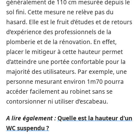
généralement de 110 cm mesurée depuis le
sol fini. Cette mesure ne relève pas du
hasard. Elle est le fruit d’études et de retours
d’expérience des professionnels de la
plomberie et de la rénovation. En effet,
placer le mitigeur à cette hauteur permet
d’atteindre une portée confortable pour la
majorité des utilisateurs. Par exemple, une
personne mesurant environ 1m70 pourra
accéder facilement au robinet sans se
contorsionner ni utiliser d’escabeau.
A lire également :
Quelle est la hauteur d'un
WC suspendu ?