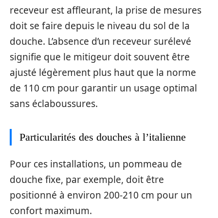
receveur est affleurant, la prise de mesures
doit se faire depuis le niveau du sol de la
douche. L’absence d’un receveur surélevé
signifie que le mitigeur doit souvent être
ajusté légèrement plus haut que la norme
de 110 cm pour garantir un usage optimal
sans éclaboussures.
Particularités des douches à l’italienne
Pour ces installations, un pommeau de
douche fixe, par exemple, doit être
positionné à environ 200-210 cm pour un
confort maximum.