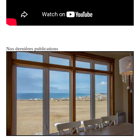
Nos dernières publications