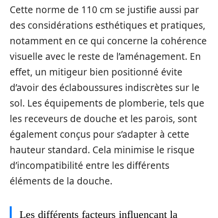
Cette norme de 110 cm se justifie aussi par
des considérations esthétiques et pratiques,
notamment en ce qui concerne la cohérence
visuelle avec le reste de l’aménagement. En
effet, un mitigeur bien positionné évite
d’avoir des éclaboussures indiscrètes sur le
sol. Les équipements de plomberie, tels que
les receveurs de douche et les parois, sont
également conçus pour s’adapter à cette
hauteur standard. Cela minimise le risque
d’incompatibilité entre les différents
éléments de la douche.
Les différents facteurs influençant la