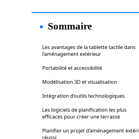
Sommaire
Les avantages de la tablette tactile dans
l’aménagement extérieur
Portabilité et accessibilité
Modélisation 3D et visualisation
Intégration d’outils technologiques
Les logiciels de planification les plus
efficaces pour créer une terrasse
Planifier un projet d’aménagement extér
réussi