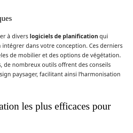
ques
er à divers
logiciels de planification
qui
à intégrer dans votre conception. Ces derniers
les de mobilier et des options de végétation.
, de nombreux outils offrent des conseils
gn paysager, facilitant ainsi l’harmonisation
ation les plus efficaces pour