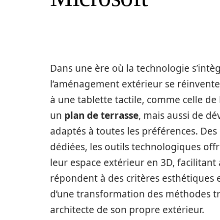
Dans une ère où la technologie s’int
l’aménagement extérieur se réinvente
à une tablette tactile, comme celle de
un
plan de terrasse
, mais aussi de d
adaptés à toutes les préférences. Des l
dédiées, les outils technologiques offre
leur espace extérieur en 3D, facilitant 
répondent à des critères esthétiques
d’une transformation des méthodes tr
architecte de son propre extérieur.