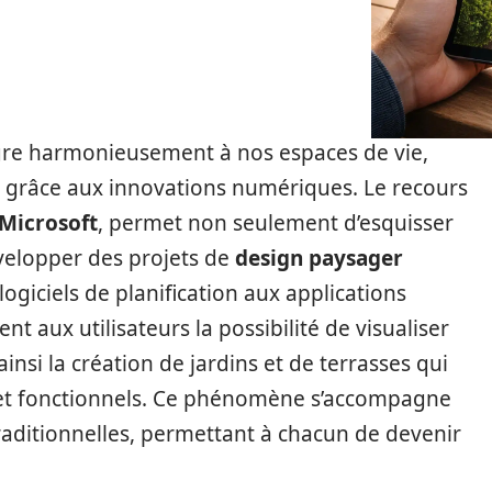
ègre harmonieusement à nos espaces de vie,
 grâce aux innovations numériques. Le recours
Microsoft
, permet non seulement d’esquisser
évelopper des projets de
design paysager
ogiciels de planification aux applications
nt aux utilisateurs la possibilité de visualiser
ainsi la création de jardins et de terrasses qui
 et fonctionnels. Ce phénomène s’accompagne
aditionnelles, permettant à chacun de devenir