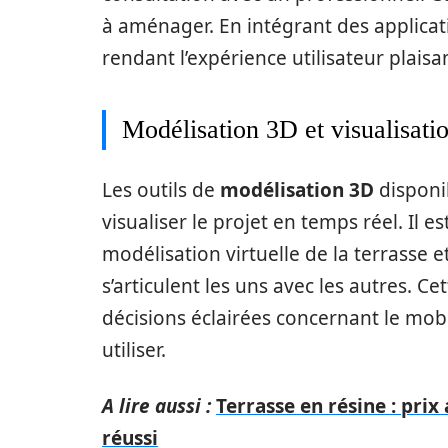
à aménager. En intégrant des applicatio
rendant l’expérience utilisateur plaisa
Modélisation 3D et visualisati
Les outils de
modélisation 3D
disponib
visualiser le projet en temps réel. Il 
modélisation virtuelle de la terrasse 
s’articulent les uns avec les autres. C
décisions éclairées concernant le mobil
utiliser.
A lire aussi :
Terrasse en résine : pr
réussi