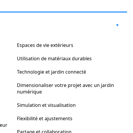
Espaces de vie extérieurs
Utilisation de matériaux durables
Technologie et jardin connecté
Dimensionaliser votre projet avec un jardin
numérique
Simulation et visualisation
Flexibilité et ajustements
ieur
Partage et collaboration