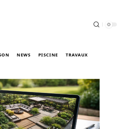
SON
NEWS
PISCINE
TRAVAUX