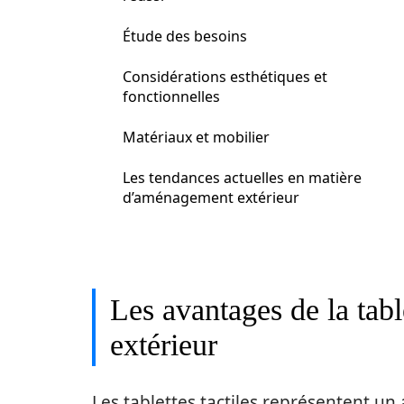
Étude des besoins
Considérations esthétiques et
fonctionnelles
Matériaux et mobilier
Les tendances actuelles en matière
d’aménagement extérieur
Les avantages de la tab
extérieur
Les tablettes tactiles représentent un