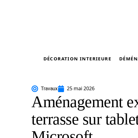
DÉCORATION INTERIEURE
DÉMÉN
25 mai 2026
Travaux
Aménagement ext
terrasse sur tablet
Microsoft