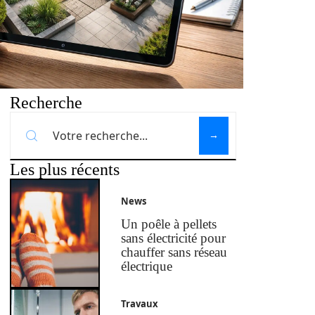
Recherche
Les plus récents
News
Un poêle à pellets
sans électricité pour
chauffer sans réseau
électrique
Travaux