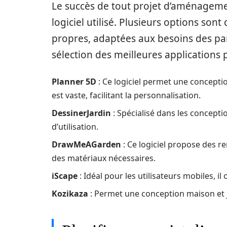
Le succès de tout projet d’aménageme
logiciel utilisé. Plusieurs options son
propres, adaptées aux besoins des par
sélection des meilleures applications
Planner 5D
: Ce logiciel permet une conceptio
est vaste, facilitant la personnalisation.
DessinerJardin
: Spécialisé dans les conceptio
d’utilisation.
DrawMeAGarden
: Ce logiciel propose des r
des matériaux nécessaires.
iScape
: Idéal pour les utilisateurs mobiles, i
Kozikaza
: Permet une conception maison et ja