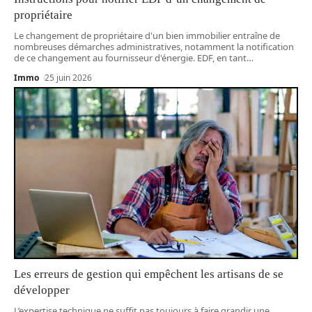
propriétaire
Le changement de propriétaire d'un bien immobilier entraîne de
nombreuses démarches administratives, notamment la notification
de ce changement au fournisseur d'énergie. EDF, en tant
…
Immo
25 juin 2026
Les erreurs de gestion qui empêchent les artisans de se
développer
L’expertise technique ne suffit pas toujours à faire grandir une