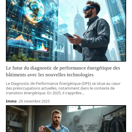
Le futur du diagnostic de performance énergétique des
bâtiments avec les nouvelles technologies
Le Diagnostic de Performance Énergétique (DPE) se situe au cœur
des préoccupations actuelles, notamment dans le contexte de
transition énergétique. En 2025, il s'apprête
…
Immo
26 novembre 2025