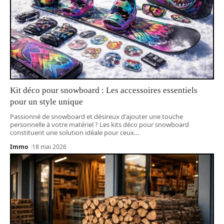
Kit déco pour snowboard : Les accessoires essentiels
pour un style unique
Passionné de snowboard et désireux d'ajouter une touche
personnelle à votre matériel ? Les kits déco pour snowboard
constituent une solution idéale pour ceux
…
Immo
18 mai 2026