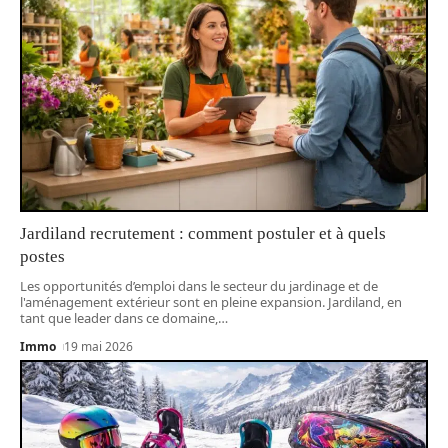
Jardiland recrutement : comment postuler et à quels
postes
Les opportunités d’emploi dans le secteur du jardinage et de
l'aménagement extérieur sont en pleine expansion. Jardiland, en
tant que leader dans ce domaine,
…
Immo
19 mai 2026