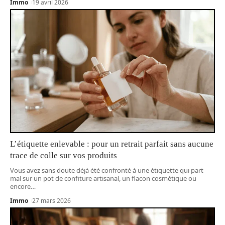
Immo
19 avril 2026
L’étiquette enlevable : pour un retrait parfait sans aucune
trace de colle sur vos produits
Vous avez sans doute déjà été confronté à une étiquette qui part
mal sur un pot de confiture artisanal, un flacon cosmétique ou
encore
…
Immo
27 mars 2026