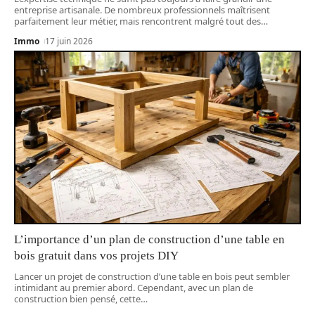
entreprise artisanale. De nombreux professionnels maîtrisent
parfaitement leur métier, mais rencontrent malgré tout des
…
Immo
17 juin 2026
L’importance d’un plan de construction d’une table en
bois gratuit dans vos projets DIY
Lancer un projet de construction d’une table en bois peut sembler
intimidant au premier abord. Cependant, avec un plan de
construction bien pensé, cette
…