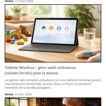
Immo
13 mars 2026
Tablette Windows : gérer multi-utilisateurs
(enfants/invités) pour la maison
La gestion des comptes utilisateurs sur une tablette Windows prend
une dimension essentielle, surtout dans un foyer où plusieurs
membres de la famille partagent
…
Immo
9 mars 2026