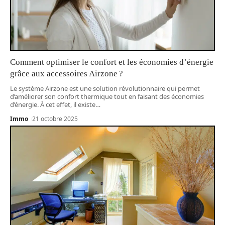
Comment optimiser le confort et les économies d’énergie
grâce aux accessoires Airzone ?
Le système Airzone est une solution révolutionnaire qui permet
d’améliorer son confort thermique tout en faisant des économies
d’énergie. À cet effet, il existe
…
Immo
21 octobre 2025