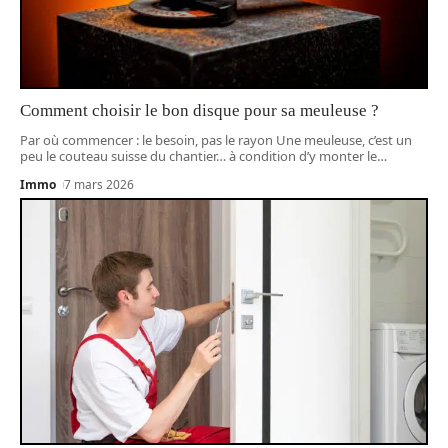
Comment choisir le bon disque pour sa meuleuse ?
Par où commencer : le besoin, pas le rayon Une meuleuse, c’est un
peu le couteau suisse du chantier… à condition d’y monter le
…
Immo
7 mars 2026