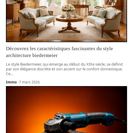
Découvrez les caractéristiques fascinantes du style
architecture biedermeier
Le style Biedermeier, qui émerge au début du XIXe siècle, se définit
par son élégance discrète et son accent sur le confort domestique.
Ce
…
Immo
7 mars 2026