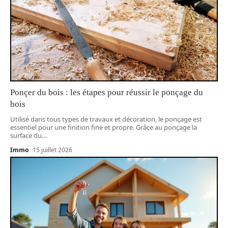
Ponçer du bois : les étapes pour réussir le ponçage du
bois
Utilisé dans tous types de travaux et décoration, le ponçage est
essentiel pour une finition fine et propre. Grâce au ponçage la
surface du
…
Immo
15 juillet 2026