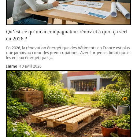
Qu’est-ce qu’un accompagnateur rénov et à quoi ça sert
en 2026 ?
En 2026, la rénovation énergétique des bâtiments en France est plus
que jamais au cœur des préoccupations. Avec l'urgence climatique et
les enjeux énergétiques,
…
Immo
10 avril 2026