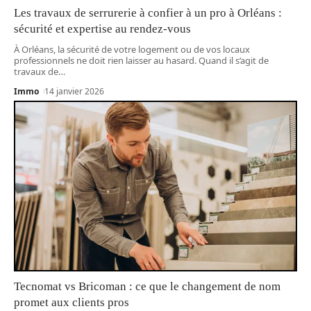
Les travaux de serrurerie à confier à un pro à Orléans :
sécurité et expertise au rendez-vous
À Orléans, la sécurité de votre logement ou de vos locaux
professionnels ne doit rien laisser au hasard. Quand il s’agit de
travaux de
…
Immo
14 janvier 2026
Tecnomat vs Bricoman : ce que le changement de nom
promet aux clients pros