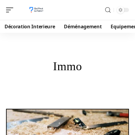
Décoration Interieure
Déménagement
Equipeme
Immo