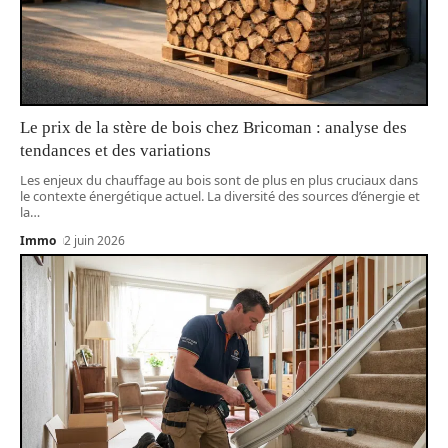
Le prix de la stère de bois chez Bricoman : analyse des
tendances et des variations
Les enjeux du chauffage au bois sont de plus en plus cruciaux dans
le contexte énergétique actuel. La diversité des sources d’énergie et
la
…
Immo
2 juin 2026