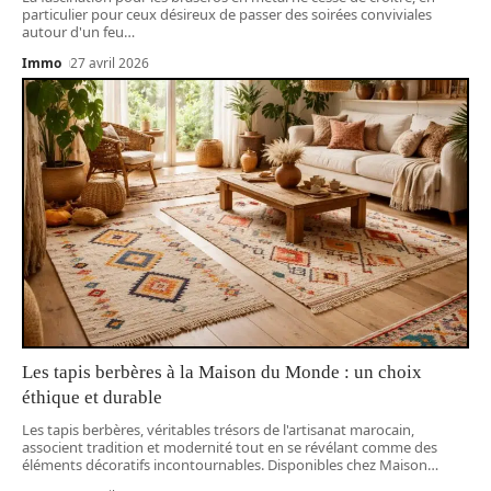
particulier pour ceux désireux de passer des soirées conviviales
autour d'un feu
…
Immo
27 avril 2026
Les tapis berbères à la Maison du Monde : un choix
éthique et durable
Les tapis berbères, véritables trésors de l'artisanat marocain,
associent tradition et modernité tout en se révélant comme des
éléments décoratifs incontournables. Disponibles chez Maison
…