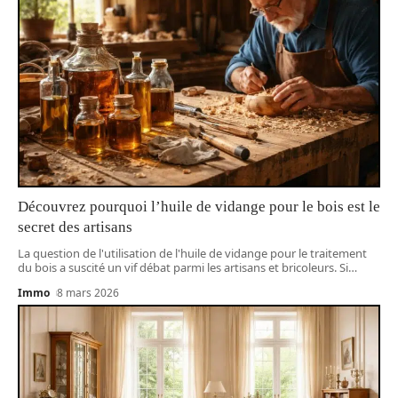
Découvrez pourquoi l’huile de vidange pour le bois est le
secret des artisans
La question de l'utilisation de l'huile de vidange pour le traitement
du bois a suscité un vif débat parmi les artisans et bricoleurs. Si
…
Immo
8 mars 2026