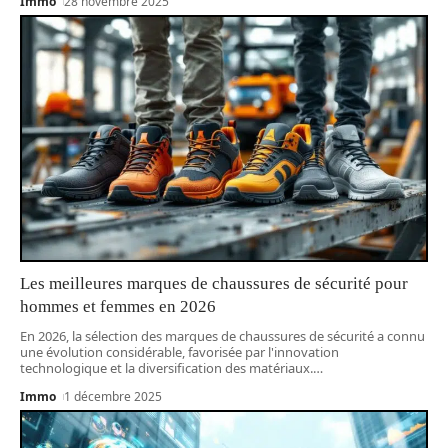
Immo
28 novembre 2025
Les meilleures marques de chaussures de sécurité pour
hommes et femmes en 2026
En 2026, la sélection des marques de chaussures de sécurité a connu
une évolution considérable, favorisée par l'innovation
technologique et la diversification des matériaux.
…
Immo
1 décembre 2025