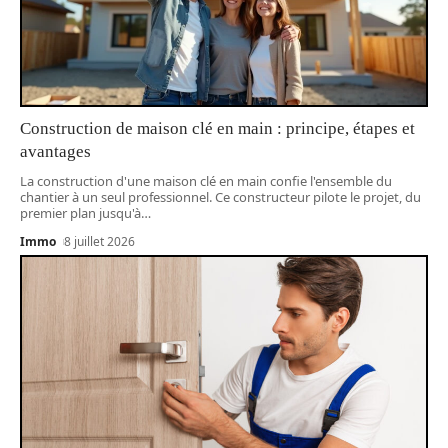
Construction de maison clé en main : principe, étapes et
avantages
La construction d'une maison clé en main confie l'ensemble du
chantier à un seul professionnel. Ce constructeur pilote le projet, du
premier plan jusqu'à
…
Immo
8 juillet 2026