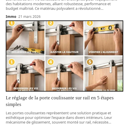
des habitations modernes, alliant robustesse, performance et
budget maîtrisé. Ce matériau polyvalent a révolutionné
…
Immo
21 mars 2026
Le réglage de la porte coulissante sur rail en 5 étapes
simples
Les portes coulissantes représentent une solution pratique et
esthétique pour optimiser l'espace dans divers intérieurs. Leur
mécanisme de glissement, souvent monté sur rail, nécessite
…