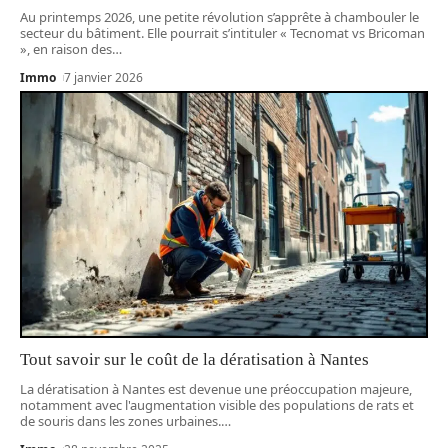
Au printemps 2026, une petite révolution s’apprête à chambouler le
secteur du bâtiment. Elle pourrait s’intituler « Tecnomat vs Bricoman
», en raison des
…
Immo
7 janvier 2026
Tout savoir sur le coût de la dératisation à Nantes
La dératisation à Nantes est devenue une préoccupation majeure,
notamment avec l'augmentation visible des populations de rats et
de souris dans les zones urbaines.
…