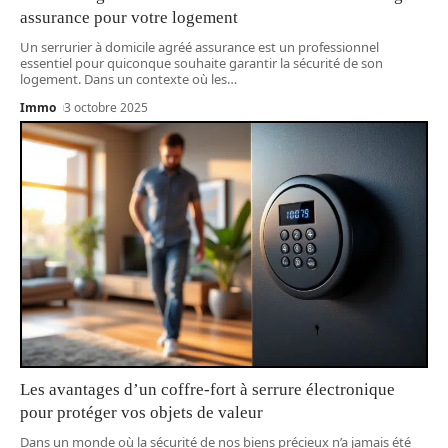
assurance pour votre logement
Un serrurier à domicile agréé assurance est un professionnel
essentiel pour quiconque souhaite garantir la sécurité de son
logement. Dans un contexte où les
…
Immo
3 octobre 2025
Les avantages d’un coffre-fort à serrure électronique
pour protéger vos objets de valeur
Dans un monde où la sécurité de nos biens précieux n’a jamais été