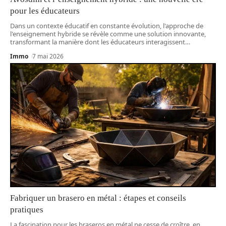
pour les éducateurs
Dans un contexte éducatif en constante évolution, l'approche de
l'enseignement hybride se révèle comme une solution innovante,
transformant la manière dont les éducateurs interagissent
…
Immo
7 mai 2026
Fabriquer un brasero en métal : étapes et conseils
pratiques
La fascination pour les braseros en métal ne cesse de croître, en