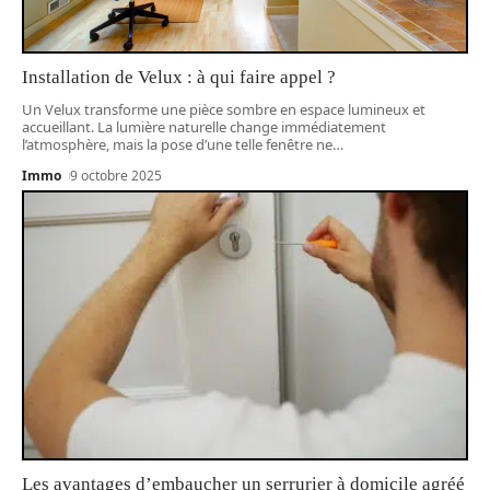
Installation de Velux : à qui faire appel ?
Un Velux transforme une pièce sombre en espace lumineux et
accueillant. La lumière naturelle change immédiatement
l’atmosphère, mais la pose d’une telle fenêtre ne
…
Immo
9 octobre 2025
Les avantages d’embaucher un serrurier à domicile agréé