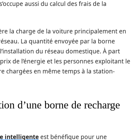
occupe aussi du calcul des frais de la
gère la charge de la voiture principalement en
réseau. La quantité envoyée par la borne
l’installation du réseau domestique. À part
 prix de l’énergie et les personnes exploitant le
tre chargées en même temps à la station-
ation d’une borne de recharge
 intelligente
est bénéfique pour une