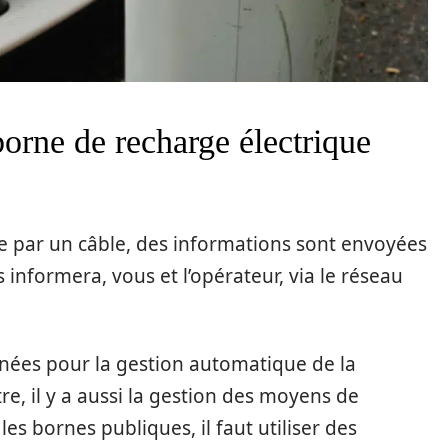
orne de recharge électrique
ne par un câble, des informations sont envoyées
informera, vous et l’opérateur, via le réseau
nées pour la gestion automatique de la
e, il y a aussi la gestion des moyens de
 les bornes publiques, il faut utiliser des