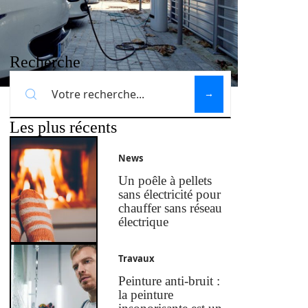
Recherche
Les plus récents
News
Un poêle à pellets
sans électricité pour
chauffer sans réseau
électrique
Travaux
Peinture anti-bruit :
la peinture