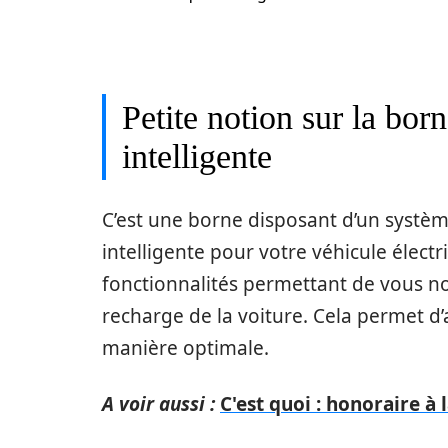
Petite notion sur la bor
intelligente
C’est une borne disposant d’un systè
intelligente pour votre véhicule élect
fonctionnalités permettant de vous not
recharge de la voiture. Cela permet 
manière optimale.
A voir aussi :
C'est quoi : honoraire à 