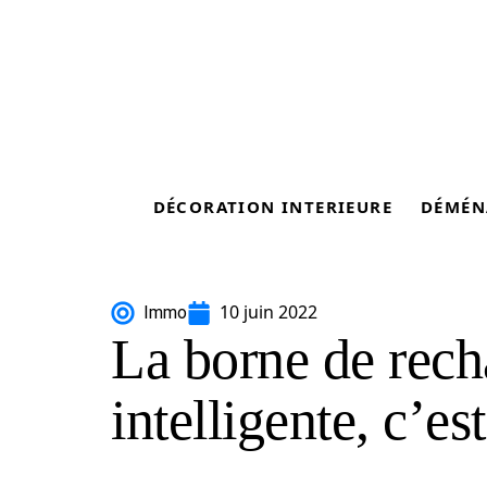
DÉCORATION INTERIEURE
DÉMÉN
10 juin 2022
Immo
La borne de rech
intelligente, c’es