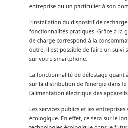
entreprise ou un particulier à son dom
L’installation du dispositif de recharg
fonctionnalités pratiques. Grâce à la 
de charge correspond à la consommat
outre, il est possible de faire un suivi
sur votre smartphone.
La fonctionnalité de délestage quant
sur la distribution de l’énergie dans 
l’alimentation électrique des appareils d
Les services publics et les entreprises 
écologique. En effet, ce sera sur le lo
technologies écologique dans le futur.