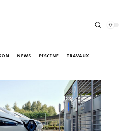
SON
NEWS
PISCINE
TRAVAUX