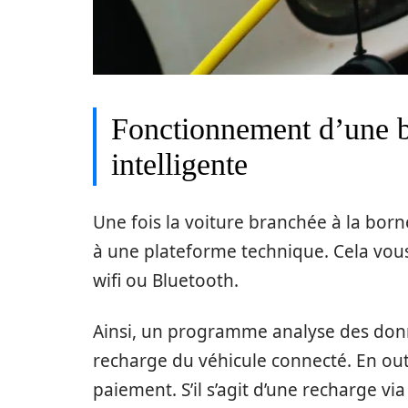
Fonctionnement d’une b
intelligente
Une fois la voiture branchée à la bor
à une plateforme technique. Cela vous 
wifi ou Bluetooth.
Ainsi, un programme analyse des don
recharge du véhicule connecté. En outr
paiement. S’il s’agit d’une recharge via