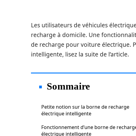
Les utilisateurs de véhicules électriqu
recharge à domicile. Une fonctionnalit
de recharge pour voiture électrique. 
intelligente, lisez la suite de l’article.
Sommaire
Petite notion sur la borne de recharge
électrique intelligente
Fonctionnement d’une borne de recharg
électrique intelligente