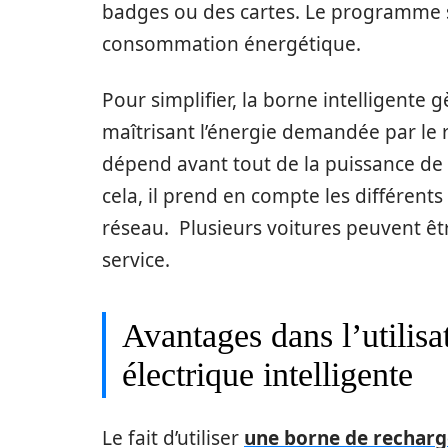
badges ou des cartes. Le programme s’
consommation énergétique.
Pour simplifier, la borne intelligente 
maîtrisant l’énergie demandée par le 
dépend avant tout de la puissance de 
cela, il prend en compte les différents
réseau. Plusieurs voitures peuvent ê
service.
Avantages dans l’utilis
électrique intelligente
Le fait d’utiliser
une borne de recharge