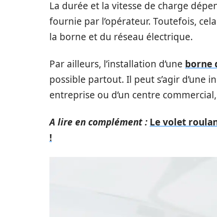
La durée et la vitesse de charge dépe
fournie par l’opérateur. Toutefois, c
la borne et du réseau électrique.
Par ailleurs, l’installation d’une
borne 
possible partout. Il peut s’agir d’une i
entreprise ou d’un centre commercial,
A lire en complément :
Le volet roulan
!