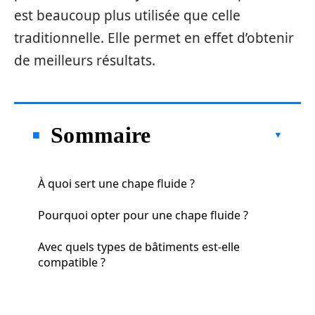
est beaucoup plus utilisée que celle
traditionnelle. Elle permet en effet d’obtenir
de meilleurs résultats.
Sommaire
À quoi sert une chape fluide ?
Pourquoi opter pour une chape fluide ?
Avec quels types de bâtiments est-elle
compatible ?