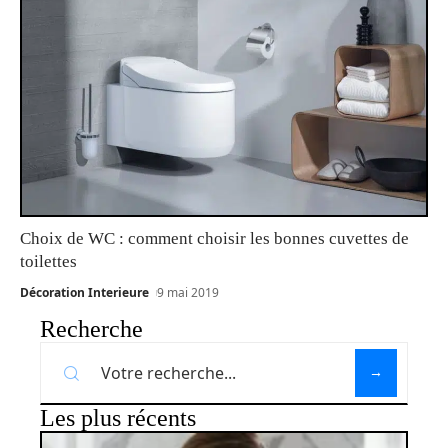
Choix de WC : comment choisir les bonnes cuvettes de
toilettes
Décoration Interieure
9 mai 2019
Recherche
Les plus récents