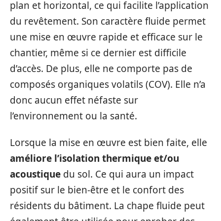
plan et horizontal, ce qui facilite l’application
du revêtement. Son caractère fluide permet
une mise en œuvre rapide et efficace sur le
chantier, même si ce dernier est difficile
d’accès. De plus, elle ne comporte pas de
composés organiques volatils (COV). Elle n’a
donc aucun effet néfaste sur
l’environnement ou la santé.
Lorsque la mise en œuvre est bien faite, elle
améliore l’isolation thermique et/ou
acoustique
du sol. Ce qui aura un impact
positif sur le bien-être et le confort des
résidents du bâtiment. La chape fluide peut