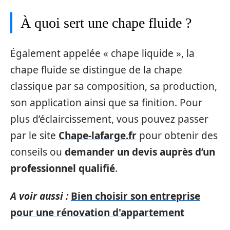
À quoi sert une chape fluide ?
Également appelée « chape liquide », la
chape fluide se distingue de la chape
classique par sa composition, sa production,
son application ainsi que sa finition. Pour
plus d’éclaircissement, vous pouvez passer
par le site
Chape-lafarge.fr
pour obtenir des
conseils ou
demander un devis auprès d’un
professionnel qualifié
.
A voir aussi :
Bien choisir son entreprise
pour une rénovation d'appartement