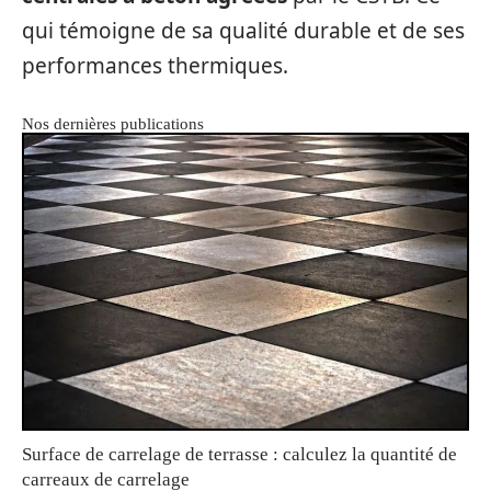
qui témoigne de sa qualité durable et de ses
performances thermiques.
Nos dernières publications
Surface de carrelage de terrasse : calculez la quantité de
carreaux de carrelage