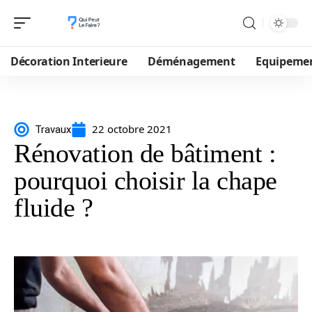
Décoration Interieure
Déménagement
Equipeme
22 octobre 2021
Travaux
Rénovation de bâtiment :
pourquoi choisir la chape
fluide ?