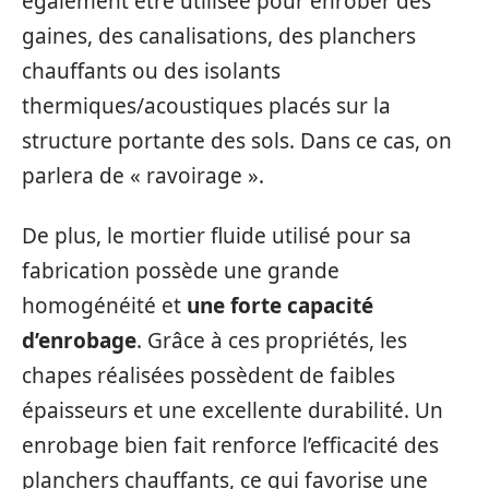
également être utilisée pour enrober des
gaines, des canalisations, des planchers
chauffants ou des isolants
thermiques/acoustiques placés sur la
structure portante des sols. Dans ce cas, on
parlera de « ravoirage ».
De plus, le mortier fluide utilisé pour sa
fabrication possède une grande
homogénéité et
une forte capacité
d’enrobage
. Grâce à ces propriétés, les
chapes réalisées possèdent de faibles
épaisseurs et une excellente durabilité. Un
enrobage bien fait renforce l’efficacité des
planchers chauffants, ce qui favorise une