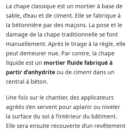
La chape classique est un mortier à base de
sable, d’eau et de ciment. Elle se fabrique à
la bétonnière par des maçons. La pose et le
damage de la chape traditionnelle se font
manuellement. Après le tirage à la règle, elle
peut demeurer nue. Par contre, la chape
liquide est un
mortier fluide fabriqué à
partir d’anhydrite
ou de ciment dans un
central à béton.
Une fois sur le chantier, des applicateurs
agréés s’en servent pour aplanir ou niveler
la surface du sol à l’intérieur du bâtiment.
Elle sera ensuite recouverte d’un revêtement