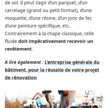
de sol. Il peut s’agir d’un parquet, d’un
carrelage (grand ou petit format), d’une
moquette, d’une résine, d’un jonc de fer,
d’une peinture spécifique, etc.
Contrairement à la chape classique, celle
fluide
doit impérativement recevoir un
revêtement
.
A lire également :
L’entreprise générale du
bâtiment, pour la réussite de votre projet
de rénovation