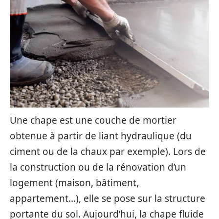
Une chape est une couche de mortier
obtenue à partir de liant hydraulique (du
ciment ou de la chaux par exemple). Lors de
la construction ou de la rénovation d’un
logement (maison, bâtiment,
appartement…), elle se pose sur la structure
portante du sol. Aujourd’hui, la chape fluide