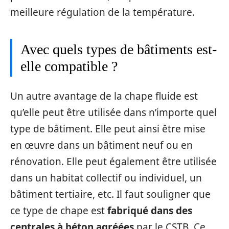
meilleure régulation de la température.
Avec quels types de bâtiments est-
elle compatible ?
Un autre avantage de la chape fluide est
qu’elle peut être utilisée dans n’importe quel
type de bâtiment. Elle peut ainsi être mise
en œuvre dans un bâtiment neuf ou en
rénovation. Elle peut également être utilisée
dans un habitat collectif ou individuel, un
bâtiment tertiaire, etc. Il faut souligner que
ce type de chape est
fabriqué dans des
centrales à béton agréées
par le CSTB. Ce