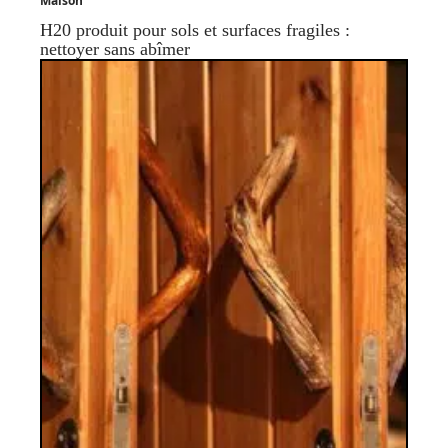
Maison
H20 produit pour sols et surfaces fragiles :
nettoyer sans abîmer