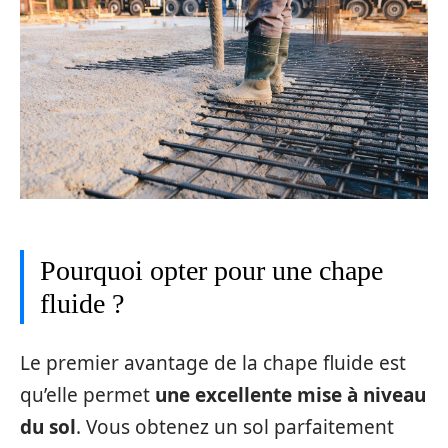
Pourquoi opter pour une chape
fluide ?
Le premier avantage de la chape fluide est
qu’elle permet
une excellente mise à niveau
du sol
. Vous obtenez un sol parfaitement