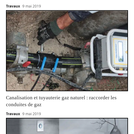
Travaux
9 mai 2019
Canalisation et tuyauterie gaz naturel : raccorder les
conduites de gaz
Travaux
9 mai 2019