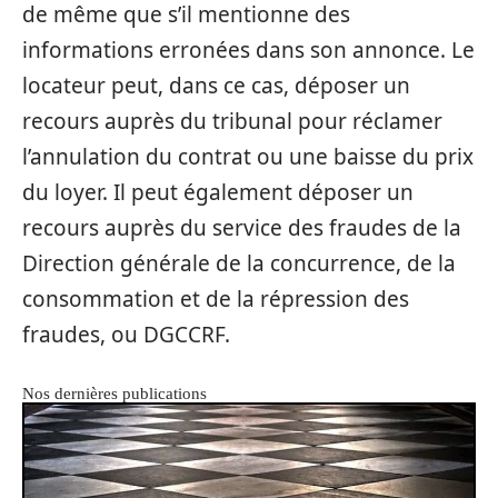
de même que s’il mentionne des
informations erronées dans son annonce. Le
locateur peut, dans ce cas, déposer un
recours auprès du tribunal pour réclamer
l’annulation du contrat ou une baisse du prix
du loyer. Il peut également déposer un
recours auprès du service des fraudes de la
Direction générale de la concurrence, de la
consommation et de la répression des
fraudes, ou DGCCRF.
Nos dernières publications