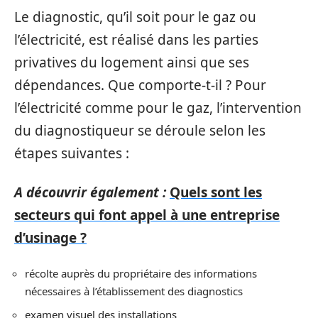
Le diagnostic, qu’il soit pour le gaz ou
l’électricité, est réalisé dans les parties
privatives du logement ainsi que ses
dépendances. Que comporte-t-il ? Pour
l’électricité comme pour le gaz, l’intervention
du diagnostiqueur se déroule selon les
étapes suivantes :
A découvrir également :
Quels sont les
secteurs qui font appel à une entreprise
d’usinage ?
récolte auprès du propriétaire des informations
nécessaires à l’établissement des diagnostics
examen visuel des installations