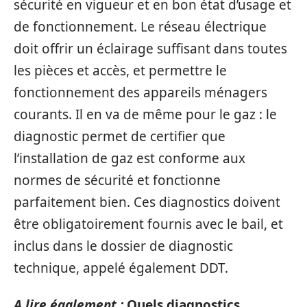
sécurité en vigueur et en bon état d’usage et
de fonctionnement. Le réseau électrique
doit offrir un éclairage suffisant dans toutes
les pièces et accès, et permettre le
fonctionnement des appareils ménagers
courants. Il en va de même pour le gaz : le
diagnostic permet de certifier que
l’installation de gaz est conforme aux
normes de sécurité et fonctionne
parfaitement bien. Ces diagnostics doivent
être obligatoirement fournis avec le bail, et
inclus dans le dossier de diagnostic
technique, appelé également DDT.
A lire également :
Quels diagnostics