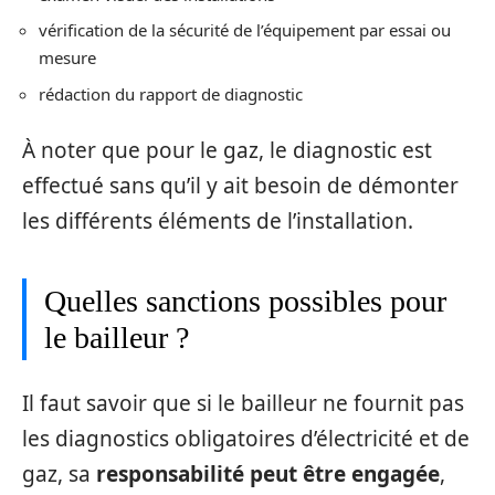
vérification de la sécurité de l’équipement par essai ou
mesure
rédaction du rapport de diagnostic
À noter que pour le gaz, le diagnostic est
effectué sans qu’il y ait besoin de démonter
les différents éléments de l’installation.
Quelles sanctions possibles pour
le bailleur ?
Il faut savoir que si le bailleur ne fournit pas
les diagnostics obligatoires d’électricité et de
gaz, sa
responsabilité peut être engagée
,