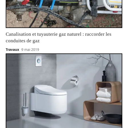
Canalisation et tuyauterie gaz naturel : raccorder les
conduites de gaz
Travaux
9 mai 2019