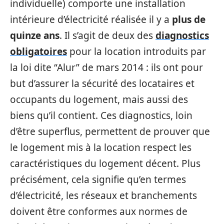
individuelle) comporte une installation
intérieure d’électricité réalisée il y a
plus de
quinze ans
. Il s’agit de deux des
diagnostics
obligatoires
pour la location introduits par
la loi dite “Alur” de mars 2014 : ils ont pour
but d’assurer la sécurité des locataires et
occupants du logement, mais aussi des
biens qu’il contient. Ces diagnostics, loin
d’être superflus, permettent de prouver que
le logement mis à la location respect les
caractéristiques du logement décent. Plus
précisément, cela signifie qu’en termes
d’électricité, les réseaux et branchements
doivent être conformes aux normes de