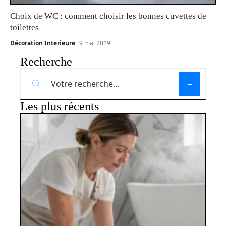
Choix de WC : comment choisir les bonnes cuvettes de
toilettes
Décoration Interieure
9 mai 2019
Recherche
Les plus récents