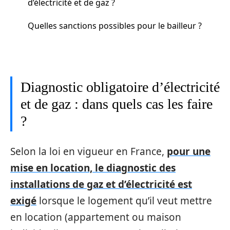
d’électricité et de gaz ?
Quelles sanctions possibles pour le bailleur ?
Diagnostic obligatoire d’électricité
et de gaz : dans quels cas les faire
?
Selon la loi en vigueur en France,
pour une
mise en location, le diagnostic des
installations de gaz et d’électricité est
exigé
lorsque le logement qu’il veut mettre
en location (appartement ou maison