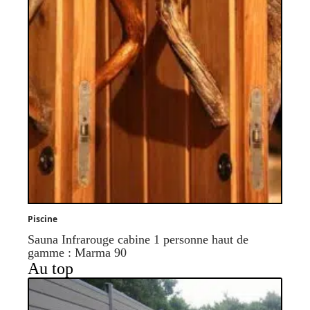
Piscine
Sauna Infrarouge cabine 1 personne haut de
gamme : Marma 90
Au top