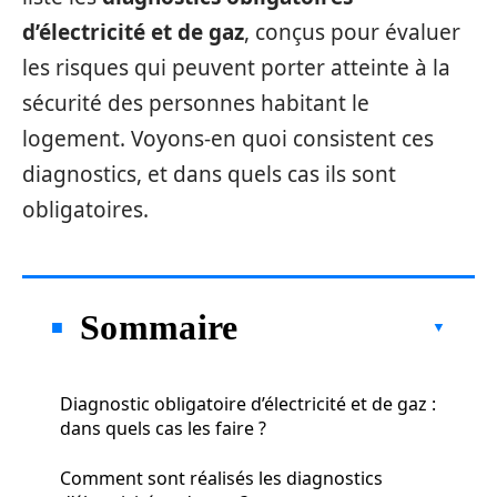
d’électricité et de gaz
, conçus pour évaluer
les risques qui peuvent porter atteinte à la
sécurité des personnes habitant le
logement. Voyons-en quoi consistent ces
diagnostics, et dans quels cas ils sont
obligatoires.
Sommaire
Diagnostic obligatoire d’électricité et de gaz :
dans quels cas les faire ?
Comment sont réalisés les diagnostics