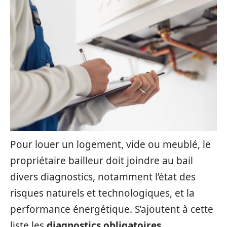
Pour louer un logement, vide ou meublé, le
propriétaire bailleur doit joindre au bail
divers diagnostics, notamment l’état des
risques naturels et technologiques, et la
performance énergétique. S’ajoutent à cette
liste les
diagnostics obligatoires