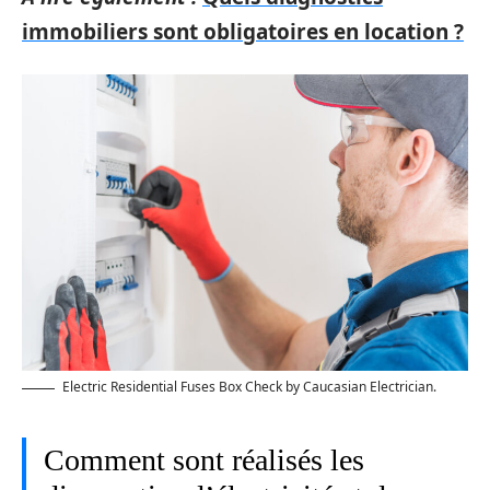
immobiliers sont obligatoires en location ?
Electric Residential Fuses Box Check by Caucasian Electrician.
Comment sont réalisés les