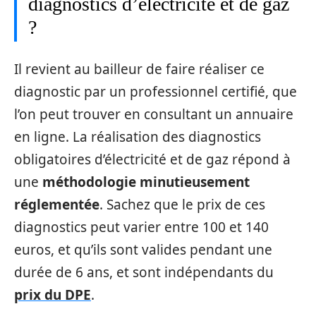
diagnostics d’électricité et de gaz
?
Il revient au bailleur de faire réaliser ce
diagnostic par un professionnel certifié, que
l’on peut trouver en consultant un annuaire
en ligne. La réalisation des diagnostics
obligatoires d’électricité et de gaz répond à
une
méthodologie minutieusement
réglementée
. Sachez que le prix de ces
diagnostics peut varier entre 100 et 140
euros, et qu’ils sont valides pendant une
durée de 6 ans, et sont indépendants du
prix du DPE
.