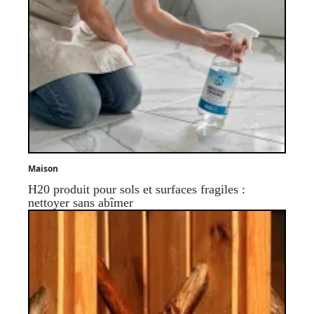
Maison
H20 produit pour sols et surfaces fragiles :
nettoyer sans abîmer