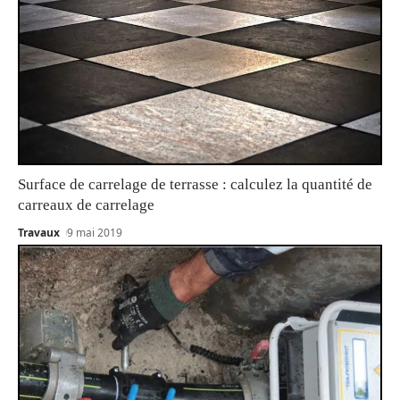
Surface de carrelage de terrasse : calculez la quantité de
carreaux de carrelage
Travaux
9 mai 2019