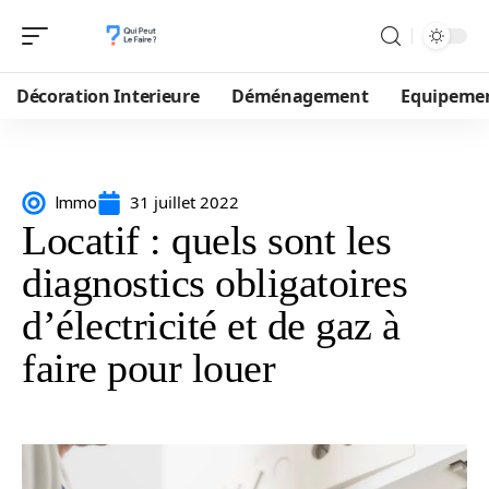
Décoration Interieure
Déménagement
Equipeme
31 juillet 2022
Immo
Locatif : quels sont les
diagnostics obligatoires
d’électricité et de gaz à
faire pour louer