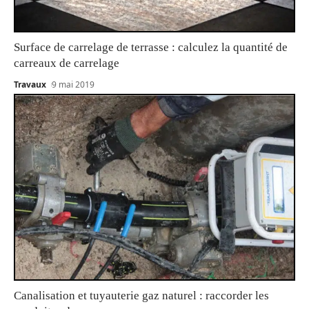
Surface de carrelage de terrasse : calculez la quantité de
carreaux de carrelage
Travaux
9 mai 2019
Canalisation et tuyauterie gaz naturel : raccorder les