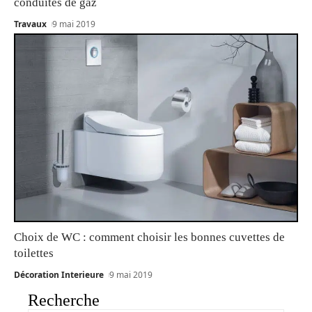
conduites de gaz
Travaux
9 mai 2019
Choix de WC : comment choisir les bonnes cuvettes de
toilettes
Décoration Interieure
9 mai 2019
Recherche