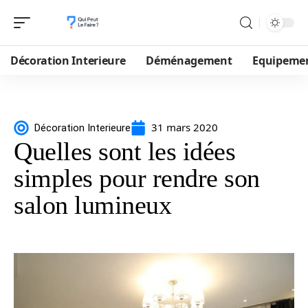
Décoration Interieure
Déménagement
Equipeme
31 mars 2020
Décoration Interieure
Quelles sont les idées
simples pour rendre son
salon lumineux