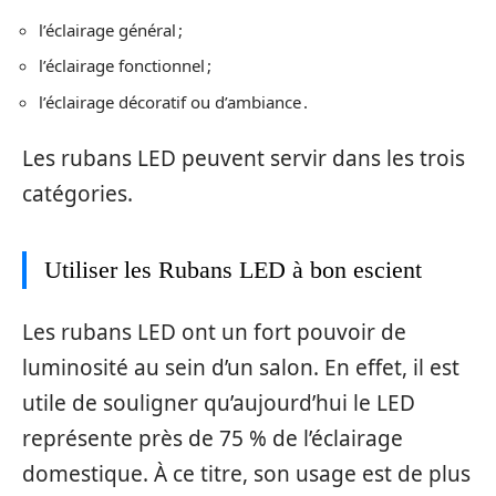
l’éclairage général ;
l’éclairage fonctionnel ;
l’éclairage décoratif ou d’ambiance .
Les rubans LED peuvent servir dans les trois
catégories.
Utiliser les Rubans LED à bon escient
Les rubans LED ont un fort pouvoir de
luminosité au sein d’un salon. En effet, il est
utile de souligner qu’aujourd’hui le LED
représente près de 75 % de l’éclairage
domestique. À ce titre, son usage est de plus