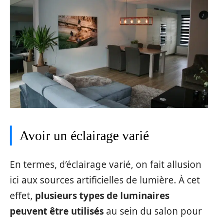
Avoir un éclairage varié
En termes, d’éclairage varié, on fait allusion
ici aux sources artificielles de lumière. À cet
effet,
plusieurs types de luminaires
peuvent être utilisés
au sein du salon pour