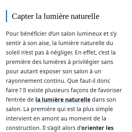
Capter la lumière naturelle
Pour bénéficier d’un salon lumineux et s’y
sentir à son aise, la lumière naturelle du
soleil n’est pas à négliger. En effet, c’est la
première des lumières à privilégier sans
pour autant exposer son salon à un
rayonnement continu. Que faut-il donc
faire ? Il existe plusieurs façons de favoriser
l’entrée de
la lumière naturelle
dans son
salon. La première qui est la plus simple
intervient en amont au moment de la
construction. Il s’agit alors d’
orienter les