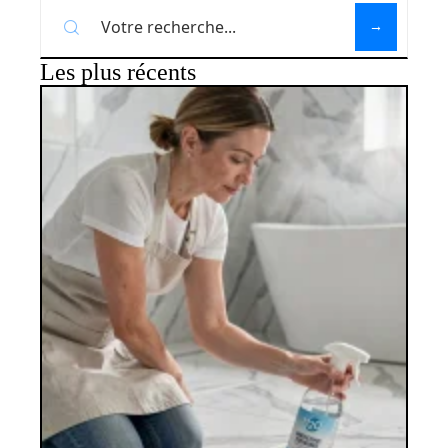
Les plus récents