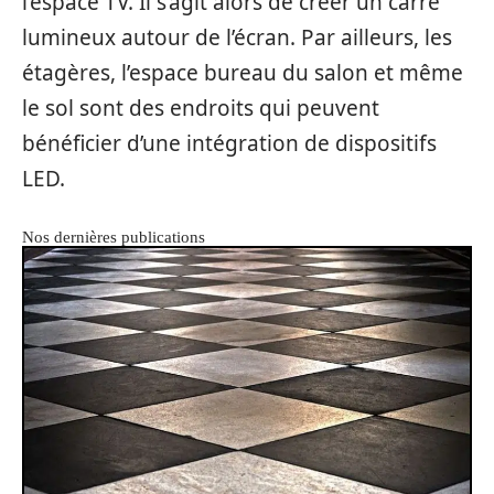
l’espace TV. Il s’agit alors de créer un carré
lumineux autour de l’écran. Par ailleurs, les
étagères, l’espace bureau du salon et même
le sol sont des endroits qui peuvent
bénéficier d’une intégration de dispositifs
LED.
Nos dernières publications