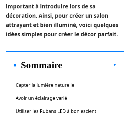
important à introduire lors de sa
décoration. Ainsi, pour créer un salon
attrayant et bien illuminé, voici quelques
idées simples pour créer le décor parfait.
Sommaire
Capter la lumière naturelle
Avoir un éclairage varié
Utiliser les Rubans LED à bon escient