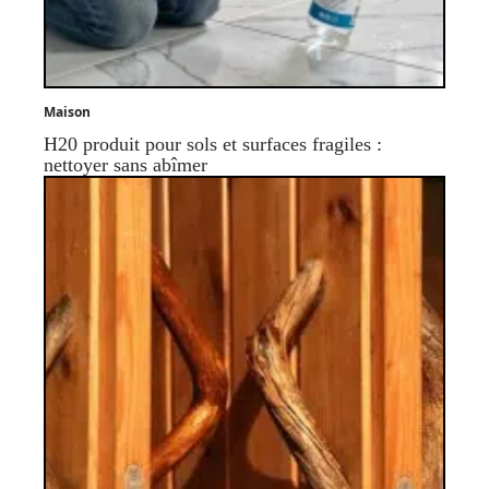
Maison
H20 produit pour sols et surfaces fragiles :
nettoyer sans abîmer