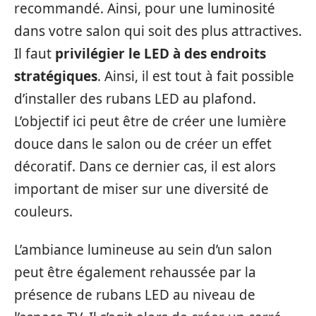
recommandé. Ainsi, pour une luminosité
dans votre salon qui soit des plus attractives.
Il faut
privilégier le LED à des endroits
stratégiques
. Ainsi, il est tout à fait possible
d’installer des rubans LED au plafond.
L’objectif ici peut être de créer une lumière
douce dans le salon ou de créer un effet
décoratif. Dans ce dernier cas, il est alors
important de miser sur une diversité de
couleurs.
L’ambiance lumineuse au sein d’un salon
peut être également rehaussée par la
présence de rubans LED au niveau de