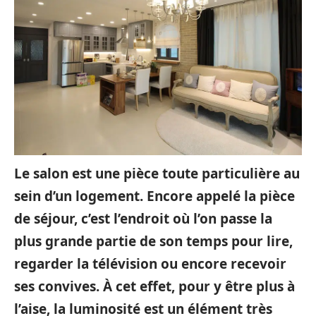
Le salon est une pièce toute particulière au
sein d’un logement. Encore appelé la pièce
de séjour, c’est l’endroit où l’on passe la
plus grande partie de son temps pour lire,
regarder la télévision ou encore recevoir
ses convives. À cet effet, pour y être plus à
l’aise, la luminosité est un élément très