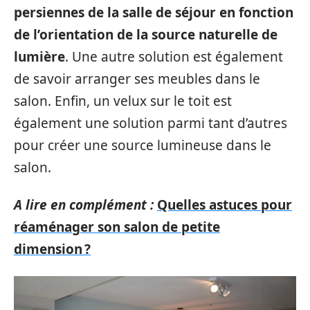
persiennes de la salle de séjour en fonction
de l’orientation de la source naturelle de
lumière
. Une autre solution est également
de savoir arranger ses meubles dans le
salon. Enfin, un velux sur le toit est
également une solution parmi tant d’autres
pour créer une source lumineuse dans le
salon.
A lire en complément :
Quelles astuces pour
réaménager son salon de petite
dimension ?