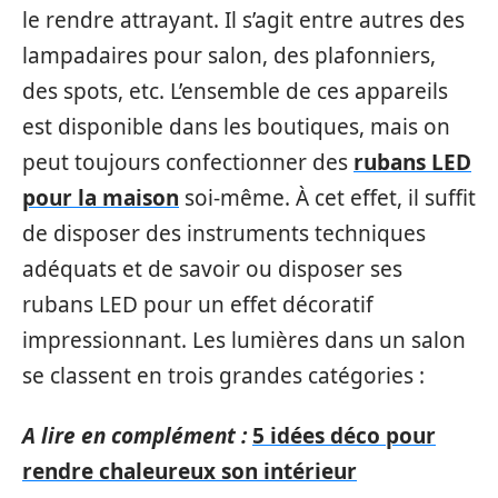
le rendre attrayant. Il s’agit entre autres des
lampadaires pour salon, des plafonniers,
des spots, etc. L’ensemble de ces appareils
est disponible dans les boutiques, mais on
peut toujours confectionner des
rubans LED
pour la maison
soi-même. À cet effet, il suffit
de disposer des instruments techniques
adéquats et de savoir ou disposer ses
rubans LED pour un effet décoratif
impressionnant. Les lumières dans un salon
se classent en trois grandes catégories :
A lire en complément :
5 idées déco pour
rendre chaleureux son intérieur