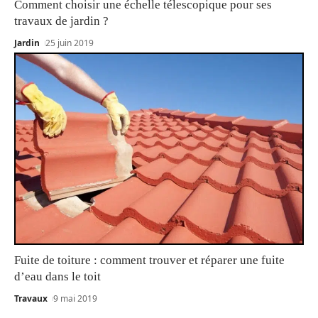
Comment choisir une échelle télescopique pour ses
travaux de jardin ?
Jardin
25 juin 2019
Fuite de toiture : comment trouver et réparer une fuite
d’eau dans le toit
Travaux
9 mai 2019