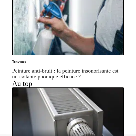
Travaux
Peinture anti-bruit : la peinture insonorisante est
un isolante phonique efficace ?
Au top