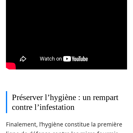
Préserver l’hygiène : un rempart
contre l’infestation
Finalement, l’hygiène constitue la première