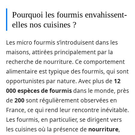
Pourquoi les fourmis envahissent-
elles nos cuisines ?
Les micro fourmis s’introduisent dans les
maisons, attirées principalement par la
recherche de nourriture. Ce comportement
alimentaire est typique des fourmis, qui sont
opportunistes par nature. Avec plus de
12
000 espèces de fourmis
dans le monde, près
de
200
sont régulièrement observées en
France, ce qui rend leur rencontre inévitable.
Les fourmis, en particulier, se dirigent vers
les cuisines où la présence de
nourriture
,