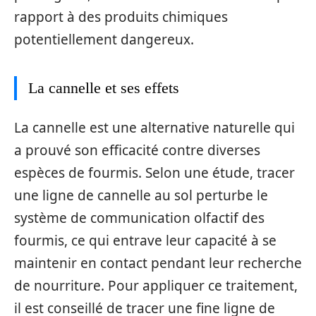
rapport à des produits chimiques
potentiellement dangereux.
La cannelle et ses effets
La cannelle est une alternative naturelle qui
a prouvé son efficacité contre diverses
espèces de fourmis. Selon une étude, tracer
une ligne de cannelle au sol perturbe le
système de communication olfactif des
fourmis, ce qui entrave leur capacité à se
maintenir en contact pendant leur recherche
de nourriture. Pour appliquer ce traitement,
il est conseillé de tracer une fine ligne de