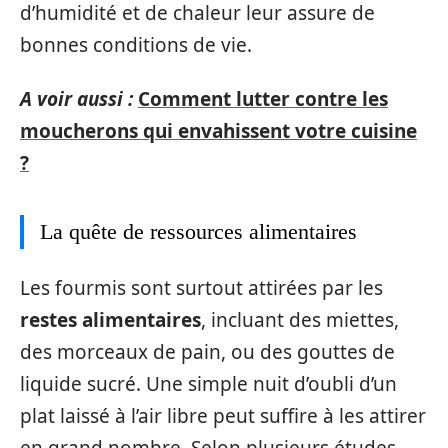
d’humidité et de chaleur leur assure de
bonnes conditions de vie.
A voir aussi :
Comment lutter contre les
moucherons qui envahissent votre cuisine
?
La quête de ressources alimentaires
Les fourmis sont surtout attirées par les
restes alimentaires
, incluant des miettes,
des morceaux de pain, ou des gouttes de
liquide sucré. Une simple nuit d’oubli d’un
plat laissé à l’air libre peut suffire à les attirer
en grand nombre. Selon plusieurs études,