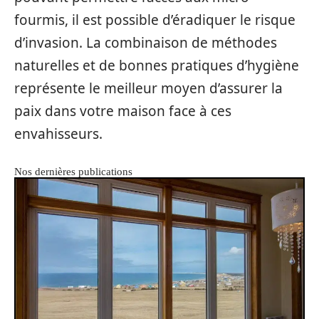
fourmis, il est possible d’éradiquer le risque
d’invasion. La combinaison de méthodes
naturelles et de bonnes pratiques d’hygiène
représente le meilleur moyen d’assurer la
paix dans votre maison face à ces
envahisseurs.
Nos dernières publications