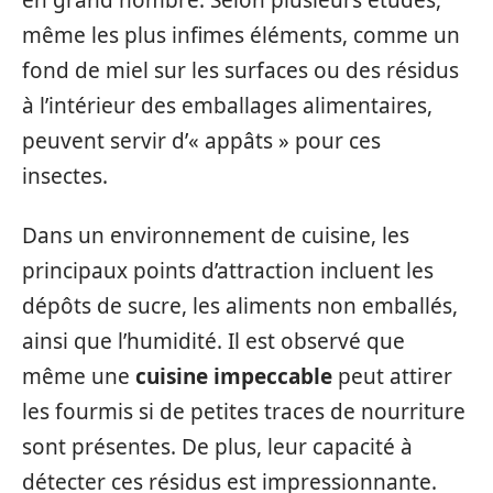
même les plus infimes éléments, comme un
fond de miel sur les surfaces ou des résidus
à l’intérieur des emballages alimentaires,
peuvent servir d’« appâts » pour ces
insectes.
Dans un environnement de cuisine, les
principaux points d’attraction incluent les
dépôts de sucre, les aliments non emballés,
ainsi que l’humidité. Il est observé que
même une
cuisine impeccable
peut attirer
les fourmis si de petites traces de nourriture
sont présentes. De plus, leur capacité à
détecter ces résidus est impressionnante.