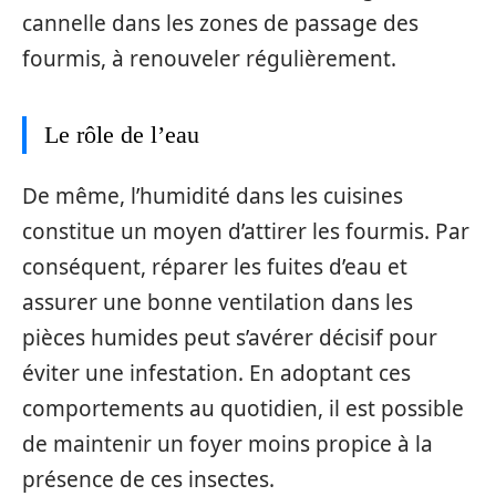
cannelle dans les zones de passage des
fourmis, à renouveler régulièrement.
Le rôle de l’eau
De même, l’humidité dans les cuisines
constitue un moyen d’attirer les fourmis. Par
conséquent, réparer les fuites d’eau et
assurer une bonne ventilation dans les
pièces humides peut s’avérer décisif pour
éviter une infestation. En adoptant ces
comportements au quotidien, il est possible
de maintenir un foyer moins propice à la
présence de ces insectes.