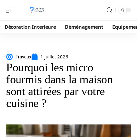
Décoration Interieure
Déménagement
Equipeme
1 juillet 2026
Travaux
Pourquoi les micro
fourmis dans la maison
sont attirées par votre
cuisine ?