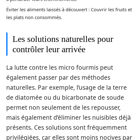
Éviter les aliments laissés à découvert : Couvrir les fruits et
les plats non consommés.
Les solutions naturelles pour
contrôler leur arrivée
La lutte contre les micro fourmis peut
également passer par des méthodes
naturelles. Par exemple, l’usage de la terre
de diatomée ou du bicarbonate de soude
permet non seulement de les repousser,
mais également d’éliminer les nuisibles déjà
présents. Ces solutions sont fréquemment
privilégiées, car elles sont moins nocives par