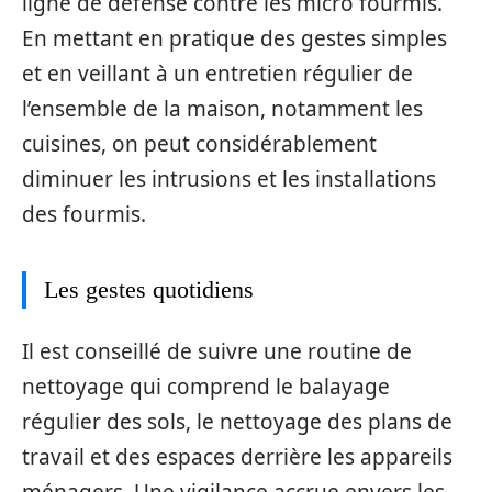
ligne de défense contre les micro fourmis.
En mettant en pratique des gestes simples
et en veillant à un entretien régulier de
l’ensemble de la maison, notamment les
cuisines, on peut considérablement
diminuer les intrusions et les installations
des fourmis.
Les gestes quotidiens
Il est conseillé de suivre une routine de
nettoyage qui comprend le balayage
régulier des sols, le nettoyage des plans de
travail et des espaces derrière les appareils
ménagers. Une vigilance accrue envers les