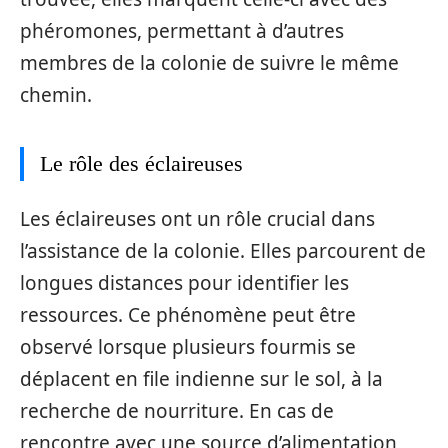
phéromones, permettant à d’autres
membres de la colonie de suivre le même
chemin.
Le rôle des éclaireuses
Les éclaireuses ont un rôle crucial dans
l’assistance de la colonie. Elles parcourent de
longues distances pour identifier les
ressources. Ce phénomène peut être
observé lorsque plusieurs fourmis se
déplacent en file indienne sur le sol, à la
recherche de nourriture. En cas de
rencontre avec une source d’alimentation,