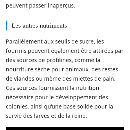
peuvent passer inaperçus.
Les autres nutriments
Parallèlement aux seuils de sucre, les
fourmis peuvent également être attirées par
des sources de protéines, comme la
nourriture sèche pour animaux, des restes
de viandes ou même des miettes de pain.
Ces sources fournissent la nutrition
nécessaire pour le développement des
colonies, ainsi qu’une base solide pour la
survie des larves et de la reine.