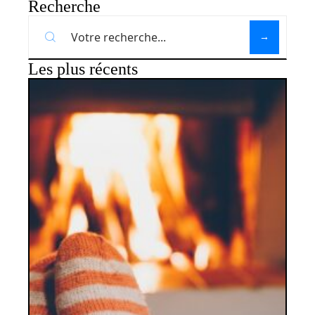
Recherche
Les plus récents