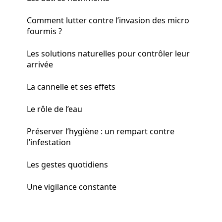
Comment lutter contre l’invasion des micro
fourmis ?
Les solutions naturelles pour contrôler leur
arrivée
La cannelle et ses effets
Le rôle de l’eau
Préserver l’hygiène : un rempart contre
l’infestation
Les gestes quotidiens
Une vigilance constante