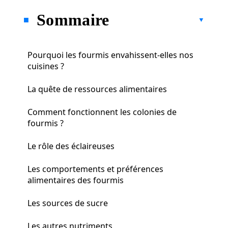
Sommaire
Pourquoi les fourmis envahissent-elles nos
cuisines ?
La quête de ressources alimentaires
Comment fonctionnent les colonies de
fourmis ?
Le rôle des éclaireuses
Les comportements et préférences
alimentaires des fourmis
Les sources de sucre
Les autres nutriments