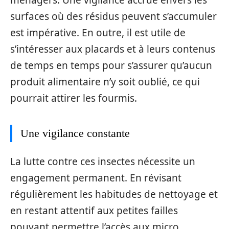
surfaces où des résidus peuvent s’accumuler
est impérative. En outre, il est utile de
s’intéresser aux placards et à leurs contenus
de temps en temps pour s’assurer qu’aucun
produit alimentaire n’y soit oublié, ce qui
pourrait attirer les fourmis.
Une vigilance constante
La lutte contre ces insectes nécessite un
engagement permanent. En révisant
régulièrement les habitudes de nettoyage et
en restant attentif aux petites failles
pouvant permettre l’accès aux micro