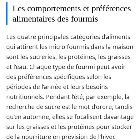
Les comportements et préférences
alimentaires des fourmis
Les quatre principales catégories d’aliments
qui attirent les micro fourmis dans la maison
sont les sucreries, les protéines, les graisses
et l’eau. Chaque type de fourmi peut avoir
des préférences spécifiques selon les
périodes de l’année et leurs besoins
nutritionnels. Pendant l’été, par exemple, la
recherche de sucre est le mot d’ordre, tandis
qu’en automne, elles se focalisent davantage
sur les graisses et les protéines pour stocker
de la nourriture en prévision de l’hiver.