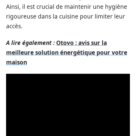
Ainsi, il est crucial de maintenir une hygiène
rigoureuse dans la cuisine pour limiter leur
accès.
A lire également :
Otovo : avis sur la
meilleure solution énergétique pour votre
maison