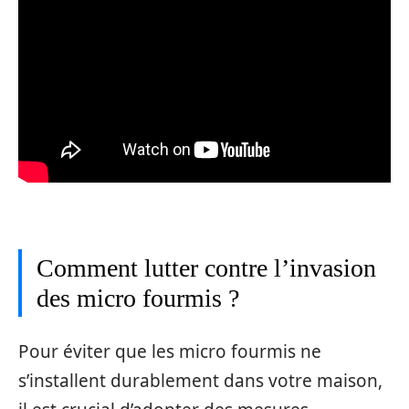
Comment lutter contre l’invasion
des micro fourmis ?
Pour éviter que les micro fourmis ne
s’installent durablement dans votre maison,