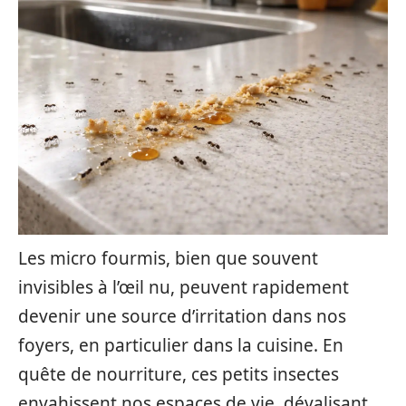
Les micro fourmis, bien que souvent
invisibles à l’œil nu, peuvent rapidement
devenir une source d’irritation dans nos
foyers, en particulier dans la cuisine. En
quête de nourriture, ces petits insectes
envahissent nos espaces de vie, dévalisant