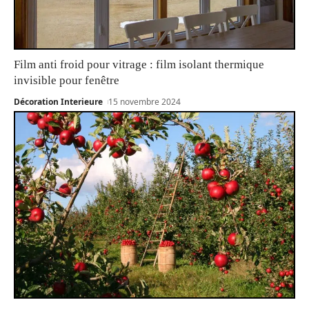
Film anti froid pour vitrage : film isolant thermique
invisible pour fenêtre
Décoration Interieure
15 novembre 2024