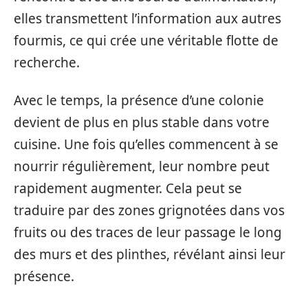
elles transmettent l’information aux autres
fourmis, ce qui crée une véritable flotte de
recherche.
Avec le temps, la présence d’une colonie
devient de plus en plus stable dans votre
cuisine. Une fois qu’elles commencent à se
nourrir régulièrement, leur nombre peut
rapidement augmenter. Cela peut se
traduire par des zones grignotées dans vos
fruits ou des traces de leur passage le long
des murs et des plinthes, révélant ainsi leur
présence.