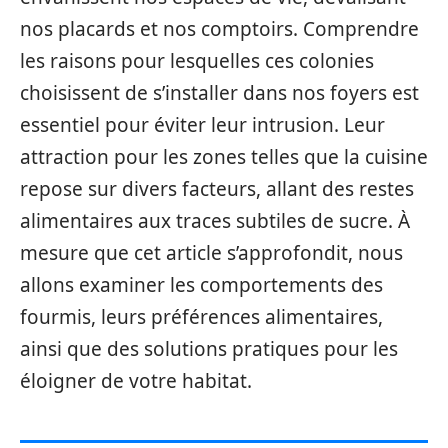
nos placards et nos comptoirs. Comprendre
les raisons pour lesquelles ces colonies
choisissent de s’installer dans nos foyers est
essentiel pour éviter leur intrusion. Leur
attraction pour les zones telles que la cuisine
repose sur divers facteurs, allant des restes
alimentaires aux traces subtiles de sucre. À
mesure que cet article s’approfondit, nous
allons examiner les comportements des
fourmis, leurs préférences alimentaires,
ainsi que des solutions pratiques pour les
éloigner de votre habitat.