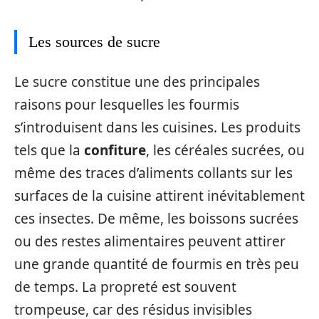
Les sources de sucre
Le sucre constitue une des principales
raisons pour lesquelles les fourmis
s’introduisent dans les cuisines. Les produits
tels que la
confiture
, les céréales sucrées, ou
même des traces d’aliments collants sur les
surfaces de la cuisine attirent inévitablement
ces insectes. De même, les boissons sucrées
ou des restes alimentaires peuvent attirer
une grande quantité de fourmis en très peu
de temps. La propreté est souvent
trompeuse, car des résidus invisibles