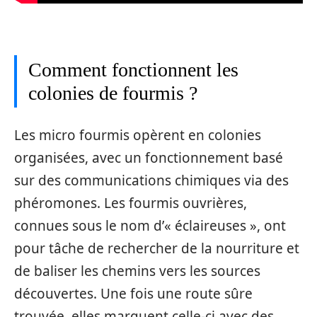
Comment fonctionnent les
colonies de fourmis ?
Les micro fourmis opèrent en colonies
organisées, avec un fonctionnement basé
sur des communications chimiques via des
phéromones. Les fourmis ouvrières,
connues sous le nom d’« éclaireuses », ont
pour tâche de rechercher de la nourriture et
de baliser les chemins vers les sources
découvertes. Une fois une route sûre
trouvée, elles marquent celle-ci avec des