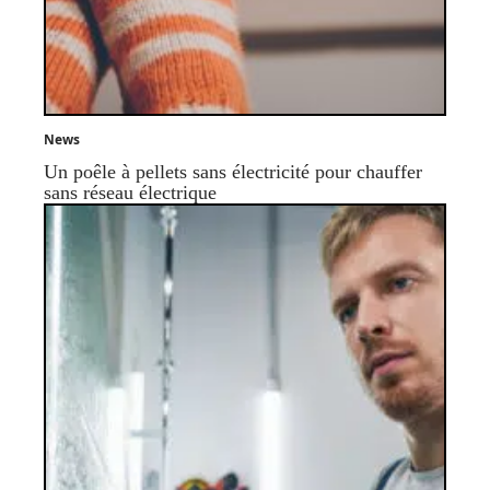
News
Un poêle à pellets sans électricité pour chauffer
sans réseau électrique