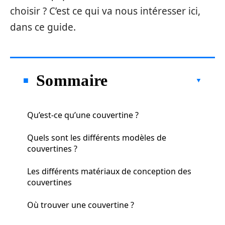
choisir ? C’est ce qui va nous intéresser ici,
dans ce guide.
Sommaire
Qu’est-ce qu’une couvertine ?
Quels sont les différents modèles de
couvertines ?
Les différents matériaux de conception des
couvertines
Où trouver une couvertine ?