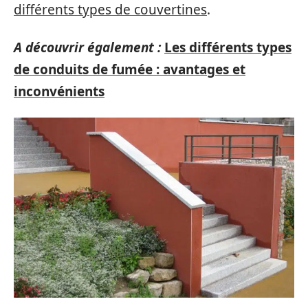
différents types de couvertines
.
A découvrir également :
Les différents types
de conduits de fumée : avantages et
inconvénients