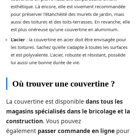
esthétique. Là encore, elle est vivement recommandée
pour préserver l’étanchéité des murets de jardin, mais
aussi des toitures et des toits-terrasses. En revanche, elle
est plus onéreuse qu’une couvertine en aluminium.
L’acier
: la couvertine en acier doit être envisagée pour
les toitures. Sachez qu’elle s’adapte à toutes les surfaces
et est polyvalente. L’acier, robuste et résistant, possède
lui aussi une bonne durée de vie.
Où trouver une couvertine ?
La couvertine est disponible
dans tous les
magasins spécialisés dans le bricolage et la
construction
. Vous pouvez
également
passer commande en ligne
pour