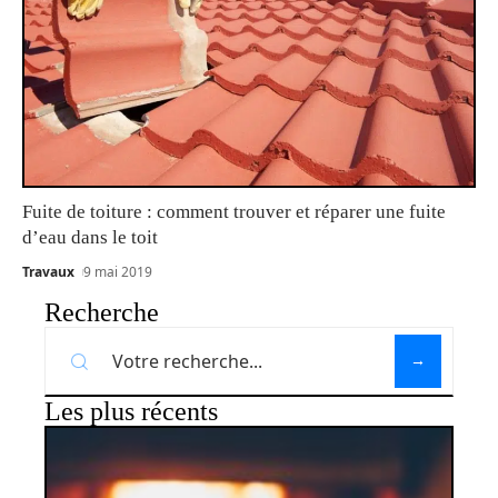
Fuite de toiture : comment trouver et réparer une fuite
d’eau dans le toit
Travaux
9 mai 2019
Recherche
Les plus récents