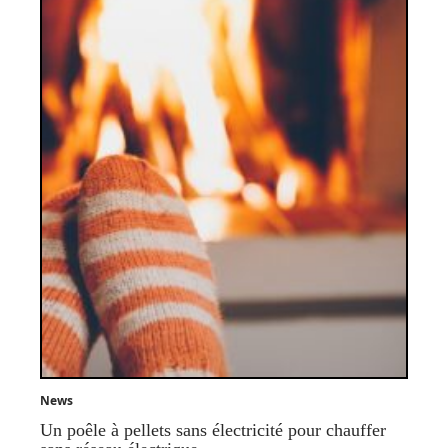
News
Un poêle à pellets sans électricité pour chauffer