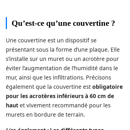
Qu’est-ce qu’une couvertine ?
Une couvertine est un dispositif se
présentant sous la forme d’une plaque.
Elle
s’installe sur un muret ou un acrotère pour
éviter l’augmentation de l’humidité dans le
mur, ainsi que les infiltrations. Précisons
également que la couvertine est
obligatoire
pour les acrotères inférieurs à 60 cm de
haut
et vivement recommandé pour les
murets en bordure de terrain.