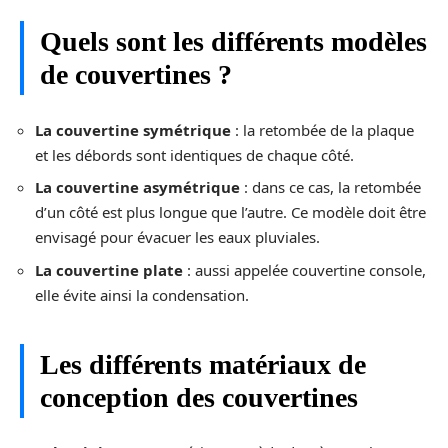
Quels sont les différents modèles
de couvertines ?
La couvertine symétrique
: la retombée de la plaque
et les débords sont identiques de chaque côté.
La couvertine asymétrique
: dans ce cas, la retombée
d’un côté est plus longue
que l’autre. Ce modèle doit être
envisagé pour évacuer les eaux pluviales.
La couvertine plate
: aussi appelée couvertine console,
elle évite ainsi la condensation.
Les différents matériaux de
conception des couvertines