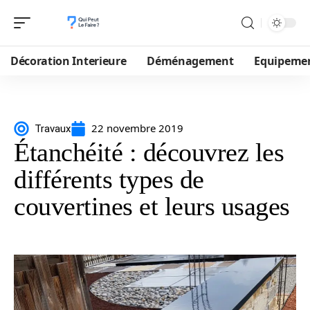
Décoration Interieure
Déménagement
Equipeme
22 novembre 2019
Travaux
Étanchéité : découvrez les
différents types de
couvertines et leurs usages