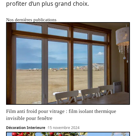
profiter d’un plus grand choix.
Nos dernières publications
Film anti froid pour vitrage : film isolant thermique
invisible pour fenêtre
Décoration Interieure
15 novembre 2024