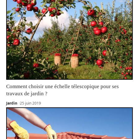
Comment choisir une échelle télescopique pour ses
travaux de jardin ?
Jardin
25 juin 2019