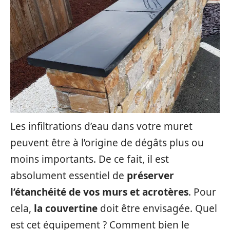
Les infiltrations d’eau dans votre muret
peuvent être à l’origine de dégâts plus ou
moins importants. De ce fait, il est
absolument essentiel de
préserver
l’étanchéité de vos murs et acrotères
. Pour
cela,
la couvertine
doit être envisagée. Quel
est cet équipement ? Comment bien le