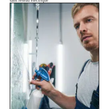
sans réseau électrique