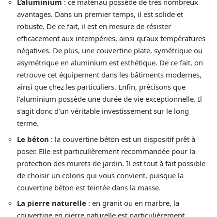
L’aluminium
: ce matériau possède de très nombreux
avantages. Dans un premier temps, il est solide et
robuste. De ce fait, il est en mesure de résister
efficacement aux intempéries, ainsi qu’aux températures
négatives. De plus, une couvertine plate, symétrique ou
asymétrique en aluminium est esthétique. De ce fait, on
retrouve cet équipement dans les bâtiments modernes,
ainsi que chez les particuliers. Enfin, précisons que
l’aluminium possède une durée de vie exceptionnelle. Il
s’agit donc d’un véritable investissement sur le long
terme.
Le béton
: la couvertine béton est un dispositif prêt à
poser. Elle est particulièrement recommandée pour la
protection des murets de jardin. Il est tout à fait possible
de choisir un coloris qui vous convient, puisque la
couvertine béton est teintée dans la masse.
La pierre naturelle
: en granit ou en marbre, la
couvertine en pierre naturelle est particulièrement