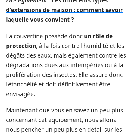
Lire également :
Les différents types
d'extensions de maison : comment savoir
laquelle vous convient ?
La couvertine possède donc
un rôle de
protection
, à la fois contre l’humidité et les
dégâts des eaux, mais également contre les
dégradations dues aux intempéries ou à la
prolifération des insectes. Elle assure donc
l’étanchéité et doit définitivement être
envisagée.
Maintenant que vous en savez un peu plus
concernant cet équipement, nous allons
nous pencher un peu plus en détail sur
les