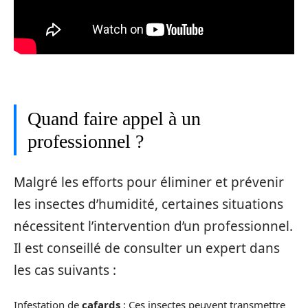
Quand faire appel à un
professionnel ?
Malgré les efforts pour éliminer et prévenir
les insectes d’humidité, certaines situations
nécessitent l’intervention d’un professionnel.
Il est conseillé de consulter un expert dans
les cas suivants :
Infestation de
cafards
: Ces insectes peuvent transmettre