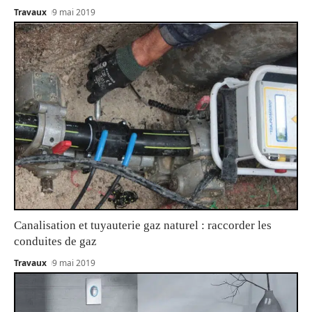
Travaux
9 mai 2019
Canalisation et tuyauterie gaz naturel : raccorder les
conduites de gaz
Travaux
9 mai 2019