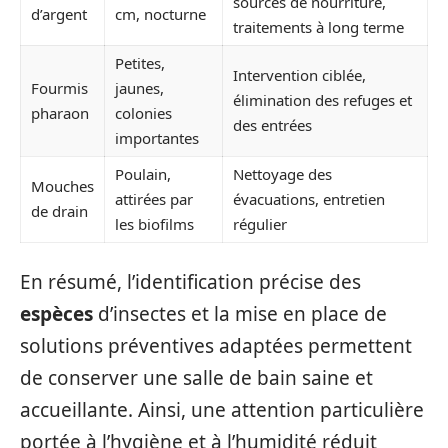
sources de nourriture,
d’argent
cm, nocturne
traitements à long terme
Petites,
Intervention ciblée,
Fourmis
jaunes,
élimination des refuges et
pharaon
colonies
des entrées
importantes
Poulain,
Nettoyage des
Mouches
attirées par
évacuations, entretien
de drain
les biofilms
régulier
En résumé, l’identification précise des
espèces
d’insectes et la mise en place de
solutions préventives adaptées permettent
de conserver une salle de bain saine et
accueillante. Ainsi, une attention particulière
portée à l’hygiène et à l’humidité réduit