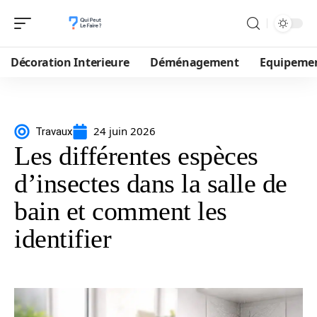
Décoration Interieure
Déménagement
Equipeme
24 juin 2026
Travaux
Les différentes espèces
d’insectes dans la salle de
bain et comment les
identifier