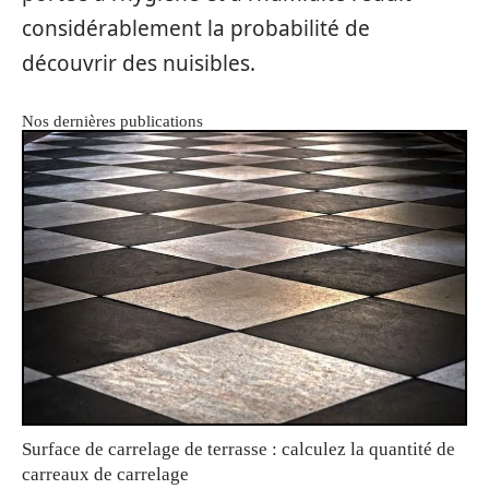
considérablement la probabilité de
découvrir des nuisibles.
Nos dernières publications
Surface de carrelage de terrasse : calculez la quantité de
carreaux de carrelage