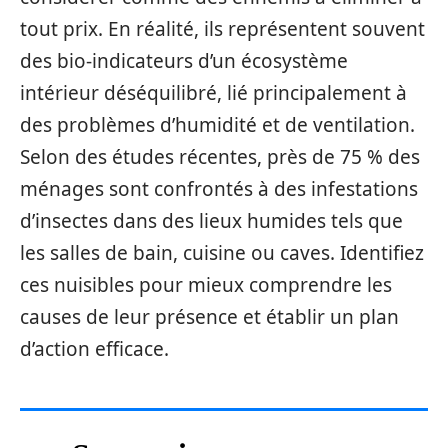
tout prix. En réalité, ils représentent souvent
des bio-indicateurs d’un écosystème
intérieur déséquilibré, lié principalement à
des problèmes d’humidité et de ventilation.
Selon des études récentes, près de 75 % des
ménages sont confrontés à des infestations
d’insectes dans des lieux humides tels que
les salles de bain, cuisine ou caves. Identifiez
ces nuisibles pour mieux comprendre les
causes de leur présence et établir un plan
d’action efficace.