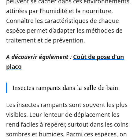
peuvent se cacher dans ces environnements,
attirées par l’humidité et la nourriture.
Connaître les caractéristiques de chaque
espèce permet d’adapter les méthodes de
traitement et de prévention.
A découvrir également :
Coût de pose d'un
placo
Insectes rampants dans la salle de bain
Les insectes rampants sont souvent les plus
visibles. Leur lenteur de déplacement les
rend faciles à repérer, surtout dans les coins
sombres et humides. Parmi ces espèces, on