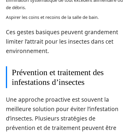
Élimination systématique de tout excédent alimentaire ou
de débris.
Aspirer les coins et recoins de la salle de bain.
Ces gestes basiques peuvent grandement
limiter l’attrait pour les insectes dans cet
environnement.
Prévention et traitement des
infestations d’insectes
Une approche proactive est souvent la
meilleure solution pour éviter l’infestation
d’insectes. Plusieurs stratégies de
prévention et de traitement peuvent être