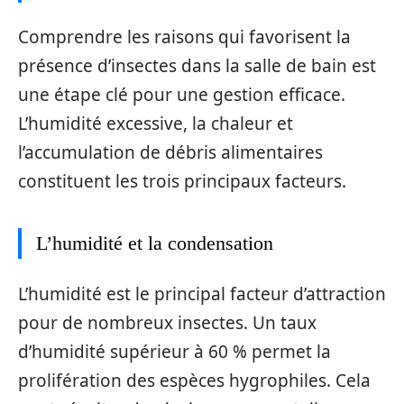
Comprendre les raisons qui favorisent la
présence d’insectes dans la salle de bain est
une étape clé pour une gestion efficace.
L’humidité excessive, la chaleur et
l’accumulation de débris alimentaires
constituent les trois principaux facteurs.
L’humidité et la condensation
L’humidité est le principal facteur d’attraction
pour de nombreux insectes. Un taux
d’humidité supérieur à 60 % permet la
prolifération des espèces hygrophiles. Cela