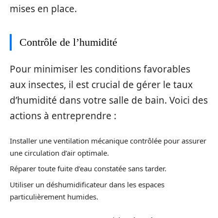
mises en place.
Contrôle de l’humidité
Pour minimiser les conditions favorables
aux insectes, il est crucial de gérer le taux
d’humidité dans votre salle de bain. Voici des
actions à entreprendre :
Installer une ventilation mécanique contrôlée pour assurer
une circulation d’air optimale.
Réparer toute fuite d’eau constatée sans tarder.
Utiliser un déshumidificateur dans les espaces
particulièrement humides.