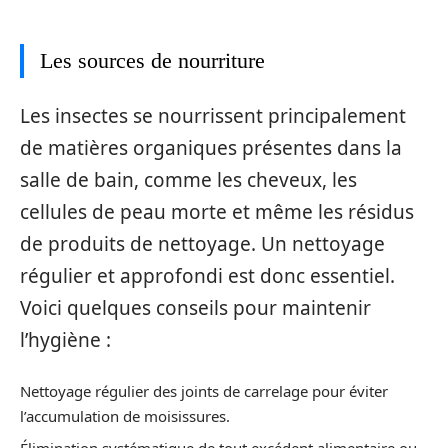
Les sources de nourriture
Les insectes se nourrissent principalement
de matières organiques présentes dans la
salle de bain, comme les cheveux, les
cellules de peau morte et même les résidus
de produits de nettoyage. Un nettoyage
régulier et approfondi est donc essentiel.
Voici quelques conseils pour maintenir
l’hygiène :
Nettoyage régulier des joints de carrelage pour éviter
l’accumulation de moisissures.