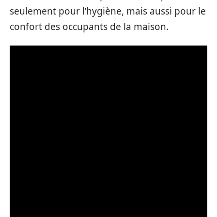
seulement pour l’hygiène, mais aussi pour le
confort des occupants de la maison.