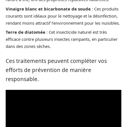
Vinaigre blanc et bicarbonate de soude
: Ces produits
courants sont idéaux pour le nettoyage et la désinfection,
rendant moins attractif l’environnement pour les nuisibles.
Terre de diatomée
: Cet insecticide naturel est très
efficace contre plusieurs insectes rampants, en particulier
dans des zones sèches.
Ces traitements peuvent compléter vos
efforts de prévention de manière
responsable.