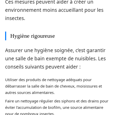
Ces mesures peuvent aider à créer un
environnement moins accueillant pour les
insectes.
Hygiène rigoureuse
Assurer une hygiène soignée, c’est garantir
une salle de bain exempte de nuisibles. Les
conseils suivants peuvent aider :
Utiliser des produits de nettoyage adéquats pour
débarrasser la salle de bain de cheveux, moisissures et
autres sources alimentaires.
Faire un nettoyage régulier des siphons et des drains pour
éviter l’accumulation de biofilm, une source alimentaire
pour de nombreux insectes.