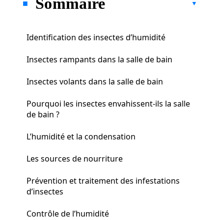
Sommaire
Identification des insectes d’humidité
Insectes rampants dans la salle de bain
Insectes volants dans la salle de bain
Pourquoi les insectes envahissent-ils la salle
de bain ?
L’humidité et la condensation
Les sources de nourriture
Prévention et traitement des infestations
d’insectes
Contrôle de l’humidité