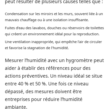
peut résulter de plusieurs causes telles que :
Condensation sur les miroirs et les murs, souvent liée à un
mauvais chauffage ou à une isolation insuffisante.
Fuites d’eau des lavabos, douches ou réservoirs de toilettes
qui créent un environnement idéal pour la reproduction.
Une ventilation inappropriée, qui empêche l’air de circuler
et favorise la stagnation de l’humidité.
Mesurer l’humidité avec un hygromètre peut
aider à établir des références pour des
actions préventives. Un niveau idéal se situe
entre 40 % et 50 %. Une fois ce niveau
dépassé, des mesures doivent être
entreprises pour réduire l’humidité
ambiante.