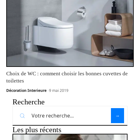
Choix de WC : comment choisir les bonnes cuvettes de
toilettes
Décoration Interieure
9 mai 2019
Recherche
Les plus récents