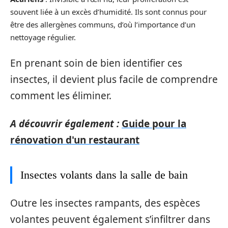
souvent liée à un excès d’humidité. Ils sont connus pour
être des allergènes communs, d’où l’importance d’un
nettoyage régulier.
En prenant soin de bien identifier ces
insectes, il devient plus facile de comprendre
comment les éliminer.
A découvrir également :
Guide pour la
rénovation d'un restaurant
Insectes volants dans la salle de bain
Outre les insectes rampants, des espèces
volantes peuvent également s’infiltrer dans