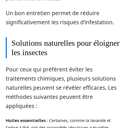
Un bon entretien permet de réduire
significativement les risques d’infestation.
Solutions naturelles pour éloigner
les insectes
Pour ceux qui préfèrent éviter les
traitements chimiques, plusieurs solutions
naturelles peuvent se révéler efficaces. Les
méthodes suivantes peuvent être
appliquées :
Huiles essentielles
: Certaines, comme la lavande et
l’arbre à thé, ont des propriétés répulsives naturelles.