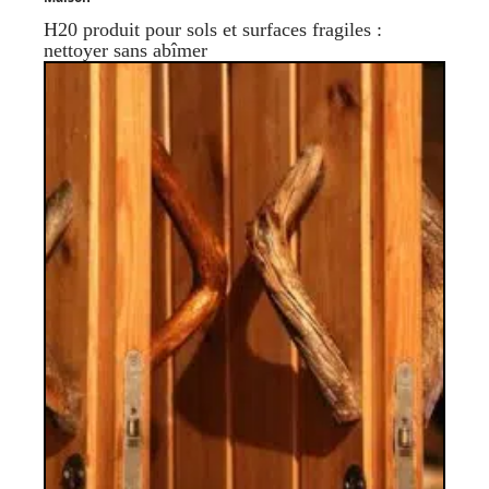
H20 produit pour sols et surfaces fragiles :
nettoyer sans abîmer