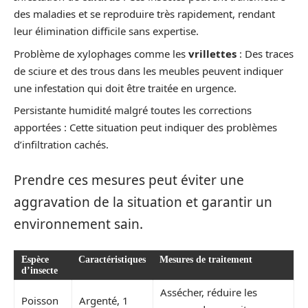
des maladies et se reproduire très rapidement, rendant
leur élimination difficile sans expertise.
Problème de xylophages comme les
vrillettes
: Des traces
de sciure et des trous dans les meubles peuvent indiquer
une infestation qui doit être traitée en urgence.
Persistante humidité malgré toutes les corrections
apportées : Cette situation peut indiquer des problèmes
d’infiltration cachés.
Prendre ces mesures peut éviter une
aggravation de la situation et garantir un
environnement sain.
Espèce
Caractéristiques
Mesures de traitement
d’insecte
Assécher, réduire les
Poisson
Argenté, 1