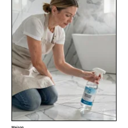
Maison