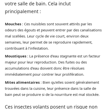
votre salle de bain. Cela inclut
principalement :
Mouches
: Ces nuisibles sont souvent attirés par les
odeurs des égouts et peuvent entrer par des canalisations
mal scellées. Leur cycle de vie court, environ deux
semaines, leur permet de se reproduire rapidement,
contribuant à l’infestation.
Moustiques
: La présence d’eau stagnante est un facteur
majeur pour leur reproduction. Des fuites ou des
accumulations d’eau doivent donc être résolues
immédiatement pour contrer leur prolifération.
Mites alimentaires
: Bien qu’elles soient généralement
trouvées dans la cuisine, leur présence dans la salle de
bain peut se produire si de la nourriture est mal stockée.
Ces insectes volants posent un risque non