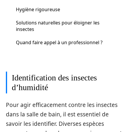
Hygiène rigoureuse
Solutions naturelles pour éloigner les
insectes
Quand faire appel à un professionnel ?
Identification des insectes
d’humidité
Pour agir efficacement contre les insectes
dans la salle de bain, il est essentiel de
savoir les identifier. Diverses espèces