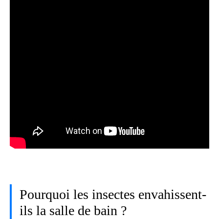
Pourquoi les insectes envahissent-
ils la salle de bain ?