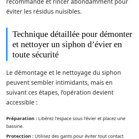
recommandé et rincer abondamment pour
éviter les résidus nuisibles.
Technique détaillée pour démonter
et nettoyer un siphon d’évier en
toute sécurité
Le démontage et le nettoyage du siphon
peuvent sembler intimidants, mais en
suivant ces étapes, l’opération devient
accessible :
Préparation :
Libérez l’espace sous l’évier et placez une
bassine.
Protection :
Utilisez des gants pour éviter tout contact