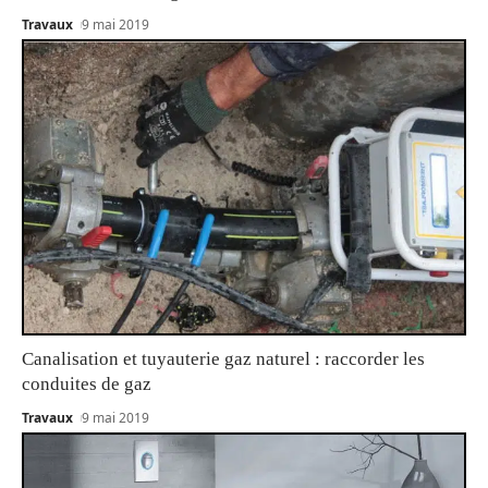
Travaux
9 mai 2019
Canalisation et tuyauterie gaz naturel : raccorder les
conduites de gaz
Travaux
9 mai 2019