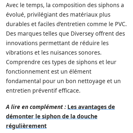
Avec le temps, la composition des siphons a
évolué, privilégiant des matériaux plus
durables et faciles d’entretien comme le PVC.
Des marques telles que Diversey offrent des
innovations permettant de réduire les
vibrations et les nuisances sonores.
Comprendre ces types de siphons et leur
fonctionnement est un élément
fondamental pour un bon nettoyage et un
entretien préventif efficace.
A lire en complément :
Les avantages de
démonter le siphon de la douche
régulièrement