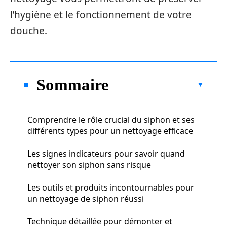
l’hygiène et le fonctionnement de votre
douche.
Sommaire
Comprendre le rôle crucial du siphon et ses
différents types pour un nettoyage efficace
Les signes indicateurs pour savoir quand
nettoyer son siphon sans risque
Les outils et produits incontournables pour
un nettoyage de siphon réussi
Technique détaillée pour démonter et