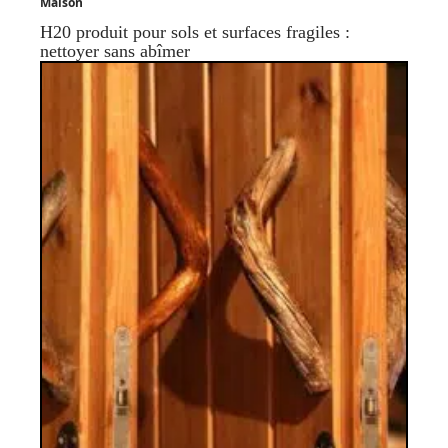
Maison
H20 produit pour sols et surfaces fragiles :
nettoyer sans abîmer