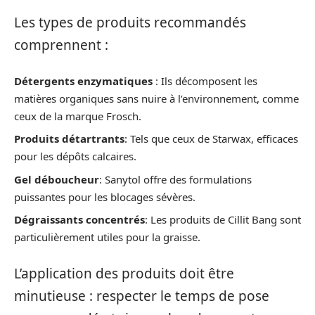
Les types de produits recommandés
comprennent :
Détergents enzymatiques
: Ils décomposent les
matières organiques sans nuire à l’environnement, comme
ceux de la marque Frosch.
Produits détartrants
: Tels que ceux de Starwax, efficaces
pour les dépôts calcaires.
Gel déboucheur
: Sanytol offre des formulations
puissantes pour les blocages sévères.
Dégraissants concentrés
: Les produits de Cillit Bang sont
particulièrement utiles pour la graisse.
L’application des produits doit être
minutieuse : respecter le temps de pose