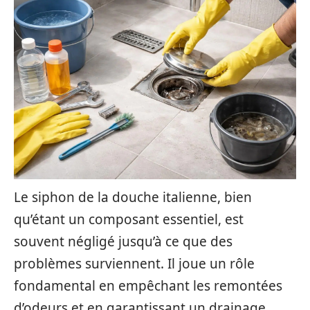
Le siphon de la douche italienne, bien
qu’étant un composant essentiel, est
souvent négligé jusqu’à ce que des
problèmes surviennent. Il joue un rôle
fondamental en empêchant les remontées
d’odeurs et en garantissant un drainage