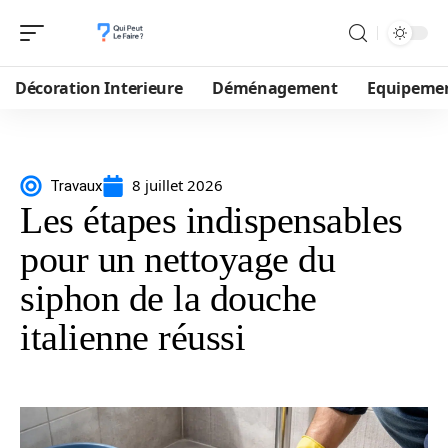
Décoration Interieure
Déménagement
Equipeme
8 juillet 2026
Travaux
Les étapes indispensables
pour un nettoyage du
siphon de la douche
italienne réussi