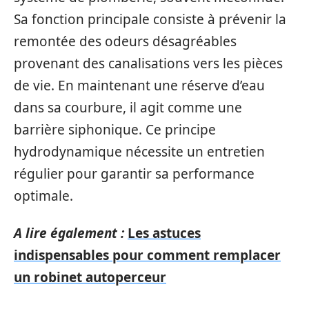
Sa fonction principale consiste à prévenir la
remontée des odeurs désagréables
provenant des canalisations vers les pièces
de vie. En maintenant une réserve d’eau
dans sa courbure, il agit comme une
barrière siphonique. Ce principe
hydrodynamique nécessite un entretien
régulier pour garantir sa performance
optimale.
A lire également :
Les astuces
indispensables pour comment remplacer
un robinet autoperceur