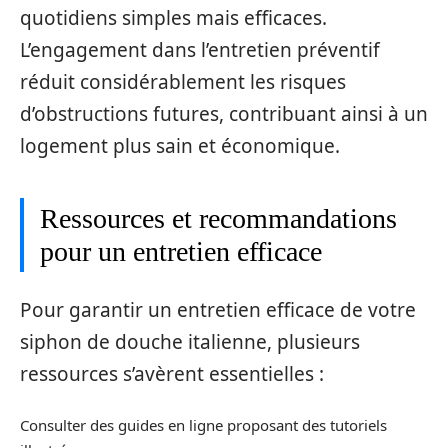
quotidiens simples mais efficaces.
L’engagement dans l’entretien préventif
réduit considérablement les risques
d’obstructions futures, contribuant ainsi à un
logement plus sain et économique.
Ressources et recommandations
pour un entretien efficace
Pour garantir un entretien efficace de votre
siphon de douche italienne, plusieurs
ressources s’avèrent essentielles :
Consulter des guides en ligne proposant des tutoriels