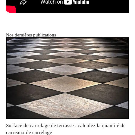
Nos dernières publications
Surface de carrelage de terrasse : calculez la quantité de
carreaux de carrelage