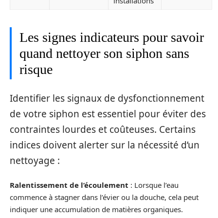
installations
Les signes indicateurs pour savoir
quand nettoyer son siphon sans
risque
Identifier les signaux de dysfonctionnement
de votre siphon est essentiel pour éviter des
contraintes lourdes et coûteuses. Certains
indices doivent alerter sur la nécessité d’un
nettoyage :
Ralentissement de l’écoulement
: Lorsque l’eau
commence à stagner dans l’évier ou la douche, cela peut
indiquer une accumulation de matières organiques.