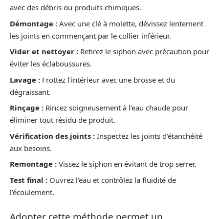
avec des débris ou produits chimiques.
Démontage :
Avec une clé à molette, dévissez lentement
les joints en commençant par le collier inférieur.
Vider et nettoyer :
Retirez le siphon avec précaution pour
éviter les éclaboussures.
Lavage :
Frottez l’intérieur avec une brosse et du
dégraissant.
Rinçage :
Rincez soigneusement à l’eau chaude pour
éliminer tout résidu de produit.
Vérification des joints :
Inspectez les joints d’étanchéité
aux besoins.
Remontage :
Vissez le siphon en évitant de trop serrer.
Test final :
Ouvrez l’eau et contrôlez la fluidité de
l’écoulement.
Adopter cette méthode permet un