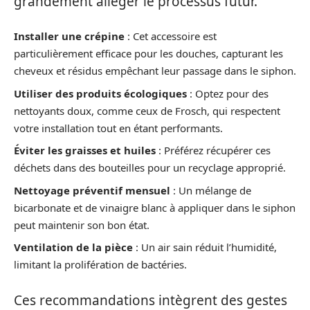
grandement alléger le processus futur.
Installer une crépine
: Cet accessoire est
particulièrement efficace pour les douches, capturant les
cheveux et résidus empêchant leur passage dans le siphon.
Utiliser des produits écologiques
: Optez pour des
nettoyants doux, comme ceux de Frosch, qui respectent
votre installation tout en étant performants.
Éviter les graisses et huiles
: Préférez récupérer ces
déchets dans des bouteilles pour un recyclage approprié.
Nettoyage préventif mensuel
: Un mélange de
bicarbonate et de vinaigre blanc à appliquer dans le siphon
peut maintenir son bon état.
Ventilation de la pièce
: Un air sain réduit l’humidité,
limitant la prolifération de bactéries.
Ces recommandations intègrent des gestes