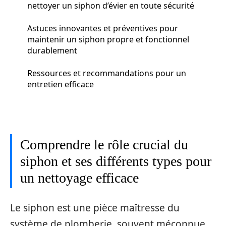
nettoyer un siphon d’évier en toute sécurité
Astuces innovantes et préventives pour
maintenir un siphon propre et fonctionnel
durablement
Ressources et recommandations pour un
entretien efficace
Comprendre le rôle crucial du
siphon et ses différents types pour
un nettoyage efficace
Le siphon est une pièce maîtresse du
système de plomberie, souvent méconnue.