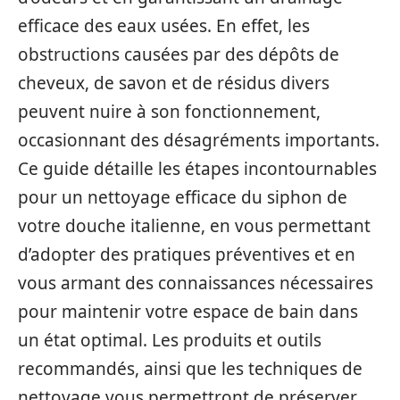
efficace des eaux usées. En effet, les
obstructions causées par des dépôts de
cheveux, de savon et de résidus divers
peuvent nuire à son fonctionnement,
occasionnant des désagréments importants.
Ce guide détaille les étapes incontournables
pour un nettoyage efficace du siphon de
votre douche italienne, en vous permettant
d’adopter des pratiques préventives et en
vous armant des connaissances nécessaires
pour maintenir votre espace de bain dans
un état optimal. Les produits et outils
recommandés, ainsi que les techniques de
nettoyage vous permettront de préserver