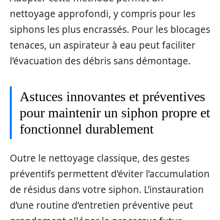
nettoyage approfondi, y compris pour les
siphons les plus encrassés. Pour les blocages
tenaces, un aspirateur à eau peut faciliter
l’évacuation des débris sans démontage.
Astuces innovantes et préventives
pour maintenir un siphon propre et
fonctionnel durablement
Outre le nettoyage classique, des gestes
préventifs permettent d’éviter l’accumulation
de résidus dans votre siphon. L’instauration
d’une routine d’entretien préventive peut