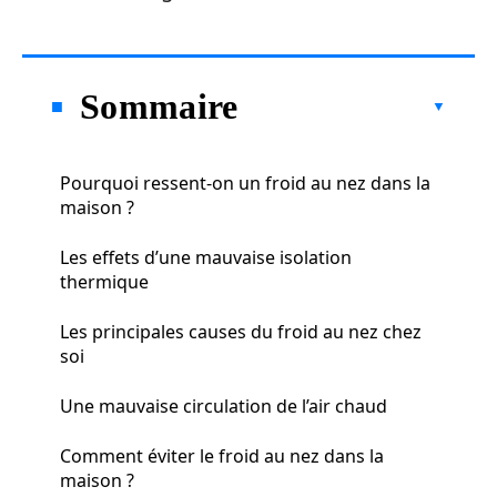
Sommaire
Pourquoi ressent-on un froid au nez dans la
maison ?
Les effets d’une mauvaise isolation
thermique
Les principales causes du froid au nez chez
soi
Une mauvaise circulation de l’air chaud
Comment éviter le froid au nez dans la
maison ?