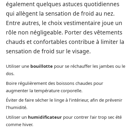
également quelques astuces quotidiennes
qui allègent la sensation de froid au nez.
Entre autres, le choix vestimentaire joue un
rôle non négligeable. Porter des vêtements
chauds et confortables contribue à limiter la
sensation de froid sur le visage.
Utiliser une
bouillotte
pour se réchauffer les jambes ou le
dos.
Boire régulièrement des boissons chaudes pour
augmenter la température corporelle.
Éviter de faire sécher le linge à l’intérieur, afin de prévenir
l’humidité.
Utiliser un
humidificateur
pour contrer l’air trop sec été
comme hiver.