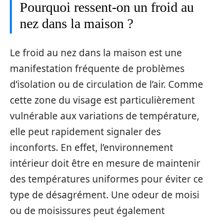
Pourquoi ressent-on un froid au
nez dans la maison ?
Le froid au nez dans la maison est une
manifestation fréquente de problèmes
d’isolation ou de circulation de l’air. Comme
cette zone du visage est particulièrement
vulnérable aux variations de température,
elle peut rapidement signaler des
inconforts. En effet, l’environnement
intérieur doit être en mesure de maintenir
des températures uniformes pour éviter ce
type de désagrément. Une odeur de moisi
ou de moisissures peut également