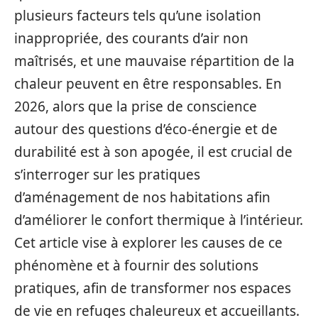
plusieurs facteurs tels qu’une isolation
inappropriée, des courants d’air non
maîtrisés, et une mauvaise répartition de la
chaleur peuvent en être responsables. En
2026, alors que la prise de conscience
autour des questions d’éco-énergie et de
durabilité est à son apogée, il est crucial de
s’interroger sur les pratiques
d’aménagement de nos habitations afin
d’améliorer le confort thermique à l’intérieur.
Cet article vise à explorer les causes de ce
phénomène et à fournir des solutions
pratiques, afin de transformer nos espaces
de vie en refuges chaleureux et accueillants.