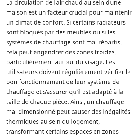
La circulation de l’air chaud au sein d’une
maison est un facteur crucial pour maintenir
un climat de confort. Si certains radiateurs
sont bloqués par des meubles ou si les
systèmes de chauffage sont mal répartis,
cela peut engendrer des zones froides,
particulièrement autour du visage. Les
utilisateurs doivent régulièrement vérifier le
bon fonctionnement de leur système de
chauffage et s’assurer qu’il est adapté à la
taille de chaque pièce. Ainsi, un chauffage
mal dimensionné peut causer des inégalités
thermiques au sein du logement,
transformant certains espaces en zones