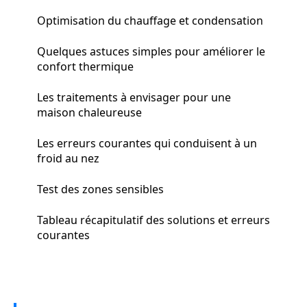
Optimisation du chauffage et condensation
Quelques astuces simples pour améliorer le
confort thermique
Les traitements à envisager pour une
maison chaleureuse
Les erreurs courantes qui conduisent à un
froid au nez
Test des zones sensibles
Tableau récapitulatif des solutions et erreurs
courantes