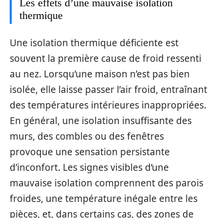
Les effets d’une mauvaise isolation
thermique
Une isolation thermique déficiente est
souvent la première cause de froid ressenti
au nez. Lorsqu’une maison n’est pas bien
isolée, elle laisse passer l’air froid, entraînant
des températures intérieures inappropriées.
En général, une isolation insuffisante des
murs, des combles ou des fenêtres
provoque une sensation persistante
d’inconfort. Les signes visibles d’une
mauvaise isolation comprennent des parois
froides, une température inégale entre les
pièces, et, dans certains cas, des zones de