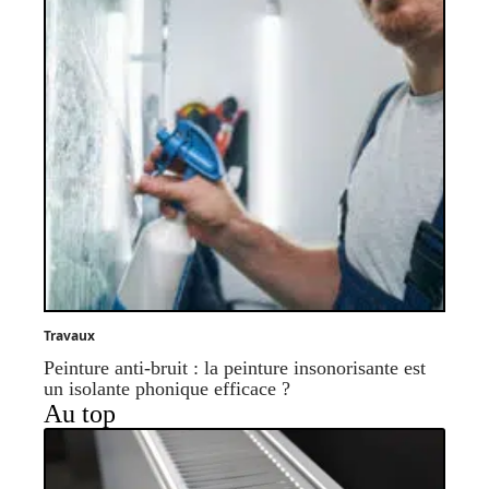
Travaux
Peinture anti-bruit : la peinture insonorisante est
un isolante phonique efficace ?
Au top