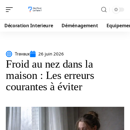
Décoration Interieure
Déménagement
Equipeme
26 juin 2026
Travaux
Froid au nez dans la
maison : Les erreurs
courantes à éviter