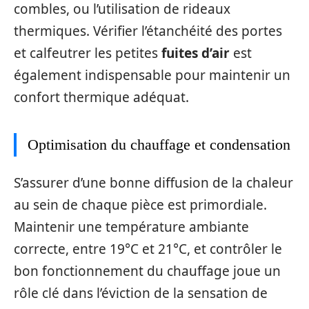
combles, ou l’utilisation de rideaux
thermiques. Vérifier l’étanchéité des portes
et calfeutrer les petites
fuites d’air
est
également indispensable pour maintenir un
confort thermique adéquat.
Optimisation du chauffage et condensation
S’assurer d’une bonne diffusion de la chaleur
au sein de chaque pièce est primordiale.
Maintenir une température ambiante
correcte, entre 19°C et 21°C, et contrôler le
bon fonctionnement du chauffage joue un
rôle clé dans l’éviction de la sensation de