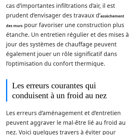
cas d’importantes infiltrations d’air, il est
prudent d’envisager des travaux d’
assèchement
pour favoriser une construction plus
des murs
étanche. Un entretien régulier et des mises à
jour des systèmes de chauffage peuvent
également jouer un rôle significatif dans
l’optimisation du confort thermique.
Les erreurs courantes qui
conduisent à un froid au nez
Les erreurs d’aménagement et d’entretien
peuvent aggraver le mal-être lié au froid au
nez. Voici quelques travers à éviter pour