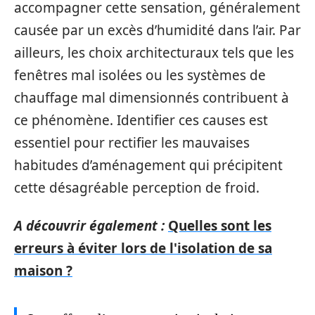
accompagner cette sensation, généralement
causée par un excès d’humidité dans l’air. Par
ailleurs, les choix architecturaux tels que les
fenêtres mal isolées ou les systèmes de
chauffage mal dimensionnés contribuent à
ce phénomène. Identifier ces causes est
essentiel pour rectifier les mauvaises
habitudes d’aménagement qui précipitent
cette désagréable perception de froid.
A découvrir également :
Quelles sont les
erreurs à éviter lors de l'isolation de sa
maison ?