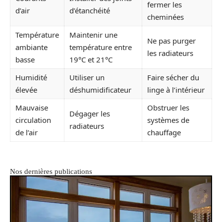
fermer les
d’air
d’étanchéité
cheminées
Température
Maintenir une
Ne pas purger
ambiante
température entre
les radiateurs
basse
19°C et 21°C
Humidité
Utiliser un
Faire sécher du
élevée
déshumidificateur
linge à l’intérieur
Mauvaise
Obstruer les
Dégager les
circulation
systèmes de
radiateurs
de l’air
chauffage
Nos dernières publications