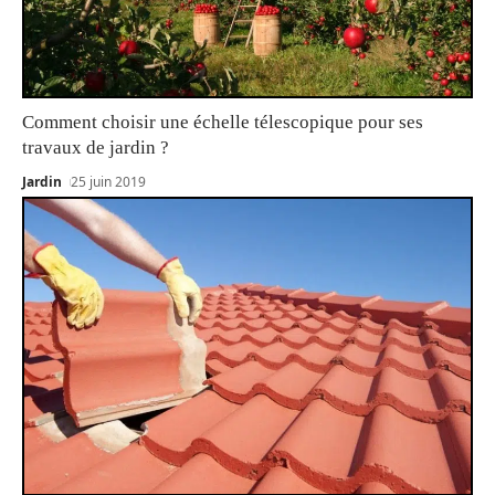
Comment choisir une échelle télescopique pour ses
travaux de jardin ?
Jardin
25 juin 2019