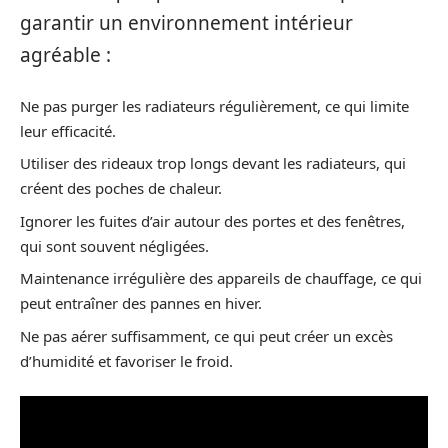
garantir un environnement intérieur
agréable :
Ne pas purger les radiateurs régulièrement, ce qui limite
leur efficacité.
Utiliser des rideaux trop longs devant les radiateurs, qui
créent des poches de chaleur.
Ignorer les fuites d’air autour des portes et des fenêtres,
qui sont souvent négligées.
Maintenance irrégulière des appareils de chauffage, ce qui
peut entraîner des pannes en hiver.
Ne pas aérer suffisamment, ce qui peut créer un excès
d’humidité et favoriser le froid.