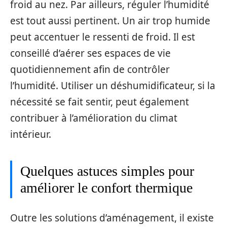
froid au nez. Par ailleurs, réguler l’humidité
est tout aussi pertinent. Un air trop humide
peut accentuer le ressenti de froid. Il est
conseillé d’aérer ses espaces de vie
quotidiennement afin de contrôler
l’humidité. Utiliser un déshumidificateur, si la
nécessité se fait sentir, peut également
contribuer à l’amélioration du climat
intérieur.
Quelques astuces simples pour
améliorer le confort thermique
Outre les solutions d’aménagement, il existe