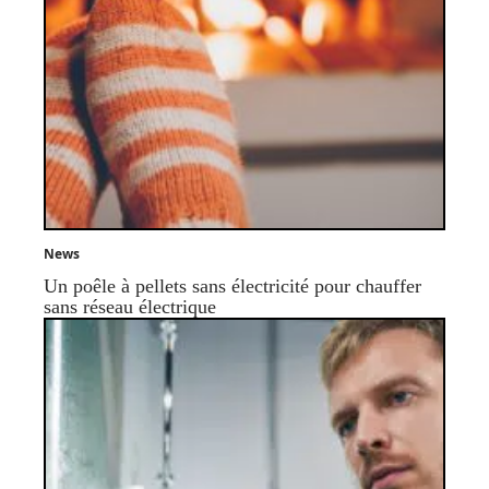
News
Un poêle à pellets sans électricité pour chauffer
sans réseau électrique