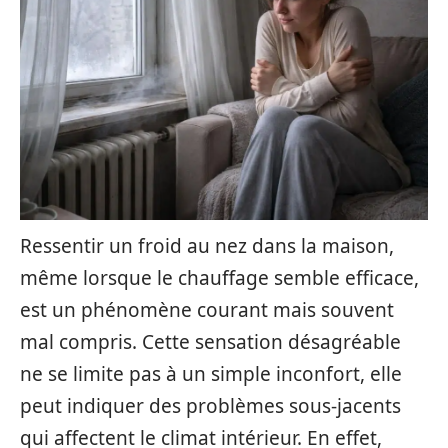
Ressentir un froid au nez dans la maison,
même lorsque le chauffage semble efficace,
est un phénomène courant mais souvent
mal compris. Cette sensation désagréable
ne se limite pas à un simple inconfort, elle
peut indiquer des problèmes sous-jacents
qui affectent le climat intérieur. En effet,