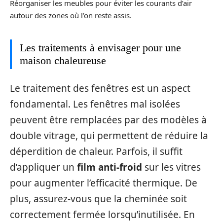
Réorganiser les meubles pour éviter les courants d’air
autour des zones où l’on reste assis.
Les traitements à envisager pour une
maison chaleureuse
Le traitement des fenêtres est un aspect
fondamental. Les fenêtres mal isolées
peuvent être remplacées par des modèles à
double vitrage, qui permettent de réduire la
déperdition de chaleur. Parfois, il suffit
d’appliquer un
film anti-froid
sur les vitres
pour augmenter l’efficacité thermique. De
plus, assurez-vous que la cheminée soit
correctement fermée lorsqu’inutilisée. En