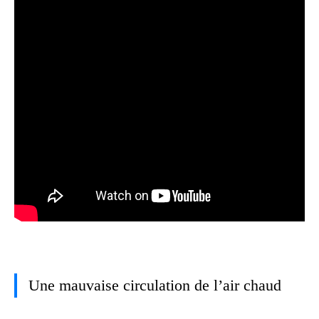
Une mauvaise circulation de l’air chaud