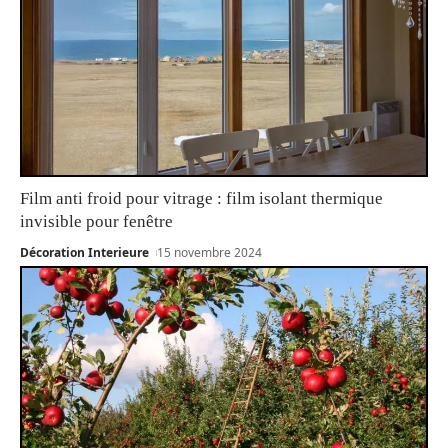
Film anti froid pour vitrage : film isolant thermique
invisible pour fenêtre
Décoration Interieure
15 novembre 2024