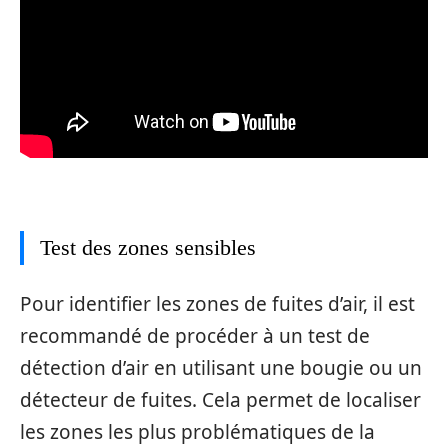
Test des zones sensibles
Pour identifier les zones de fuites d’air, il est
recommandé de procéder à un test de
détection d’air en utilisant une bougie ou un
détecteur de fuites. Cela permet de localiser
les zones les plus problématiques de la