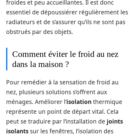
froides et peu accueillantes. Il est donc
essentiel de dépoussiérer régulièrement les
radiateurs et de s’assurer qu’ils ne sont pas
obstrués par des objets.
Comment éviter le froid au nez
dans la maison ?
Pour remédier à la sensation de froid au
nez, plusieurs solutions s’offrent aux
ménages. Améliorer l’
isolation
thermique
représente un point de départ vital. Cela
peut se traduire par l’installation de
joints
isolants
sur les fenêtres, l’isolation des