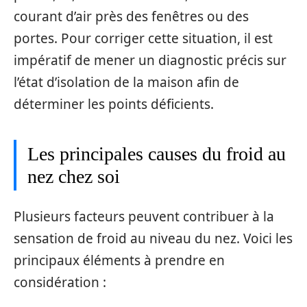
courant d’air près des fenêtres ou des
portes. Pour corriger cette situation, il est
impératif de mener un diagnostic précis sur
l’état d’isolation de la maison afin de
déterminer les points déficients.
Les principales causes du froid au
nez chez soi
Plusieurs facteurs peuvent contribuer à la
sensation de froid au niveau du nez. Voici les
principaux éléments à prendre en
considération :