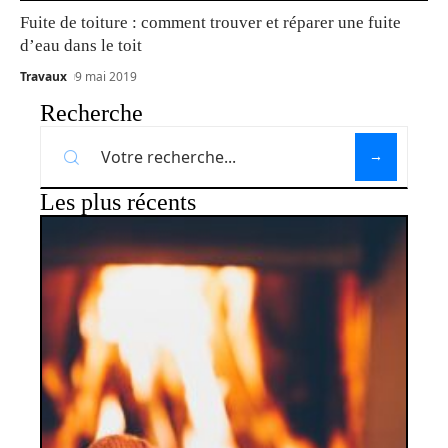
Fuite de toiture : comment trouver et réparer une fuite
d’eau dans le toit
Travaux
9 mai 2019
Recherche
Les plus récents