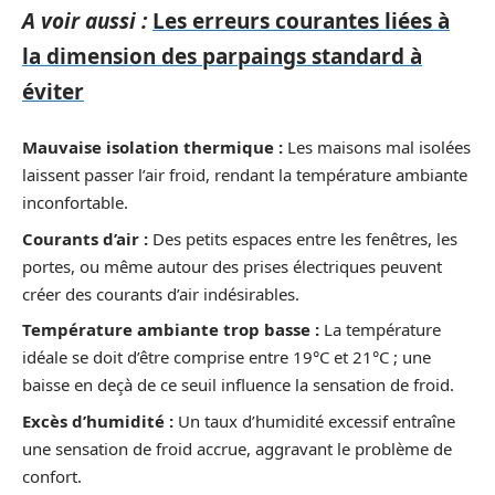
A voir aussi :
Les erreurs courantes liées à
la dimension des parpaings standard à
éviter
Mauvaise isolation thermique :
Les maisons mal isolées
laissent passer l’air froid, rendant la température ambiante
inconfortable.
Courants d’air :
Des petits espaces entre les fenêtres, les
portes, ou même autour des prises électriques peuvent
créer des courants d’air indésirables.
Température ambiante trop basse :
La température
idéale se doit d’être comprise entre 19°C et 21°C ; une
baisse en deçà de ce seuil influence la sensation de froid.
Excès d’humidité :
Un taux d’humidité excessif entraîne
une sensation de froid accrue, aggravant le problème de
confort.