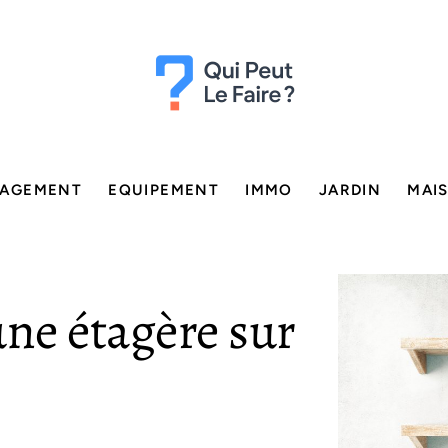
AGEMENT
EQUIPEMENT
IMMO
JARDIN
MAI
ne étagère sur