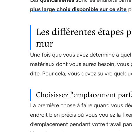
plus large choix disponible sur ce site
po
Les différentes étapes p
mur
Une fois que vous avez déterminé à quel 
matériaux dont vous aurez besoin, vous 
dite. Pour cela, vous devez suivre quelqu
Choisissez l’emplacement parfa
La première chose à faire quand vous déc
endroit bien précis où vous voulez la fix
d’emplacement pendant votre travail parc