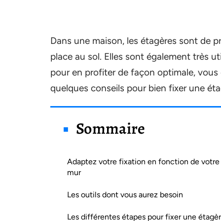
Dans une maison, les étagères sont de pr
place au sol. Elles sont également très u
pour en profiter de façon optimale, vous d
quelques conseils pour bien fixer une ét
Sommaire
Adaptez votre fixation en fonction de votre
mur
Les outils dont vous aurez besoin
Les différentes étapes pour fixer une étagè