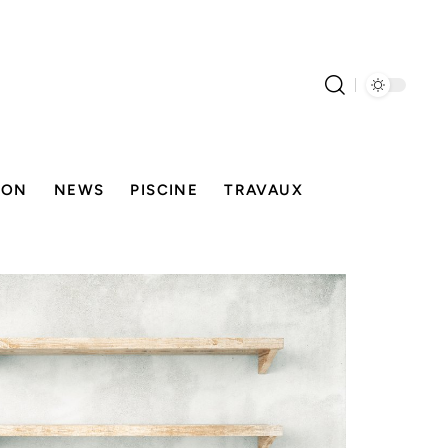
SON
NEWS
PISCINE
TRAVAUX