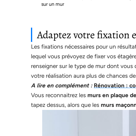
sur un mur
Adaptez votre fixation 
Les fixations nécessaires pour un résulta
lequel vous prévoyez de fixer vos étagè
renseigner sur le type de mur dont vous 
votre réalisation aura plus de chances de
A lire en complément :
Rénovation : co
Vous reconnaitrez les
murs en plaque de
tapez dessus, alors que les
murs maçon