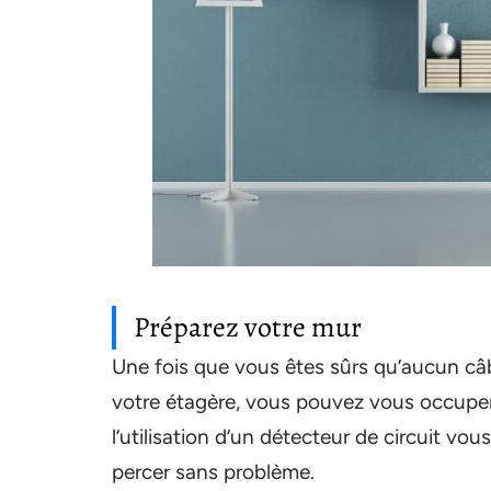
Préparez votre mur
Une fois que vous êtes sûrs qu’aucun câb
votre étagère, vous pouvez vous occupe
l’utilisation d’un détecteur de circuit v
percer sans problème.