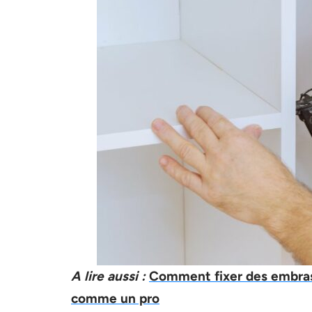
A lire aussi :
Comment fixer des embrasse
comme un pro