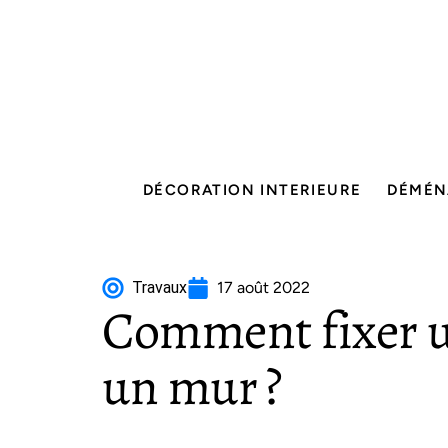
DÉCORATION INTERIEURE
DÉMÉN
Travaux
17 août 2022
Comment fixer u
un mur ?