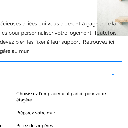
écieuses alliées qui vous aideront à gagner de la
tiles pour personnaliser votre logement. Toutefois,
evez bien les fixer à leur support. Retrouvez ici
agère au mur.
Choisissez l’emplacement parfait pour votre
étagère
Préparez votre mur
re
Posez des repères