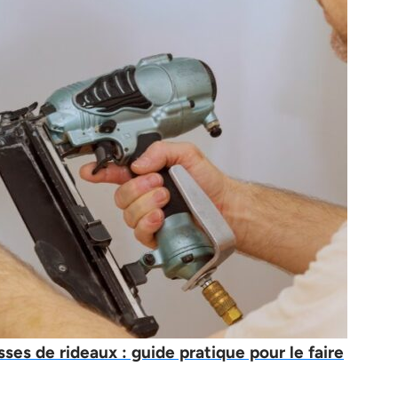
s de rideaux : guide pratique pour le faire