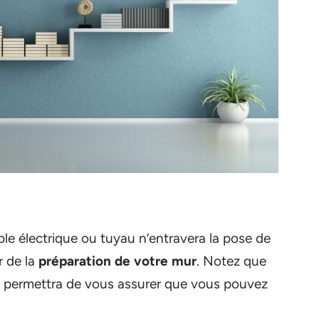
le électrique ou tuyau n’entravera la pose de
r de la
préparation de votre mur
. Notez que
ous permettra de vous assurer que vous pouvez