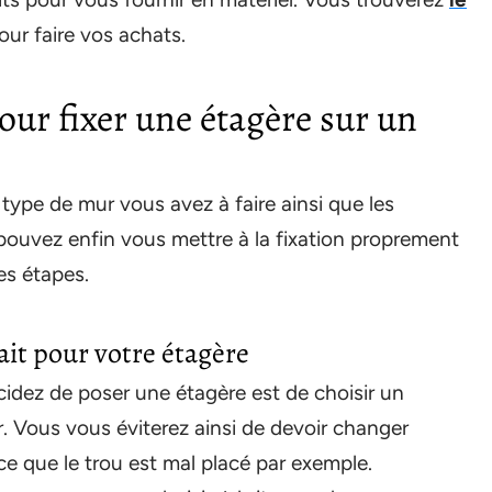
ur faire vos achats.
our fixer une étagère sur un
type de mur vous avez à faire ainsi que les
pouvez enfin vous mettre à la fixation proprement
es étapes.
it pour votre étagère
idez de poser une étagère est de choisir un
er. Vous vous éviterez ainsi de devoir changer
e que le trou est mal placé par exemple.