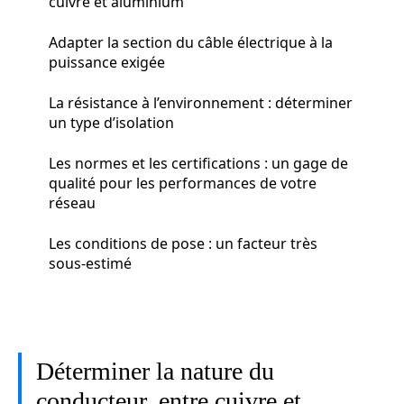
cuivre et aluminium
Adapter la section du câble électrique à la
puissance exigée
La résistance à l’environnement : déterminer
un type d’isolation
Les normes et les certifications : un gage de
qualité pour les performances de votre
réseau
Les conditions de pose : un facteur très
sous-estimé
Déterminer la nature du
conducteur, entre cuivre et