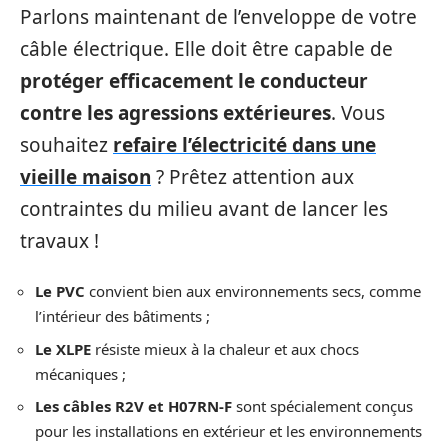
Parlons maintenant de l’enveloppe de votre
câble électrique. Elle doit être capable de
protéger efficacement le conducteur
contre les agressions extérieures
. Vous
souhaitez
refaire l’électricité dans une
vieille maison
? Prêtez attention aux
contraintes du milieu avant de lancer les
travaux !
Le PVC
convient bien aux environnements secs, comme
l’intérieur des bâtiments ;
Le XLPE
résiste mieux à la chaleur et aux chocs
mécaniques ;
Les câbles R2V et H07RN-F
sont spécialement conçus
pour les installations en extérieur et les environnements