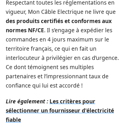
Respectant toutes les réglementations en
vigueur, Mon Câble Electrique ne livre que
des produits certifiés et conformes aux
normes NF/CE
. Il s’engage à expédier les
commandes en 4 jours maximum sur le
territoire français, ce qui en fait un
interlocuteur à privilégier en cas d’urgence.
Ce dont témoignent ses multiples
partenaires et l’impressionnant taux de
confiance qui lui est accordé !
Lire également :
Les critères pour
sélectionner un fournisseur d'électricité
fiable