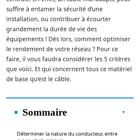
suffire à entamer la sécurité d’une
installation, ou contribuer à écourter
grandement la durée de vie des
équipements ! Dès lors, comment optimiser
le rendement de votre réseau ? Pour ce
faire, il vous faudra considérer les 5 critères
que voici. Et qui concernent tous ce matériel
de base qu’est le câble.
Sommaire
Déterminer la nature du conducteur, entre