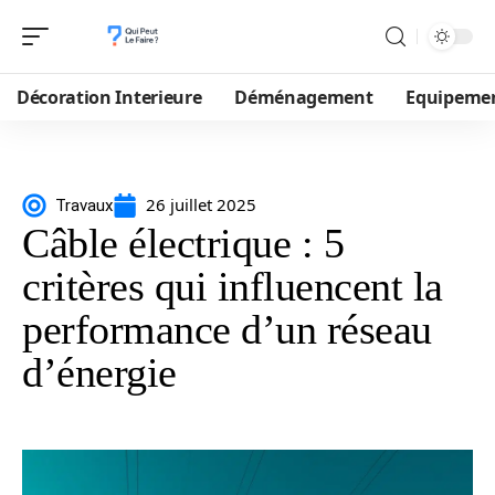
Décoration Interieure
Déménagement
Equipeme
26 juillet 2025
Travaux
Câble électrique : 5
critères qui influencent la
performance d’un réseau
d’énergie