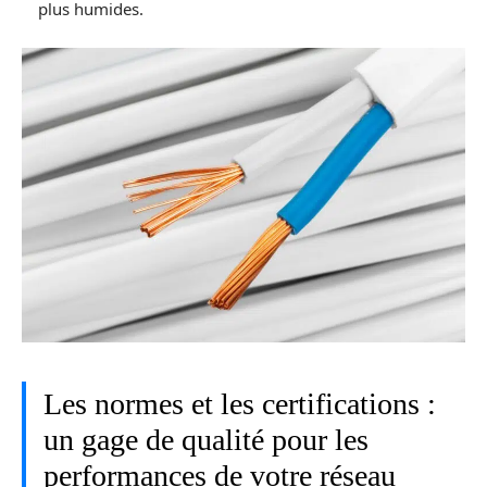
plus humides.
Les normes et les certifications :
un gage de qualité pour les
performances de votre réseau