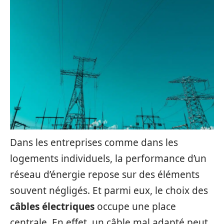
Dans les entreprises comme dans les
logements individuels, la performance d’un
réseau d’énergie repose sur des éléments
souvent négligés. Et parmi eux, le choix des
câbles électriques
occupe une place
centrale. En effet, un câble mal adapté peut