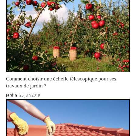
Comment choisir une échelle télescopique pour ses
travaux de jardin ?
Jardin
25 juin 2019