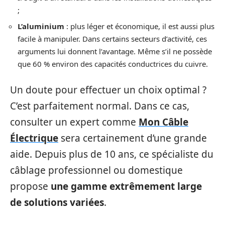
;
L’aluminium
: plus léger et économique, il est aussi plus
facile à manipuler. Dans certains secteurs d’activité, ces
arguments lui donnent l’avantage. Même s’il ne possède
que 60 % environ des capacités conductrices du cuivre.
Un doute pour effectuer un choix optimal ?
C’est parfaitement normal. Dans ce cas,
consulter un expert comme
Mon Câble
Électrique
sera certainement d’une grande
aide. Depuis plus de 10 ans, ce spécialiste du
câblage professionnel ou domestique
propose
une gamme extrêmement large
de solutions variées
.