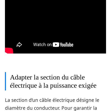
Adapter la section du câble
électrique à la puissance exigée
La section d’un câble électrique désigne le
diamètre du conducteur. Pour garantir la