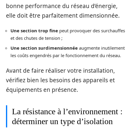
bonne performance du réseau d’énergie,
elle doit être parfaitement dimensionnée.
Une section trop fine
peut provoquer des surchauffes
et des chutes de tension ;
Une section surdimensionnée
augmente inutilement
les coûts engendrés par le fonctionnement du réseau.
Avant de faire réaliser votre installation,
vérifiez bien les besoins des appareils et
équipements en présence.
La résistance à l’environnement :
déterminer un type d’isolation