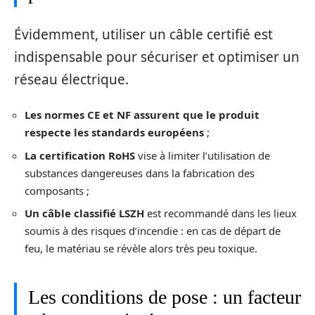
Évidemment, utiliser un câble certifié est
indispensable pour sécuriser et optimiser un
réseau électrique.
Les normes CE et NF assurent que le produit
respecte les standards européens
;
La certification RoHS
vise à limiter l’utilisation de
substances dangereuses dans la fabrication des
composants ;
Un câble classifié LSZH
est recommandé dans les lieux
soumis à des risques d’incendie : en cas de départ de
feu, le matériau se révèle alors très peu toxique.
Les conditions de pose : un facteur