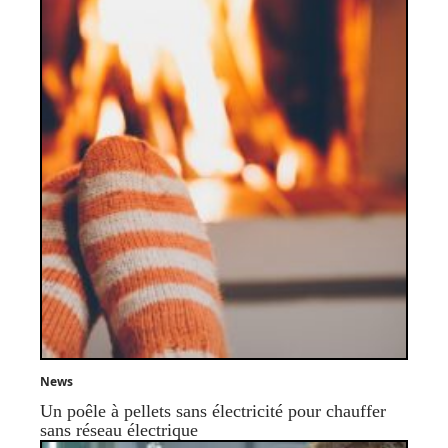
News
Un poêle à pellets sans électricité pour chauffer
sans réseau électrique