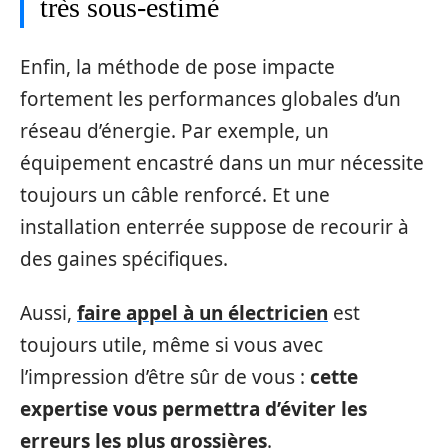
très sous-estimé
Enfin, la méthode de pose impacte
fortement les performances globales d’un
réseau d’énergie. Par exemple, un
équipement encastré dans un mur nécessite
toujours un câble renforcé. Et une
installation enterrée suppose de recourir à
des gaines spécifiques.
Aussi,
faire appel à un électricien
est
toujours utile, même si vous avec
l’impression d’être sûr de vous :
cette
expertise vous permettra d’éviter les
erreurs les plus grossières
.