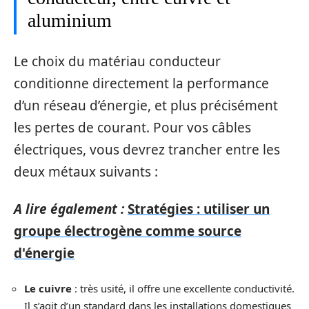
aluminium
Le choix du matériau conducteur
conditionne directement la performance
d’un réseau d’énergie, et plus précisément
les pertes de courant. Pour vos câbles
électriques, vous devrez trancher entre les
deux métaux suivants :
A lire également :
Stratégies : utiliser un
groupe électrogène comme source
d'énergie
Le cuivre
: très usité, il offre une excellente conductivité.
Il s’agit d’un standard dans les installations domestiques