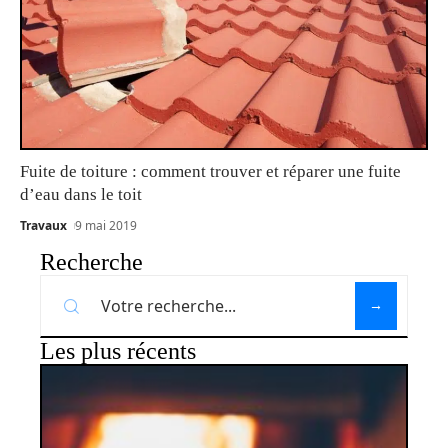
Fuite de toiture : comment trouver et réparer une fuite
d’eau dans le toit
Travaux
9 mai 2019
Recherche
Les plus récents