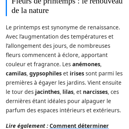
Fleurs de printemps : le renouveau
de la nature
Le printemps est synonyme de renaissance.
Avec l’augmentation des températures et
l’allongement des jours, de nombreuses
fleurs commencent à éclore, apportant
couleur et fragrance. Les
anémones
,
camilas
,
gypsophiles
et
irises
sont parmi les
premières à égayer les jardins. Vient ensuite
le tour des
jacinthes
,
lilas
, et
narcisses
, ces
dernières étant idéales pour alpaguer le
parfum des espaces intérieurs et extérieurs.
Lire également :
Comment déterminer