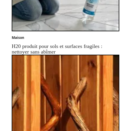
Maison
H20 produit pour sols et surfaces fragiles :
nettoyer sans abîmer