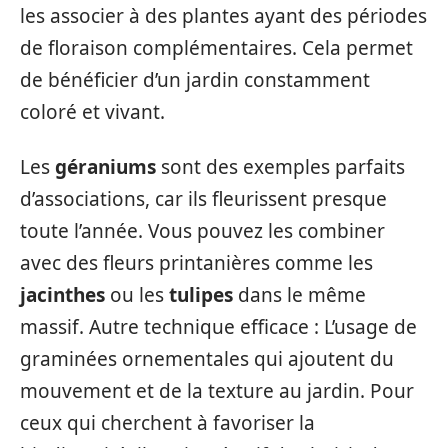
les associer à des plantes ayant des périodes
de floraison complémentaires. Cela permet
de bénéficier d’un jardin constamment
coloré et vivant.
Les
géraniums
sont des exemples parfaits
d’associations, car ils fleurissent presque
toute l’année. Vous pouvez les combiner
avec des fleurs printanières comme les
jacinthes
ou les
tulipes
dans le même
massif. Autre technique efficace : L’usage de
graminées ornementales qui ajoutent du
mouvement et de la texture au jardin. Pour
ceux qui cherchent à favoriser la