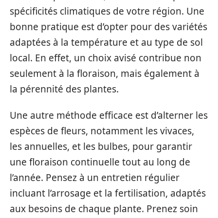
spécificités climatiques de votre région. Une
bonne pratique est d’opter pour des variétés
adaptées à la température et au type de sol
local. En effet, un choix avisé contribue non
seulement à la floraison, mais également à
la pérennité des plantes.
Une autre méthode efficace est d’alterner les
espèces de fleurs, notamment les vivaces,
les annuelles, et les bulbes, pour garantir
une floraison continuelle tout au long de
l’année. Pensez à un entretien régulier
incluant l’arrosage et la fertilisation, adaptés
aux besoins de chaque plante. Prenez soin