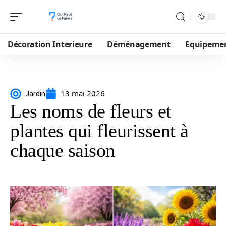
Décoration Interieure
Déménagement
Equipeme
13 mai 2026
Jardin
Les noms de fleurs et
plantes qui fleurissent à
chaque saison