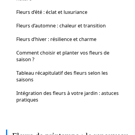
Fleurs d’été : éclat et luxuriance
Fleurs d’automne : chaleur et transition
Fleurs d’hiver : résilience et charme
Comment choisir et planter vos fleurs de
saison ?
Tableau récapitulatif des fleurs selon les
saisons
Intégration des fleurs à votre jardin : astuces
pratiques