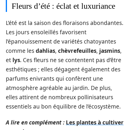
Fleurs d’été : éclat et luxuriance
L’été est la saison des floraisons abondantes.
Les jours ensoleillés favorisent
l’épanouissement de variétés chatoyantes
comme les
dahlias
,
chèvrefeuilles
,
jasmins
,
et
lys
. Ces fleurs ne se contentent pas d’être
esthétiques ; elles dégagent également des
parfums enivrants qui confèrent une
atmosphère agréable au jardin. De plus,
elles attirent de nombreux pollinisateurs
essentiels au bon équilibre de l’écosystème.
A lire en complément :
Les plantes à cultiver