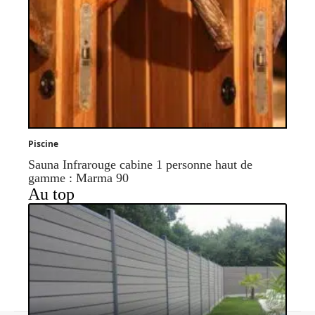
Piscine
Sauna Infrarouge cabine 1 personne haut de
gamme : Marma 90
Au top