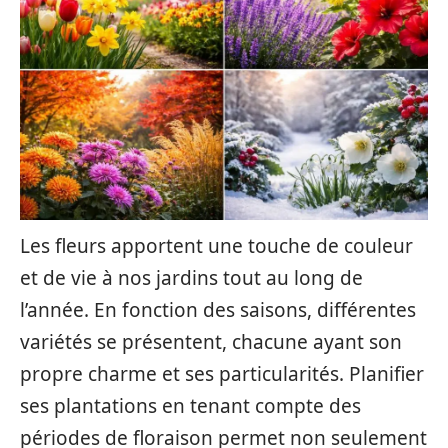
Les fleurs apportent une touche de couleur
et de vie à nos jardins tout au long de
l’année. En fonction des saisons, différentes
variétés se présentent, chacune ayant son
propre charme et ses particularités. Planifier
ses plantations en tenant compte des
périodes de floraison permet non seulement