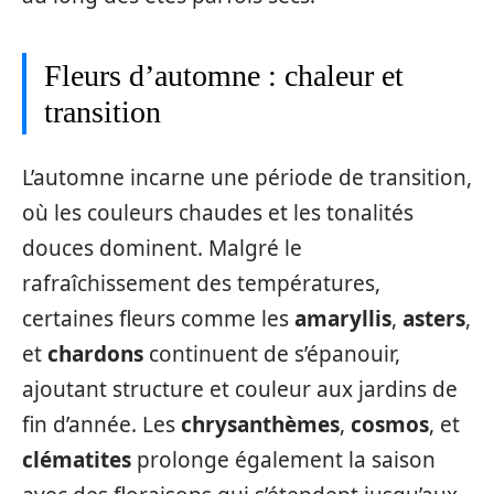
Fleurs d’automne : chaleur et
transition
L’automne incarne une période de transition,
où les couleurs chaudes et les tonalités
douces dominent. Malgré le
rafraîchissement des températures,
certaines fleurs comme les
amaryllis
,
asters
,
et
chardons
continuent de s’épanouir,
ajoutant structure et couleur aux jardins de
fin d’année. Les
chrysanthèmes
,
cosmos
, et
clématites
prolonge également la saison