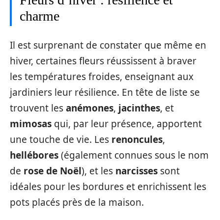
charme
Il est surprenant de constater que même en
hiver, certaines fleurs réussissent à braver
les températures froides, enseignant aux
jardiniers leur résilience. En tête de liste se
trouvent les
anémones
,
jacinthes
, et
mimosas
qui, par leur présence, apportent
une touche de vie. Les
renoncules
,
hellébores
(également connues sous le nom
de
rose de Noël
), et les
narcisses
sont
idéales pour les bordures et enrichissent les
pots placés près de la maison.