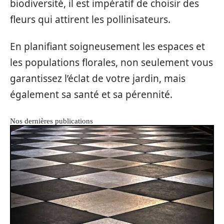
biodiversité, il est impératif de choisir des
fleurs qui attirent les pollinisateurs.
En planifiant soigneusement les espaces et
les populations florales, non seulement vous
garantissez l’éclat de votre jardin, mais
également sa santé et sa pérennité.
Nos dernières publications