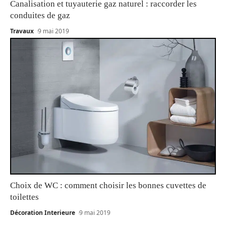
Canalisation et tuyauterie gaz naturel : raccorder les
conduites de gaz
Travaux
9 mai 2019
Choix de WC : comment choisir les bonnes cuvettes de
toilettes
Décoration Interieure
9 mai 2019