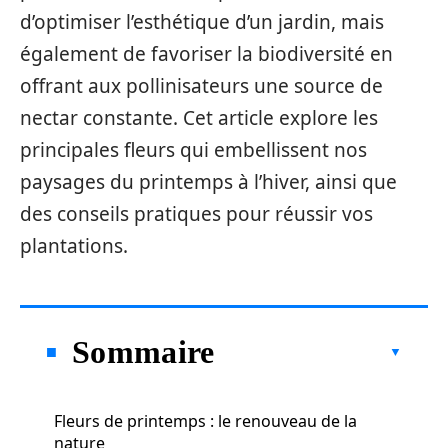
d’optimiser l’esthétique d’un jardin, mais
également de favoriser la biodiversité en
offrant aux pollinisateurs une source de
nectar constante. Cet article explore les
principales fleurs qui embellissent nos
paysages du printemps à l’hiver, ainsi que
des conseils pratiques pour réussir vos
plantations.
Sommaire
Fleurs de printemps : le renouveau de la
nature