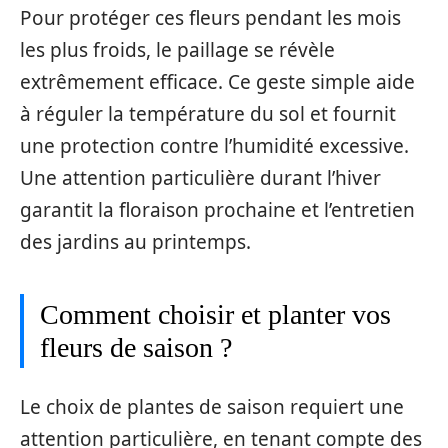
Pour protéger ces fleurs pendant les mois
les plus froids, le paillage se révèle
extrêmement efficace. Ce geste simple aide
à réguler la température du sol et fournit
une protection contre l’humidité excessive.
Une attention particulière durant l’hiver
garantit la floraison prochaine et l’entretien
des jardins au printemps.
Comment choisir et planter vos
fleurs de saison ?
Le choix de plantes de saison requiert une
attention particulière, en tenant compte des