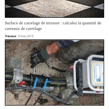
Surface de carrelage de terrasse : calculez la quantité de
carreaux de carrelage
Travaux
9 mai 2019