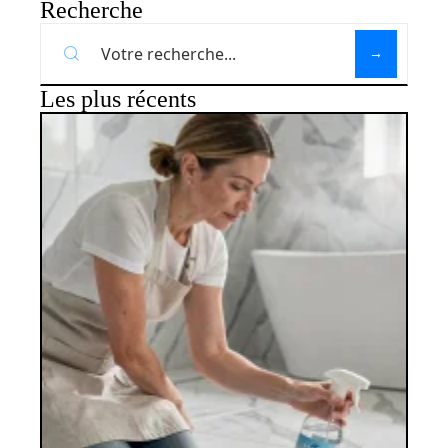
Recherche
Les plus récents