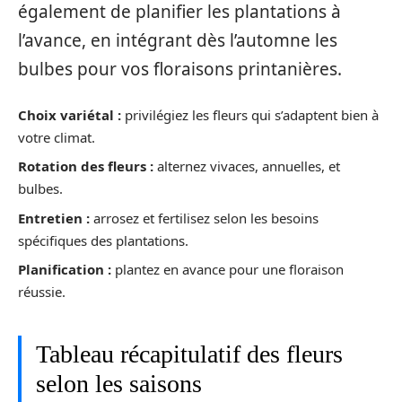
également de planifier les plantations à
l’avance, en intégrant dès l’automne les
bulbes pour vos floraisons printanières.
Choix variétal :
privilégiez les fleurs qui s’adaptent bien à
votre climat.
Rotation des fleurs :
alternez vivaces, annuelles, et
bulbes.
Entretien :
arrosez et fertilisez selon les besoins
spécifiques des plantations.
Planification :
plantez en avance pour une floraison
réussie.
Tableau récapitulatif des fleurs
selon les saisons