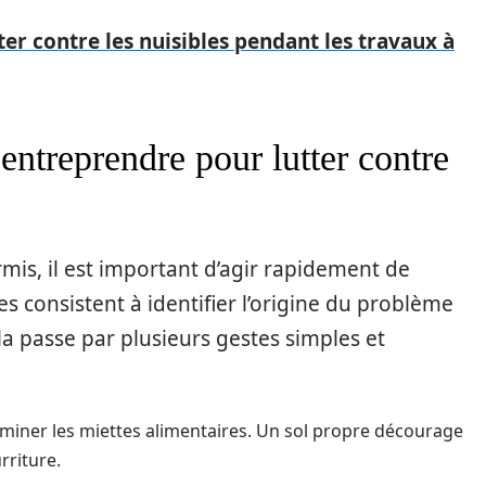
r contre les nuisibles pendant les travaux à
entreprendre pour lutter contre
mis, il est important d’agir rapidement de
s consistent à identifier l’origine du problème
la passe par plusieurs gestes simples et
miner les miettes alimentaires. Un sol propre décourage
rriture.