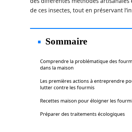
des différentes méthodes artisanales 
de ces insectes, tout en préservant l’in
Sommaire
Comprendre la problématique des fourm
dans la maison
Les premières actions à entreprendre po
lutter contre les fourmis
Recettes maison pour éloigner les fourm
Préparer des traitements écologiques