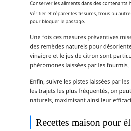
Conserver les aliments dans des contenants he
Vérifier et réparer les fissures, trous ou aut
pour bloquer le passage.
Une fois ces mesures préventives mise
des remèdes naturels pour désorienter
vinaigre et le jus de citron sont parti
phéromones laissées par les fourmis, r
Enfin, suivre les pistes laissées par les
les trajets les plus fréquentés, on peu
naturels, maximisant ainsi leur efficaci
Recettes maison pour él