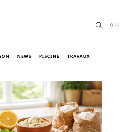
SON
NEWS
PISCINE
TRAVAUX