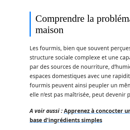
Comprendre la probléma
maison
Les fourmis, bien que souvent perçue
structure sociale complexe et une cap
par des sources de nourriture, d’humid
espaces domestiques avec une rapidité
fourmis peuvent ainsi peupler un même
elle n’est pas maîtrisée, peut devenir
A voir aussi :
Apprenez à concocter u
base d'ingrédients simples