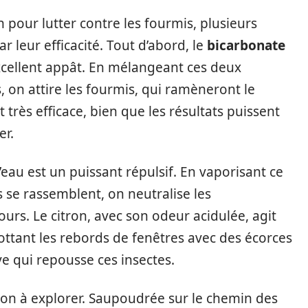
pour lutter contre les fourmis, plusieurs
 leur efficacité. Tout d’abord, le
bicarbonate
cellent appât. En mélangeant ces deux
, on attire les fourmis, qui ramèneront le
très efficace, bien que les résultats puissent
er.
eau est un puissant répulsif. En vaporisant ce
 se rassemblent, on neutralise les
urs. Le citron, avec son odeur acidulée, agit
ottant les rebords de fenêtres avec des écorces
ve qui repousse ces insectes.
ion à explorer. Saupoudrée sur le chemin des