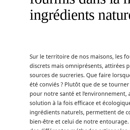
ingrédients natur
Sur le territoire de nos maisons, les
discrets mais omniprésents, attirées pa
sources de sucreries. Que faire lorsque
été conviés ? Plutôt que de se tourne
pour notre santé et l’environnement,
solution à la fois efficace et écologiq
ingrédients naturels, permettent de c
bien-être et celui de notre entourage.