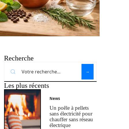
Recherche
Les plus récents
News
Un poêle à pellets
sans électricité pour
chauffer sans réseau
électrique