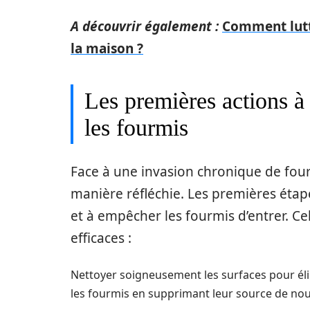
A découvrir également :
Comment lutte
la maison ?
Les premières actions à 
les fourmis
Face à une invasion chronique de four
manière réfléchie. Les premières étape
et à empêcher les fourmis d’entrer. Ce
efficaces :
Nettoyer soigneusement les surfaces pour éli
les fourmis en supprimant leur source de nou