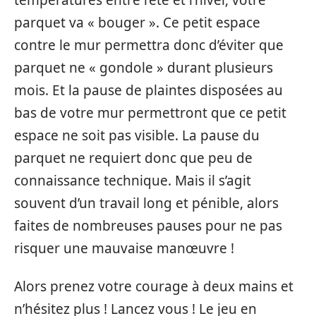
parquet va « bouger ». Ce petit espace
contre le mur permettra donc d’éviter que
parquet ne « gondole » durant plusieurs
mois. Et la pause de plaintes disposées au
bas de votre mur permettront que ce petit
espace ne soit pas visible. La pause du
parquet ne requiert donc que peu de
connaissance technique. Mais il s’agit
souvent d’un travail long et pénible, alors
faites de nombreuses pauses pour ne pas
risquer une mauvaise manœuvre !
Alors prenez votre courage à deux mains et
n’hésitez plus ! Lancez vous ! Le jeu en