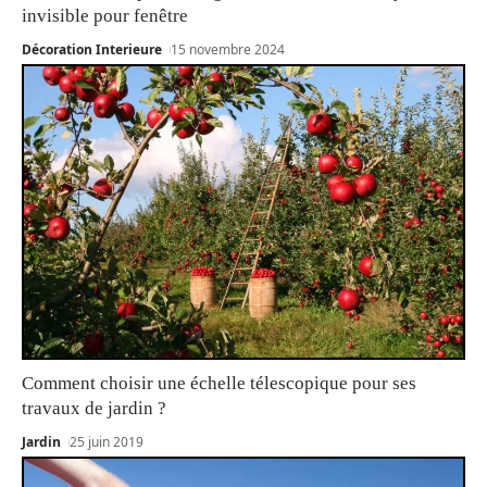
invisible pour fenêtre
Décoration Interieure
15 novembre 2024
Comment choisir une échelle télescopique pour ses
travaux de jardin ?
Jardin
25 juin 2019