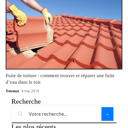
Fuite de toiture : comment trouver et réparer une fuite
d’eau dans le toit
Travaux
9 mai 2019
Recherche
Les plus récents