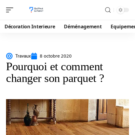
Décoration Interieure
Déménagement
Equipeme
8 octobre 2020
Travaux
Pourquoi et comment
changer son parquet ?