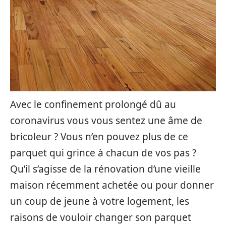
Avec le confinement prolongé dû au
coronavirus vous vous sentez une âme de
bricoleur ? Vous n’en pouvez plus de ce
parquet qui grince à chacun de vos pas ?
Qu’il s’agisse de la rénovation d’une vieille
maison récemment achetée ou pour donner
un coup de jeune à votre logement, les
raisons de vouloir changer son parquet