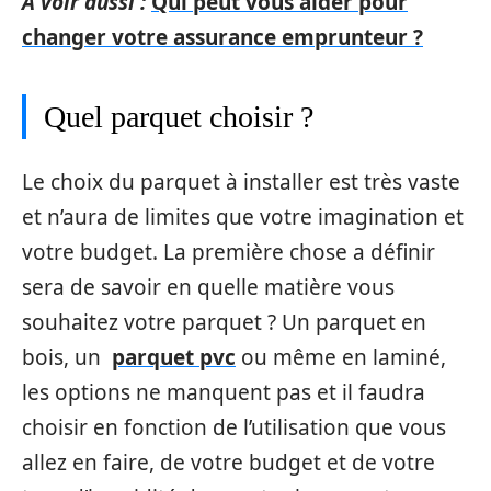
A voir aussi :
Qui peut vous aider pour
changer votre assurance emprunteur ?
Quel parquet choisir ?
Le choix du parquet à installer est très vaste
et n’aura de limites que votre imagination et
votre budget. La première chose a définir
sera de savoir en quelle matière vous
souhaitez votre parquet ? Un parquet en
bois, un
parquet pvc
ou même en laminé,
les options ne manquent pas et il faudra
choisir en fonction de l’utilisation que vous
allez en faire, de votre budget et de votre