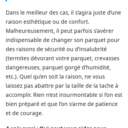
Dans le meilleur des cas, il s’agira juste d’une
raison esthétique ou de confort.
Malheureusement, il peut parfois s’avérer
indispensable de changer son parquet pour
des raisons de sécurité ou d’insalubrité
(termites dévorant votre parquet, crevasses
dangereuses, parquet gorgé d’humidité,
etc.). Quel qu’en soit la raison, ne vous
laissez pas abattre par la taille de la tache à
accomplir. Rien n’est insurmontable si l’on est
bien préparé et que l’on s’arme de patience
et de courage.