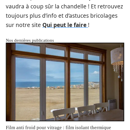
vaudra à coup sûr la chandelle ! Et retrouvez
toujours plus d’info et d’astuces bricolages
sur notre site
Qui peut le faire
!
Nos dernières publications
Film anti froid pour vitrage : film isolant thermique