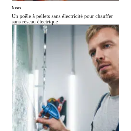
News
Un poêle à pellets sans électricité pour chauffer
sans réseau électrique