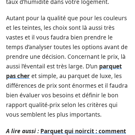
taux d’humidité dans votre logement.
Autant pour la qualité que pour les couleurs
et les teintes, les choix sont là aussi très
vastes et il vous faudra bien prendre le
temps d’analyser toutes les options avant de
prendre une décision. Concernant le prix, là
aussi l’éventail est très large. D’un
parquet
pas cher
et simple, au parquet de luxe, les
différences de prix sont énormes et il faudra
bien évaluer vos besoins et définir le bon
rapport qualité-prix selon les critères qui
vous semblent les plus importants.
A lire aussi :
Parquet qui noircit : comment