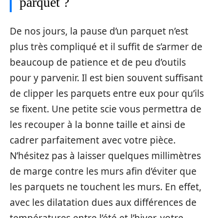
parquet ?
De nos jours, la pause d’un parquet n’est
plus très compliqué et il suffit de s’armer de
beaucoup de patience et de peu d’outils
pour y parvenir. Il est bien souvent suffisant
de clipper les parquets entre eux pour qu’ils
se fixent. Une petite scie vous permettra de
les recouper à la bonne taille et ainsi de
cadrer parfaitement avec votre pièce.
N’hésitez pas à laisser quelques millimètres
de marge contre les murs afin d’éviter que
les parquets ne touchent les murs. En effet,
avec les dilatation dues aux différences de
températures entre l’été et l’hiver, votre