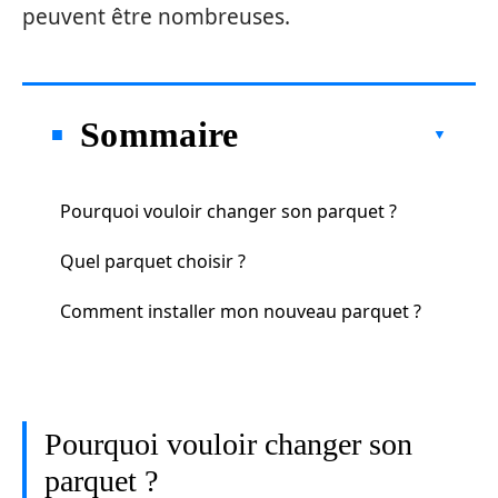
peuvent être nombreuses.
Sommaire
Pourquoi vouloir changer son parquet ?
Quel parquet choisir ?
Comment installer mon nouveau parquet ?
Pourquoi vouloir changer son
parquet ?