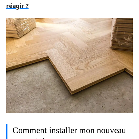
réagir ?
Comment installer mon nouveau